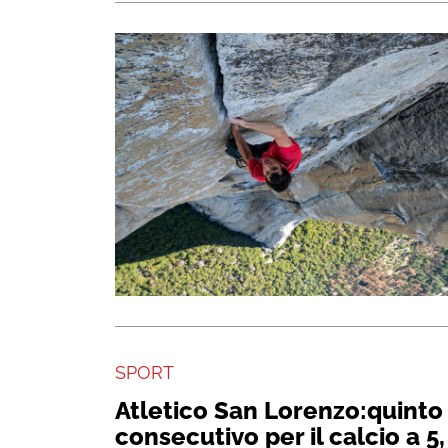
SPORT
Atletico San Lorenzo:quinto 
consecutivo per il calcio a 5,