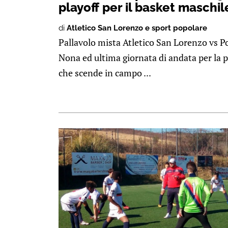
playoff per il basket maschil
di
Atletico San Lorenzo e sport popolare
Pallavolo mista Atletico San Lorenzo vs P
Nona ed ultima giornata di andata per la p
che scende in campo ...