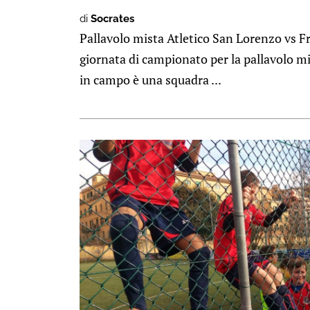
di
Socrates
Pallavolo mista Atletico San Lorenzo vs F
giornata di campionato per la pallavolo mi
in campo è una squadra ...