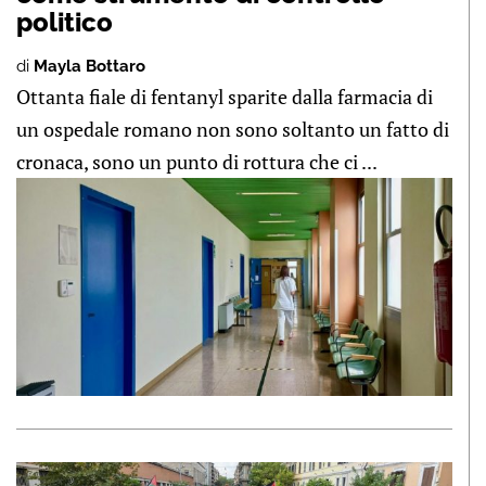
politico
di
Mayla Bottaro
Ottanta fiale di fentanyl sparite dalla farmacia di
un ospedale romano non sono soltanto un fatto di
cronaca, sono un punto di rottura che ci ...