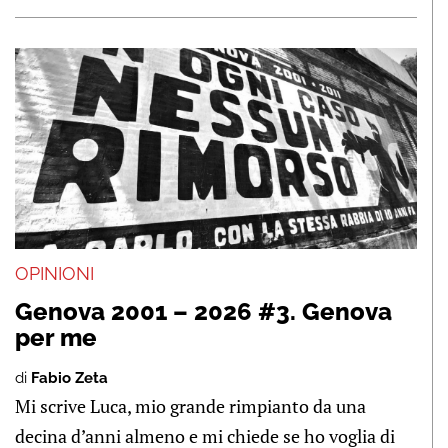
OPINIONI
Genova 2001 – 2026 #3. Genova
per me
di
Fabio Zeta
Mi scrive Luca, mio grande rimpianto da una
decina d’anni almeno e mi chiede se ho voglia di