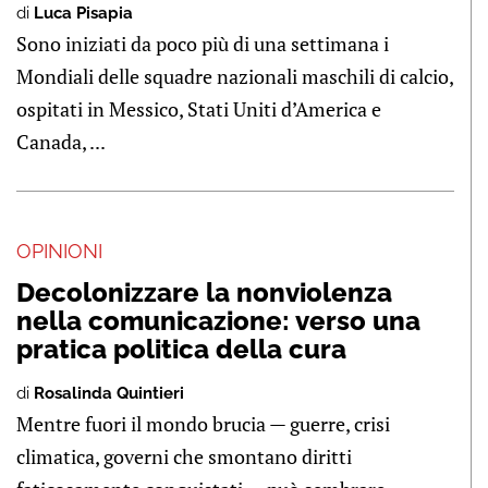
di
Luca Pisapia
Sono iniziati da poco più di una settimana i
Mondiali delle squadre nazionali maschili di calcio,
ospitati in Messico, Stati Uniti d’America e
Canada, ...
OPINIONI
Decolonizzare la nonviolenza
nella comunicazione: verso una
pratica politica della cura
di
Rosalinda Quintieri
Mentre fuori il mondo brucia — guerre, crisi
climatica, governi che smontano diritti