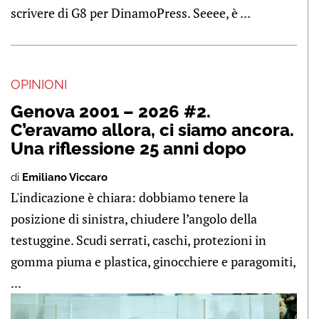
scrivere di G8 per DinamoPress. Seeee, è ...
OPINIONI
Genova 2001 – 2026 #2.
C’eravamo allora, ci siamo ancora.
Una riflessione 25 anni dopo
di
Emiliano Viccaro
L'indicazione è chiara: dobbiamo tenere la
posizione di sinistra, chiudere l’angolo della
testuggine. Scudi serrati, caschi, protezioni in
gomma piuma e plastica, ginocchiere e paragomiti,
...