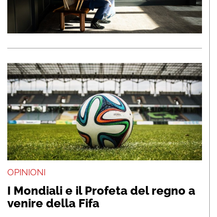
OPINIONI
I Mondiali e il Profeta del regno a
venire della Fifa