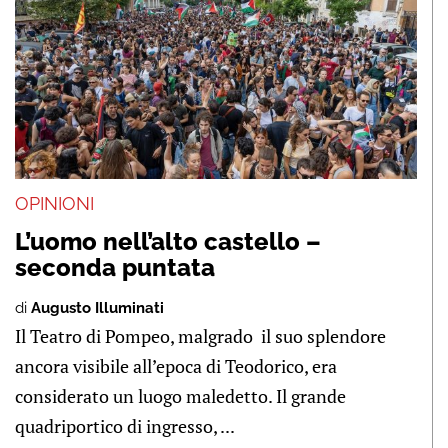
OPINIONI
L’uomo nell’alto castello –
seconda puntata
di
Augusto Illuminati
Il Teatro di Pompeo, malgrado il suo splendore
ancora visibile all’epoca di Teodorico, era
considerato un luogo maledetto. Il grande
quadriportico di ingresso, ...