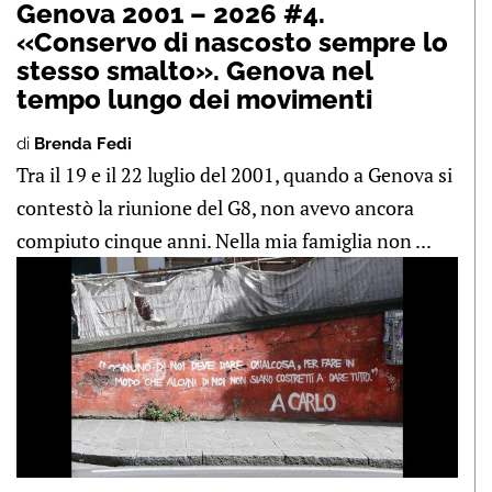
Genova 2001 – 2026 #4.
«Conservo di nascosto sempre lo
stesso smalto». Genova nel
tempo lungo dei movimenti
di
Brenda Fedi
Tra il 19 e il 22 luglio del 2001, quando a Genova si
contestò la riunione del G8, non avevo ancora
compiuto cinque anni. Nella mia famiglia non ...