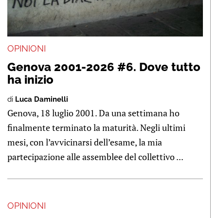
OPINIONI
Genova 2001-2026 #6. Dove tutto
ha inizio
di
Luca Daminelli
Genova, 18 luglio 2001. Da una settimana ho
finalmente terminato la maturità. Negli ultimi
mesi, con l’avvicinarsi dell’esame, la mia
partecipazione alle assemblee del collettivo ...
OPINIONI