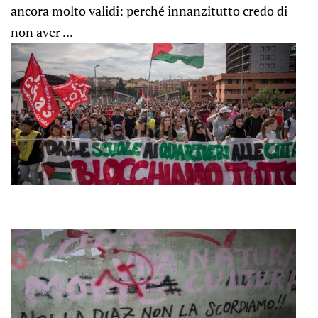
ancora molto validi: perché innanzitutto credo di
non aver ...