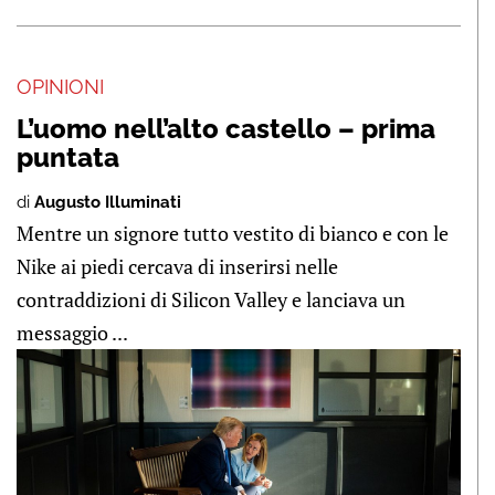
OPINIONI
L’uomo nell’alto castello – prima
puntata
di
Augusto Illuminati
Mentre un signore tutto vestito di bianco e con le
Nike ai piedi cercava di inserirsi nelle
contraddizioni di Silicon Valley e lanciava un
messaggio ...