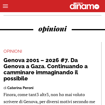
opinioni
OPINIONI
Genova 2001 – 2026 #7. Da
Genova a Gaza. Continuando a
camminare immaginando il
possibile
di
Caterina Peroni
Finora, come tant3 altr3, non ho mai voluto
scrivere di Genova, per diversi motivi secondo me