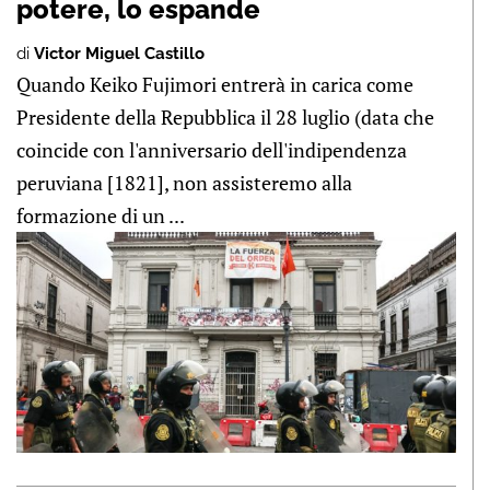
potere, lo espande
di
Victor Miguel Castillo
Quando Keiko Fujimori entrerà in carica come
Presidente della Repubblica il 28 luglio (data che
coincide con l'anniversario dell'indipendenza
peruviana [1821], non assisteremo alla
formazione di un ...