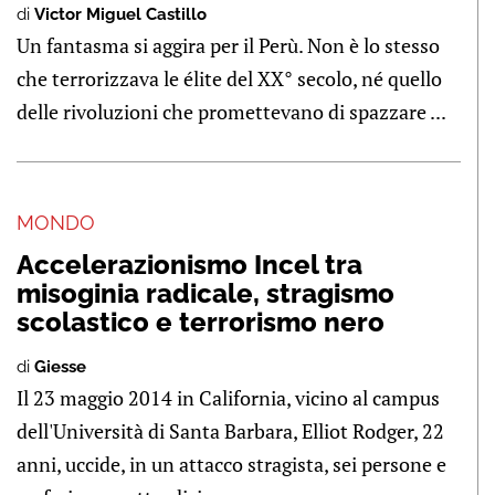
di
Victor Miguel Castillo
Un fantasma si aggira per il Perù. Non è lo stesso
che terrorizzava le élite del XX° secolo, né quello
delle rivoluzioni che promettevano di spazzare ...
MONDO
Accelerazionismo Incel tra
misoginia radicale, stragismo
scolastico e terrorismo nero
di
Giesse
Il 23 maggio 2014 in California, vicino al campus
dell'Università di Santa Barbara, Elliot Rodger, 22
anni, uccide, in un attacco stragista, sei persone e