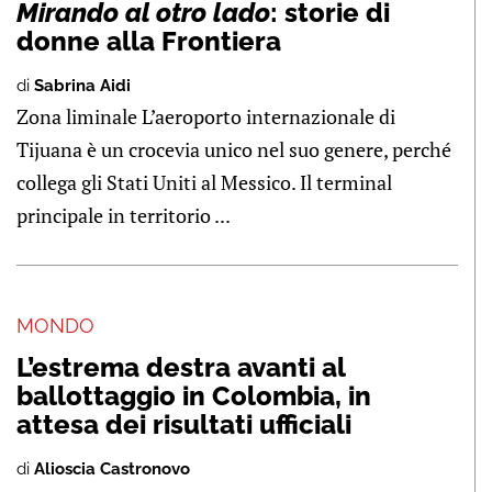
Mirando al otro lado
: storie di
donne alla Frontiera
di
Sabrina Aidi
Zona liminale L’aeroporto internazionale di
Tijuana è un crocevia unico nel suo genere, perché
collega gli Stati Uniti al Messico. Il terminal
principale in territorio ...
MONDO
L’estrema destra avanti al
ballottaggio in Colombia, in
attesa dei risultati ufficiali
di
Alioscia Castronovo