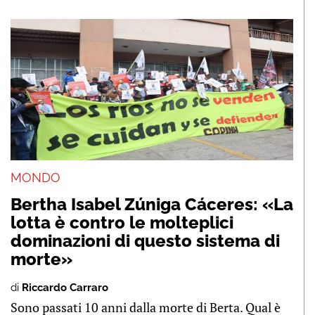
MONDO
Bertha Isabel Zúniga Cáceres: «La
lotta è contro le molteplici
dominazioni di questo sistema di
morte»
di
Riccardo Carraro
Sono passati 10 anni dalla morte di Berta. Qual è