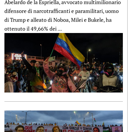
Abelardo de la Espriella, avvocato multimilionario
difensore di narcotrafficanti e paramilitari, uomo
di Trump e alleato di Noboa, Milei e Bukele, ha
ottenuto il 49,66% dei ...