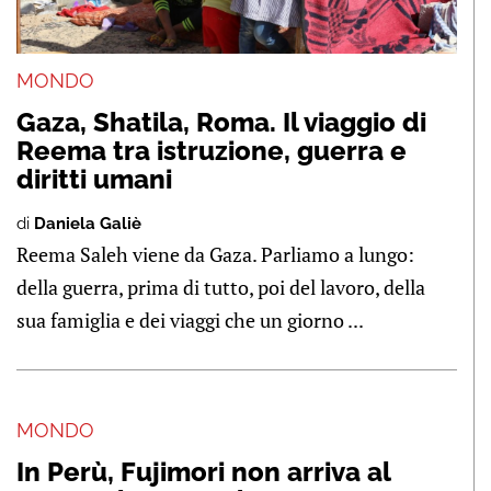
MONDO
Gaza, Shatila, Roma. Il viaggio di
Reema tra istruzione, guerra e
diritti umani
di
Daniela Galiè
Reema Saleh viene da Gaza. Parliamo a lungo:
della guerra, prima di tutto, poi del lavoro, della
sua famiglia e dei viaggi che un giorno ...
MONDO
In Perù, Fujimori non arriva al