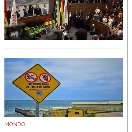
MONDO