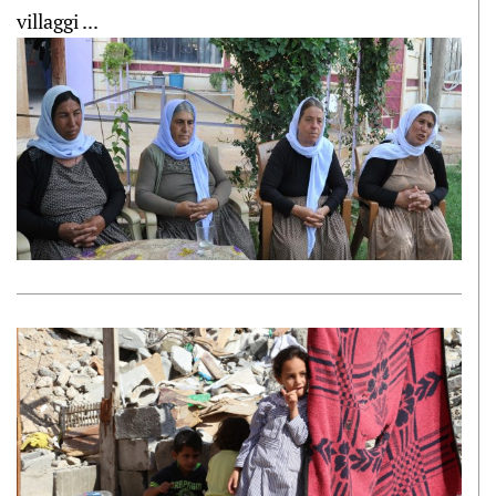
villaggi ...