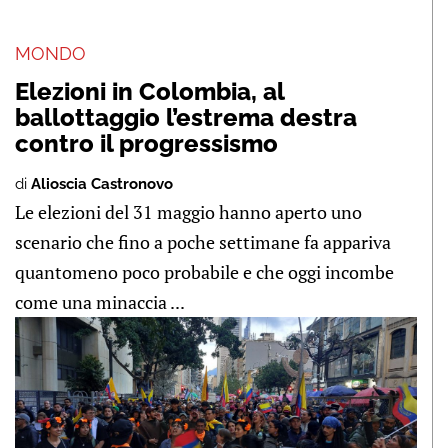
MONDO
Elezioni in Colombia, al
ballottaggio l’estrema destra
contro il progressismo
di
Alioscia Castronovo
Le elezioni del 31 maggio hanno aperto uno
scenario che fino a poche settimane fa appariva
quantomeno poco probabile e che oggi incombe
come una minaccia ...