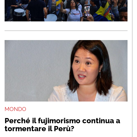
MONDO
Perché il fujimorismo continua a
tormentare il Perù?