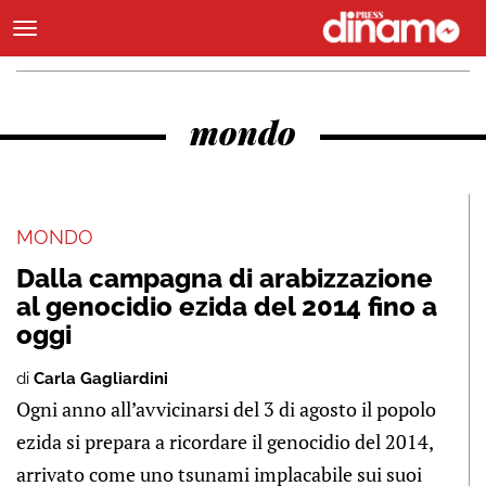
mondo
MONDO
Dalla campagna di arabizzazione
al genocidio ezida del 2014 fino a
oggi
di
Carla Gagliardini
Ogni anno all’avvicinarsi del 3 di agosto il popolo
ezida si prepara a ricordare il genocidio del 2014,
arrivato come uno tsunami implacabile sui suoi