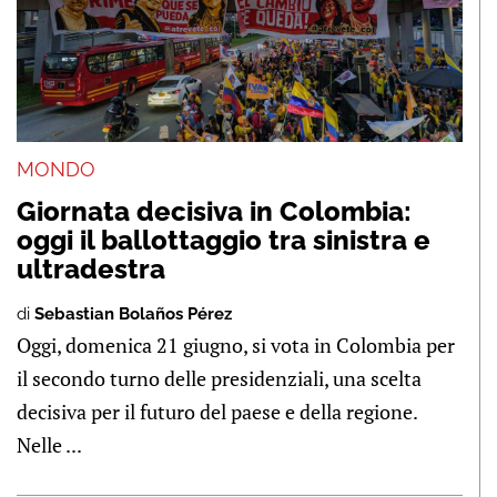
MONDO
Giornata decisiva in Colombia:
oggi il ballottaggio tra sinistra e
ultradestra
di
Sebastian Bolaños Pérez
Oggi, domenica 21 giugno, si vota in Colombia per
il secondo turno delle presidenziali, una scelta
decisiva per il futuro del paese e della regione.
Nelle ...