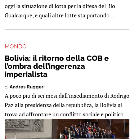
oggi la situazione di lotta per la difesa del Rio
Gualcarque, e quali altre lotte sta portando ...
MONDO
Bolivia: il ritorno della COB e
l’ombra dell’ingerenza
imperialista
di
Andrés Ruggeri
A poco più di sei mesi dall'insediamento di Rodrigo
Paz alla presidenza della repubblica, la Bolivia si
trova ad affrontare un conflitto sociale e politico ...