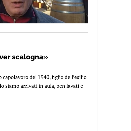
ver scalogna»
 capolavoro del 1940, figlio dell’esilio
 siamo arrivati in aula, ben lavati e