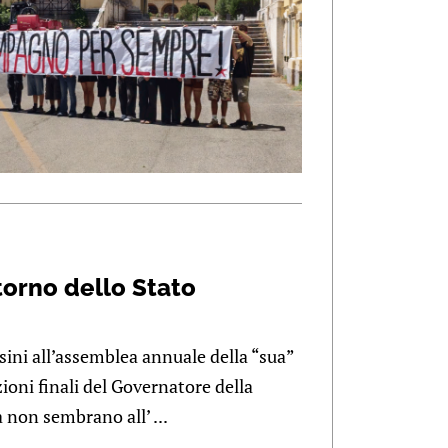
ritorno dello Stato
ini all’assemblea annuale della “sua”
ioni finali del Governatore della
 non sembrano all’ ...