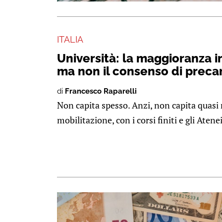
ITALIA
Università: la maggioranza in
ma non il consenso di precar
di
Francesco Raparelli
Non capita spesso. Anzi, non capita quasi
mobilitazione, con i corsi finiti e gli Atenei