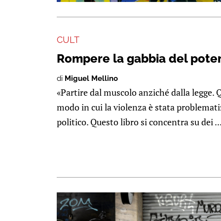
CULT
Rompere la gabbia del pote
di
Miguel Mellino
«Partire dal muscolo anziché dalla legge. 
modo in cui la violenza è stata problemati
politico. Questo libro si concentra su dei ..