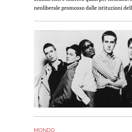
neoliberale promosso dalle istituzioni dello
MONDO