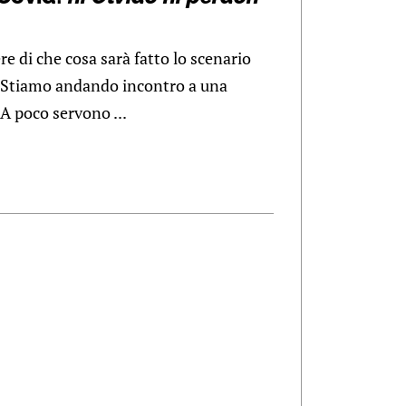
e di che cosa sarà fatto lo scenario
 Stiamo andando incontro a una
 A poco servono ...