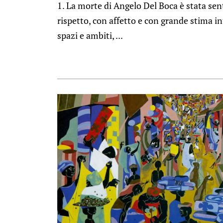
1. La morte di Angelo Del Boca è stata sen
rispetto, con affetto e con grande stima int
spazi e ambiti, ...