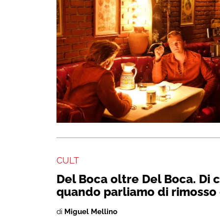
CULT
Del Boca oltre Del Boca. Di 
quando parliamo di rimosso 
di
Miguel Mellino