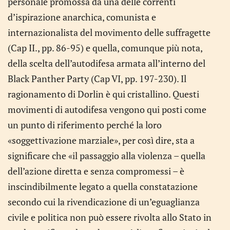
personale promossa da una delle correnti
d’ispirazione anarchica, comunista e
internazionalista del movimento delle suffragette
(Cap II., pp. 86-95) e quella, comunque più nota,
della scelta dell’autodifesa armata all’interno del
Black Panther Party (Cap VI, pp. 197-230). Il
ragionamento di Dorlin è qui cristallino. Questi
movimenti di autodifesa vengono qui posti come
un punto di riferimento perché la loro
«soggettivazione marziale», per così dire, sta a
significare che «il passaggio alla violenza – quella
dell’azione diretta e senza compromessi – è
inscindibilmente legato a quella constatazione
secondo cui la rivendicazione di un’eguaglianza
civile e politica non può essere rivolta allo Stato in