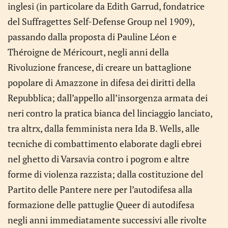
inglesi (in particolare da Edith Garrud, fondatrice
del Suffragettes Self-Defense Group nel 1909),
passando dalla proposta di Pauline Léon e
Théroigne de Méricourt, negli anni della
Rivoluzione francese, di creare un battaglione
popolare di Amazzone in difesa dei diritti della
Repubblica; dall’appello all’insorgenza armata dei
neri contro la pratica bianca del linciaggio lanciato,
tra altrx, dalla femminista nera Ida B. Wells, alle
tecniche di combattimento elaborate dagli ebrei
nel ghetto di Varsavia contro i pogrom e altre
forme di violenza razzista; dalla costituzione del
Partito delle Pantere nere per l’autodifesa alla
formazione delle pattuglie Queer di autodifesa
negli anni immediatamente successivi alle rivolte