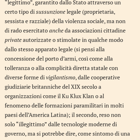
“legittimo”, garantito dallo Stato attraverso un
certo tipo di
sussunzione
legale (proprietaria,
sessista e razziale) della violenza sociale, ma non
di rado esercitato
anche
da associazioni cittadine
private
autorizzate o stimolate in qualche modo
dallo stesso apparato legale (si pensi alla
concessione del porto d’armi, così come alla
tolleranza o alla complicità diretta statale con
diverse forme di
vigilantismo
, dalle cooperative
giudiziarie britanniche del XIX secolo a
organizzazioni come il Ku Klux Klan o al
fenomeno delle formazioni paramilitari in molti
paesi dell’America Latina); il secondo, reso non
solo “illegittimo” dalle tecnologie moderne di
governo, ma si potrebbe dire, come sintomo di una