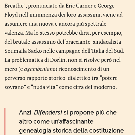
Breathe”, pronunciato da Eric Garner e George
Floyd nell’imminenza dei loro assassinii, viene ad
assumere una nuova e ancora più spettrale
valenza. Ma lo stesso potrebbe dirsi, per esempio,
del brutale assassinio del bracciante-sindacalista
Soumaila Sacko nelle campagne dell’Italia del Sud.
La problematica di Dorlin, non si risolve però nel
mero (e
agambeniano
) riconoscimento di un
perverso rapporto storico-dialettico tra “potere
sovrano” e “nuda vita” come cifra del moderno.
Anzi,
Difendersi
si propone più che
altro come un’affascinante
genealogia storica della costituzione