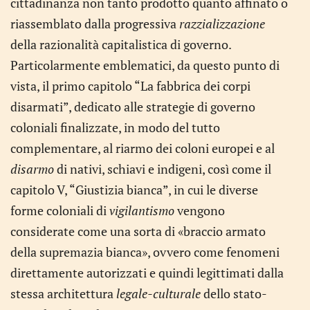
cittadinanza non tanto prodotto quanto affinato o
riassemblato dalla progressiva
razzializzazione
della razionalità capitalistica di governo.
Particolarmente emblematici, da questo punto di
vista, il primo capitolo “La fabbrica dei corpi
disarmati”, dedicato alle strategie di governo
coloniali finalizzate, in modo del tutto
complementare, al riarmo dei coloni europei e al
disarmo
di nativi, schiavi e indigeni, così come il
capitolo V, “Giustizia bianca”, in cui le diverse
forme coloniali di
vigilantismo
vengono
considerate come una sorta di «braccio armato
della supremazia bianca», ovvero come fenomeni
direttamente autorizzati e quindi legittimati dalla
stessa architettura
legale-culturale
dello stato-