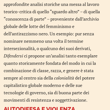
approfondite analisi storiche una messa al lavoro
teorico-critica di quello “sguardo altro” – di quella
“conoscenza di parte” – proveniente dall’archivio
globale delle lotte del femminismo e
dell’antirazzismo nero. Un esempio: pur senza
nominare nemmeno una volta il termine
intersezionalità, o qualcuno dei suoi derivati,
Difendersi
ci propone un’analisi tanto esemplare
quanto storicamente fondata del modo in cui la
combinazione di classe, razza, e genere è stata
sempre al centro sia della
colonialità
del potere
capitalistico globale moderno e delle sue
tecnologie di governo, sia di buona parte dei
movimenti di resistenza e soggettivazione.
AUTODIFESA E VIOLENZA