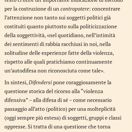
per la costruzione di un
contropotere
: concentrare
l’attenzione non tanto sui soggetti politici già
costituiti quanto piuttosto sulla politicizzazione
della soggettività, «nel quotidiano, nell’intimità
dei sentimenti di rabbia racchiusi in noi, nella
solitudine delle esperienze fatte della violenza,
rispetto alle quali pratichiamo continuamente
un’autodifesa non riconosciuta come tale».
In sintesi,
Difendersi
pone coraggiosamente la
questione storica del ricorso alla “violenza
difensiva” – alla difesa di sé – come necessario
passaggio all’atto (politico) per una molteplicità
(oggi sempre più estesa) di soggetti, gruppi e classi
oppresse. Si tratta di una questione che torna