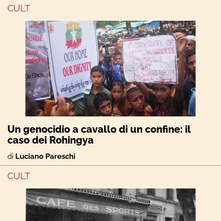
CULT
Un genocidio a cavallo di un confine: il
caso dei Rohingya
di
Luciano Pareschi
CULT