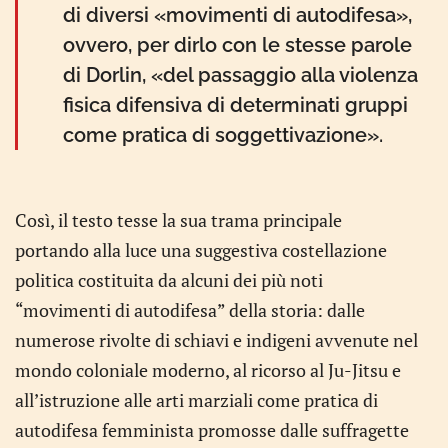
di diversi «movimenti di autodifesa»,
ovvero, per dirlo con le stesse parole
di Dorlin, «del passaggio alla violenza
fisica difensiva di determinati gruppi
come pratica di soggettivazione».
Così, il testo tesse la sua trama principale
portando alla luce una suggestiva costellazione
politica costituita da alcuni dei più noti
“movimenti di autodifesa” della storia: dalle
numerose rivolte di schiavi e indigeni avvenute nel
mondo coloniale moderno, al ricorso al Ju-Jitsu e
all’istruzione alle arti marziali come pratica di
autodifesa femminista promosse dalle suffragette