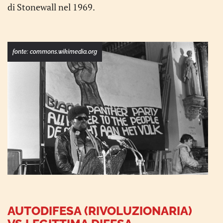
di Stonewall nel 1969.
fonte:
commons.wikimedia.org
AUTODIFESA (RIVOLUZIONARIA)