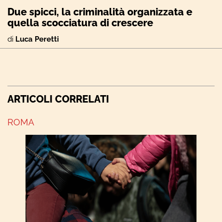
Due spicci, la criminalità organizzata e
quella scocciatura di crescere
di
Luca Peretti
ARTICOLI CORRELATI
ROMA