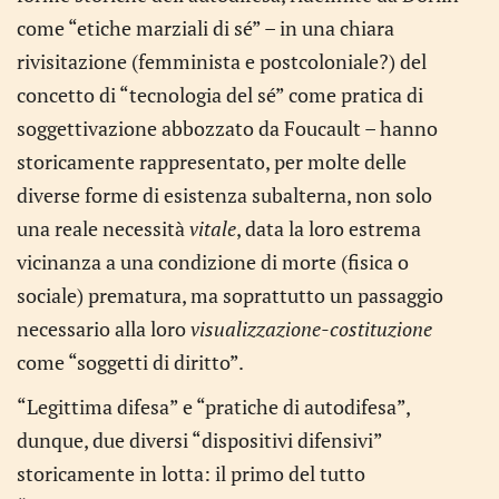
come “etiche marziali di sé” – in una chiara
rivisitazione (femminista e postcoloniale?) del
concetto di “tecnologia del sé” come pratica di
soggettivazione abbozzato da Foucault – hanno
storicamente rappresentato, per molte delle
diverse forme di esistenza subalterna, non solo
una reale necessità
vitale
, data la loro estrema
vicinanza a una condizione di morte (fisica o
sociale) prematura, ma soprattutto un passaggio
necessario alla loro
visualizzazione-costituzione
come “soggetti di diritto”.
“Legittima difesa” e “pratiche di autodifesa”,
dunque, due diversi “dispositivi difensivi”
storicamente in lotta: il primo del tutto