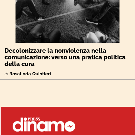
Decolonizzare la nonviolenza nella
comunicazione: verso una pratica politica
della cura
di
Rosalinda Quintieri