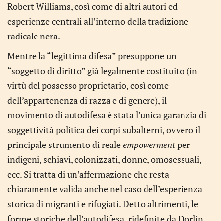
Robert Williams, così come di altri autori ed
esperienze centrali all’interno della tradizione
radicale nera.
Mentre la “legittima difesa” presuppone un
“soggetto di diritto” già legalmente costituito (in
virtù del possesso proprietario, così come
dell’appartenenza di razza e di genere), il
movimento di autodifesa è stata l’unica garanzia di
soggettività politica dei corpi subalterni, ovvero il
principale strumento di reale
empowerment
per
indigeni, schiavi, colonizzati, donne, omosessuali,
ecc. Si tratta di un’affermazione che resta
chiaramente valida anche nel caso dell’esperienza
storica di migranti e rifugiati. Detto altrimenti, le
forme storiche dell’autodifesa, ridefinite da Dorlin