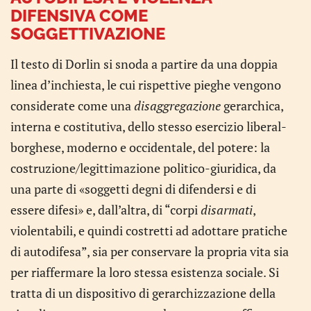
DIFENSIVA COME
SOGGETTIVAZIONE
Il testo di Dorlin si snoda a partire da una doppia
linea d’inchiesta, le cui rispettive pieghe vengono
considerate come una
disaggregazione
gerarchica,
interna e costitutiva, dello stesso esercizio liberal-
borghese, moderno e occidentale, del potere: la
costruzione/legittimazione politico-giuridica, da
una parte di «soggetti degni di difendersi e di
essere difesi» e, dall’altra, di “corpi
disarmati
,
violentabili, e quindi costretti ad adottare pratiche
di autodifesa”, sia per conservare la propria vita sia
per riaffermare la loro stessa esistenza sociale. Si
tratta di un dispositivo di gerarchizzazione della