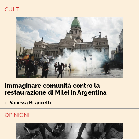
CULT
Immaginare comunità contro la
restaurazione di Milei in Argentina
di
Vanessa Bilancetti
OPINIONI