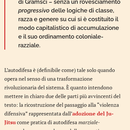
di Gramsci – senza un rovesciamento
progressivo
delle logiche di classe,
razza e genere su cui si è costituito il
modo capitalistico di accumulazione
e il suo ordinamento coloniale-
razziale.
L’autodifesa è (definibile come) tale solo quando
opera nel senso di una trasformazione
rivoluzionaria del sistema. È quanto intendono
mettere in chiaro due delle parti più avvincenti del
testo: la ricostruzione del passaggio alla “violenza
difensiva” rappresentata dall’
adozione del Ju-
Jitsu
come pratica di autodifesa
marziale
-