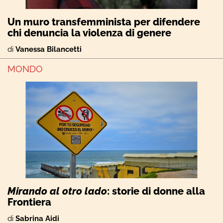
Un muro transfemminista per difendere
chi denuncia la violenza di genere
di
Vanessa Bilancetti
MONDO
Mirando al otro lado
: storie di donne alla
Frontiera
di
Sabrina Aidi