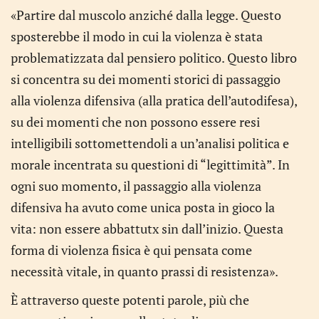
«Partire dal muscolo anziché dalla legge. Questo
sposterebbe il modo in cui la violenza è stata
problematizzata dal pensiero politico. Questo libro
si concentra su dei momenti storici di passaggio
alla violenza difensiva (alla pratica dell’autodifesa),
su dei momenti che non possono essere resi
intelligibili sottomettendoli a un’analisi politica e
morale incentrata su questioni di “legittimità”. In
ogni suo momento, il passaggio alla violenza
difensiva ha avuto come unica posta in gioco la
vita: non essere abbattutx sin dall’inizio. Questa
forma di violenza fisica è qui pensata come
necessità vitale, in quanto prassi di resistenza».
È attraverso queste potenti parole, più che