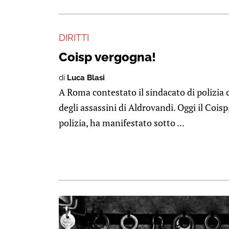
DIRITTI
Coisp vergogna!
di
Luca Blasi
A Roma contestato il sindacato di polizia 
degli assassini di Aldrovandi. Oggi il Coisp
polizia, ha manifestato sotto ...