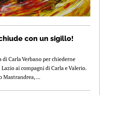
hiude con un sigillo!
 di Carla Verbano per chiederne
 Lazio ai compagni di Carla e Valerio.
 Mastrandrea, ...