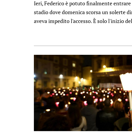
Ieri, Federico è potuto finalmente entrare 
stadio dove domenica scorsa un solerte dir
aveva impedito l'accesso. È solo l'inizio del