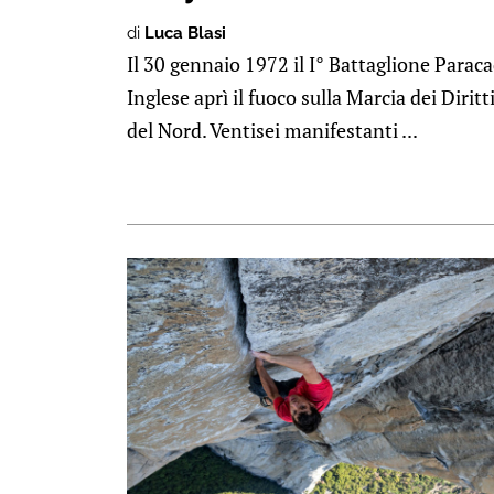
di
Luca Blasi
Il 30 gennaio 1972 il I° Battaglione Paraca
Inglese aprì il fuoco sulla Marcia dei Diritti
del Nord. Ventisei manifestanti ...