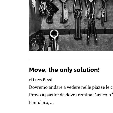
Move, the only solution!
di
Luca Blasi
Dovremo andare a vedere nelle piazze le c
Provo a partire da dove termina l’articolo
Famularo, ...