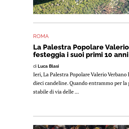
ROMA
La Palestra Popolare Valeri
festeggia i suoi primi 10 anni
di
Luca Blasi
Ieri, La Palestra Popolare Valerio Verbano
dieci candeline. Quando entrammo per la 
stabile di via delle ...