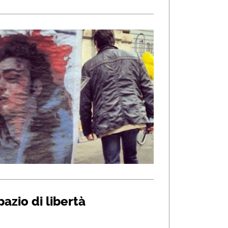
azio di libertà