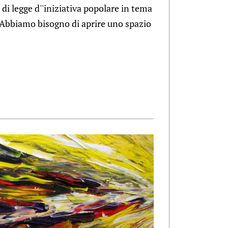
di legge d''iniziativa popolare in tema
. Abbiamo bisogno di aprire uno spazio