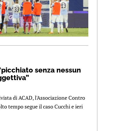
“picchiato senza nessun
ggettiva”
vista di ACAD, l'Associazione Contro
lto tempo segue il caso Cucchi e ieri