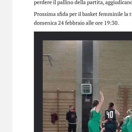
perdere il pallino della partita, aggiudicand
Prossima sfida per il basket femminile la
domenica 24 febbraio alle ore 19:30.