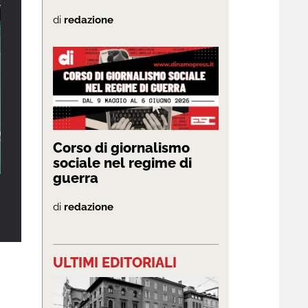
di
redazione
Corso di giornalismo
sociale nel regime di
guerra
di
redazione
ULTIMI EDITORIALI