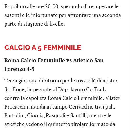
Esquilino alle ore 20:00, sperando di recuperare le
assenti e le infortunate per affrontare una seconda
parte di stagione di livello.
CALCIO A 5 FEMMINILE
Roma Calcio Femminile vs Atletico San
Lorenzo 4-5
Terza giornata di ritorno per le rossoblù di mister
Scoffone, impegnate al Dopolavoro Co.Tra.L.
contro la capolista Roma Calcio Femminile. Mister
Procaccini manda in campo Cerracchio tra i pali,
Bartolini, Cioccia, Pasquali e Santilli, mentre le
atletiche vedono il quintetto titolare formato da