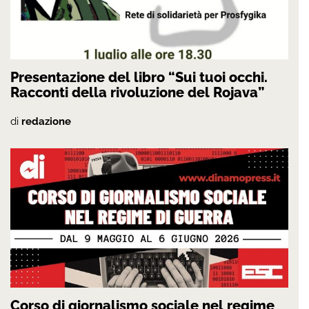
Presentazione del libro “Sui tuoi occhi.
Racconti della rivoluzione del Rojava”
di
redazione
Corso di giornalismo sociale nel regime