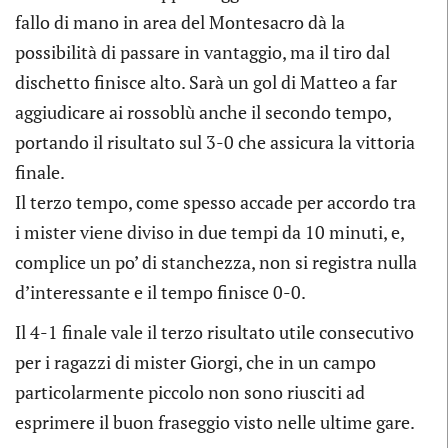
fallo di mano in area del Montesacro dà la
possibilità di passare in vantaggio, ma il tiro dal
dischetto finisce alto. Sarà un gol di Matteo a far
aggiudicare ai rossoblù anche il secondo tempo,
portando il risultato sul 3-0 che assicura la vittoria
finale.
Il terzo tempo, come spesso accade per accordo tra
i mister viene diviso in due tempi da 10 minuti, e,
complice un po’ di stanchezza, non si registra nulla
d’interessante e il tempo finisce 0-0.
Il 4-1 finale vale il terzo risultato utile consecutivo
per i ragazzi di mister Giorgi, che in un campo
particolarmente piccolo non sono riusciti ad
esprimere il buon fraseggio visto nelle ultime gare.