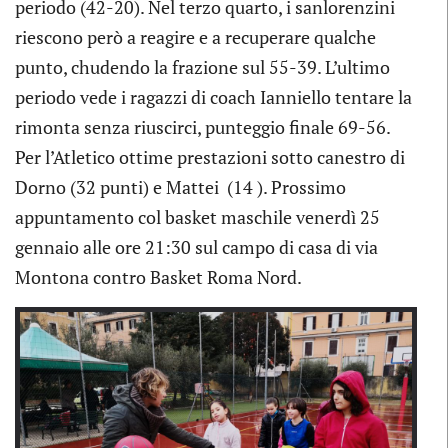
periodo (42-20). Nel terzo quarto, i sanlorenzini
riescono però a reagire e a recuperare qualche
punto, chudendo la frazione sul 55-39. L’ultimo
periodo vede i ragazzi di coach Ianniello tentare la
rimonta senza riuscirci, punteggio finale 69-56.
Per l’Atletico ottime prestazioni sotto canestro di
Dorno (32 punti) e Mattei (14 ). Prossimo
appuntamento col basket maschile venerdì 25
gennaio alle ore 21:30 sul campo di casa di via
Montona contro Basket Roma Nord.