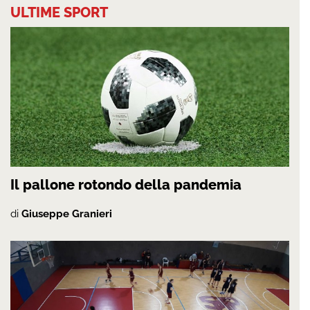
ULTIME SPORT
Il pallone rotondo della pandemia
di
Giuseppe Granieri