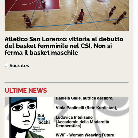
Atletico San Lorenzo: vittoria al debutto
del basket femminile nel CSI. Non si
ferma il basket maschile
di
Socrates
ULTIME NEWS