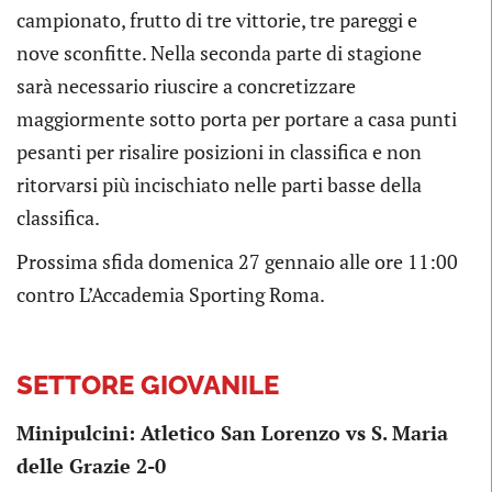
campionato, frutto di tre vittorie, tre pareggi e
nove sconfitte. Nella seconda parte di stagione
sarà necessario riuscire a concretizzare
maggiormente sotto porta per portare a casa punti
pesanti per risalire posizioni in classifica e non
ritorvarsi più incischiato nelle parti basse della
classifica.
Prossima sfida domenica 27 gennaio alle ore 11:00
contro L’Accademia Sporting Roma.
SETTORE GIOVANILE
Minipulcini: Atletico San Lorenzo vs S. Maria
delle Grazie 2-0