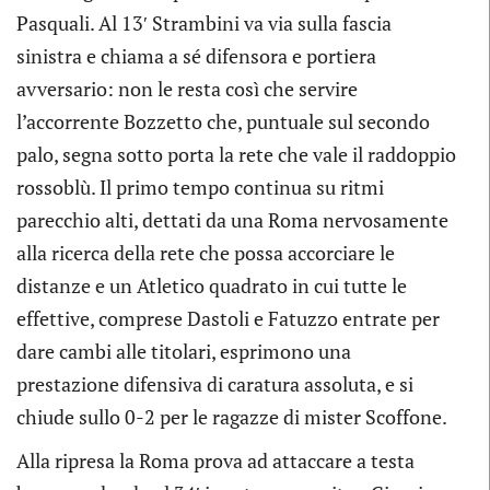
Pasquali. Al 13′ Strambini va via sulla fascia
sinistra e chiama a sé difensora e portiera
avversario: non le resta così che servire
l’accorrente Bozzetto che, puntuale sul secondo
palo, segna sotto porta la rete che vale il raddoppio
rossoblù. Il primo tempo continua su ritmi
parecchio alti, dettati da una Roma nervosamente
alla ricerca della rete che possa accorciare le
distanze e un Atletico quadrato in cui tutte le
effettive, comprese Dastoli e Fatuzzo entrate per
dare cambi alle titolari, esprimono una
prestazione difensiva di caratura assoluta, e si
chiude sullo 0-2 per le ragazze di mister Scoffone.
Alla ripresa la Roma prova ad attaccare a testa