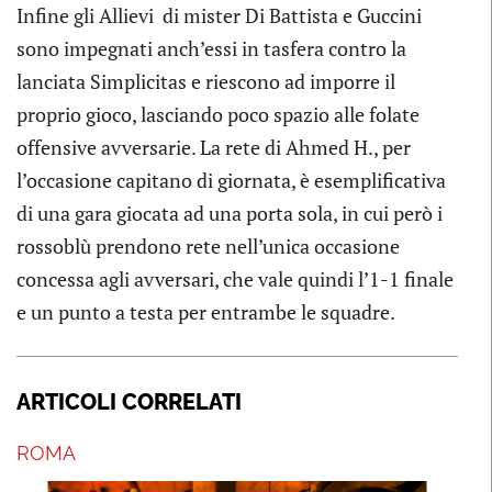
Infine gli Allievi di mister Di Battista e Guccini
sono impegnati anch’essi in tasfera contro la
lanciata Simplicitas e riescono ad imporre il
proprio gioco, lasciando poco spazio alle folate
offensive avversarie. La rete di Ahmed H., per
l’occasione capitano di giornata, è esemplificativa
di una gara giocata ad una porta sola, in cui però i
rossoblù prendono rete nell’unica occasione
concessa agli avversari, che vale quindi l’1-1 finale
e un punto a testa per entrambe le squadre.
ARTICOLI CORRELATI
ROMA