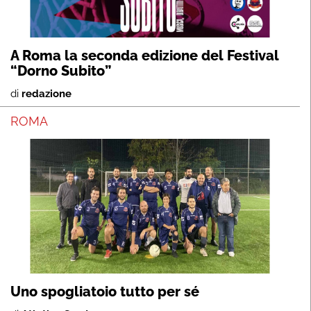
A Roma la seconda edizione del Festival
“Dorno Subito”
di
redazione
ROMA
Uno spogliatoio tutto per sé