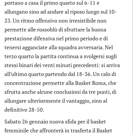
portano a casa il primo quarto sul 6-11 e
allungano sino ad andare al riposo lungo sul 10-
23. Un ritmo offensivo non irresistibile non
permette alle rossoblù di sfruttare la buona
prestazione difensiva nel primo periodo e di
tenersi agganciate alla squadra avversaria. Nel
terzo quarto la partita continua a svolgersi sugli
stessi binari dei venti minuti precedenti: si arriva
all’ultimo quarto partendo dal 18-36. Un calo di
concentrazione permette alla Basket Roma, che
sfrutta anche alcune conclusioni da tre punti, di
allungare ulteriormente il vantaggio, sino al
definitivo 28-50.
Sabato 26 gennaio nuova sfida per il basket
femminile che affronterà in trasferta il Basket