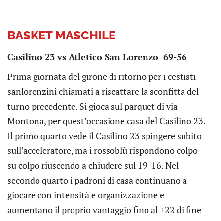
BASKET MASCHILE
Casilino 23 vs Atletico San Lorenzo 69-56
Prima giornata del girone di ritorno per i cestisti
sanlorenzini chiamati a riscattare la sconfitta del
turno precedente. Si gioca sul parquet di via
Montona, per quest’occasione casa del Casilino 23.
Il primo quarto vede il Casilino 23 spingere subito
sull’acceleratore, ma i rossoblù rispondono colpo
su colpo riuscendo a chiudere sul 19-16. Nel
secondo quarto i padroni di casa continuano a
giocare con intensità e organizzazione e
aumentano il proprio vantaggio fino al +22 di fine