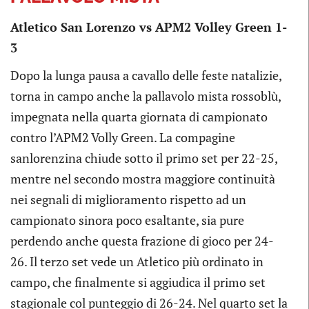
Atletico San Lorenzo vs APM2 Volley Green 1-
3
Dopo la lunga pausa a cavallo delle feste natalizie,
torna in campo anche la pallavolo mista rossoblù,
impegnata nella quarta giornata di campionato
contro l’APM2 Volly Green. La compagine
sanlorenzina chiude sotto il primo set per 22-25,
mentre nel secondo mostra maggiore continuità
nei segnali di miglioramento rispetto ad un
campionato sinora poco esaltante, sia pure
perdendo anche questa frazione di gioco per 24-
26. Il terzo set vede un Atletico più ordinato in
campo, che finalmente si aggiudica il primo set
stagionale col punteggio di 26-24. Nel quarto set la