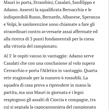
Mauri in porta, Strambini, Casalati, Sanfilippo e
Adamo. Assenti la squalificata Bernacchia e le
indisponibili Russo, Bernardo, Albanese, Speranza
e Volpi, le sanlorenzine sono chiamate a fare gli
straordinari contro avversarie assai affermate ed
alla ricerca di 3 punti fondamentali per la corsa
alla vittoria del campionato.
Al 3′ le ospiti vanno in vantaggio: Adamo serve
Casalati che con una conclusione al volo supera
Cerracchio e porta l’Atletico in vantaggio. Quarta
rete stagionale per la numero 6 rossoblù. La
squadra di casa prova a riprendere in mano la
partita, ma una Mauri in giornata e i legni
respingono gli assalti di Cioccia e compagne, tra
cui si segnala la capocannoniera del campionato