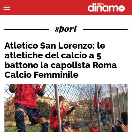
sport
Atletico San Lorenzo: le
atletiche del calcio a 5
battono la capolista Roma
Calcio Femminile