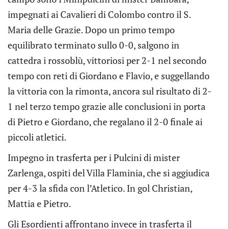
impegnati ai Cavalieri di Colombo contro il S.
Maria delle Grazie. Dopo un primo tempo
equilibrato terminato sullo 0-0, salgono in
cattedra i rossoblù, vittoriosi per 2-1 nel secondo
tempo con reti di Giordano e Flavio, e suggellando
la vittoria con la rimonta, ancora sul risultato di 2-
1 nel terzo tempo grazie alle conclusioni in porta
di Pietro e Giordano, che regalano il 2-0 finale ai
piccoli atletici.
Impegno in trasferta per i Pulcini di mister
Zarlenga, ospiti del Villa Flaminia, che si aggiudica
per 4-3 la sfida con l’Atletico. In gol Christian,
Mattia e Pietro.
Gli Esordienti affrontano invece in trasferta il