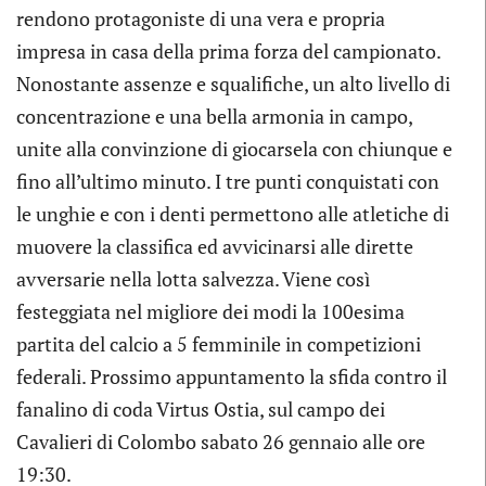
rendono protagoniste di una vera e propria
impresa in casa della prima forza del campionato.
Nonostante assenze e squalifiche, un alto livello di
concentrazione e una bella armonia in campo,
unite alla convinzione di giocarsela con chiunque e
fino all’ultimo minuto. I tre punti conquistati con
le unghie e con i denti permettono alle atletiche di
muovere la classifica ed avvicinarsi alle dirette
avversarie nella lotta salvezza. Viene così
festeggiata nel migliore dei modi la 100esima
partita del calcio a 5 femminile in competizioni
federali. Prossimo appuntamento la sfida contro il
fanalino di coda Virtus Ostia, sul campo dei
Cavalieri di Colombo sabato 26 gennaio alle ore
19:30.