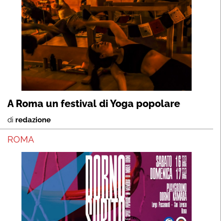
A Roma un festival di Yoga popolare
di
redazione
ROMA