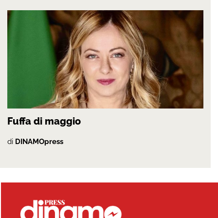
Fuffa di maggio
di
DINAMOpress