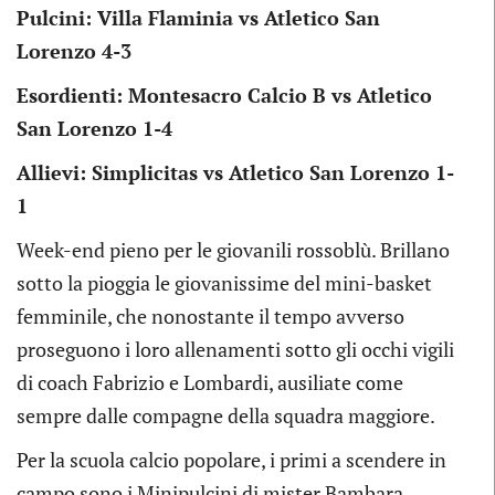
Pulcini: Villa Flaminia vs Atletico San
Lorenzo 4-3
Esordienti: Montesacro Calcio B vs Atletico
San Lorenzo 1-4
Allievi: Simplicitas vs Atletico San Lorenzo 1-
1
Week-end pieno per le giovanili rossoblù. Brillano
sotto la pioggia le giovanissime del mini-basket
femminile, che nonostante il tempo avverso
proseguono i loro allenamenti sotto gli occhi vigili
di coach Fabrizio e Lombardi, ausiliate come
sempre dalle compagne della squadra maggiore.
Per la scuola calcio popolare, i primi a scendere in
campo sono i Minipulcini di mister Bambara,