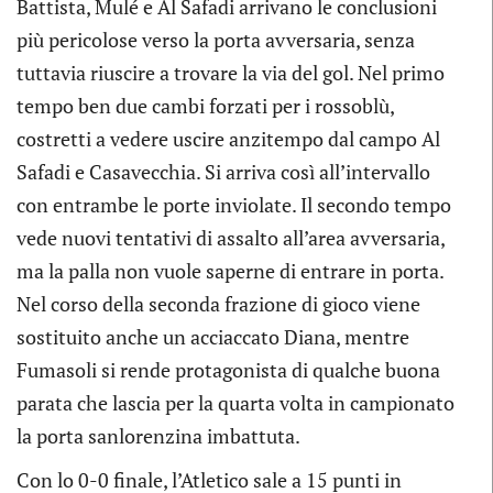
Battista, Mulé e Al Safadi arrivano le conclusioni
più pericolose verso la porta avversaria, senza
tuttavia riuscire a trovare la via del gol. Nel primo
tempo ben due cambi forzati per i rossoblù,
costretti a vedere uscire anzitempo dal campo Al
Safadi e Casavecchia. Si arriva così all’intervallo
con entrambe le porte inviolate. Il secondo tempo
vede nuovi tentativi di assalto all’area avversaria,
ma la palla non vuole saperne di entrare in porta.
Nel corso della seconda frazione di gioco viene
sostituito anche un acciaccato Diana, mentre
Fumasoli si rende protagonista di qualche buona
parata che lascia per la quarta volta in campionato
la porta sanlorenzina imbattuta.
Con lo 0-0 finale, l’Atletico sale a 15 punti in