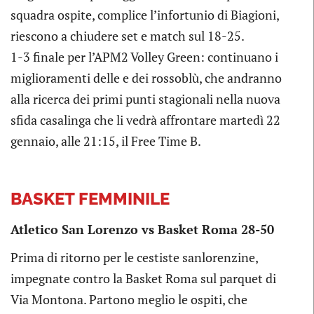
squadra ospite, complice l’infortunio di Biagioni,
riescono a chiudere set e match sul 18-25.
1-3 finale per l’APM2 Volley Green: continuano i
miglioramenti delle e dei rossoblù, che andranno
alla ricerca dei primi punti stagionali nella nuova
sfida casalinga che li vedrà affrontare martedì 22
gennaio, alle 21:15, il Free Time B.
BASKET FEMMINILE
Atletico San Lorenzo vs Basket Roma 28-50
Prima di ritorno per le cestiste sanlorenzine,
impegnate contro la Basket Roma sul parquet di
Via Montona. Partono meglio le ospiti, che