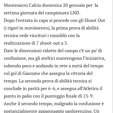
Montesacro Calcio domenica 20 gennaio per la
settima giornata del campionato LND.
Dopo l’entrata in capo si procede con gli Shoot Out
(i rigori in movimento), la prima prova di abilità
tecnica vede vincitori i rossoblù con la
realizzazione di 7 shoot-out a 3.
Date le dimensioni ridotte del campo c’è un po’ di
confusione, ma gli ateltici mantengono l’iniziativa,
subendo poco e andando in rete a metà del tempo
col gol di Giacomo che assegna la vittoria del
tempo. La seconda prova di abilità tecnica si
conclude in parità per 6-6, e assegna all’Atletico il
punto in palio con il punteggio finale di 13-9.
Anche il secondo tempo, malgrado la confusione è
sostanzialmente appannaggio sanlorenzino. Un