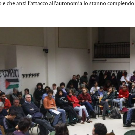
 e che anzi l’attacco all’autonomia lo stanno compiendo 