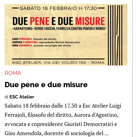
ROMA
Due pene e due misure
di
ESC Atelier
Sabato 18 febbraio dalle 17.30 a Esc Atelier Luigi
Ferrajoli, filosofo del diritto, Aurora d'Agostino,
avvocata e copresidente Giuristi Democratici e
Giso Amendola, docente di sociologia del ...