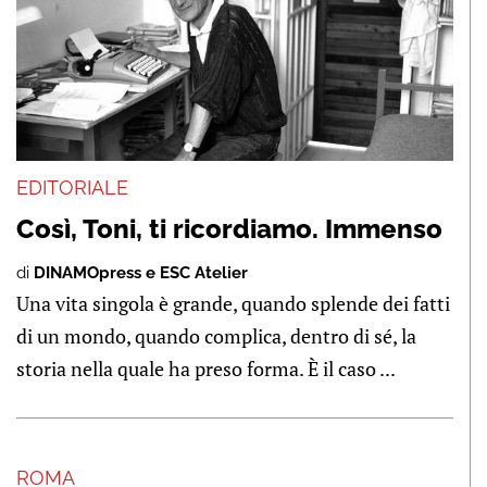
EDITORIALE
Così, Toni, ti ricordiamo. Immenso
di
DINAMOpress e ESC Atelier
Una vita singola è grande, quando splende dei fatti
di un mondo, quando complica, dentro di sé, la
storia nella quale ha preso forma. È il caso ...
ROMA