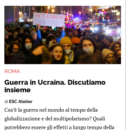
ROMA
Guerra in Ucraina. Discutiamo
insieme
di
ESC Atelier
Cos’è la guerra nel mondo al tempo della
globalizzazione e del multipolarismo? Quali
potrebbero essere gli effetti a lungo tempo della