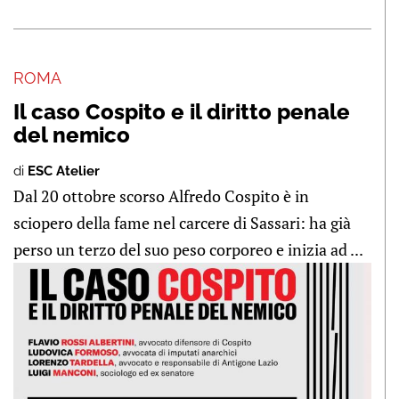
ROMA
Il caso Cospito e il diritto penale
del nemico
di
ESC Atelier
Dal 20 ottobre scorso Alfredo Cospito è in
sciopero della fame nel carcere di Sassari: ha già
perso un terzo del suo peso corporeo e inizia ad ...