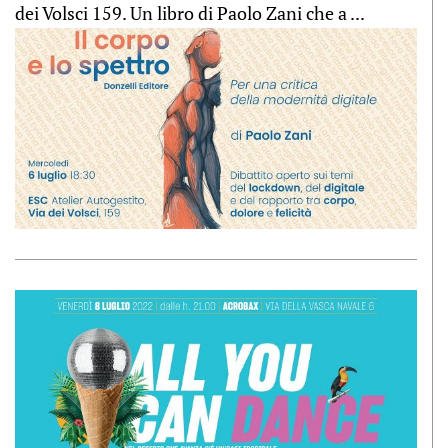
dei Volsci 159. Un libro di Paolo Zani che a ...