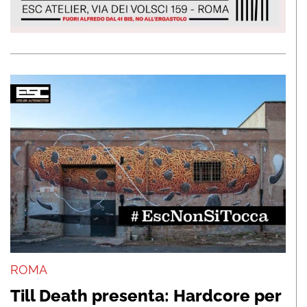
ROMA
Till Death presenta: Hardcore per