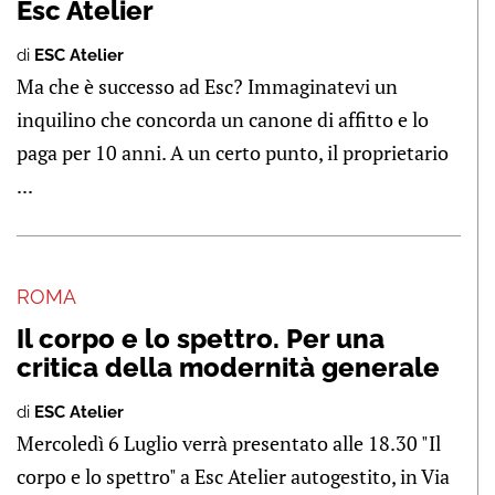
Esc Atelier
di
ESC Atelier
Ma che è successo ad Esc? Immaginatevi un
inquilino che concorda un canone di affitto e lo
paga per 10 anni. A un certo punto, il proprietario
...
ROMA
Il corpo e lo spettro. Per una
critica della modernità generale
di
ESC Atelier
Mercoledì 6 Luglio verrà presentato alle 18.30 "Il
corpo e lo spettro" a Esc Atelier autogestito, in Via