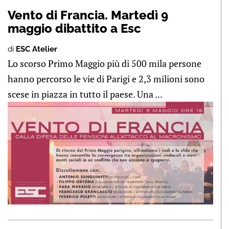
Vento di Francia. Martedì 9
maggio dibattito a Esc
di
ESC Atelier
Lo scorso Primo Maggio più di 500 mila persone
hanno percorso le vie di Parigi e 2,3 milioni sono
scese in piazza in tutto il paese. Una ...