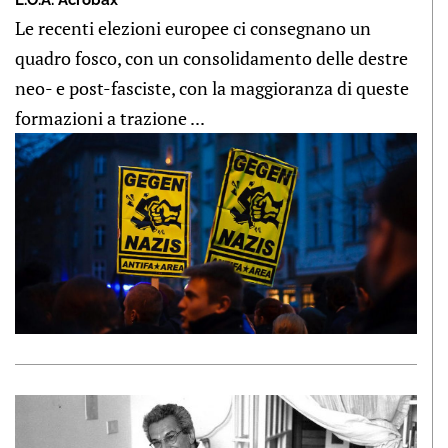
Le recenti elezioni europee ci consegnano un
quadro fosco, con un consolidamento delle destre
neo- e post-fasciste, con la maggioranza di queste
formazioni a trazione ...