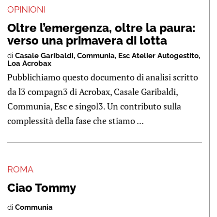
OPINIONI
Oltre l’emergenza, oltre la paura:
verso una primavera di lotta
di
Casale Garibaldi
,
Communia
,
Esc Atelier Autogestito
,
Loa Acrobax
Pubblichiamo questo documento di analisi scritto
da l3 compagn3 di Acrobax, Casale Garibaldi,
Communia, Esc e singol3. Un contributo sulla
complessità della fase che stiamo ...
ROMA
Ciao Tommy
di
Communia