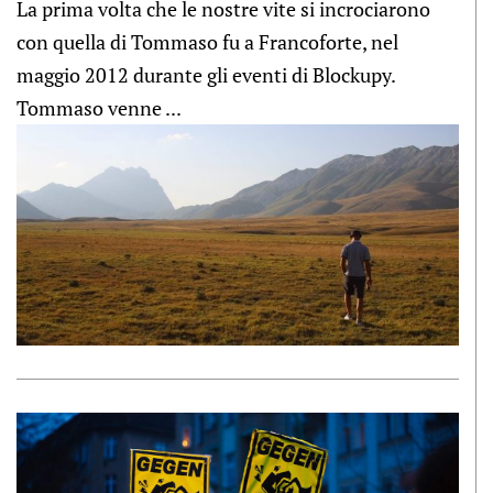
La prima volta che le nostre vite si incrociarono
con quella di Tommaso fu a Francoforte, nel
maggio 2012 durante gli eventi di Blockupy.
Tommaso venne ...