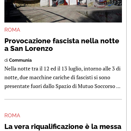
ROMA
Provocazione fascista nella notte
a San Lorenzo
di
Communia
Nella notte tra il 12 ed il 13 luglio, intorno alle 3 di
notte, due macchine cariche di fascisti si sono
presentate fuori dallo Spazio di Mutuo Soccorso ...
ROMA
La vera riqualificazione è la messa