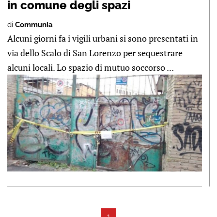
in comune degli spazi
di
Communia
Alcuni giorni fa i vigili urbani si sono presentati in
via dello Scalo di San Lorenzo per sequestrare
alcuni locali. Lo spazio di mutuo soccorso ...
1