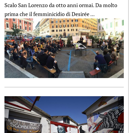
Scalo San Lorenzo da otto anni ormai. Da molto
prima che il femminicidio di Desirée ...