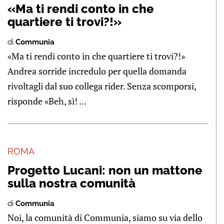
«Ma ti rendi conto in che
quartiere ti trovi?!»
di
Communia
«Ma ti rendi conto in che quartiere ti trovi?!»
Andrea sorride incredulo per quella domanda
rivoltagli dal suo collega rider. Senza scomporsi,
risponde «Beh, sì! ...
ROMA
Progetto Lucani: non un mattone
sulla nostra comunità
di
Communia
Noi, la comunità di Communia, siamo su via dello