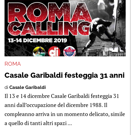
ROMA
Casale Garibaldi festeggia 31 anni
di
Casale Garibaldi
Il 13 e 14 dicembre Casale Garibaldi festeggia 31
anni dall’occupazione del dicembre 1988. Il
compleanno arriva in un momento delicato, simile
a quello di tanti altri spazi ...