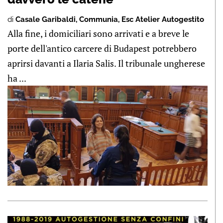
di
Casale Garibaldi
,
Communia
,
Esc Atelier Autogestito
Alla fine, i domiciliari sono arrivati e a breve le
porte dell'antico carcere di Budapest potrebbero
aprirsi davanti a Ilaria Salis. Il tribunale ungherese
ha ...