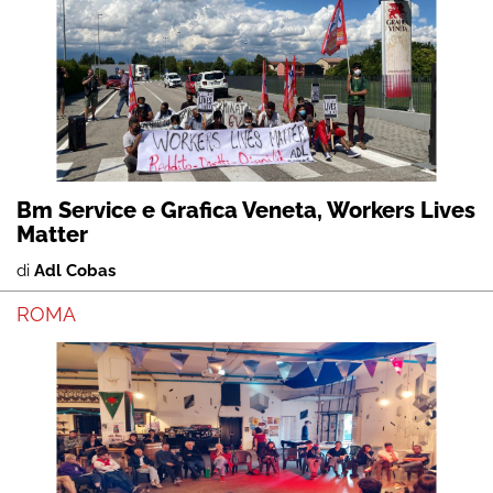
Bm Service e Grafica Veneta, Workers Lives
Matter
di
Adl Cobas
ROMA