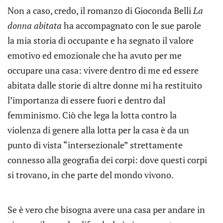
Non a caso, credo, il romanzo di Gioconda Belli
La
donna abitata
ha accompagnato con le sue parole
la mia storia di occupante e ha segnato il valore
emotivo ed emozionale che ha avuto per me
occupare una casa: vivere dentro di me ed essere
abitata dalle storie di altre donne mi ha restituito
l’importanza di essere fuori e dentro dal
femminismo. Ciò che lega la lotta contro la
violenza di genere alla lotta per la casa è da un
punto di vista “intersezionale” strettamente
connesso alla geografia dei corpi: dove questi corpi
si trovano, in che parte del mondo vivono.
Se è vero che bisogna avere una casa per andare in