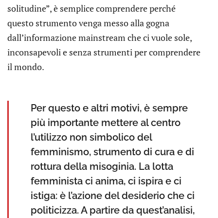
solitudine”, è semplice comprendere perché
questo strumento venga messo alla gogna
dall’informazione mainstream che ci vuole sole,
inconsapevoli e senza strumenti per comprendere
il mondo.
Per questo e altri motivi, è sempre
più importante mettere al centro
l’utilizzo non simbolico del
femminismo, strumento di cura e di
rottura della misoginia. La lotta
femminista ci anima, ci ispira e ci
istiga: è l’azione del desiderio che ci
politicizza. A partire da quest’analisi,