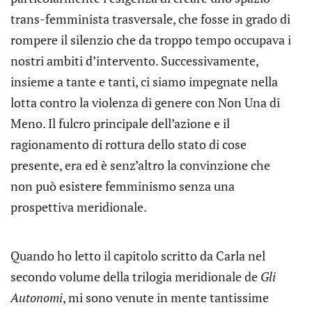
trans-femminista trasversale, che fosse in grado di
rompere il silenzio che da troppo tempo occupava i
nostri ambiti d’intervento. Successivamente,
insieme a tante e tanti, ci siamo impegnate nella
lotta contro la violenza di genere con Non Una di
Meno. Il fulcro principale dell’azione e il
ragionamento di rottura dello stato di cose
presente, era ed è senz’altro la convinzione che
non può esistere femminismo senza una
prospettiva meridionale.
Quando ho letto il capitolo scritto da Carla nel
secondo volume della trilogia meridionale de
Gli
Autonomi
, mi sono venute in mente tantissime