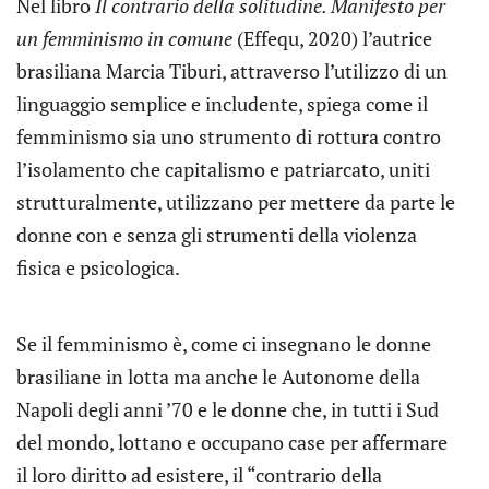
Nel libro
Il contrario della solitudine. Manifesto per
un femminismo in comune
(Effequ, 2020) l’autrice
brasiliana Marcia Tiburi, attraverso l’utilizzo di un
linguaggio semplice e includente, spiega come il
femminismo sia uno strumento di rottura contro
l’isolamento che capitalismo e patriarcato, uniti
strutturalmente, utilizzano per mettere da parte le
donne con e senza gli strumenti della violenza
fisica e psicologica.
Se il femminismo è, come ci insegnano le donne
brasiliane in lotta ma anche le Autonome della
Napoli degli anni ’70 e le donne che, in tutti i Sud
del mondo, lottano e occupano case per affermare
il loro diritto ad esistere, il “contrario della