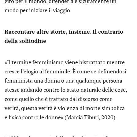
giro per il mondo, difenderla è sicuramente un
modo per iniziare il viaggio.
Raccontare altre storie, insieme. Il contrario
della solitudine
«Il termine femminismo viene bistrattato mentre
cresce l’elogio al femminile. È come se definendosi
femminista una donna o una qualunque persona
stesse andando contro lo stato naturale delle cose,
come quello che è trattato dal discorso come
verità, questa verità è violenza di morte simbolica
e fisica contro le donne» (Marcia Tiburi, 2020).