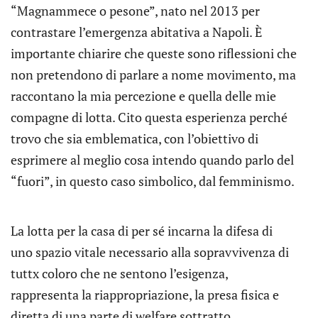
“Magnammece o pesone”, nato nel 2013 per
contrastare l’emergenza abitativa a Napoli. È
importante chiarire che queste sono riflessioni che
non pretendono di parlare a nome movimento, ma
raccontano la mia percezione e quella delle mie
compagne di lotta. Cito questa esperienza perché
trovo che sia emblematica, con l’obiettivo di
esprimere al meglio cosa intendo quando parlo del
“fuori”, in questo caso simbolico, dal femminismo.
La lotta per la casa di per sé incarna la difesa di
uno spazio vitale necessario alla sopravvivenza di
tuttx coloro che ne sentono l’esigenza,
rappresenta la riappropriazione, la presa fisica e
diretta di una parte di welfare sottratto