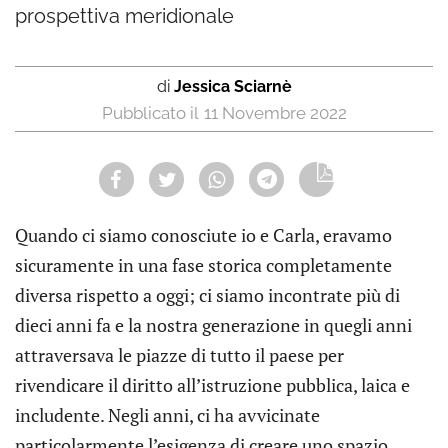
prospettiva meridionale
di
Jessica Sciarnè
11 Novembre 2022
Quando ci siamo conosciute io e Carla, eravamo
sicuramente in una fase storica completamente
diversa rispetto a oggi; ci siamo incontrate più di
dieci anni fa e la nostra generazione in quegli anni
attraversava le piazze di tutto il paese per
rivendicare il diritto all’istruzione pubblica, laica e
includente. Negli anni, ci ha avvicinate
particolarmente l’esigenza di creare uno spazio