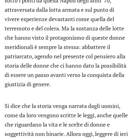
sotto i ponti da quella Napoli degli anni ’70,
attraversata dalla lotta armata e sul punto di
vivere esperienze devastanti come quella del
terremoto e del colera. Ma la sostanza delle lotte
che hanno visto il protagonismo di queste donne
meridionali è sempre la stessa: abbattere il
patriarcato, agendo nel presente col pensiero alla
storia delle donne che ci hanno dato la possibilità
di essere un passo avanti verso la conquista della
giustizia di genere.
Si dice che la storia venga narrata dagli uomini,
come da loro vengono scritte le leggi, anche quelle
che riguardano la vita e le scelte di donne e
soggettività non binarie. Allora oggi, leggere di ieri