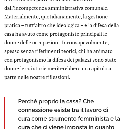
dall’incompetenza amministrativa comunale.
Materialmente, quotidianamente, la gestione
pratica – tutt’altro che ideologica – e la difesa della
casa ha avuto come protagoniste principali le
donne delle occupazioni. Inconsapevolmente,
spesso senza riferimenti teorici, chi ha animato
con protagonismo la difesa dei palazzi sono state
donne le cui storie meriterebbero un capitolo a
parte nelle nostre riflessioni.
Perché proprio la casa? Che
connessione esiste tra il lavoro di
cura come strumento femminista e la
cura che ci viene imposta in quanto