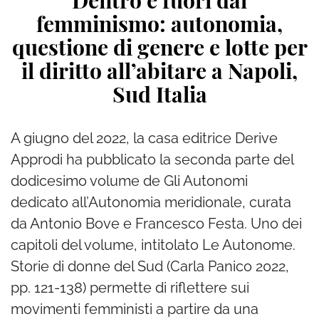
Dentro e fuori dal
femminismo: autonomia,
questione di genere e lotte per
il diritto all’abitare a Napoli,
Sud Italia
A giugno del 2022, la casa editrice Derive
Approdi ha pubblicato la seconda parte del
dodicesimo volume de Gli Autonomi
dedicato all’Autonomia meridionale, curata
da Antonio Bove e Francesco Festa. Uno dei
capitoli del volume, intitolato Le Autonome.
Storie di donne del Sud (Carla Panico 2022,
pp. 121-138) permette di riflettere sui
movimenti femministi a partire da una