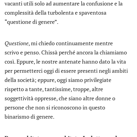
vacanti utili solo ad aumentare la confusione e la
complessità della turbolenta e spaventosa
“questione di genere”.
Questione
, mi chiedo continuamente mentre
scrivo e penso. Chissà perché ancora la chiamiamo
così. Eppure, le nostre antenate hanno dato la vita
per permetterci oggi di essere presenti negli ambiti
della società; eppure, oggi siamo privilegiate
rispetto a tante, tantissime, troppe, altre
soggettività oppresse, che siano altre donne o
persone che non si riconoscono in questo
binarismo di genere.