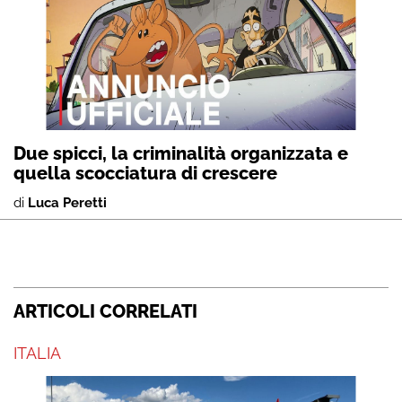
Due spicci, la criminalità organizzata e
quella scocciatura di crescere
di
Luca Peretti
ARTICOLI CORRELATI
ITALIA