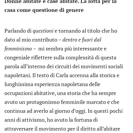
Donne abitate e case abitate. La lotta per la
casa come questione di genere
Parlando di
questioni
e tornando al titolo che ho
dato al mio contributo –
dentro e fuori dal
femminismo
– mi sembra più interessante e
congeniale riflettere sulla complessità di questa
parola all’interno dei circuiti dei movimenti sociali
napoletani. Il testo di Carla accenna alla storica e
lunghissima esperienza napoletana delle
occupazioni abitative, una storia che ha sempre
avuto un protagonismo femminile marcato e che
continua ad averlo al giorno d’oggi. In questi pochi
anni di attivismo, ho avuto la fortuna di
attraversare il movimento per il diritto all’abitare