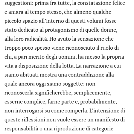
suggestioni: prima fra tutte, la constatazione felice
e amara al tempo stesso, che almeno qualche
piccolo spazio all’interno di questi volumi fosse
stato dedicato al protagonismo di quelle donne,
alla loro radicalità. Ho avuto la sensazione che
troppo poco spesso viene riconosciuto il ruolo di
chi, a pari merito degli uomini, ha messo la propria
vita a disposizione della lotta. La narrazione a cui
siamo abituati mostra una contraddizione alla
quale ancora oggi siamo soggette: non
riconoscerla significherebbe, semplicemente,
esserne complice, farne parte e, probabilmente,
non interrogarsi su come romperla. L’intenzione di
queste riflessioni non vuole essere un manifesto di
responsabilità o una riproduzione di categorie