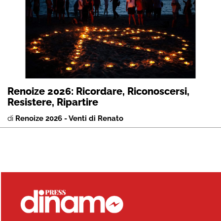
Renoize 2026: Ricordare, Riconoscersi,
Resistere, Ripartire
di
Renoize 2026 - Venti di Renato