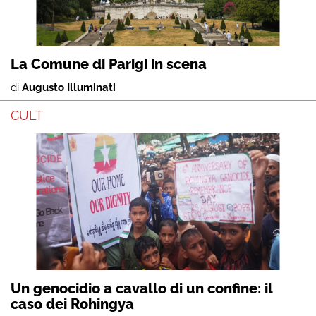
La Comune di Parigi in scena
di
Augusto Illuminati
CULT
Un genocidio a cavallo di un confine: il
caso dei Rohingya