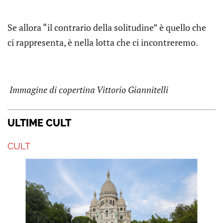
Se allora “il contrario della solitudine” è quello che
ci rappresenta, è nella lotta che ci incontreremo.
Immagine di copertina Vittorio Giannitelli
ULTIME CULT
CULT