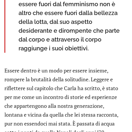
essere fuori dal femminismo non è
altro che essere fuori dalla bellezza
della lotta, dal suo aspetto
desiderante e dirompente che parte
dal corpo e attraverso il corpo
raggiunge i suoi obiettivi.
Essere dentro è un modo per essere insieme,
rompere la brutalità della solitudine. Leggere e
riflettere sul capitolo che Carla ha scritto, è stato
per me come un incontro di storie ed esperienze
che appartengono alla nostra generazione,
lontana e vicina da quella che lei stessa racconta,
pur non essendoci mai stata. È passata di acqua