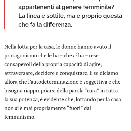
appartenenti al genere femminile?
La linea è sottile, ma è proprio questa
che fa la differenza.
Nella lotta per la casa, le donne hanno avuto il
protagonismo che le ha – che
ci
ha – rese
consapevoli della propria capacità di agire,
attraversare, decidere e conquistare. E se diciamo
allora che l’autodeterminazione è soggettiva e che
bisogna riappropriarsi della parola “cura” in tutta
la sua potenza, è evidente che, lottando per la casa,
non si è mai propriamente “fuori” dal
femminismo.