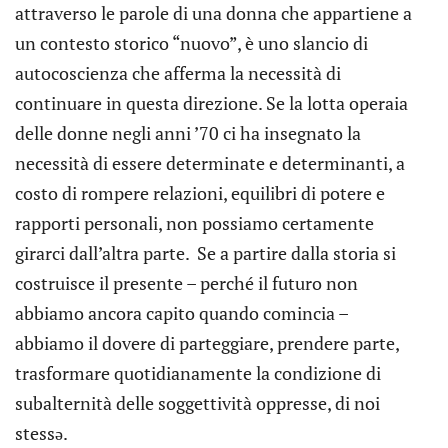
attraverso le parole di una donna che appartiene a
un contesto storico “nuovo”, è uno slancio di
autocoscienza che afferma la necessità di
continuare in questa direzione. Se la lotta operaia
delle donne negli anni ’70 ci ha insegnato la
necessità di essere determinate e determinanti, a
costo di rompere relazioni, equilibri di potere e
rapporti personali, non possiamo certamente
girarci dall’altra parte. Se a partire dalla storia si
costruisce il presente – perché il futuro non
abbiamo ancora capito quando comincia –
abbiamo il dovere di parteggiare, prendere parte,
trasformare quotidianamente la condizione di
subalternità delle soggettività oppresse, di noi
stessə.