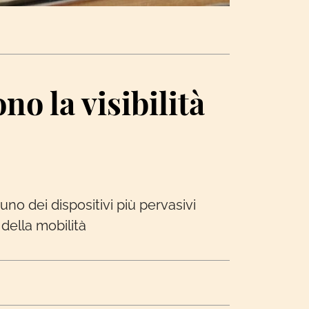
no la visibilità
no dei dispositivi più pervasivi
della mobilità