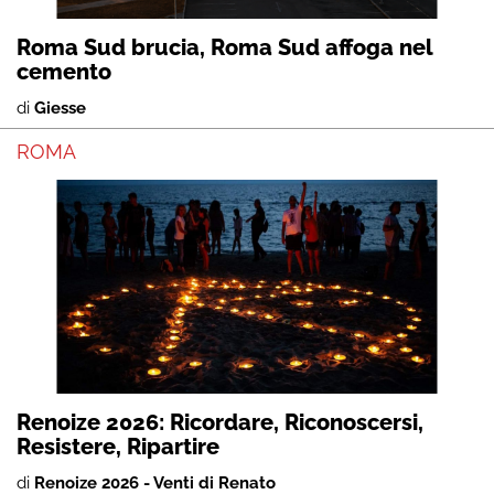
Roma Sud brucia, Roma Sud affoga nel
cemento
di
Giesse
ROMA
Renoize 2026: Ricordare, Riconoscersi,
Resistere, Ripartire
di
Renoize 2026 - Venti di Renato