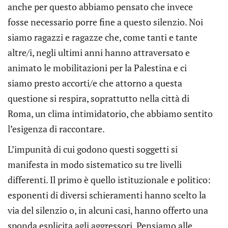
anche per questo abbiamo pensato che invece
fosse necessario porre fine a questo silenzio. Noi
siamo ragazzi e ragazze che, come tanti e tante
altre/i, negli ultimi anni hanno attraversato e
animato le mobilitazioni per la Palestina e ci
siamo presto accorti/e che attorno a questa
questione si respira, soprattutto nella città di
Roma, un clima intimidatorio, che abbiamo sentito
l’esigenza di raccontare.
L’impunità di cui godono questi soggetti si
manifesta in modo sistematico su tre livelli
differenti. Il primo è quello istituzionale e politico:
esponenti di diversi schieramenti hanno scelto la
via del silenzio o, in alcuni casi, hanno offerto una
sponda esplicita agli aggressori. Pensiamo alle