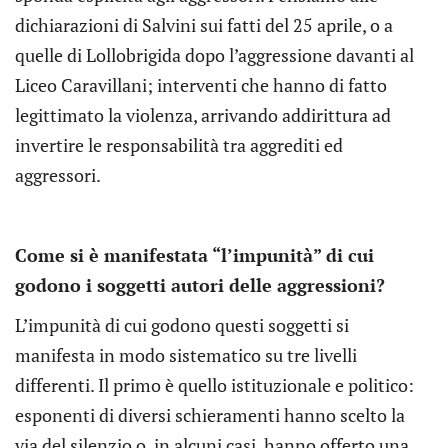
dichiarazioni di Salvini sui fatti del 25 aprile, o a
quelle di Lollobrigida dopo l’aggressione davanti al
Liceo Caravillani; interventi che hanno di fatto
legittimato la violenza, arrivando addirittura ad
invertire le responsabilità tra aggrediti ed
aggressori.
Come si è manifestata “l’impunità” di cui
godono i soggetti autori delle aggressioni?
L’impunità di cui godono questi soggetti si
manifesta in modo sistematico su tre livelli
differenti. Il primo è quello istituzionale e politico:
esponenti di diversi schieramenti hanno scelto la
via del silenzio o, in alcuni casi, hanno offerto una