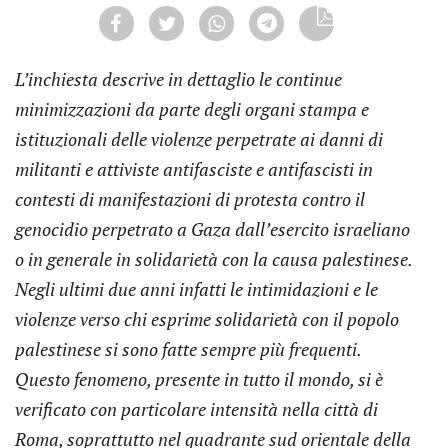
L’inchiesta descrive in dettaglio le continue
minimizzazioni da parte degli organi stampa e
istituzionali delle violenze perpetrate ai danni di
militanti e attiviste antifasciste e antifascisti in
contesti di manifestazioni di protesta contro il
genocidio perpetrato a Gaza dall’esercito israeliano
o in generale in solidarietà con la causa palestinese.
Negli ultimi due anni infatti le intimidazioni e le
violenze verso chi esprime solidarietà con il popolo
palestinese si sono fatte sempre più frequenti.
Questo fenomeno, presente in tutto il mondo, si è
verificato con particolare intensità nella città di
Roma, soprattutto nel quadrante sud orientale della