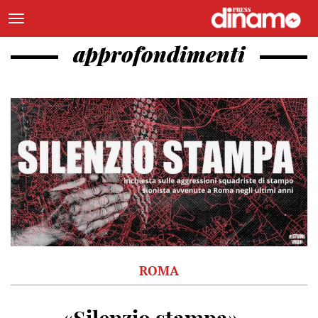
approfondimenti
ROMA