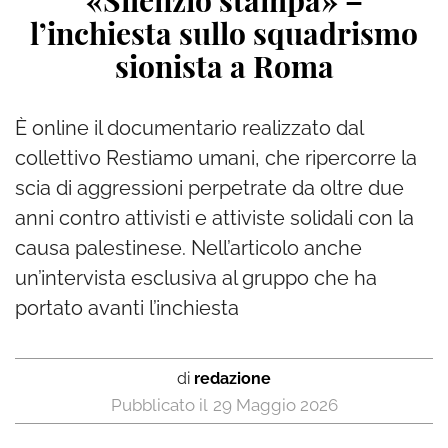
«Silenzio stampa» –
l’inchiesta sullo squadrismo
sionista a Roma
È online il documentario realizzato dal
collettivo Restiamo umani, che ripercorre la
scia di aggressioni perpetrate da oltre due
anni contro attivisti e attiviste solidali con la
causa palestinese. Nell’articolo anche
un’intervista esclusiva al gruppo che ha
portato avanti l’inchiesta
di
redazione
29 Maggio 2026