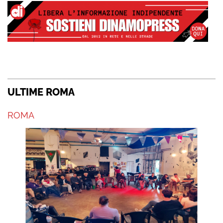
ULTIME ROMA
ROMA