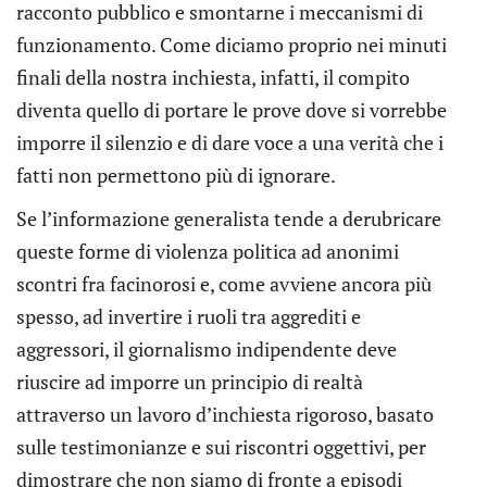
racconto pubblico e smontarne i meccanismi di
funzionamento. Come diciamo proprio nei minuti
finali della nostra inchiesta, infatti, il compito
diventa quello di portare le prove dove si vorrebbe
imporre il silenzio e di dare voce a una verità che i
fatti non permettono più di ignorare.
Se l’informazione generalista tende a derubricare
queste forme di violenza politica ad anonimi
scontri fra facinorosi e, come avviene ancora più
spesso, ad invertire i ruoli tra aggrediti e
aggressori, il giornalismo indipendente deve
riuscire ad imporre un principio di realtà
attraverso un lavoro d’inchiesta rigoroso, basato
sulle testimonianze e sui riscontri oggettivi, per
dimostrare che non siamo di fronte a episodi