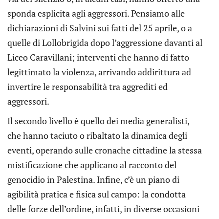
sponda esplicita agli aggressori. Pensiamo alle
dichiarazioni di Salvini sui fatti del 25 aprile, o a
quelle di Lollobrigida dopo l’aggressione davanti al
Liceo Caravillani; interventi che hanno di fatto
legittimato la violenza, arrivando addirittura ad
invertire le responsabilità tra aggrediti ed
aggressori.
Il secondo livello è quello dei media generalisti,
che hanno taciuto o ribaltato la dinamica degli
eventi, operando sulle cronache cittadine la stessa
mistificazione che applicano al racconto del
genocidio in Palestina. Infine, c’è un piano di
agibilità pratica e fisica sul campo: la condotta
delle forze dell’ordine, infatti, in diverse occasioni