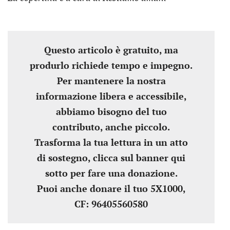
Questo articolo è gratuito, ma
produrlo richiede tempo e impegno.
Per mantenere la nostra
informazione libera e accessibile,
abbiamo bisogno del tuo
contributo, anche piccolo.
Trasforma la tua lettura in un atto
di sostegno, clicca sul banner qui
sotto per fare una donazione.
Puoi anche donare il tuo 5X1000,
CF: 96405560580