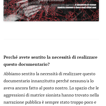
Perché avete sentito la necessità di realizzare
questo documentario?
Abbiamo sentito la necessità di realizzare questo
documentario innanzitutto perché nessuno/a lo
aveva ancora fatto al posto nostro. Lo spazio che le
aggressioni di matrice sionista hanno trovato nella
narrazione pubblica è sempre stato troppo poco e