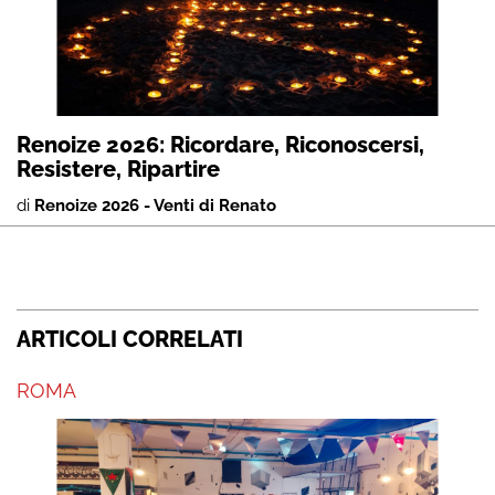
Renoize 2026: Ricordare, Riconoscersi,
Resistere, Ripartire
di
Renoize 2026 - Venti di Renato
ARTICOLI CORRELATI
ROMA