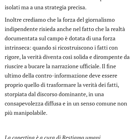
isolati ma a una strategia precisa.
Inoltre crediamo che la forza del giornalismo
indipendente risieda anche nel fatto che la realtà
documentata sul campo è dotata di una forza
intrinseca: quando si ricostruiscono i fatti con
rigore, la verità diventa così solida e dirompente da
riuscire a bucare la narrazione ufficiale. Il fine
ultimo della contro-informazione deve essere
proprio quello di trasformare la verità dei fatti,
storpiata dal discorso dominante, in una
consapevolezza diffusa e in un senso comune non
più manipolabile.
La copertina è a cura di Restiamo umani