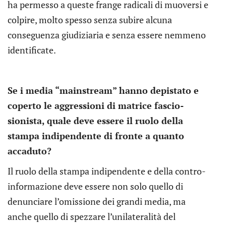
ha permesso a queste frange radicali di muoversi e
colpire, molto spesso senza subire alcuna
conseguenza giudiziaria e senza essere nemmeno
identificate.
Se i media “mainstream” hanno depistato e
coperto le aggressioni di matrice fascio-
sionista, quale deve essere il ruolo della
stampa indipendente di fronte a quanto
accaduto?
Il ruolo della stampa indipendente e della contro-
informazione deve essere non solo quello di
denunciare l’omissione dei grandi media, ma
anche quello di spezzare l’unilateralità del