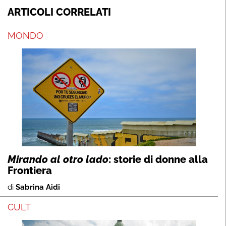
ARTICOLI CORRELATI
MONDO
Mirando al otro lado
: storie di donne alla
Frontiera
di
Sabrina Aidi
CULT