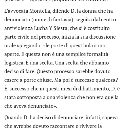
L’avvocata Montella, difende D. la donna che ha
denunciato (nome di fantasia), seguita dal centro
antiviolenza Lucha Y Siesta, che si è costituito
parte civile nel processo, inizia la sua discussione
orale spiegando: «le porte di quest’aula sono
aperte. E questa non è una semplice formalità
logistica. È una scelta. Una scelta che abbiamo
deciso di fare. Questo processo sarebbe dovuto
essere a porte chiuse. Ma poi è successo qualcosa?
È successo che in questi mesi di dibattimento, D. è
stata sottoposta a una violenza che non era quella
che aveva denunciato».
Quando D. ha deciso di denunciare, infatti, sapeva
che avrebbe dovuto raccontare e rivivere la