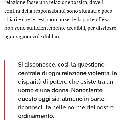
relazione fosse una relazione tossica, dove i
confini della responsabilità sono sfumati e poco
chiari e che le testimonianze della parte offesa
non sono sufficientemente credibili, per dissipare
ogni ragionevole dubbio.
Si disconosce, così, la questione
centrale di ogni relazione violenta: la
disparità di potere che esiste tra un
uomo e una donna. Nonostante
questo oggi sia, almeno in parte,
riconosciuta nelle norme del nostro
ordinamento.