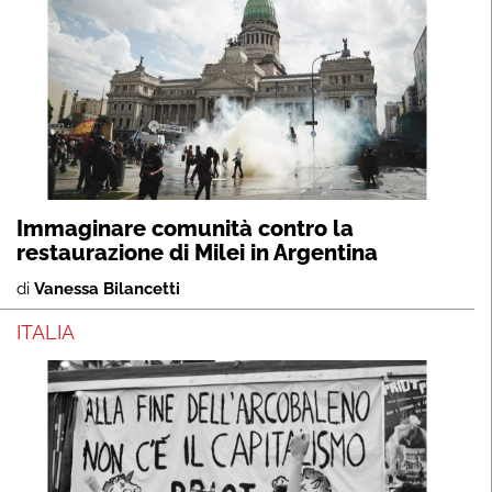
Immaginare comunità contro la
restaurazione di Milei in Argentina
di
Vanessa Bilancetti
ITALIA