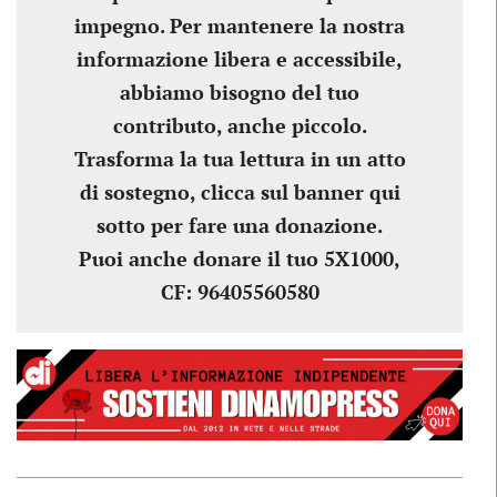
impegno. Per mantenere la nostra
informazione libera e accessibile,
abbiamo bisogno del tuo
contributo, anche piccolo.
Trasforma la tua lettura in un atto
di sostegno, clicca sul banner qui
sotto per fare una donazione.
Puoi anche donare il tuo 5X1000,
CF: 96405560580