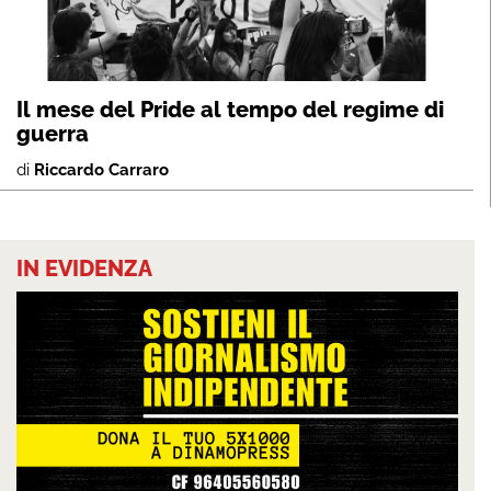
Il mese del Pride al tempo del regime di
guerra
di
Riccardo Carraro
IN EVIDENZA