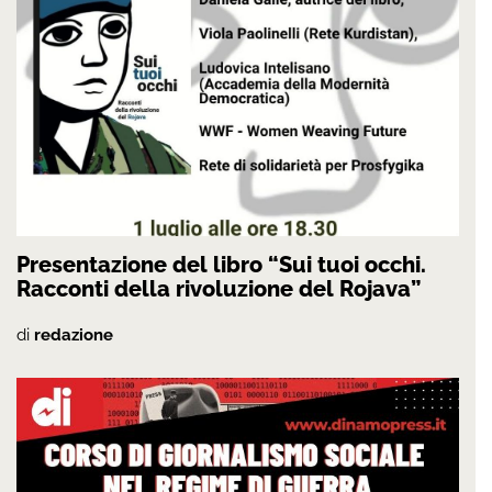
Presentazione del libro “Sui tuoi occhi.
Racconti della rivoluzione del Rojava”
di
redazione