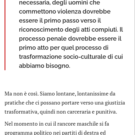
necessaria, degli uomini che
commettono violenza dovrebbe
essere il primo passo verso il
riconoscimento degli atti compiuti. Il
processo penale dovrebbe essere il
primo atto per quel processo di
trasformazione socio-culturale di cui
abbiamo bisogno.
Ma non è così. Siamo lontane, lontanissime da
pratiche che ci possano portare verso una giustizia
trasformativa, quindi non carceraria e punitiva.
Nel momento in cui il rancore maschile si fa
programma politico nei partiti di destra ed