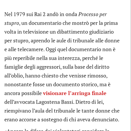
Nel 1979 sui Rai 2 andò in onda
Processo per
stupro
, un documentario che mostrò per la prima
volta in televisione un dibattimento giudiziario
per stupro, aprendo le aule di tribunale alle donne
e alle telecamere. Oggi quel documentario non è
più reperibile nella sua interezza, perché le
famiglie degli aggressori, sulla base del diritto
all’oblio, hanno chiesto che venisse rimosso,
nonostante fosse un documento storico, ma è
ancora possibile
visionare l’arringa finale
dell’avvocata Lagostena Bassi. Dietro di lei,
riempivano l’aula del tribunale le tante donne che
erano accorse a sostegno di chi aveva denunciato.