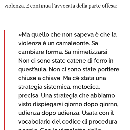
violenza. E continua l’avvocata della parte offesa:
«Ma quello che non sapeva è che la
violenza è un camaleonte. Sa
cambiare forma. Sa mimetizzarsi.
Non ci sono state catene di ferro in
quest’aula. Non ci sono state portiere
chiuse a chiave. Ma c’è stata una
strategia sistemica, metodica,
precisa. Una strategia che abbiamo
visto dispiegarsi giorno dopo giorno,
udienza dopo udienza. Usata con il
vocabolario del codice di procedura