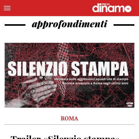
approfondimenti
ROMA