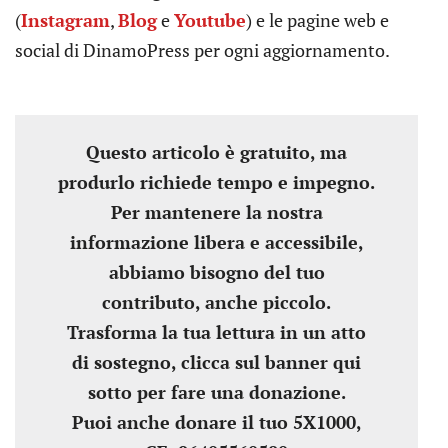
(
Instagram
,
Blog
e
Youtube
) e le pagine web e
social di DinamoPress per ogni aggiornamento.
Questo articolo è gratuito, ma
produrlo richiede tempo e impegno.
Per mantenere la nostra
informazione libera e accessibile,
abbiamo bisogno del tuo
contributo, anche piccolo.
Trasforma la tua lettura in un atto
di sostegno, clicca sul banner qui
sotto per fare una donazione.
Puoi anche donare il tuo 5X1000,