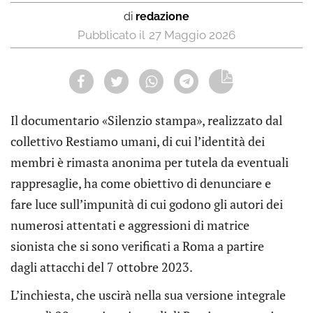
di
redazione
27 Maggio 2026
Il documentario «Silenzio stampa», realizzato dal
collettivo Restiamo umani, di cui l’identità dei
membri è rimasta anonima per tutela da eventuali
rappresaglie, ha come obiettivo di denunciare e
fare luce sull’impunità di cui godono gli autori dei
numerosi attentati e aggressioni di matrice
sionista che si sono verificati a Roma a partire
dagli attacchi del 7 ottobre 2023.
L’inchiesta, che uscirà nella sua versione integrale