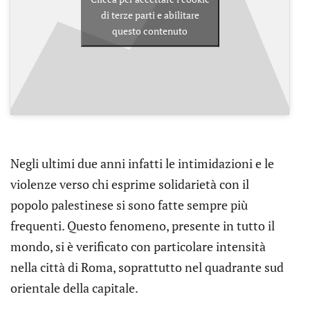
di terze parti e abilitare
questo contenuto
Negli ultimi due anni infatti le intimidazioni e le
violenze verso chi esprime solidarietà con il
popolo palestinese si sono fatte sempre più
frequenti. Questo fenomeno, presente in tutto il
mondo, si è verificato con particolare intensità
nella città di Roma, soprattutto nel quadrante sud
orientale della capitale.