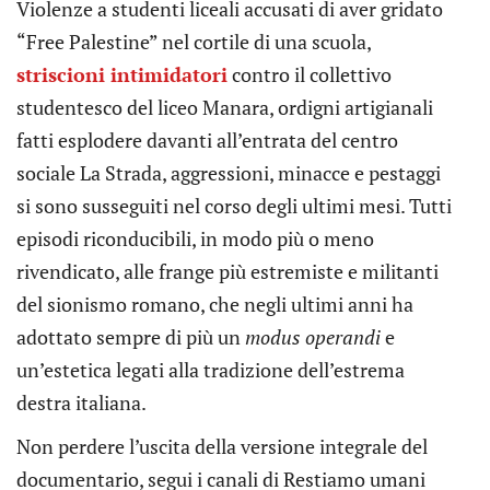
Violenze a studenti liceali accusati di aver gridato
“Free Palestine” nel cortile di una scuola,
striscioni intimidatori
contro il collettivo
studentesco del liceo Manara, ordigni artigianali
fatti esplodere davanti all’entrata del centro
sociale La Strada, aggressioni, minacce e pestaggi
si sono susseguiti nel corso degli ultimi mesi. Tutti
episodi riconducibili, in modo più o meno
rivendicato, alle frange più estremiste e militanti
del sionismo romano, che negli ultimi anni ha
adottato sempre di più un
modus operandi
e
un’estetica legati alla tradizione dell’estrema
destra italiana.
Non perdere l’uscita della versione integrale del
documentario, segui i canali di Restiamo umani