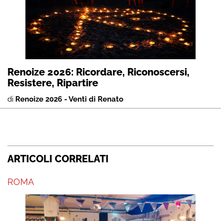
Renoize 2026: Ricordare, Riconoscersi,
Resistere, Ripartire
di
Renoize 2026 - Venti di Renato
ARTICOLI CORRELATI
ROMA