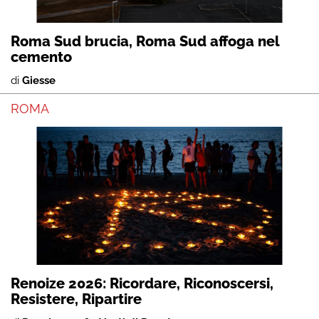
Roma Sud brucia, Roma Sud affoga nel
cemento
di
Giesse
ROMA
Renoize 2026: Ricordare, Riconoscersi,
Resistere, Ripartire