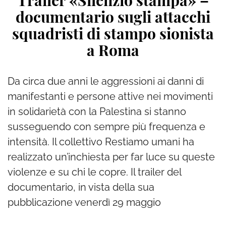
Trailer «Silenzio stampa» –
documentario sugli attacchi
squadristi di stampo sionista
a Roma
Da circa due anni le aggressioni ai danni di
manifestanti e persone attive nei movimenti
in solidarietà con la Palestina si stanno
susseguendo con sempre più frequenza e
intensità. Il collettivo Restiamo umani ha
realizzato un’inchiesta per far luce su queste
violenze e su chi le copre. Il trailer del
documentario, in vista della sua
pubblicazione venerdì 29 maggio