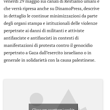
venerdì 29 maggio sui canali di Restiamo umani e
che verrà ripresa anche su DinamoPress, descrive
in dettaglio le continue minimizzazioni da parte
degli organi stampa e istituzionali delle violenze
perpetrate ai danni di militanti e attiviste
antifasciste e antifascisti in contesti di
manifestazioni di protesta contro il genocidio
perpetrato a Gaza dall’esercito israeliano o in
generale in solidarietà con la causa palestinese.
Clicca per accettare i cookie