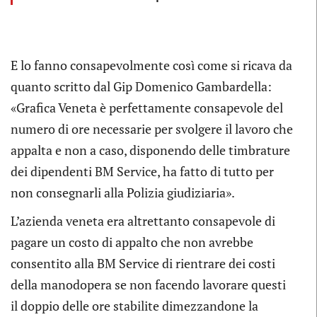
E lo fanno consapevolmente così come si ricava da
quanto scritto dal Gip Domenico Gambardella:
«Grafica Veneta è perfettamente consapevole del
numero di ore necessarie per svolgere il lavoro che
appalta e non a caso, disponendo delle timbrature
dei dipendenti BM Service, ha fatto di tutto per
non consegnarli alla Polizia giudiziaria».
L’azienda veneta era altrettanto consapevole di
pagare un costo di appalto che non avrebbe
consentito alla BM Service di rientrare dei costi
della manodopera se non facendo lavorare questi
il doppio delle ore stabilite dimezzandone la