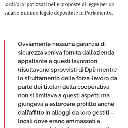
lordi/ora ipotizzati nelle proposte di legge per un
salario minimo legale depositate in Parlamento.
Ovviamente nessuna garanzia di
sicurezza veniva fornita dall’azienda
appaltante a questi lavoratori
(risultavano sprovvisti di Dpi) mentre
lo sfruttamento della forza-lavoro da
parte dei titolari della cooperativa
non si limitava a questi aspetti ma
giungeva a estorcere profitto anche
dall’affitto in alloggi da loro gestiti –
locali dove erano ammassati a