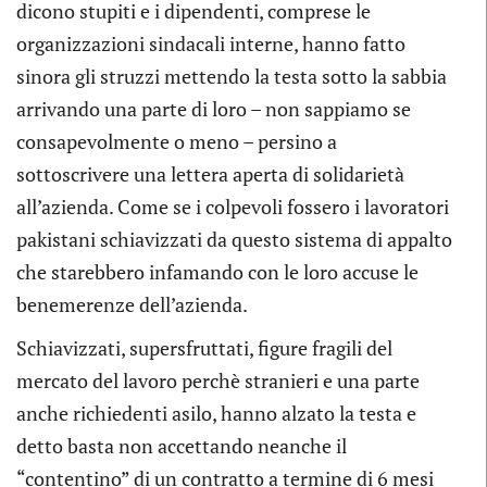
dicono stupiti e i dipendenti, comprese le
organizzazioni sindacali interne, hanno fatto
sinora gli struzzi mettendo la testa sotto la sabbia
arrivando una parte di loro – non sappiamo se
consapevolmente o meno – persino a
sottoscrivere una lettera aperta di solidarietà
all’azienda. Come se i colpevoli fossero i lavoratori
pakistani schiavizzati da questo sistema di appalto
che starebbero infamando con le loro accuse le
benemerenze dell’azienda.
Schiavizzati, supersfruttati, figure fragili del
mercato del lavoro perchè stranieri e una parte
anche richiedenti asilo, hanno alzato la testa e
detto basta non accettando neanche il
“contentino” di un contratto a termine di 6 mesi