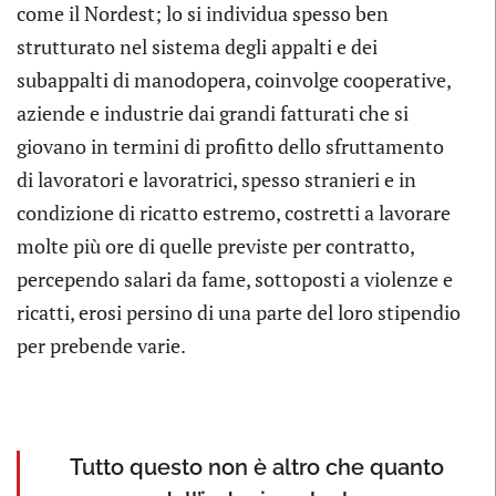
come il Nordest; lo si individua spesso ben
strutturato nel sistema degli appalti e dei
subappalti di manodopera, coinvolge cooperative,
aziende e industrie dai grandi fatturati che si
giovano in termini di profitto dello sfruttamento
di lavoratori e lavoratrici, spesso stranieri e in
condizione di ricatto estremo, costretti a lavorare
molte più ore di quelle previste per contratto,
percependo salari da fame, sottoposti a violenze e
ricatti, erosi persino di una parte del loro stipendio
per prebende varie.
Tutto questo non è altro che quanto