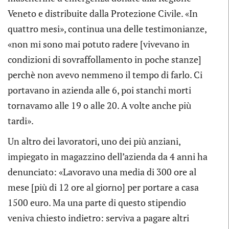
Veneto e distribuite dalla Protezione Civile. «In
quattro mesi», continua una delle testimonianze,
«non mi sono mai potuto radere [vivevano in
condizioni di sovraffollamento in poche stanze]
perchè non avevo nemmeno il tempo di farlo. Ci
portavano in azienda alle 6, poi stanchi morti
tornavamo alle 19 o alle 20. A volte anche più
tardi».
Un altro dei lavoratori, uno dei più anziani,
impiegato in magazzino dell’azienda da 4 anni ha
denunciato: «Lavoravo una media di 300 ore al
mese [più di 12 ore al giorno] per portare a casa
1500 euro. Ma una parte di questo stipendio
veniva chiesto indietro: serviva a pagare altri