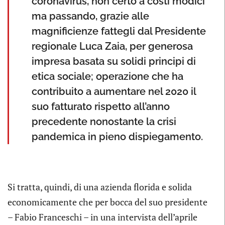
coronavirus, non certo a costi modici
ma passando, grazie alle
magnificienze fattegli dal Presidente
regionale Luca Zaia, per generosa
impresa basata su solidi principi di
etica sociale; operazione che ha
contribuito a aumentare nel 2020 il
suo fatturato rispetto all’anno
precedente nonostante la crisi
pandemica in pieno dispiegamento.
Si tratta, quindi, di una azienda florida e solida
economicamente che per bocca del suo presidente
– Fabio Franceschi – in una intervista dell’aprile