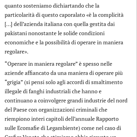
quanto sosteniamo dichiartando che la
particolarità di questo caporalato «è la complicità
[…] dell’azienda italiana con quella gestita dai
pakistani nonostante le solide condizioni
economiche e la possibilità di operare in maniera
regolare».
“Operare in maniera regolare” è spesso nelle
aziende affiancato da una maniera di operare più
“grigia” (si pensi solo agli accordi di smaltimento
illegale di fanghi industriali che hanno e
continuano a coinvolgere grandi industrie del nord
del Paese con organizzazioni criminali che
riempiono interi capitoli dell’annuale Rapporto
sulle Ecomafie di Legambiente) come nel caso di