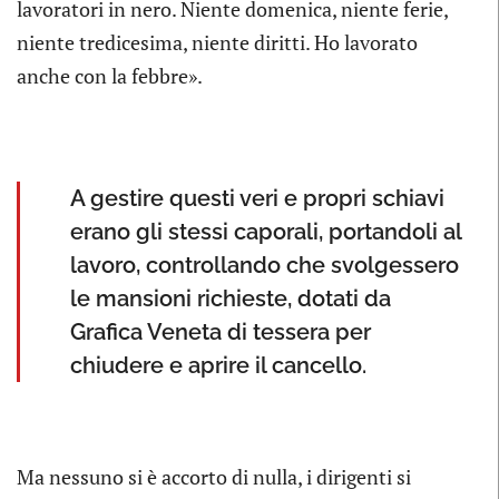
lavoratori in nero. Niente domenica, niente ferie,
niente tredicesima, niente diritti. Ho lavorato
anche con la febbre».
A gestire questi veri e propri schiavi
erano gli stessi caporali, portandoli al
lavoro, controllando che svolgessero
le mansioni richieste, dotati da
Grafica Veneta di tessera per
chiudere e aprire il cancello.
Ma nessuno si è accorto di nulla, i dirigenti si