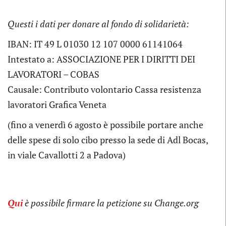
Questi i dati per donare al fondo di solidarietà:
IBAN: IT 49 L 01030 12 107 0000 61141064
Intestato a: ASSOCIAZIONE PER I DIRITTI DEI
LAVORATORI – COBAS
Causale: Contributo volontario Cassa resistenza
lavoratori Grafica Veneta
(fino a venerdì 6 agosto è possibile portare anche
delle spese di solo cibo presso la sede di Adl Bocas,
in viale Cavallotti 2 a Padova)
Qui
è possibile firmare la petizione su Change.org