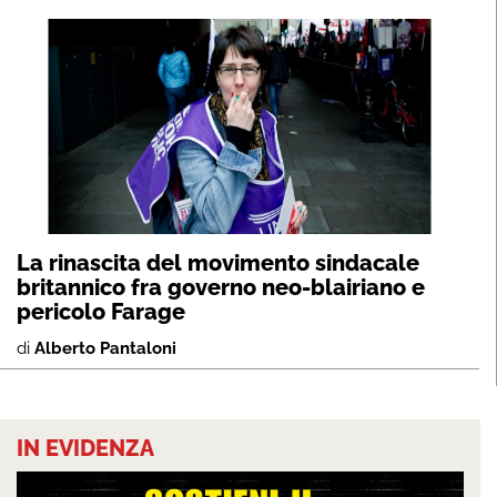
La rinascita del movimento sindacale
britannico fra governo neo-blairiano e
pericolo Farage
di
Alberto Pantaloni
IN EVIDENZA