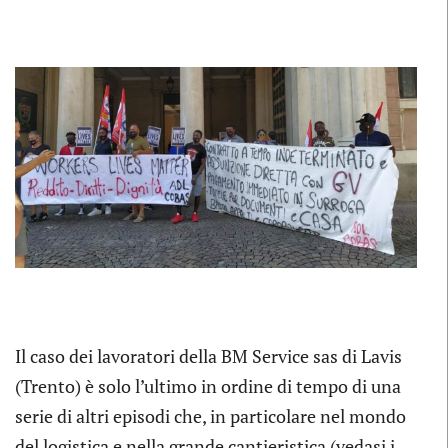
Il caso dei lavoratori della BM Service sas di Lavis
(Trento) è solo l’ultimo in ordine di tempo di una
serie di altri episodi che, in particolare nel mondo
del logistica e nella grande cantieristica (vedasi i