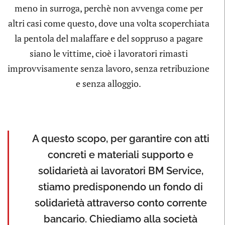
meno in surroga, perchè non avvenga come per
altri casi come questo, dove una volta scoperchiata
la pentola del malaffare e del soppruso a pagare
siano le vittime, cioè i lavoratori rimasti
improvvisamente senza lavoro, senza retribuzione
e senza alloggio.
A questo scopo, per garantire con atti
concreti e materiali supporto e
solidarietà ai lavoratori BM Service,
stiamo predisponendo un fondo di
solidarietà attraverso conto corrente
bancario. Chiediamo alla società