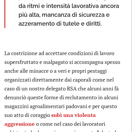
da ritmi e intensità lavorativa ancora
più alta, mancanza di sicurezza e
azzeramento di tutele e diritti.
La costrizione ad accettare condizioni di lavoro
supersfruttato e malpagato si accompagna spesso
anche alle minacce o a veri e propri pestaggi
organizzati direttamente dai caporali come nel
caso di un nostro delegato RSA che alcuni anni fà
denunciò queste forme di reclutamento in alcuni
magazzini agroalimentari padovani e per questo
suo atto di coraggio
subì una violenta
aggressione
o come nel caso dei lavoratori