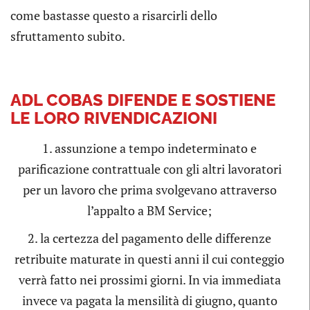
come bastasse questo a risarcirli dello
sfruttamento subito.
ADL COBAS DIFENDE E SOSTIENE
LE LORO RIVENDICAZIONI
1. assunzione a tempo indeterminato e
parificazione contrattuale con gli altri lavoratori
per un lavoro che prima svolgevano attraverso
l’appalto a BM Service;
2. la certezza del pagamento delle differenze
retribuite maturate in questi anni il cui conteggio
verrà fatto nei prossimi giorni. In via immediata
invece va pagata la mensilità di giugno, quanto