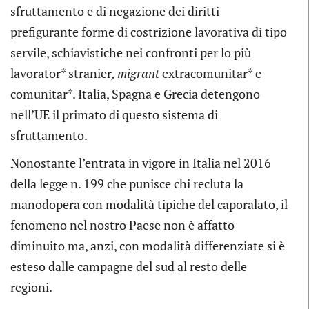
sfruttamento e di negazione dei diritti
prefigurante forme di costrizione lavorativa di tipo
servile, schiavistiche nei confronti per lo più
lavorator* stranier
, migrant
extracomunitar* e
comunitar*. Italia, Spagna e Grecia detengono
nell’UE il primato di questo sistema di
sfruttamento.
Nonostante l’entrata in vigore in Italia nel 2016
della legge n. 199 che punisce chi recluta la
manodopera con modalità tipiche del caporalato, il
fenomeno nel nostro Paese non è affatto
diminuito ma, anzi, con modalità differenziate si è
esteso dalle campagne del sud al resto delle
regioni.