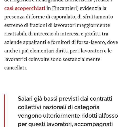
casi scoperchiati
in Fincantieri) evidenzia la
presenza di forme di caporalato, di sfruttamento
estremo di frazioni di lavoratori maggiormente
ricattabili, di intreccio di interessi e profitti tra
aziende appaltanti e fornitori di forza-lavoro, dove
anche i più elementari diritti per i lavoratori e le
lavoratrici coinvolte sono sostanzialmente
cancellati.
Salari già bassi previsti dai contratti
collettivi nazionali di categoria
vengono ulteriormente ridotti all’osso
per questi lavoratori, accompagnati