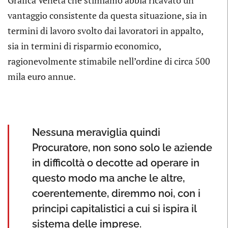
Grafica Veneta che stimiamo abbia ricavato un
vantaggio consistente da questa situazione, sia in
termini di lavoro svolto dai lavoratori in appalto,
sia in termini di risparmio economico,
ragionevolmente stimabile nell’ordine di circa 500
mila euro annue.
Nessuna meraviglia quindi
Procuratore, non sono solo le aziende
in difficoltà o decotte ad operare in
questo modo ma anche le altre,
coerentemente, diremmo noi, con i
principi capitalistici a cui si ispira il
sistema delle imprese.