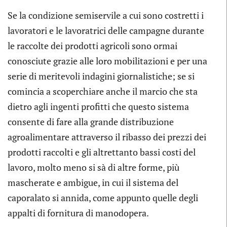
Se la condizione semiservile a cui sono costretti i
lavoratori e le lavoratrici delle campagne durante
le raccolte dei prodotti agricoli sono ormai
conosciute grazie alle loro mobilitazioni e per una
serie di meritevoli indagini giornalistiche; se si
comincia a scoperchiare anche il marcio che sta
dietro agli ingenti profitti che questo sistema
consente di fare alla grande distribuzione
agroalimentare attraverso il ribasso dei prezzi dei
prodotti raccolti e gli altrettanto bassi costi del
lavoro, molto meno si sà di altre forme, più
mascherate e ambigue, in cui il sistema del
caporalato si annida, come appunto quelle degli
appalti di fornitura di manodopera.