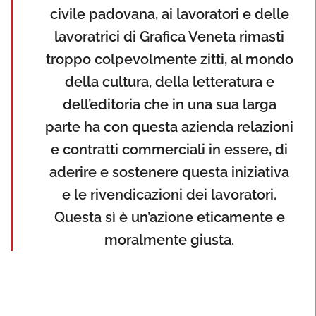
civile padovana, ai lavoratori e delle
lavoratrici di Grafica Veneta rimasti
troppo colpevolmente zitti, al mondo
della cultura, della letteratura e
dell’editoria che in una sua larga
parte ha con questa azienda relazioni
e contratti commerciali in essere, di
aderire e sostenere questa iniziativa
e le rivendicazioni dei lavoratori.
Questa sì è un’azione eticamente e
moralmente giusta.