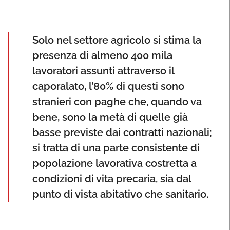
Solo nel settore agricolo si stima la
presenza di almeno 400 mila
lavoratori assunti attraverso il
caporalato, l’80% di questi sono
stranieri con paghe che, quando va
bene, sono la metà di quelle già
basse previste dai contratti nazionali;
si tratta di una parte consistente di
popolazione lavorativa costretta a
condizioni di vita precaria, sia dal
punto di vista abitativo che sanitario.