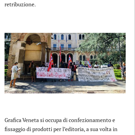
retribuzione.
Grafica Veneta si occupa di confezionamento e
fissaggio di prodotti per l’editoria, a sua volta in