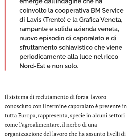
emerge dall’indagine che ha
coinvolto la cooperativa BM Service
di Lavis (Trento) e la Grafica Veneta,
rampante e solida azienda veneta,
nuovo episodio di caporalato e di
sfruttamento schiavistico che viene
periodicamente alla luce nel ricco
Nord-Est e non solo.
Il sistema di reclutamento di forza-lavoro
conosciuto con il termine caporalato è presente in
tutta Europa, rappresenta, specie in alcuni settori
come l’agroalimentare, il nerbo di una
organizzazione del lavoro che ha assunto livelli di