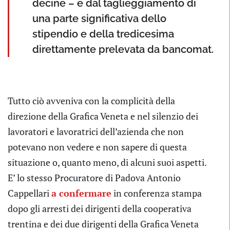
decine – e dal taglieggiamento di
una parte significativa dello
stipendio e della tredicesima
direttamente prelevata da bancomat.
Tutto ciò avveniva con la complicità della
direzione della Grafica Veneta e nel silenzio dei
lavoratori e lavoratrici dell’azienda che non
potevano non vedere e non sapere di questa
situazione o, quanto meno, di alcuni suoi aspetti.
E’ lo stesso Procuratore di Padova Antonio
Cappellari
a confermare
in conferenza stampa
dopo gli arresti dei dirigenti della cooperativa
trentina e dei due dirigenti della Grafica Veneta