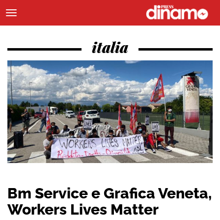
italia
Bm Service e Grafica Veneta,
Workers Lives Matter