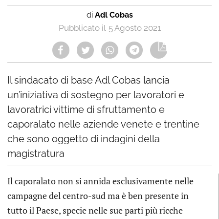
di
Adl Cobas
5 Agosto 2021
Il sindacato di base Adl Cobas lancia
un’iniziativa di sostegno per lavoratori e
lavoratrici vittime di sfruttamento e
caporalato nelle aziende venete e trentine
che sono oggetto di indagini della
magistratura
Il caporalato non si annida esclusivamente nelle
campagne del centro-sud ma è ben presente in
tutto il Paese, specie nelle sue parti più ricche