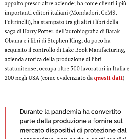
appalto presso altre aziende; ha come clienti i più
importanti editori italiani (Mondadori, GeMS,
Feltrinelli), ha stampato tra gli altri i libri della
saga di Harry Potter, dell’autobiografia di Barak
Obama e i libri di Stephen King; da poco ha
acquisito il controllo di Lake Book Manifacturing,
azienda storica della produzione di libri
statunitense; occupa oltre 500 lavoratori in Italia e
200 negli USA (come evidenziato da
questi dati
)
Durante la pandemia ha convertito
parte della produzione a fornire sul
mercato dispositivi di protezione dal