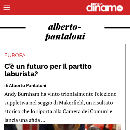
alberto-
pantaloni
EUROPA
C’è un futuro per il partito
laburista?
di
Alberto Pantaloni
Andy Burnham ha vinto trionfalmente l'elezione
suppletiva nel seggio di Makerfield, un risultato
storico che lo riporta alla Camera dei Comuni e
lancia una sfida ...