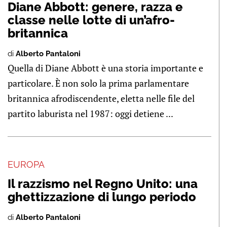
Diane Abbott: genere, razza e
classe nelle lotte di un’afro-
britannica
di
Alberto Pantaloni
Quella di Diane Abbott è una storia importante e
particolare. È non solo la prima parlamentare
britannica afrodiscendente, eletta nelle file del
partito laburista nel 1987: oggi detiene ...
EUROPA
Il razzismo nel Regno Unito: una
ghettizzazione di lungo periodo
di
Alberto Pantaloni