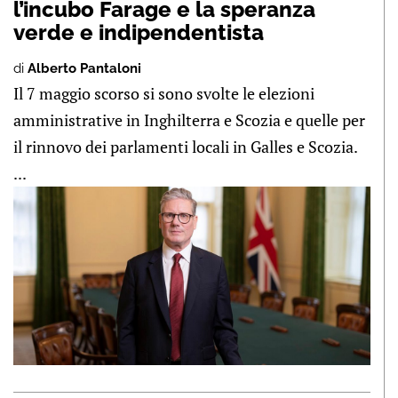
l’incubo Farage e la speranza
verde e indipendentista
di
Alberto Pantaloni
Il 7 maggio scorso si sono svolte le elezioni
amministrative in Inghilterra e Scozia e quelle per
il rinnovo dei parlamenti locali in Galles e Scozia.
...