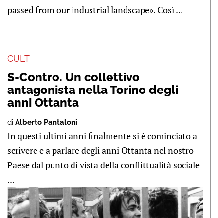
passed from our industrial landscape». Così ...
CULT
S-Contro. Un collettivo
antagonista nella Torino degli
anni Ottanta
di
Alberto Pantaloni
In questi ultimi anni finalmente si è cominciato a
scrivere e a parlare degli anni Ottanta nel nostro
Paese dal punto di vista della conflittualità sociale
...