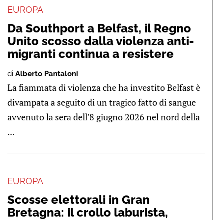
EUROPA
Da Southport a Belfast, il Regno
Unito scosso dalla violenza anti-
migranti continua a resistere
di
Alberto Pantaloni
La fiammata di violenza che ha investito Belfast è
divampata a seguito di un tragico fatto di sangue
avvenuto la sera dell'8 giugno 2026 nel nord della
...
EUROPA
Scosse elettorali in Gran
Bretagna: il crollo laburista,