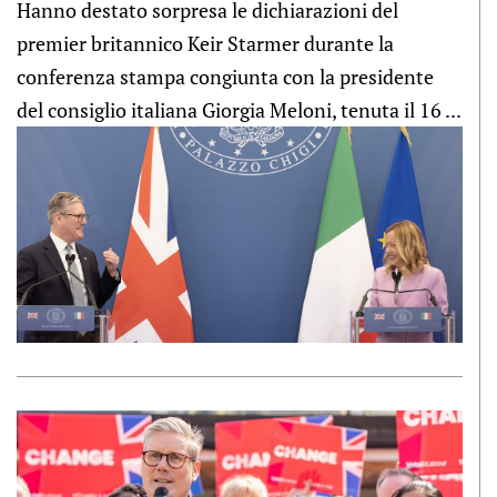
Hanno destato sorpresa le dichiarazioni del
premier britannico Keir Starmer durante la
conferenza stampa congiunta con la presidente
del consiglio italiana Giorgia Meloni, tenuta il 16 ...