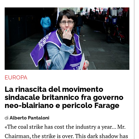
EUROPA
La rinascita del movimento
sindacale britannico fra governo
neo-blairiano e pericolo Farage
di
Alberto Pantaloni
«The coal strike has cost the industry a year... Mr.
Chairman, the strike is over. This dark shadow has