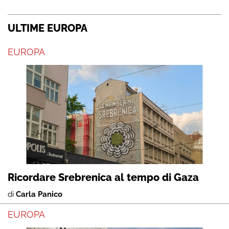
ULTIME EUROPA
EUROPA
Ricordare Srebrenica al tempo di Gaza
di
Carla Panico
EUROPA