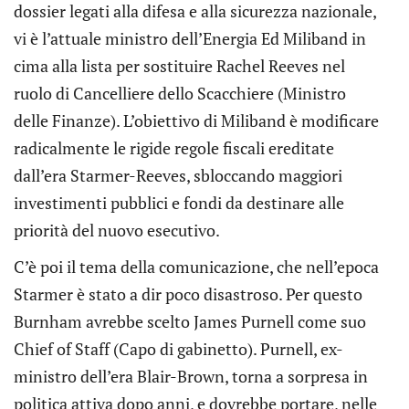
dossier legati alla difesa e alla sicurezza nazionale,
vi è l’attuale ministro dell’Energia Ed Miliband in
cima alla lista per sostituire Rachel Reeves nel
ruolo di Cancelliere dello Scacchiere (Ministro
delle Finanze). L’obiettivo di Miliband è modificare
radicalmente le rigide regole fiscali ereditate
dall’era Starmer-Reeves, sbloccando maggiori
investimenti pubblici e fondi da destinare alle
priorità del nuovo esecutivo.
C’è poi il tema della comunicazione, che nell’epoca
Starmer è stato a dir poco disastroso. Per questo
Burnham avrebbe scelto James Purnell come suo
Chief of Staff (Capo di gabinetto). Purnell, ex-
ministro dell’era Blair-Brown, torna a sorpresa in
politica attiva dopo anni, e dovrebbe portare, nelle