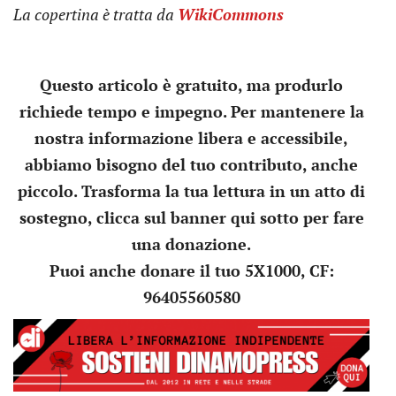
La copertina è tratta da
WikiCommons
Questo articolo è gratuito, ma produrlo
richiede tempo e impegno. Per mantenere la
nostra informazione libera e accessibile,
abbiamo bisogno del tuo contributo, anche
piccolo. Trasforma la tua lettura in un atto di
sostegno, clicca sul banner qui sotto per fare
una donazione.
Puoi anche donare il tuo 5X1000, CF:
96405560580