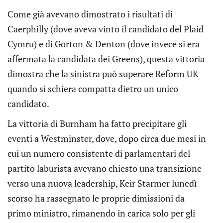
Come già avevano dimostrato i risultati di
Caerphilly (dove aveva vinto il candidato del Plaid
Cymru) e di Gorton & Denton (dove invece si era
affermata la candidata dei Greens), questa vittoria
dimostra che la sinistra può superare Reform UK
quando si schiera compatta dietro un unico
candidato.
La vittoria di Burnham ha fatto precipitare gli
eventi a Westminster, dove, dopo circa due mesi in
cui un numero consistente di parlamentari del
partito laburista avevano chiesto una transizione
verso una nuova leadership, Keir Starmer lunedì
scorso ha rassegnato le proprie dimissioni da
primo ministro, rimanendo in carica solo per gli