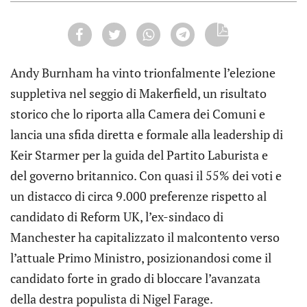
Andy Burnham ha vinto trionfalmente l’elezione
suppletiva nel seggio di Makerfield, un risultato
storico che lo riporta alla Camera dei Comuni e
lancia una sfida diretta e formale alla leadership di
Keir Starmer per la guida del Partito Laburista e
del governo britannico. Con quasi il 55% dei voti e
un distacco di circa 9.000 preferenze rispetto al
candidato di Reform UK, l’ex-sindaco di
Manchester ha capitalizzato il malcontento verso
l’attuale Primo Ministro, posizionandosi come il
candidato forte in grado di bloccare l’avanzata
della destra populista di Nigel Farage.