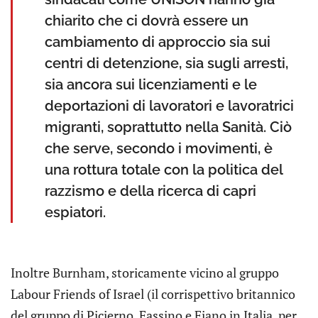
chiarito che ci dovrà essere un
cambiamento di approccio sia sui
centri di detenzione, sia sugli arresti,
sia ancora sui licenziamenti e le
deportazioni di lavoratori e lavoratrici
migranti, soprattutto nella Sanità. Ciò
che serve, secondo i movimenti, è
una rottura totale con la politica del
razzismo e della ricerca di capri
espiatori.
Inoltre Burnham, storicamente vicino al gruppo
Labour Friends of Israel (il corrispettivo britannico
del gruppo di Picierno, Fassino e Fiano in Italia, per