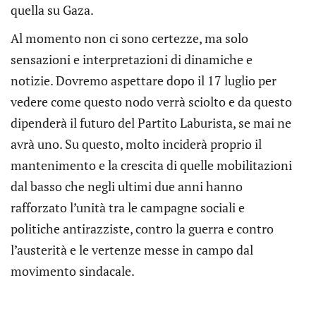
quella su Gaza.
Al momento non ci sono certezze, ma solo
sensazioni e interpretazioni di dinamiche e
notizie. Dovremo aspettare dopo il 17 luglio per
vedere come questo nodo verrà sciolto e da questo
dipenderà il futuro del Partito Laburista, se mai ne
avrà uno. Su questo, molto inciderà proprio il
mantenimento e la crescita di quelle mobilitazioni
dal basso che negli ultimi due anni hanno
rafforzato l’unità tra le campagne sociali e
politiche antirazziste, contro la guerra e contro
l’austerità e le vertenze messe in campo dal
movimento sindacale.