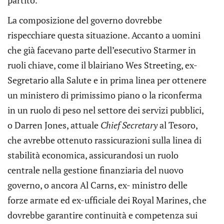
partito.
La composizione del governo dovrebbe
rispecchiare questa situazione. Accanto a uomini
che già facevano parte dell’esecutivo Starmer in
ruoli chiave, come il blairiano Wes Streeting, ex-
Segretario alla Salute e in prima linea per ottenere
un ministero di primissimo piano o la riconferma
in un ruolo di peso nel settore dei servizi pubblici,
o Darren Jones, attuale
Chief Secretary
al Tesoro,
che avrebbe ottenuto rassicurazioni sulla linea di
stabilità economica, assicurandosi un ruolo
centrale nella gestione finanziaria del nuovo
governo, o ancora Al Carns, ex- ministro delle
forze armate ed ex-ufficiale dei Royal Marines, che
dovrebbe garantire continuità e competenza sui