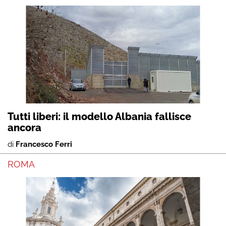
Tutti liberi: il modello Albania fallisce
ancora
di
Francesco Ferri
ROMA