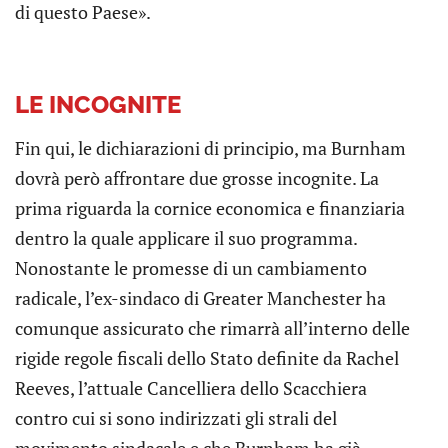
di questo Paese».
LE INCOGNITE
Fin qui, le dichiarazioni di principio, ma Burnham
dovrà però affrontare due grosse incognite. La
prima riguarda la cornice economica e finanziaria
dentro la quale applicare il suo programma.
Nonostante le promesse di un cambiamento
radicale, l’ex-sindaco di Greater Manchester ha
comunque assicurato che rimarrà all’interno delle
rigide regole fiscali dello Stato definite da Rachel
Reeves, l’attuale Cancelliera dello Scacchiera
contro cui si sono indirizzati gli strali del