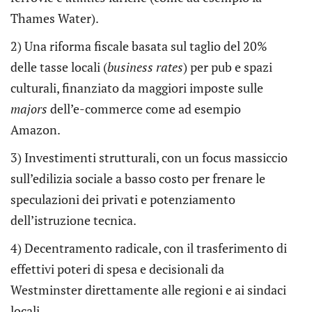
Thames Water).
2) Una riforma fiscale basata sul taglio del 20%
delle tasse locali (
business rates
) per pub e spazi
culturali, finanziato da maggiori imposte sulle
majors
dell’e-commerce come ad esempio
Amazon.
3) Investimenti strutturali, con un focus massiccio
sull’edilizia sociale a basso costo per frenare le
speculazioni dei privati e potenziamento
dell’istruzione tecnica.
4) Decentramento radicale, con il trasferimento di
effettivi poteri di spesa e decisionali da
Westminster direttamente alle regioni e ai sindaci
locali.