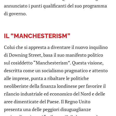
annunciato i punti qualificanti del suo programma
di governo.
IL “MANCHESTERISM”
Colui che si appresta a diventare il nuovo inquilino
di Downing Street, basa il suo manifesto politico
sul cosiddetto “Manchesterism”. Questa visione,
descritta come un socialismo pragmatico e attento
alle imprese, punta a ribaltare le politiche
neoliberiste della finanza londinese per favorire il
rilancio industriale ed economico del Nord e delle
aree dimenticate del Paese. Il Regno Unito
presenta una delle peggiori disuguaglianze