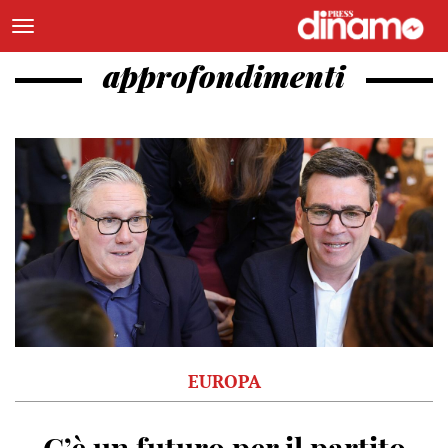
approfondimenti
EUROPA