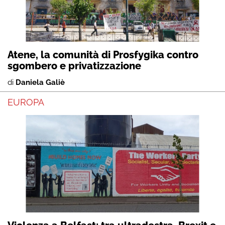
Atene, la comunità di Prosfygika contro
sgombero e privatizzazione
di
Daniela Galiè
EUROPA