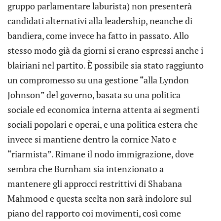
gruppo parlamentare laburista) non presenterà
candidati alternativi alla leadership, neanche di
bandiera, come invece ha fatto in passato. Allo
stesso modo già da giorni si erano espressi anche i
blairiani nel partito. È possibile sia stato raggiunto
un compromesso su una gestione “alla Lyndon
Johnson” del governo, basata su una politica
sociale ed economica interna attenta ai segmenti
sociali popolari e operai, e una politica estera che
invece si mantiene dentro la cornice Nato e
“riarmista”. Rimane il nodo immigrazione, dove
sembra che Burnham sia intenzionato a
mantenere gli approcci restrittivi di Shabana
Mahmood e questa scelta non sarà indolore sul
piano del rapporto coi movimenti, così come