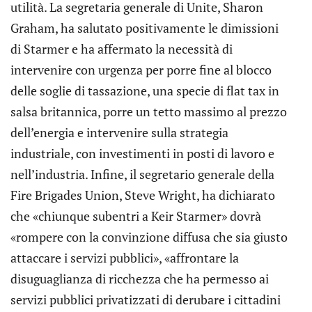
utilità. La segretaria generale di Unite, Sharon
Graham, ha salutato positivamente le dimissioni
di Starmer e ha affermato la necessità di
intervenire con urgenza per porre fine al blocco
delle soglie di tassazione, una specie di flat tax in
salsa britannica, porre un tetto massimo al prezzo
dell’energia e intervenire sulla strategia
industriale, con investimenti in posti di lavoro e
nell’industria. Infine, il segretario generale della
Fire Brigades Union, Steve Wright, ha dichiarato
che «chiunque subentri a Keir Starmer» dovrà
«rompere con la convinzione diffusa che sia giusto
attaccare i servizi pubblici», «affrontare la
disuguaglianza di ricchezza che ha permesso ai
servizi pubblici privatizzati di derubare i cittadini