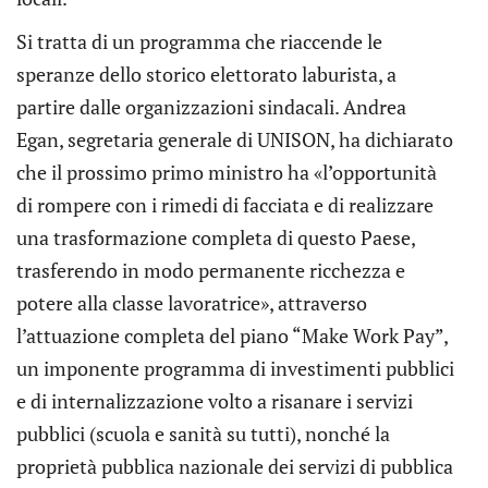
Si tratta di un programma che riaccende le
speranze dello storico elettorato laburista, a
partire dalle organizzazioni sindacali. Andrea
Egan, segretaria generale di UNISON, ha dichiarato
che il prossimo primo ministro ha «l’opportunità
di rompere con i rimedi di facciata e di realizzare
una trasformazione completa di questo Paese,
trasferendo in modo permanente ricchezza e
potere alla classe lavoratrice», attraverso
l’attuazione completa del piano “Make Work Pay”,
un imponente programma di investimenti pubblici
e di internalizzazione volto a risanare i servizi
pubblici (scuola e sanità su tutti), nonché la
proprietà pubblica nazionale dei servizi di pubblica