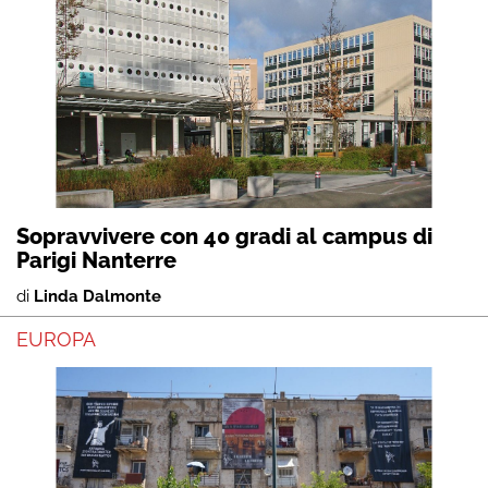
Sopravvivere con 40 gradi al campus di
Parigi Nanterre
di
Linda Dalmonte
EUROPA