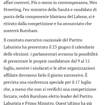
affari correnti. Più o meno in contemporanea, Wes
Streeting, l’ex-ministro della Sanità e candidato di
punta della componente blairiana del Labour, si è
ritirato dalla competizione e ha annunciato che
sosterrà Burnham.
Il comitato esecutivo nazionale del Partito
Laburista ha presentato il 23 giugno il calendario
delle elezioni: i parlamentari avranno la possibilità
di presentare le proprie candidature dal 9 al 15
luglio, mentre i sindacati e le altre organizzazioni
affiliate dovranno farlo il giorno successivo. È
prevista una conferenza speciale per il 17 luglio
che, a meno che non si verifichi una competizione
forzata, vedrà Burnham eletto leader del Partito
Laburista e Primo Ministro. Quest’ultimo ha già