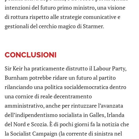
intenzioni del futuro primo ministro, una visione
di rottura rispetto alle strategie comunicative e
gestionali del cerchio magico di Starmer.
CONCLUSIONI
Sir Keir ha praticamente distrutto il Labour Party,
Burnham potrebbe ridare un futuro al partito
rilanciando una politica socialdemocratica dentro
una cornice di reale decentramento
amministrativo, anche per rintuzzare l’avanzata
dell’indipendentismo socialista in Galles, Irlanda
del Nord e Scozia. È di pochi giorni fa la notizia che
la Socialist Campaign (la corrente di sinistra nel