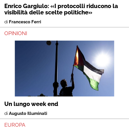
Enrico Gargiulo: «I protocolli riducono la
visibilità delle scelte politiche»
di
Francesco Ferri
OPINIONI
Un lungo week end
di
Augusto Illuminati
EUROPA