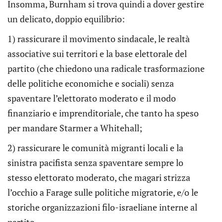
Insomma, Burnham si trova quindi a dover gestire
un delicato, doppio equilibrio:
1) rassicurare il movimento sindacale, le realtà
associative sui territori e la base elettorale del
partito (che chiedono una radicale trasformazione
delle politiche economiche e sociali) senza
spaventare l’elettorato moderato e il modo
finanziario e imprenditoriale, che tanto ha speso
per mandare Starmer a Whitehall;
2) rassicurare le comunità migranti locali e la
sinistra pacifista senza spaventare sempre lo
stesso elettorato moderato, che magari strizza
l’occhio a Farage sulle politiche migratorie, e/o le
storiche organizzazioni filo-israeliane interne al