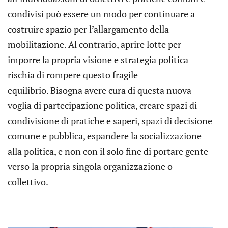
condivisi può essere un modo per continuare a
costruire spazio per l’allargamento della
mobilitazione. Al contrario, aprire lotte per
imporre la propria visione e strategia politica
rischia di rompere questo fragile
equilibrio. Bisogna avere cura di questa nuova
voglia di partecipazione politica, creare spazi di
condivisione di pratiche e saperi, spazi di decisione
comune e pubblica, espandere la socializzazione
alla politica, e non con il solo fine di portare gente
verso la propria singola organizzazione o
collettivo.