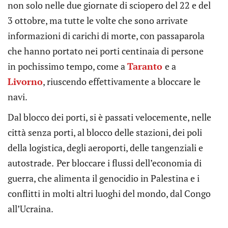
non solo nelle due giornate di sciopero del 22 e del
3 ottobre, ma tutte le volte che sono arrivate
informazioni di carichi di morte, con passaparola
che hanno portato nei porti centinaia di persone
in pochissimo tempo, come a
Taranto
e a
Livorno
, riuscendo effettivamente a bloccare le
navi.
Dal blocco dei porti, si è passati velocemente, nelle
città senza porti, al blocco delle stazioni, dei poli
della logistica, degli aeroporti, delle tangenziali e
autostrade.
Per bloccare i flussi dell’economia di
guerra, che alimenta il genocidio in Palestina e i
conflitti in molti altri luoghi del mondo, dal Congo
all’Ucraina.