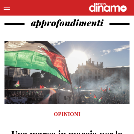
approfondimenti
OPINIONI