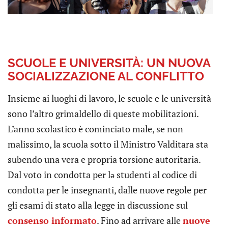
SCUOLE E UNIVERSITÀ: UN NUOVA
SOCIALIZZAZIONE AL CONFLITTO
Insieme ai luoghi di lavoro, le scuole e le università
sono l’altro grimaldello di queste mobilitazioni.
L’anno scolastico è cominciato male, se non
malissimo, la scuola sotto il Ministro Valditara sta
subendo una vera e propria torsione autoritaria.
Dal voto in condotta per lə studenti al codice di
condotta per le insegnanti, dalle nuove regole per
gli esami di stato alla legge in discussione sul
consenso informato
. Fino ad arrivare alle
nuove