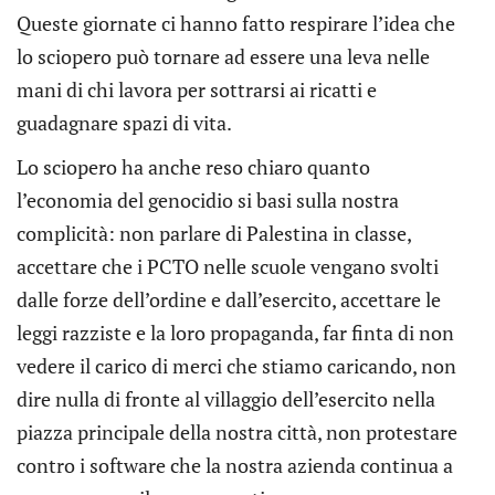
Queste giornate ci hanno fatto respirare l’idea che
lo sciopero può tornare ad essere una leva nelle
mani di chi lavora per sottrarsi ai ricatti e
guadagnare spazi di vita.
Lo sciopero ha anche reso chiaro quanto
l’economia del genocidio si basi sulla nostra
complicità: non parlare di Palestina in classe,
accettare che i PCTO nelle scuole vengano svolti
dalle forze dell’ordine e dall’esercito, accettare le
leggi razziste e la loro propaganda, far finta di non
vedere il carico di merci che stiamo caricando, non
dire nulla di fronte al villaggio dell’esercito nella
piazza principale della nostra città, non protestare
contro i software che la nostra azienda continua a