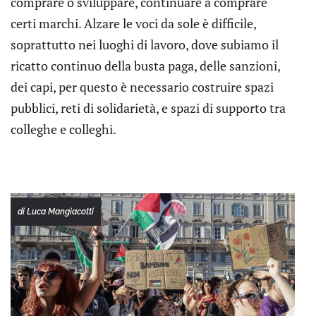
comprare o sviluppare, continuare a comprare
certi marchi. Alzare le voci da sole è difficile,
soprattutto nei luoghi di lavoro, dove subiamo il
ricatto continuo della busta paga, delle sanzioni,
dei capi, per questo è necessario costruire spazi
pubblici, reti di solidarietà, e spazi di supporto tra
colleghe e colleghi.
di Luca Mangiacotti