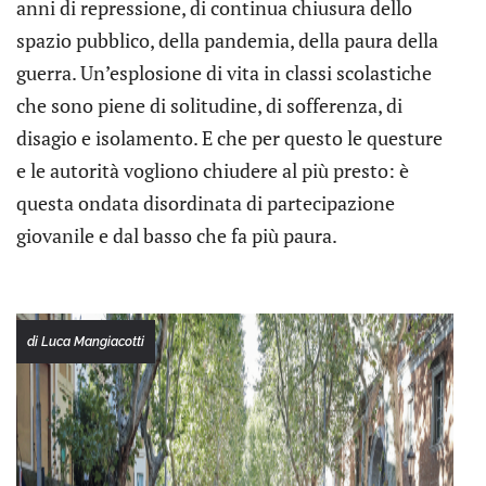
anni di repressione, di continua chiusura dello
spazio pubblico, della pandemia, della paura della
guerra. Un’esplosione di vita in classi scolastiche
che sono piene di solitudine, di sofferenza, di
disagio e isolamento. E che per questo le questure
e le autorità vogliono chiudere al più presto: è
questa ondata disordinata di partecipazione
giovanile e dal basso che fa più paura.
di Luca Mangiacotti