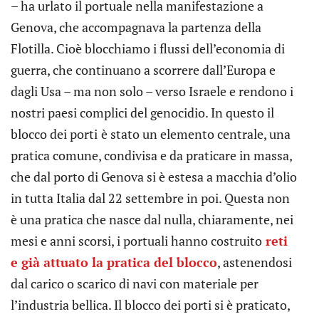
– ha urlato il portuale nella manifestazione a
Genova, che accompagnava la partenza della
Flotilla. Cioè blocchiamo i flussi dell’economia di
guerra, che continuano a scorrere dall’Europa e
dagli Usa – ma non solo – verso Israele e rendono i
nostri paesi complici del genocidio. In questo il
blocco dei porti
è stato un elemento centrale, una
pratica comune, condivisa e da praticare in massa,
che dal porto di Genova si è estesa a macchia d’olio
in tutta Italia dal 22 settembre in poi. Questa non
è una pratica che nasce dal nulla, chiaramente, nei
mesi e anni scorsi, i portuali hanno costruito
reti
e già attuato la pratica del blocco
, astenendosi
dal carico o scarico di navi con materiale per
l’industria bellica. Il blocco dei porti si è praticato,