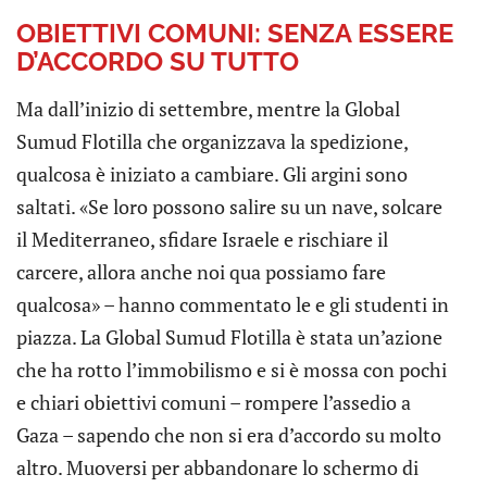
OBIETTIVI COMUNI: SENZA ESSERE
D’ACCORDO SU TUTTO
Ma dall’inizio di settembre, mentre la Global
Sumud Flotilla che organizzava la spedizione,
qualcosa è iniziato a cambiare. Gli argini sono
saltati. «Se loro possono salire su un nave, solcare
il Mediterraneo, sfidare Israele e rischiare il
carcere, allora anche noi qua possiamo fare
qualcosa» – hanno commentato le e gli studenti in
piazza. La Global Sumud Flotilla è stata un’azione
che ha rotto l’immobilismo e si è mossa con pochi
e chiari obiettivi comuni – rompere l’assedio a
Gaza – sapendo che non si era d’accordo su molto
altro. Muoversi per abbandonare lo schermo di