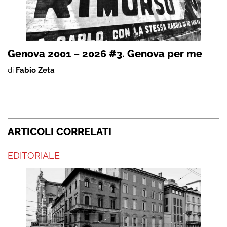
Genova 2001 – 2026 #3. Genova per me
di
Fabio Zeta
ARTICOLI CORRELATI
EDITORIALE