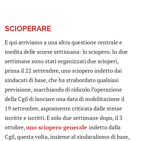
SCIOPERARE
E qui arriviamo a una altra questione centrale e
inedita delle scorse settimana: lo sciopero. In due
settimane sono stati organizzati due scioperi,
prima il 22 settembre, uno sciopero indetto dai
sindacati di base, che ha strabordato qualsiasi
previsione, macchiando di ridicolo l’operazione
della Cgil di lanciare una data di mobilitazione il
19 settembre, aspramente criticata dalle stesse
iscritte e iscritti. E solo due settimane dopo, il 3
ottobre,
uno sciopero generale
indetto dalla
Cgil, questa volta, insieme al sindacalismo di base,