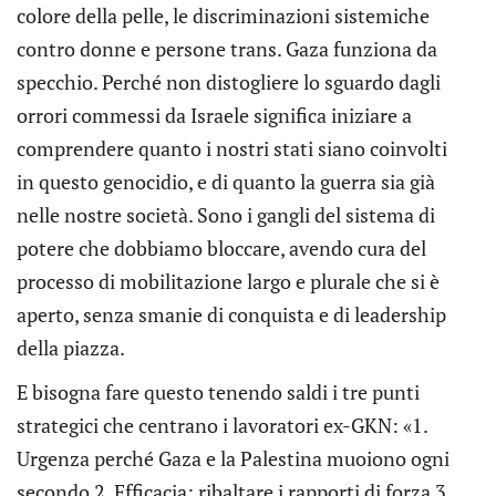
colore della pelle, le discriminazioni sistemiche
contro donne e persone trans. Gaza funziona da
specchio. Perché non distogliere lo sguardo dagli
orrori commessi da Israele significa iniziare a
comprendere quanto i nostri stati siano coinvolti
in questo genocidio, e di quanto la guerra sia già
nelle nostre società. Sono i gangli del sistema di
potere che dobbiamo bloccare, avendo cura del
processo di mobilitazione largo e plurale che si è
aperto, senza smanie di conquista e di leadership
della piazza.
E bisogna fare questo tenendo saldi i tre punti
strategici che centrano i lavoratori ex-GKN: «1.
Urgenza perché Gaza e la Palestina muoiono ogni
secondo 2. Efficacia: ribaltare i rapporti di forza 3.