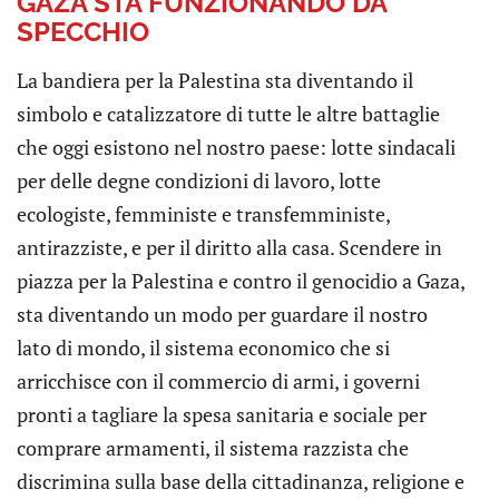
GAZA STA FUNZIONANDO DA
SPECCHIO
La bandiera per la Palestina sta diventando il
simbolo e catalizzatore di tutte le altre battaglie
che oggi esistono nel nostro paese: lotte sindacali
per delle degne condizioni di lavoro, lotte
ecologiste, femministe e transfemministe,
antirazziste, e per il diritto alla casa. Scendere in
piazza per la Palestina e contro il genocidio a Gaza,
sta diventando un modo per guardare il nostro
lato di mondo, il sistema economico che si
arricchisce con il commercio di armi, i governi
pronti a tagliare la spesa sanitaria e sociale per
comprare armamenti, il sistema razzista che
discrimina sulla base della cittadinanza, religione e