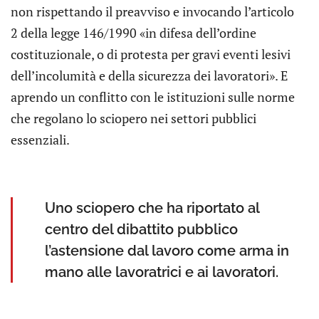
non rispettando il preavviso e invocando l’articolo
2 della legge 146/1990 «in difesa dell’ordine
costituzionale, o di protesta per gravi eventi lesivi
dell’incolumità e della sicurezza dei lavoratori». E
aprendo un conflitto con le istituzioni sulle norme
che regolano lo sciopero nei settori pubblici
essenziali.
Uno sciopero che ha riportato al
centro del dibattito pubblico
l’astensione dal lavoro come arma in
mano alle lavoratrici e ai lavoratori.