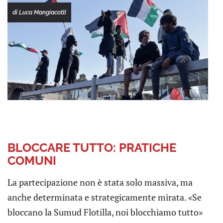
di Luca Mangiacotti
BLOCCARE TUTTO: PRATICHE
COMUNI
La partecipazione non è stata solo massiva, ma
anche determinata e strategicamente mirata. «Se
bloccano la Sumud Flotilla, noi blocchiamo tutto»