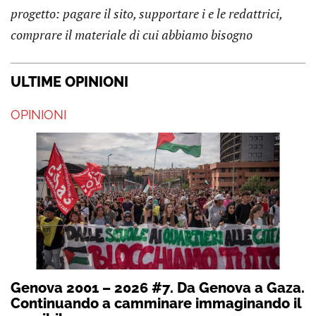
progetto: pagare il sito, supportare i e le redattrici,
comprare il materiale di cui abbiamo bisogno
ULTIME OPINIONI
OPINIONI
Genova 2001 – 2026 #7. Da Genova a Gaza.
Continuando a camminare immaginando il