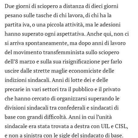
Due giorni di sciopero a distanza di dieci giorni
pesano sulle tasche di chi lavora, di chi ha la
partita iva, o una piccola attività, ma le adesioni
hanno superato ogni aspettativa. Anche qui, non ci
si arriva spontaneamente, ma dopo anni di lavoro
del movimento transfemminista sullo sciopero
dell’8 marzo e sulla sua risignificazione per farlo
uscire dalle strette maglie economiciste delle
indizioni sindacali. Anni di lotte dei e delle
precarie in vari settori tra il pubblico e il privato
che hanno cercato di organizzarsi superando le
divisioni sindacali tra confederali e sindacati di
base con grandi difficoltà. Anni in cui l’unità
sindacale era stata trovata a destra con UIL e CISL,
e non a sinistra con le sigle del sindacato di base.