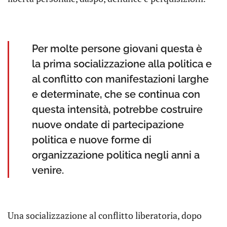
Per molte persone giovani questa è
la prima socializzazione alla politica e
al conflitto con manifestazioni larghe
e determinate, che se continua con
questa intensità, potrebbe costruire
nuove ondate di partecipazione
politica e nuove forme di
organizzazione politica negli anni a
venire.
Una socializzazione al conflitto liberatoria, dopo