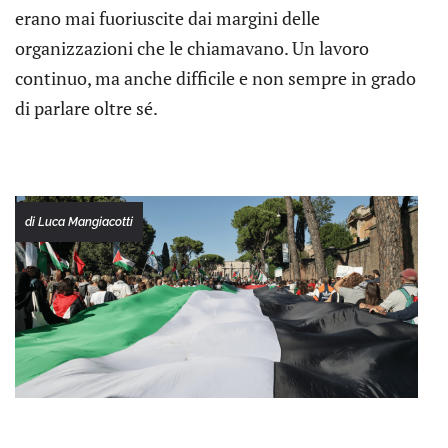
erano mai fuoriuscite dai margini delle
organizzazioni che le chiamavano. Un lavoro
continuo, ma anche difficile e non sempre in grado
di parlare oltre sé.
di Luca Mangiacotti