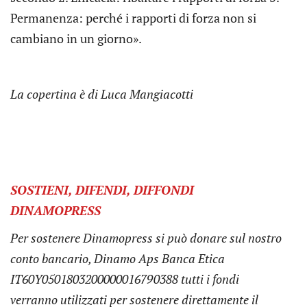
Permanenza: perché i rapporti di forza non si
cambiano in un giorno».
La copertina è di Luca Mangiacotti
SOSTIENI, DIFENDI, DIFFONDI
DINAMOPRESS
Per sostenere Dinamopress si può donare sul nostro
conto bancario, Dinamo Aps Banca Etica
IT60Y0501803200000016790388 tutti i fondi
verranno utilizzati per sostenere direttamente il