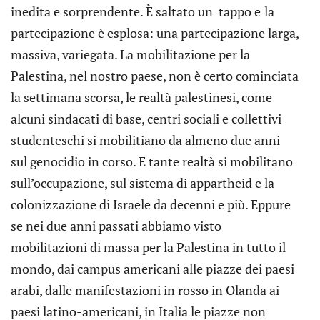
inedita e sorprendente. È saltato un tappo e
la
partecipazione è esplosa: una partecipazione larga,
massiva, variegata. La mobilitazione per la
Palestina, nel nostro paese, non è certo cominciata
la settimana scorsa, le realtà palestinesi, come
alcuni sindacati di base, centri sociali e collettivi
studenteschi si mobilitiano da almeno due anni
sul genocidio in corso. E tante realtà si mobilitano
sull’occupazione, sul sistema di appartheid e la
colonizzazione di Israele da decenni e più. Eppure
se nei due anni passati abbiamo visto
mobilitazioni di massa per la Palestina in tutto il
mondo, dai campus americani alle piazze dei paesi
arabi, dalle manifestazioni in rosso in Olanda ai
paesi latino-americani, in Italia le piazze non