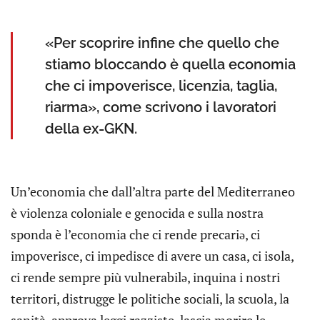
«Per scoprire infine che quello che
stiamo bloccando è quella economia
che ci impoverisce, licenzia, taglia,
riarma», come scrivono i lavoratori
della ex-GKN.
Un’economia che dall’altra parte del Mediterraneo
è violenza coloniale e genocida e sulla nostra
sponda è l’economia che ci rende precariə, ci
impoverisce, ci impedisce di avere un casa, ci isola,
ci rende sempre più vulnerabilə, inquina i nostri
territori, distrugge le politiche sociali, la scuola, la