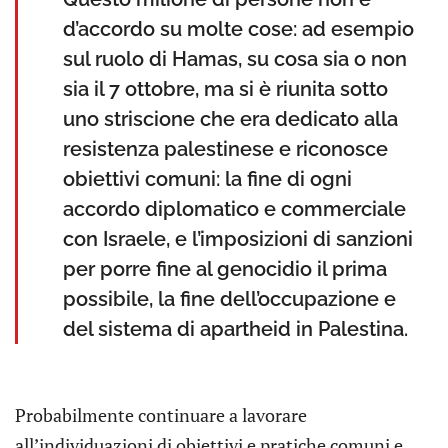
d’accordo su molte cose: ad esempio
sul ruolo di Hamas, su cosa sia o non
sia il 7 ottobre, ma si è riunita sotto
uno striscione che era dedicato alla
resistenza palestinese e riconosce
obiettivi comuni: la fine di ogni
accordo diplomatico e commerciale
con Israele, e l’imposizioni di sanzioni
per porre fine al genocidio il prima
possibile, la fine dell’occupazione e
del sistema di apartheid in Palestina.
Probabilmente continuare a lavorare
all’individuazioni di obiettivi e pratiche comuni e