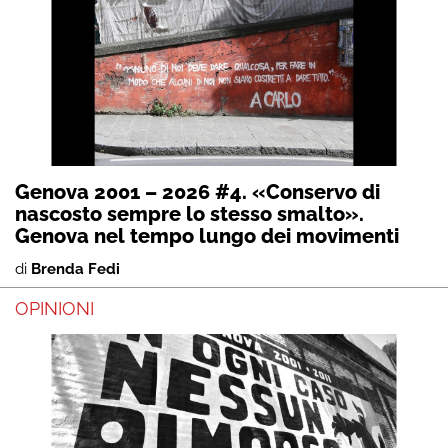
Genova 2001 – 2026 #4. «Conservo di
nascosto sempre lo stesso smalto».
Genova nel tempo lungo dei movimenti
di
Brenda Fedi
OPINIONI