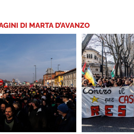
AGINI DI MARTA D’AVANZO