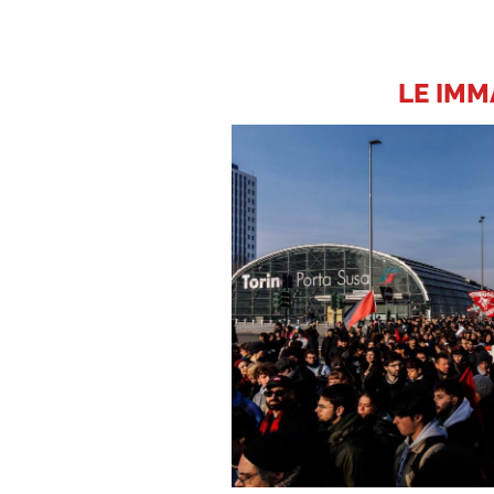
LE IMM