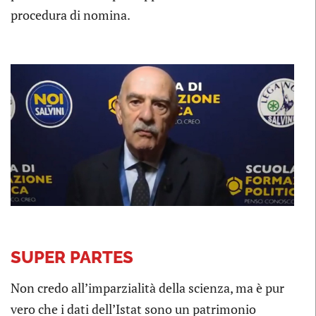
procedura di nomina.
SUPER PARTES
Non credo all’imparzialità della scienza, ma è pur
vero che i dati dell’Istat sono un patrimonio