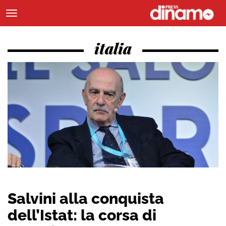
italia
Salvini alla conquista
dell’Istat: la corsa di