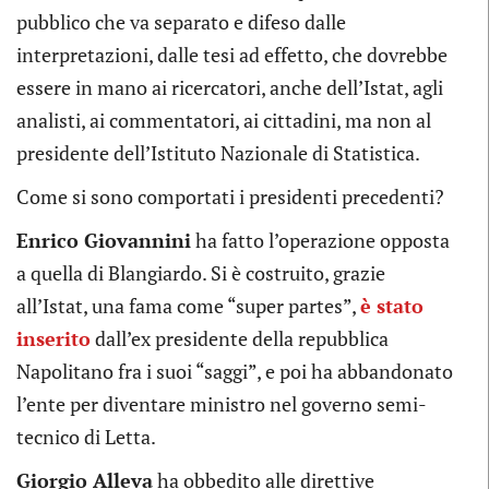
pubblico che va separato e difeso dalle
interpretazioni, dalle tesi ad effetto, che dovrebbe
essere in mano ai ricercatori, anche dell’Istat, agli
analisti, ai commentatori, ai cittadini, ma non al
presidente dell’Istituto Nazionale di Statistica.
Come si sono comportati i presidenti precedenti?
Enrico Giovannini
ha fatto l’operazione opposta
a quella di Blangiardo. Si è costruito, grazie
all’Istat, una fama come “super partes”,
è stato
inserito
dall’ex presidente della repubblica
Napolitano fra i suoi “saggi”, e poi ha abbandonato
l’ente per diventare ministro nel governo semi-
tecnico di Letta.
Giorgio Alleva
ha obbedito alle direttive