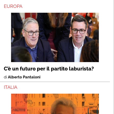
EUROPA
C’è un futuro per il partito laburista?
di
Alberto Pantaloni
ITALIA