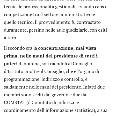
tecnici le professionalità gestionali, creando caos e
competizione tra il settore amministrativo e
quello tecnico. Il provvedimento fu contrastato
duramente, persino nelle aule giudiziarie, con esiti
alterni.
Il secondo era la
concentrazione, mai vista
prima, nelle mani del presidente di tutti i
poteri
di nomina, sottraendoli al Consiglio
d’Istituto. Inoltre il Consiglio, che è l’organo di
programmazione, indirizzo e controllo, è
saldamente nelle mani del presidente. Infatti due
membri sono scelti dal governo e due dal
COMSTAT (il Comitato di indirizzo e
coordinamento dell’informazione statistica), a sua