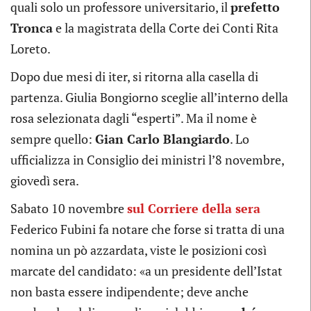
quali solo un professore universitario, il
prefetto
Tronca
e la magistrata della Corte dei Conti Rita
Loreto.
Dopo due mesi di iter, si ritorna alla casella di
partenza. Giulia Bongiorno sceglie all’interno della
rosa selezionata dagli “esperti”. Ma il nome è
sempre quello:
Gian Carlo Blangiardo
. Lo
ufficializza in Consiglio dei ministri l’8 novembre,
giovedì sera.
Sabato 10 novembre
sul Corriere della sera
Federico Fubini fa notare che forse si tratta di una
nomina un pò azzardata, viste le posizioni così
marcate del candidato: «a un presidente dell’Istat
non basta essere indipendente; deve anche