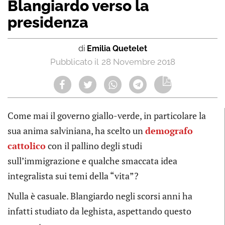
Blangiardo verso la
presidenza
di
Emilia Quetelet
28 Novembre 2018
Come mai il governo giallo-verde, in particolare la
sua anima salviniana, ha scelto un
demografo
cattolico
con il pallino degli studi
sull’immigrazione e qualche smaccata idea
integralista sui temi della “vita”?
Nulla è casuale. Blangiardo negli scorsi anni ha
infatti studiato da leghista, aspettando questo