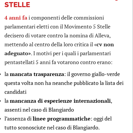
STELLE
4 anni fa
i componenti delle commissioni
parlamentari eletti con il Movimento 5 Stelle
decisero di votare contro la nomina di Alleva,
mettendo al centro della loro critica il «
cv non
adeguato»
. I motivi per i quali i parlamentari
pentastellati 5 anni fa votarono contro erano:
la
mancata trasparenza
: il governo giallo-verde
questa volta non ha neanche pubblicato la lista dei
candidati
la
mancanza di esperienze internazionali
,
assenti nel caso di Blangiardo
l’assenza di
linee programmatiche
: oggi del
tutto sconosciute nel caso di Blangiardo.