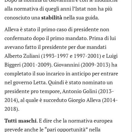
alla normativa di quegli anni l’Istat non ha più
conosciuto una
stabilità
nella sua guida.
Alleva è stato il primo caso di presidente non
confermato dopo il primo mandato. Prima di lui
avevano fatto il presidente per due mandati
Alberto Zuliani (1993-1997 e 1997-2001) e Luigi
Biggeri (2001-2009). Giovannini (2009-2013) ha
completato il suo incarico in anticipo per entrare
nel governo Letta. Quindi è stato nominato un
presidente pro tempore, Antonio Golini (2013-
2014), al quale è succeduto Giorgio Alleva (2014-
2018).
Tutti maschi
. E dire che la normativa europea
prevede anche le “pari opportunità” nella