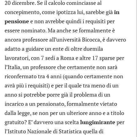
20 dicembre. Se il calcolo cominciasse al
concepimento, come ipotizza lui, sarebbe già
in
pensione
e non avrebbe quindi i requisiti per
essere nominato. Ma anche se formalmente è
ancora professore all’università Bicocca, è davvero
adatto a guidare un ente di oltre duemila
lavoratori, con 7 sedi a Roma e altre 17 sparse per
l’Italia, un professore che certamente non sarà
riconfermato tra 4 anni (quando certamente non
avrà più i requisiti) e per il quale tra meno di un
anno si potrebbe porre già il problema di un
incarico a un pensionato, formalmente vietato
dalla legge, se non per un ulteriore anno e a titolo
gratuito? E’ davvero una scelta
lungimirante
per
l’Istituto Nazionale di Statistica quella di