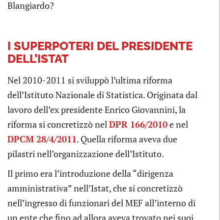
Blangiardo?
I SUPERPOTERI DEL PRESIDENTE
DELL’ISTAT
Nel 2010-2011 si sviluppò l’ultima riforma
dell’Istituto Nazionale di Statistica. Originata dal
lavoro dell’ex presidente Enrico Giovannini, la
riforma si concretizzò nel
DPR 166/2010
e nel
DPCM 28/4/2011
. Quella riforma aveva due
pilastri nell’organizzazione dell’Istituto.
Il primo era l’introduzione della “dirigenza
amministrativa” nell’Istat, che si concretizzò
nell’ingresso di funzionari del MEF all’interno di
un ente che fino ad allora aveva trovato nei suoi