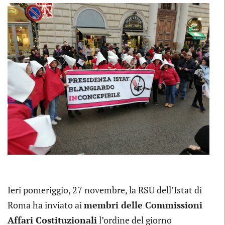
Ieri pomeriggio, 27 novembre, la RSU dell’Istat di
Roma ha inviato ai
membri delle Commissioni
Affari Costituzionali
l’ordine del giorno