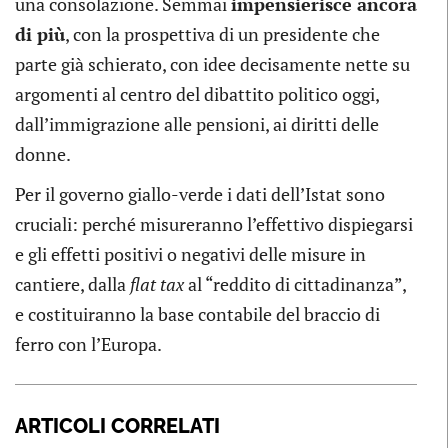
una consolazione. Semmai
impensierisce ancora
di più
, con la prospettiva di un presidente che
parte già schierato, con idee decisamente nette su
argomenti al centro del dibattito politico oggi,
dall’immigrazione alle pensioni, ai diritti delle
donne.
Per il governo giallo-verde i dati dell’Istat sono
cruciali: perché misureranno l’effettivo dispiegarsi
e gli effetti positivi o negativi delle misure in
cantiere, dalla
flat tax
al “reddito di cittadinanza”,
e costituiranno la base contabile del braccio di
ferro con l’Europa.
ARTICOLI CORRELATI