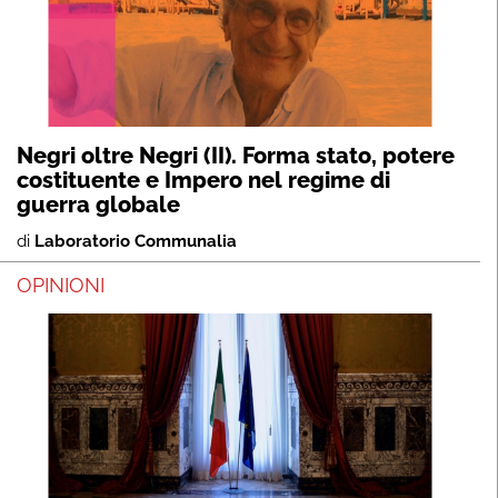
Negri oltre Negri (II). Forma stato, potere
costituente e Impero nel regime di
guerra globale
di
Laboratorio Communalia
OPINIONI