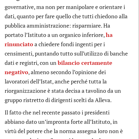
governative, ma non per manipolare e orientare i
dati, quanto per fare quello che tutti chiedono alla
pubblica amministrazione: risparmiare. Ha
portato l’Istituto a un organico inferiore,
ha
rinunciato
a chiedere fondi ingenti per i
censimenti, puntando tutto sull’utilizzo di banche
dati e registri, con un
bilancio certamente
negativo
, almeno secondo l’opinione dei
lavoratori dell’Istat, anche perché tutta la
riorganizzazione è stata decisa a tavolino da un
gruppo ristretto di dirigenti scelti da Alleva.
Il fatto che nel recente passato i presidenti
abbiano dato un’impronta forte all’Istituto, in
virtù del potere che la norma assegna loro non è