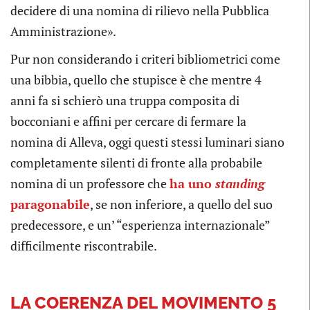
decidere di una nomina di rilievo nella Pubblica
Amministrazione».
Pur non considerando i criteri bibliometrici come
una bibbia, quello che stupisce è che mentre 4
anni fa si schierò una truppa composita di
bocconiani e affini per cercare di fermare la
nomina di Alleva, oggi questi stessi luminari siano
completamente silenti di fronte alla probabile
nomina di un professore che
ha uno
standing
paragonabile
, se non inferiore, a quello del suo
predecessore, e un’ “esperienza internazionale”
difficilmente riscontrabile.
LA COERENZA DEL MOVIMENTO 5