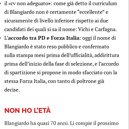
il «cv non adeguato
»
: come già detto il curriculum
di Blangiardo non è certamente “eccellente” e
sicuramente di livello inferiore rispetto ai due
candidati dei quali si sa il nome: Vichi e Carfagna.
L’
accordo tra PD e Forza Italia
: oggi il nome di
Blangiardo è stato reso pubblico e confermato
sulla stampa mesi prima dell’ufficialità, addirittura
prima dell’inizio della fase di selezione, e l’accordo
di spartizione si propone in modo sfacciato con la
stessa Forza Italia, con tanto di poltrone già
decise.
NON HO L’ETÀ
Blangiardo ha quasi 70 anni. Li compie il prossimo