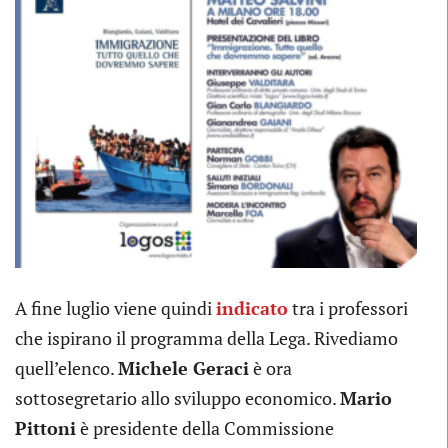
A fine luglio viene quindi
indicato
tra i professori
che ispirano il programma della Lega. Rivediamo
quell’elenco.
Michele Geraci
è ora
sottosegretario allo sviluppo economico.
Mario
Pittoni
è presidente della Commissione