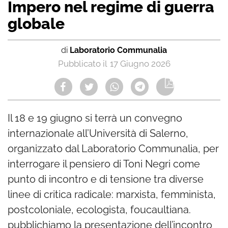
Impero nel regime di guerra
globale
di
Laboratorio Communalia
17 Giugno 2026
Il 18 e 19 giugno si terrà un convegno
internazionale all’Università di Salerno,
organizzato dal Laboratorio Communalia, per
interrogare il pensiero di Toni Negri come
punto di incontro e di tensione tra diverse
linee di critica radicale: marxista, femminista,
postcoloniale, ecologista, foucaultiana.
pubblichiamo la presentazione dell’incontro