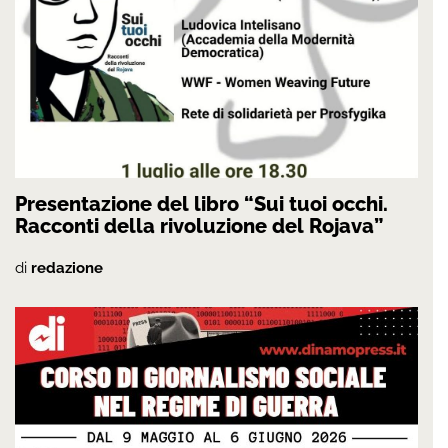
Presentazione del libro “Sui tuoi occhi.
Racconti della rivoluzione del Rojava”
di
redazione