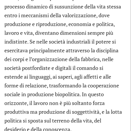
processo dinamico di sussunzione della vita stessa
entro i meccanismi della valorizzazione, dove
produzione e riproduzione, economia e politica,
lavoro e vita, diventano dimensioni sempre più
indistinte. Se nelle società industriali il potere si
esercitava principalmente attraverso la disciplina
dei corpi e l’organizzazione della fabbrica, nelle
società postfordiste e digitali il comando si
estende ai linguaggi, ai saperi, agli affetti e alle
forme di relazione, trasformando la cooperazione
sociale in produzione biopolitica. In questo
orizzonte, il lavoro non è più soltanto forza
produttiva ma produzione di soggettività, e la lotta
politica si sposta sul terreno della vita, del
desiderio e della conoscenza.