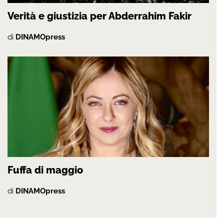
Verità e giustizia per Abderrahim Fakir
di
DINAMOpress
Fuffa di maggio
di
DINAMOpress