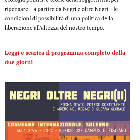
ripensare – a partire da Negri e oltre Negri – le
condizioni di possibilità di una politica della
liberazione all’altezza del nostro tempo.
Leggi e scarica il programma completo della
due giorni