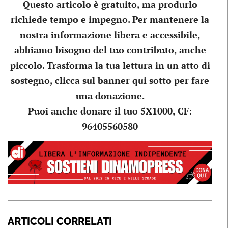
Questo articolo è gratuito, ma produrlo
richiede tempo e impegno. Per mantenere la
nostra informazione libera e accessibile,
abbiamo bisogno del tuo contributo, anche
piccolo. Trasforma la tua lettura in un atto di
sostegno, clicca sul banner qui sotto per fare
una donazione.
Puoi anche donare il tuo 5X1000, CF:
96405560580
ARTICOLI CORRELATI