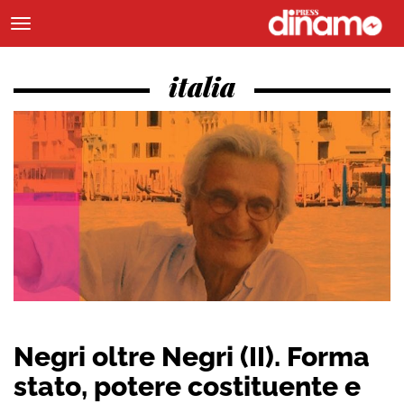
italia
Negri oltre Negri (II). Forma
stato, potere costituente e