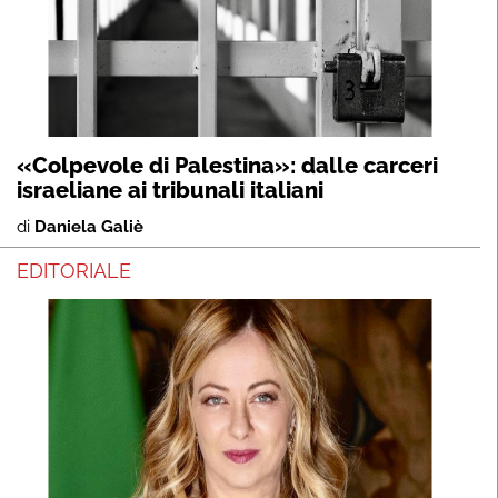
«Colpevole di Palestina»: dalle carceri
israeliane ai tribunali italiani
di
Daniela Galiè
EDITORIALE