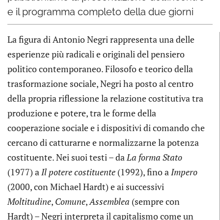
e il programma completo della due giorni
La figura di Antonio Negri rappresenta una delle
esperienze più radicali e originali del pensiero
politico contemporaneo. Filosofo e teorico della
trasformazione sociale, Negri ha posto al centro
della propria riflessione la relazione costitutiva tra
produzione e potere, tra le forme della
cooperazione sociale e i dispositivi di comando che
cercano di catturarne e normalizzarne la potenza
costituente. Nei suoi testi – da
La forma Stato
(1977) a
Il potere costituente
(1992), fino a
Impero
(2000, con Michael Hardt) e ai successivi
Moltitudine
,
Comune
,
Assemblea
(sempre con
Hardt) – Negri interpreta il capitalismo come un