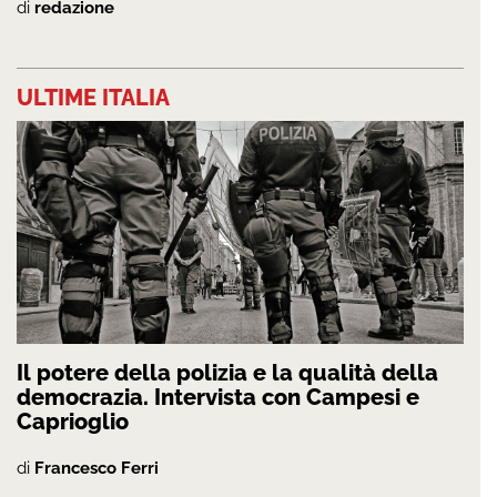
di
redazione
ULTIME ITALIA
Il potere della polizia e la qualità della
democrazia. Intervista con Campesi e
Caprioglio
di
Francesco Ferri