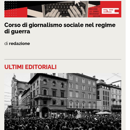
Corso di giornalismo sociale nel regime
di guerra
di
redazione
ULTIMI EDITORIALI