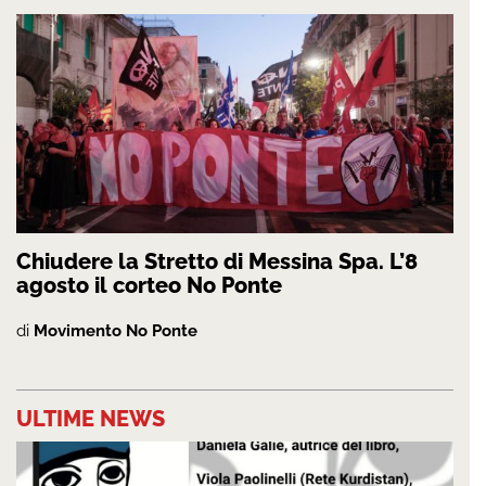
Chiudere la Stretto di Messina Spa. L’8
agosto il corteo No Ponte
di
Movimento No Ponte
ULTIME NEWS