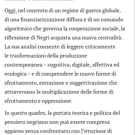
Oggi, nel contesto di un regime di guerra globale,
di una finanziarizzazione diffusa e di un comando
algoritmico che governa la cooperazione sociale, la
riflessione di Negri acquista una nuova centralità.
La sua analisi consente di leggere criticamente
le trasformazioni della produzione
contemporanea – cognitiva, digitale, affettiva ed
ecologica – e di comprendere le nuove forme di
sfruttamento, estrazione e soggettivazione che
attraversano la moltiplicazione delle forme di
sfruttamento e oppressione.
In questo quadro, la portata teorica e politica del
pensiero negriano non può essere compresa
appieno senza confrontarsi con l’irruzione di