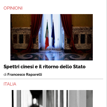
OPINIONI
Spettri cinesi e il ritorno dello Stato
di
Francesco Raparelli
ITALIA