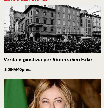
Verità e giustizia per Abderrahim Fakir
di
DINAMOpress