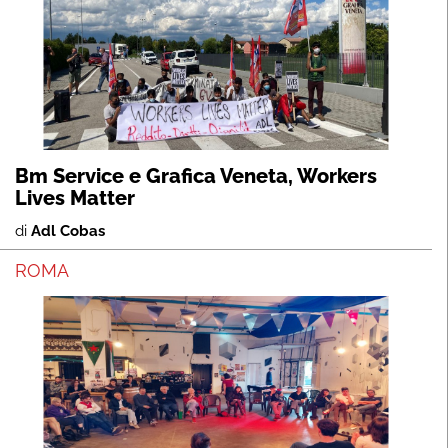
Bm Service e Grafica Veneta, Workers
Lives Matter
di
Adl Cobas
ROMA