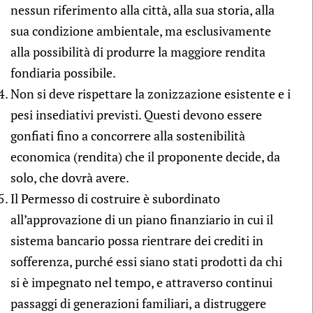
nessun riferimento alla città, alla sua storia, alla
sua condizione ambientale, ma esclusivamente
alla possibilità di produrre la maggiore rendita
fondiaria possibile.
Non si deve rispettare la zonizzazione esistente e i
pesi insediativi previsti. Questi devono essere
gonfiati fino a concorrere alla sostenibilità
economica (rendita) che il proponente decide, da
solo, che dovrà avere.
Il Permesso di costruire è subordinato
all’approvazione di un piano finanziario in cui il
sistema bancario possa rientrare dei crediti in
sofferenza, purché essi siano stati prodotti da chi
si è impegnato nel tempo, e attraverso continui
passaggi di generazioni familiari, a distruggere