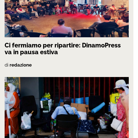
Ci fermiamo per ripartire: DinamoPress
va in pausa estiva
di
redazione