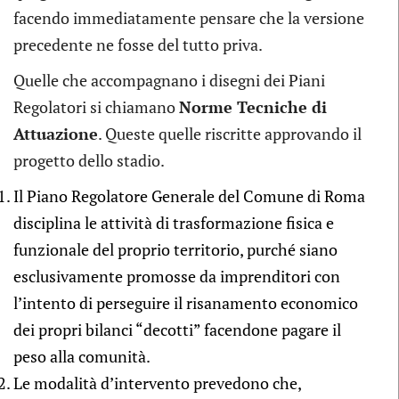
facendo immediatamente pensare che la versione
precedente ne fosse del tutto priva.
Quelle che accompagnano i disegni dei Piani
Regolatori si chiamano
Norme Tecniche di
Attuazione
. Queste quelle riscritte approvando il
progetto dello stadio.
Il Piano Regolatore Generale del Comune di Roma
disciplina le attività di trasformazione fisica e
funzionale del proprio territorio, purché siano
esclusivamente promosse da imprenditori con
l’intento di perseguire il risanamento economico
dei propri bilanci “decotti” facendone pagare il
peso alla comunità.
Le modalità d’intervento prevedono che,