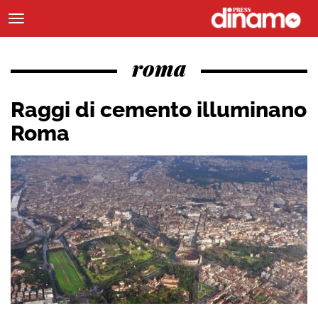
roma
Raggi di cemento illuminano
Roma