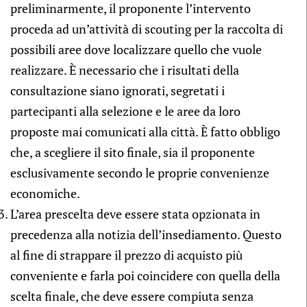
preliminarmente, il proponente l’intervento
proceda ad un’attività di scouting per la raccolta di
possibili aree dove localizzare quello che vuole
realizzare. È necessario che i risultati della
consultazione siano ignorati, segretati i
partecipanti alla selezione e le aree da loro
proposte mai comunicati alla città. È fatto obbligo
che, a scegliere il sito finale, sia il proponente
esclusivamente secondo le proprie convenienze
economiche.
L’area prescelta deve essere stata opzionata in
precedenza alla notizia dell’insediamento. Questo
al fine di strappare il prezzo di acquisto più
conveniente e farla poi coincidere con quella della
scelta finale, che deve essere compiuta senza