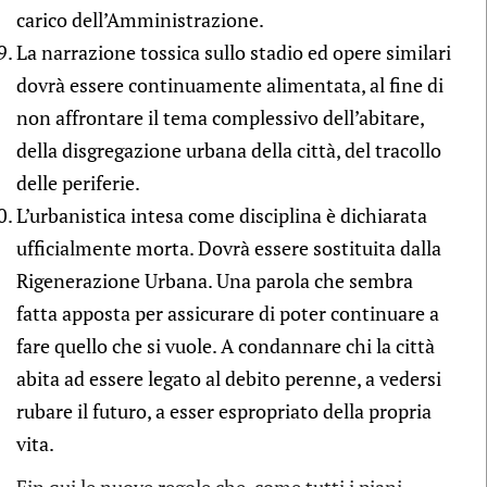
carico dell’Amministrazione.
La narrazione tossica sullo stadio ed opere similari
dovrà essere continuamente alimentata, al fine di
non affrontare il tema complessivo dell’abitare,
della disgregazione urbana della città, del tracollo
delle periferie.
L’urbanistica intesa come disciplina è dichiarata
ufficialmente morta. Dovrà essere sostituita dalla
Rigenerazione Urbana. Una parola che sembra
fatta apposta per assicurare di poter continuare a
fare quello che si vuole. A condannare chi la città
abita ad essere legato al debito perenne, a vedersi
rubare il futuro, a esser espropriato della propria
vita.