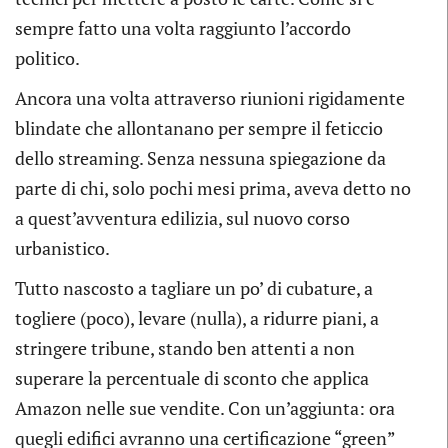
sempre fatto una volta raggiunto l’accordo
politico.
Ancora una volta attraverso riunioni rigidamente
blindate che allontanano per sempre il feticcio
dello streaming. Senza nessuna spiegazione da
parte di chi, solo pochi mesi prima, aveva detto no
a quest’avventura edilizia, sul nuovo corso
urbanistico.
Tutto nascosto a tagliare un po’ di cubature, a
togliere (poco), levare (nulla), a ridurre piani, a
stringere tribune, stando ben attenti a non
superare la percentuale di sconto che applica
Amazon nelle sue vendite. Con un’aggiunta: ora
quegli edifici avranno una certificazione “green”