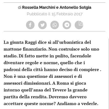
di
Rossella Marchini e Antonello Sotgia
15 Febbraio 2017
La giunta Raggi dice sì all’urbanistica del
mattone finanziario. Non costruisce solo uno
stadio. Di fatto mette in pulito, facendole
diventare regole e norme, quello che i
padroni della città hanno deciso di compiere
.
Non è una questione di assessori e di
assessori dimissionari. A Roma si gioca
intorno quell’ansa del Tevere la grande
partita della rendita. Dovremo davvero
accettare queste norme? Andiamo a vederle.