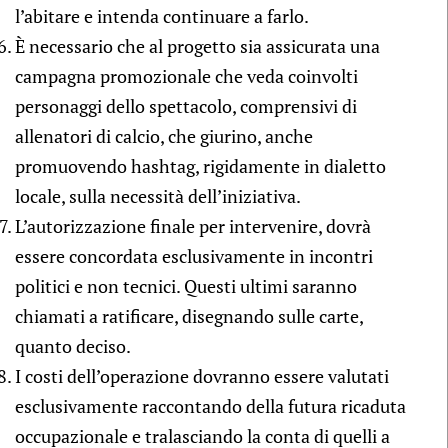
l’abitare e intenda continuare a farlo.
È necessario che al progetto sia assicurata una
campagna promozionale che veda coinvolti
personaggi dello spettacolo, comprensivi di
allenatori di calcio, che giurino, anche
promuovendo hashtag, rigidamente in dialetto
locale, sulla necessità dell’iniziativa.
L’autorizzazione finale per intervenire, dovrà
essere concordata esclusivamente in incontri
politici e non tecnici. Questi ultimi saranno
chiamati a ratificare, disegnando sulle carte,
quanto deciso.
I costi dell’operazione dovranno essere valutati
esclusivamente raccontando della futura ricaduta
occupazionale e tralasciando la conta di quelli a