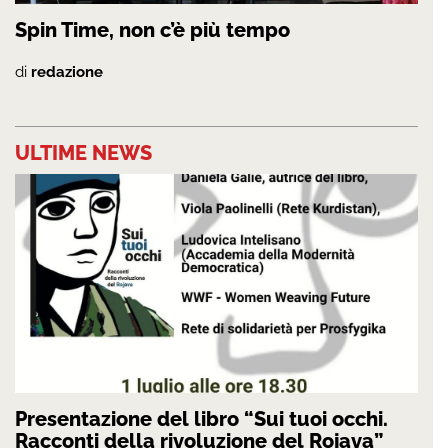
Spin Time, non c’è più tempo
di
redazione
ULTIME NEWS
Presentazione del libro “Sui tuoi occhi.
Racconti della rivoluzione del Rojava”