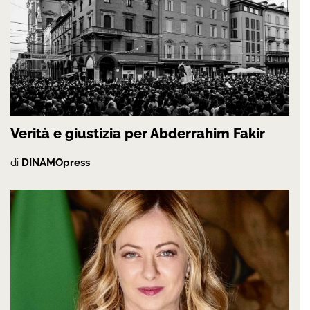
Verità e giustizia per Abderrahim Fakir
di
DINAMOpress