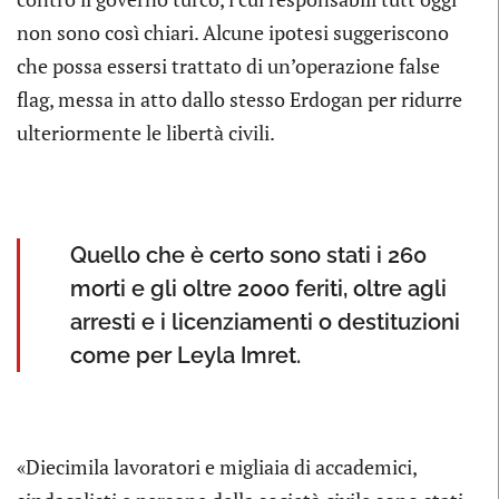
non sono così chiari. Alcune ipotesi suggeriscono
che possa essersi trattato di un’operazione false
flag, messa in atto dallo stesso Erdogan per ridurre
ulteriormente le libertà civili.
Quello che è certo sono stati i 260
morti e gli oltre 2000 feriti, oltre agli
arresti e i licenziamenti o destituzioni
come per Leyla Imret.
«Diecimila lavoratori e migliaia di accademici,