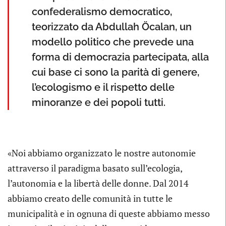
confederalismo democratico,
teorizzato da Abdullah Öcalan, un
modello politico che prevede una
forma di democrazia partecipata, alla
cui base ci sono la parità di genere,
l’ecologismo e il rispetto delle
minoranze e dei popoli tutti.
«Noi abbiamo organizzato le nostre autonomie
attraverso il paradigma basato sull’ecologia,
l’autonomia e la libertà delle donne. Dal 2014
abbiamo creato delle comunità in tutte le
municipalità e in ognuna di queste abbiamo messo