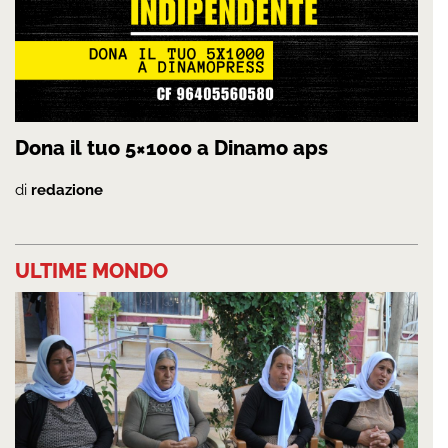
Dona il tuo 5×1000 a Dinamo aps
di
redazione
ULTIME MONDO