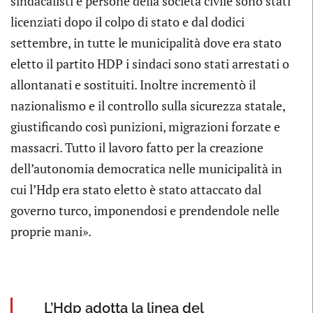
sindacalisti e persone della società civile sono stati
licenziati dopo il colpo di stato e dal dodici
settembre, in tutte le municipalità dove era stato
eletto il partito HDP i sindaci sono stati arrestati o
allontanati e sostituiti. Inoltre incrementò il
nazionalismo e il controllo sulla sicurezza statale,
giustificando così punizioni, migrazioni forzate e
massacri. Tutto il lavoro fatto per la creazione
dell’autonomia democratica nelle municipalità in
cui l’Hdp era stato eletto è stato attaccato dal
governo turco, imponendosi e prendendole nelle
proprie mani».
L’Hdp adotta la linea del