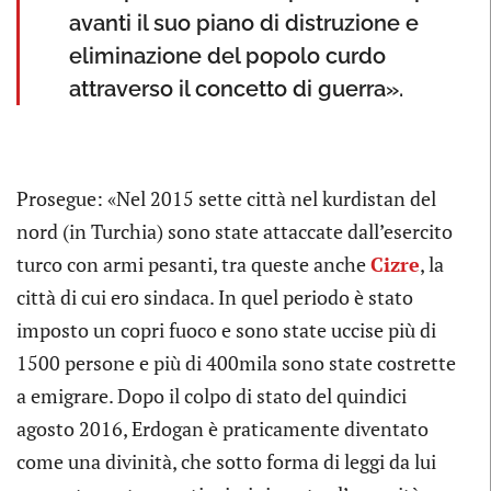
avanti il suo piano di distruzione e
eliminazione del popolo curdo
attraverso il concetto di guerra».
Prosegue: «Nel 2015 sette città nel kurdistan del
nord (in Turchia) sono state attaccate dall’esercito
turco con armi pesanti, tra queste anche
Cizre
, la
città di cui ero sindaca. In quel periodo è stato
imposto un copri fuoco e sono state uccise più di
1500 persone e più di 400mila sono state costrette
a emigrare. Dopo il colpo di stato del quindici
agosto 2016, Erdogan è praticamente diventato
come una divinità, che sotto forma di leggi da lui