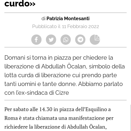
curdo»
di
Patrizia Montesanti
11 Febbraio 2022
Domani si torna in piazza per chiedere la
liberazione di Abdullah Öcalan, simbolo della
lotta curda di liberazione cui prendo parte
tanti uomini e tante donne. Abbiamo parlato
con l’ex-sindaca di Cizre
Per sabato alle 14.30 in piazza dell’Esquilino a
Roma è stata chiamata una manifestazione per
richiedere la liberazione di Abdullah Öcalan,