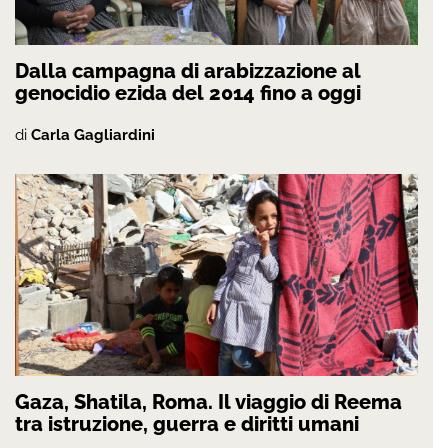
Dalla campagna di arabizzazione al
genocidio ezida del 2014 fino a oggi
di
Carla Gagliardini
Gaza, Shatila, Roma. Il viaggio di Reema
tra istruzione, guerra e diritti umani