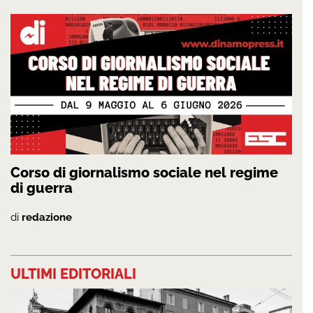
Corso di giornalismo sociale nel regime
di guerra
di
redazione
ULTIMI EDITORIALI