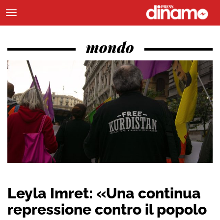
mondo
Leyla Imret: «Una continua
repressione contro il popolo