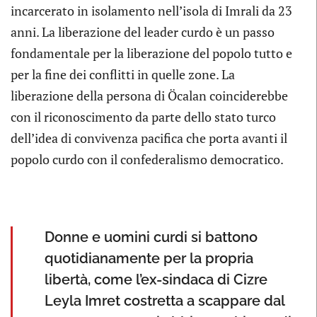
incarcerato in isolamento nell’isola di Imrali da 23
anni. La liberazione del leader curdo è un passo
fondamentale per la liberazione del popolo tutto e
per la fine dei conflitti in quelle zone. La
liberazione della persona di Öcalan coinciderebbe
con il riconoscimento da parte dello stato turco
dell’idea di convivenza pacifica che porta avanti il
popolo curdo con il confederalismo democratico.
Donne e uomini curdi si battono
quotidianamente per la propria
libertà, come l’ex-sindaca di Cizre
Leyla Imret costretta a scappare dal