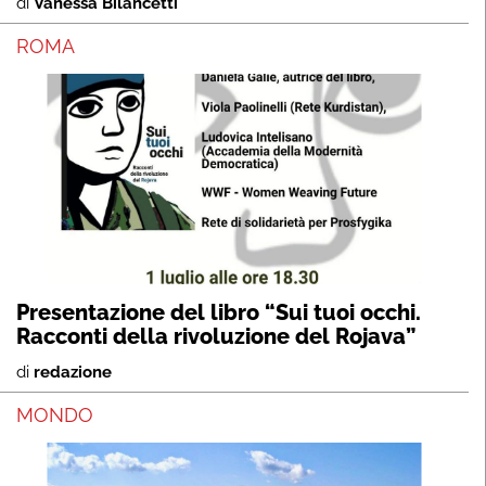
di
Vanessa Bilancetti
ROMA
Presentazione del libro “Sui tuoi occhi.
Racconti della rivoluzione del Rojava”
di
redazione
MONDO