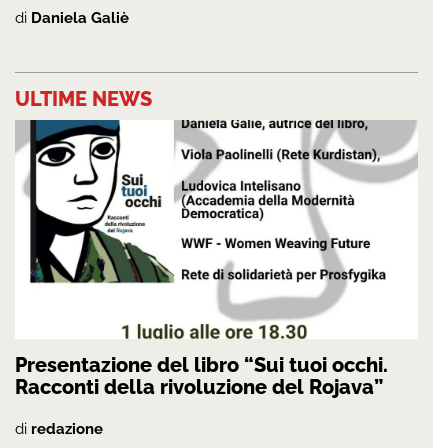
di
Daniela Galiè
ULTIME NEWS
Presentazione del libro “Sui tuoi occhi.
Racconti della rivoluzione del Rojava”
di
redazione