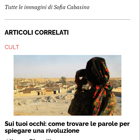
Tutte le immagini di Sofia Cabasino
ARTICOLI CORRELATI
CULT
Sui tuoi occhi: come trovare le parole per
spiegare una rivoluzione