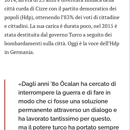
città curda di Cizre con il partito democratico dei
popoli (Hdp), ottenendo l’83% dei voti di cittadine
e cittadini. La sua carica è durata poco, nel 2015 è
stata destituita dal governo Turco a seguito dei
bombardamenti sulla città. Oggi è la voce dell’Hdp
in Germania.
«Dagli anni ’80 Öcalan ha cercato di
interrompere la guerra e di fare in
modo che ci fosse una soluzione
permanente attraverso un dialogo e
ha lavorato tantissimo per questo,
ma il potere turco ha portato sempre