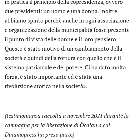
in pratica il principio della copresidenza, ovvero
due presidenti: un uomo e una donna. Inoltre,
abbiamo spinto perchè anche in ogni associazione
e organizzazione della municipalità fosse presente
il punto di vista delle donne e il loro pensiero.
Questo è stato motivo di un cambiamento della
società e quindi della rottura con quello che è il
sistema patriarcale e del potere. Ci ha dato molta
forza, è stato importante ed è stata una
rivoluzione storica nella società».
(testimonianza raccolta a novembre 2021 durante
la
campagna per la liberazione di Öcalan a cui
Dinamopress ha preso parte)