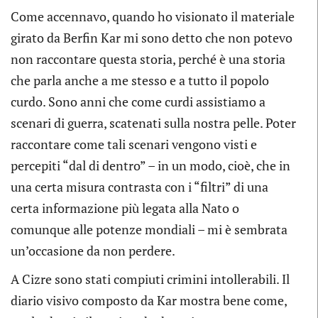
Come accennavo, quando ho visionato il materiale
girato da Berfin Kar mi sono detto che non potevo
non raccontare questa storia, perché è una storia
che parla anche a me stesso e a tutto il popolo
curdo. Sono anni che come curdi assistiamo a
scenari di guerra, scatenati sulla nostra pelle. Poter
raccontare come tali scenari vengono visti e
percepiti “dal di dentro” – in un modo, cioè, che in
una certa misura contrasta con i “filtri” di una
certa informazione più legata alla Nato o
comunque alle potenze mondiali – mi è sembrata
un’occasione da non perdere.
A Cizre sono stati compiuti crimini intollerabili. Il
diario visivo composto da Kar mostra bene come,