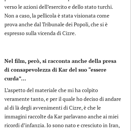
verso le azioni dell’esercito e dello stato turchi.
Non a caso, la pellicola è stata visionata come
prova anche dal Tribunale dei Popoli, che si è
espresso sulla vicenda di Cizre.
Nel film, però, si racconta anche della presa
di consapevolezza di Kar del suo “essere
curda”…
L’aspetto del materiale che mi ha colpito
veramente tanto, e per il quale ho deciso di andare
al di là degli avvenimenti di Cizre, è che le
immagini raccolte da Kar parlavano anche ai miei
ricordi d’infanzia. Io sono nato e cresciuto in Iran,