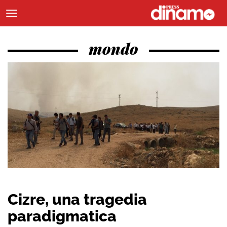
mondo
Cizre, una tragedia
paradigmatica