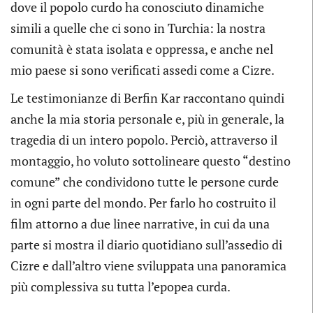
dove il popolo curdo ha conosciuto dinamiche
simili a quelle che ci sono in Turchia: la nostra
comunità è stata isolata e oppressa, e anche nel
mio paese si sono verificati assedi come a Cizre.
Le testimonianze di Berfin Kar raccontano quindi
anche la mia storia personale e, più in generale, la
tragedia di un intero popolo. Perciò, attraverso il
montaggio, ho voluto sottolineare questo “destino
comune” che condividono tutte le persone curde
in ogni parte del mondo. Per farlo ho costruito il
film attorno a due linee narrative, in cui da una
parte si mostra il diario quotidiano sull’assedio di
Cizre e dall’altro viene sviluppata una panoramica
più complessiva su tutta l’epopea curda.