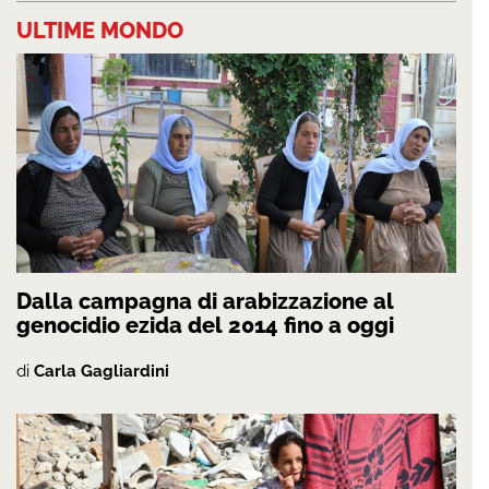
ULTIME MONDO
Dalla campagna di arabizzazione al
genocidio ezida del 2014 fino a oggi
di
Carla Gagliardini