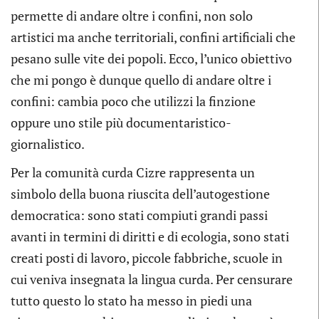
permette di andare oltre i confini, non solo
artistici ma anche territoriali, confini artificiali che
pesano sulle vite dei popoli. Ecco, l’unico obiettivo
che mi pongo è dunque quello di andare oltre i
confini: cambia poco che utilizzi la finzione
oppure uno stile più documentaristico-
giornalistico.
Per la comunità curda Cizre rappresenta un
simbolo della buona riuscita dell’autogestione
democratica: sono stati compiuti grandi passi
avanti in termini di diritti e di ecologia, sono stati
creati posti di lavoro, piccole fabbriche, scuole in
cui veniva insegnata la lingua curda. Per censurare
tutto questo lo stato ha messo in piedi una