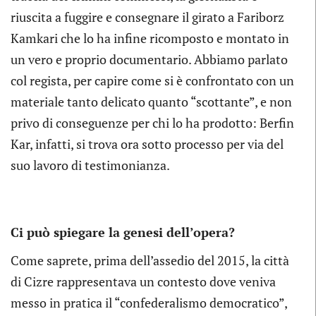
riuscita a fuggire e consegnare il girato a Fariborz
Kamkari che lo ha infine ricomposto e montato in
un vero e proprio documentario. Abbiamo parlato
col regista, per capire come si è confrontato con un
materiale tanto delicato quanto “scottante”, e non
privo di conseguenze per chi lo ha prodotto: Berfin
Kar, infatti, si trova ora sotto processo per via del
suo lavoro di testimonianza.
Ci può spiegare la genesi dell’opera?
Come saprete, prima dell’assedio del 2015, la città
di Cizre rappresentava un contesto dove veniva
messo in pratica il “confederalismo democratico”,