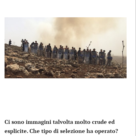
Ci sono immagini talvolta molto crude ed
esplicite. Che tipo di selezione ha operato?