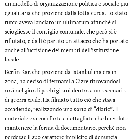
un modello di organizzazione politica e sociale più
egualitaria che proviene dalla lotta curda. Lo stato
turco aveva lanciato un ultimatum affinché si
sciogliesse il consiglio comunale, che però si è
rifiutato, e da lì è partito un attacco che ha portato
anche all’uccisione dei membri dell’istituzione
locale.
Berfin Kar, che proviene da Istanbul ma era in
zona, ha deciso di fermarsi a Cizre ritrovandosi
così nel giro di pochi giorni dentro a uno scenario
di guerra civile. Ha filmato tutto ciò che stava
accadendo, realizzando una sorta di “diario”. Il
materiale era così forte e dettagliato che ho voluto
mantenere la forma di documentario, perché non
perdesse il suo carattere implicito di denuncia