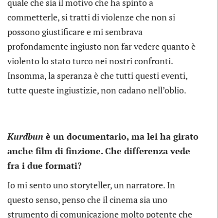
quale che sia il motivo che ha spinto a
commetterle, si tratti di violenze che non si
possono giustificare e mi sembrava
profondamente ingiusto non far vedere quanto è
violento lo stato turco nei nostri confronti.
Insomma, la speranza è che tutti questi eventi,
tutte queste ingiustizie, non cadano nell’oblio.
Kurdbun
è un documentario, ma lei ha girato
anche film di finzione. Che differenza vede
fra i due formati?
Io mi sento uno storyteller, un narratore. In
questo senso, penso che il cinema sia uno
strumento di comunicazione molto potente che