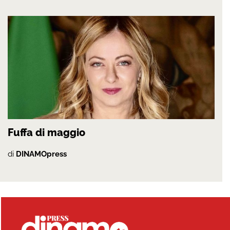
Fuffa di maggio
di
DINAMOpress