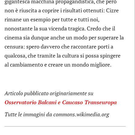
gigantesca macchina propagandistica, che però
non è riuscita a coprire i risultati ottenuti: Cizre
rimane un esempio per tutte e tutti noi,
nonostante la sua vicenda tragica. Credo che il
cinema sia dunque anche un modo per superare la
censura: spero davvero che raccontare porti a
qualcosa, che tramite la cultura si possa spingere
al cambiamento e creare un mondo migliore.
Articolo pubblicato originariamente su
Osservatorio Balcani e Caucaso Transeuropa
Tutte le immagini da commons.wikimedia.org