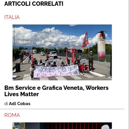
ARTICOLI CORRELATI
ITALIA
Bm Service e Grafica Veneta, Workers
Lives Matter
di
Adl Cobas
ROMA