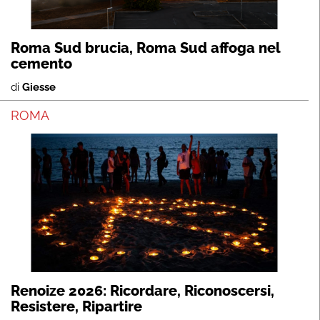
Roma Sud brucia, Roma Sud affoga nel
cemento
di
Giesse
ROMA
Renoize 2026: Ricordare, Riconoscersi,
Resistere, Ripartire