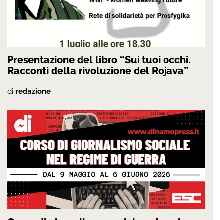
Presentazione del libro “Sui tuoi occhi.
Racconti della rivoluzione del Rojava”
di
redazione