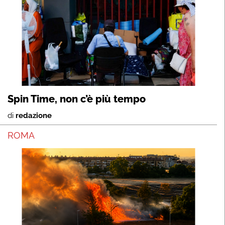
Spin Time, non c’è più tempo
di
redazione
ROMA