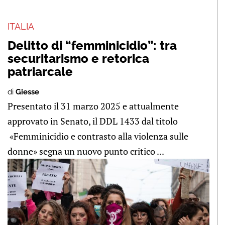
ITALIA
Delitto di “femminicidio”: tra
securitarismo e retorica
patriarcale
di
Giesse
Presentato il 31 marzo 2025 e attualmente
approvato in Senato, il DDL 1433 dal titolo
«Femminicidio e contrasto alla violenza sulle
donne» segna un nuovo punto critico ...