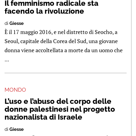
Il femminismo radicale sta
facendo la rivoluzione
di
Giesse
È il 17 maggio 2016, e nel distretto di Seocho, a
Seoul, capitale della Corea del Sud, una giovane
donna viene accoltellata a morte da un uomo che
...
MONDO
L’uso e l’abuso del corpo delle
donne palestinesi nel progetto
nazionalista di Israele
di
Giesse