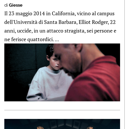
di
Giesse
Il 23 maggio 2014 in California, vicino al campus
dell'Università di Santa Barbara, Elliot Rodger, 22
anni, uccide, in un attacco stragista, sei persone e
ne ferisce quattordici. ...