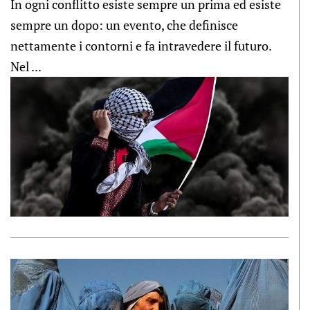
In ogni conflitto esiste sempre un prima ed esiste
sempre un dopo: un evento, che definisce
nettamente i contorni e fa intravedere il futuro.
Nel ...