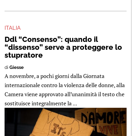
ITALIA
Ddl “Consenso”: quando il
“dissenso” serve a proteggere lo
stupratore
di
Giesse
A novembre, a pochi giorni dalla Giornata
internazionale contro la violenza delle donne, alla
Camera viene approvato all’unanimità il testo che
sostituisce integralmente la ...