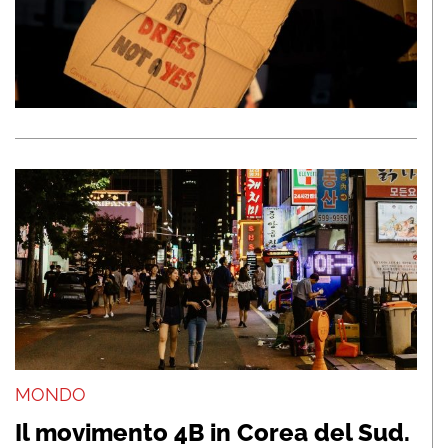
MONDO
Il movimento 4B in Corea del Sud.