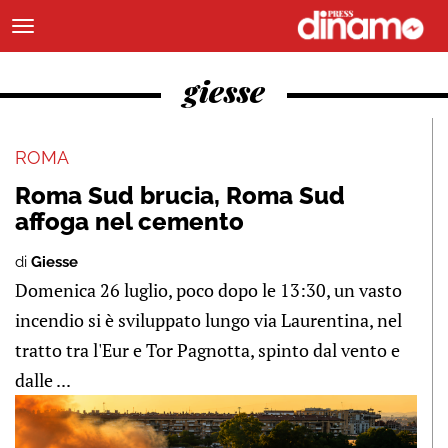
giesse
ROMA
Roma Sud brucia, Roma Sud
affoga nel cemento
di
Giesse
Domenica 26 luglio, poco dopo le 13:30, un vasto
incendio si è sviluppato lungo via Laurentina, nel
tratto tra l'Eur e Tor Pagnotta, spinto dal vento e
dalle ...