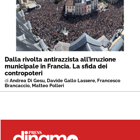
Dalla rivolta antirazzista all’irruzione
municipale in Francia. La sfida dei
contropoteri
di
Andrea Di Gesu
,
Davide Gallo Lassere
,
Francesco
Brancaccio
,
Matteo Polleri