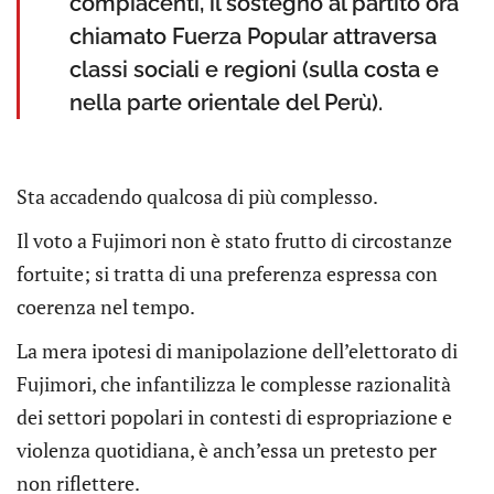
compiacenti, il sostegno al partito ora
chiamato Fuerza Popular attraversa
classi sociali e regioni (sulla costa e
nella parte orientale del Perù).
Sta accadendo qualcosa di più complesso.
Il voto a Fujimori non è stato frutto di circostanze
fortuite; si tratta di una preferenza espressa con
coerenza nel tempo.
La mera ipotesi di manipolazione dell’elettorato di
Fujimori, che infantilizza le complesse razionalità
dei settori popolari in contesti di espropriazione e
violenza quotidiana, è anch’essa un pretesto per
non riflettere.