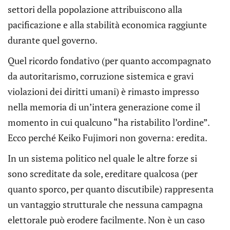
settori della popolazione attribuiscono alla
pacificazione e alla stabilità economica raggiunte
durante quel governo.
Quel ricordo fondativo (per quanto accompagnato
da autoritarismo, corruzione sistemica e gravi
violazioni dei diritti umani) è rimasto impresso
nella memoria di un’intera generazione come il
momento in cui qualcuno “ha ristabilito l’ordine”.
Ecco perché Keiko Fujimori non governa: eredita.
In un sistema politico nel quale le altre forze si
sono screditate da sole, ereditare qualcosa (per
quanto sporco, per quanto discutibile) rappresenta
un vantaggio strutturale che nessuna campagna
elettorale può erodere facilmente. Non è un caso