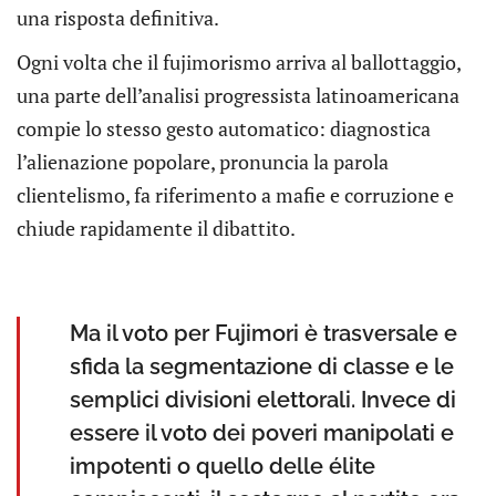
una risposta definitiva.
Ogni volta che il fujimorismo arriva al ballottaggio,
una parte dell’analisi progressista latinoamericana
compie lo stesso gesto automatico: diagnostica
l’alienazione popolare, pronuncia la parola
clientelismo, fa riferimento a mafie e corruzione e
chiude rapidamente il dibattito.
Ma il voto per Fujimori è trasversale e
sfida la segmentazione di classe e le
semplici divisioni elettorali. Invece di
essere il voto dei poveri manipolati e
impotenti o quello delle élite