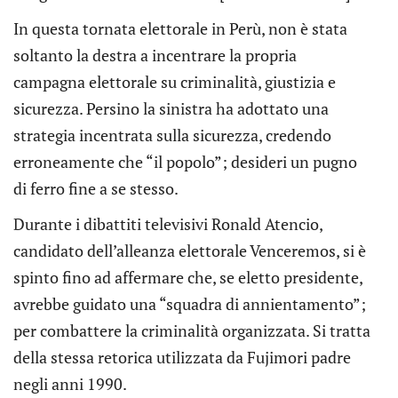
In questa tornata elettorale in Perù, non è stata
soltanto la destra a incentrare la propria
campagna elettorale su criminalità, giustizia e
sicurezza. Persino la sinistra ha adottato una
strategia incentrata sulla sicurezza, credendo
erroneamente che “il popolo”; desideri un pugno
di ferro fine a se stesso.
Durante i dibattiti televisivi Ronald Atencio,
candidato dell’alleanza elettorale Venceremos, si è
spinto fino ad affermare che, se eletto presidente,
avrebbe guidato una “squadra di annientamento”;
per combattere la criminalità organizzata. Si tratta
della stessa retorica utilizzata da Fujimori padre
negli anni 1990.