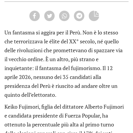
Un fantasma si aggira per il Perù. Non è lo stesso
che terrorizzava le élite del XX° secolo, né quello
delle rivoluzioni che promettevano di spazzare via
il vecchio ordine. È un altro, più strano e
inquietante: il fantasma del fujimorismo. Il 12
aprile 2026, nessuno dei 35 candidati alla
presidenza del Perù è riuscito ad andare oltre un
quinto dell’elettorato.
Keiko Fujimori, figlia del dittatore Alberto Fujimori
e candidata presidente di Fuerza Popular, ha
ottenuto la percentuale più alta al primo turno