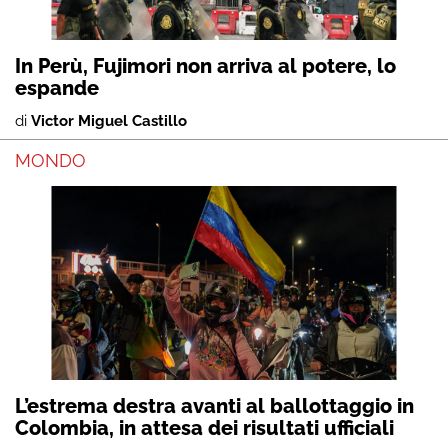
In Perù, Fujimori non arriva al potere, lo
espande
di
Victor Miguel Castillo
MONDO
L’estrema destra avanti al ballottaggio in
Colombia, in attesa dei risultati ufficiali