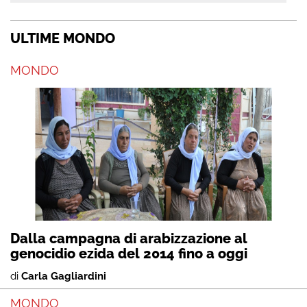
ULTIME MONDO
MONDO
Dalla campagna di arabizzazione al
genocidio ezida del 2014 fino a oggi
di
Carla Gagliardini
MONDO