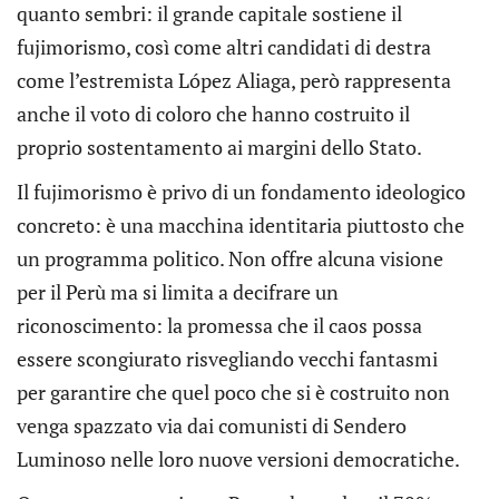
quanto sembri: il grande capitale sostiene il
fujimorismo, così come altri candidati di destra
come l’estremista López Aliaga, però rappresenta
anche il voto di coloro che hanno costruito il
proprio sostentamento ai margini dello Stato.
Il fujimorismo è privo di un fondamento ideologico
concreto: è una macchina identitaria piuttosto che
un programma politico. Non offre alcuna visione
per il Perù ma si limita a decifrare un
riconoscimento: la promessa che il caos possa
essere scongiurato risvegliando vecchi fantasmi
per garantire che quel poco che si è costruito non
venga spazzato via dai comunisti di Sendero
Luminoso nelle loro nuove versioni democratiche.