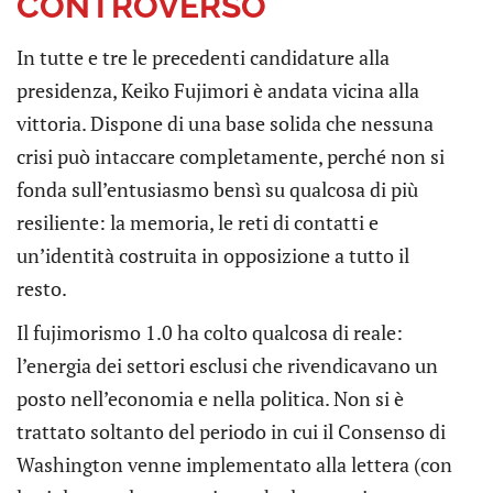
CONTROVERSO
In tutte e tre le precedenti candidature alla
presidenza, Keiko Fujimori è andata vicina alla
vittoria. Dispone di una base solida che nessuna
crisi può intaccare completamente, perché non si
fonda sull’entusiasmo bensì su qualcosa di più
resiliente: la memoria, le reti di contatti e
un’identità costruita in opposizione a tutto il
resto.
Il fujimorismo 1.0 ha colto qualcosa di reale:
l’energia dei settori esclusi che rivendicavano un
posto nell’economia e nella politica. Non si è
trattato soltanto del periodo in cui il Consenso di
Washington venne implementato alla lettera (con