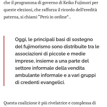
che il programma di governo di Keiko Fujimori per
queste elezioni, che rafforza il ricordo dell’eredità
paterna, si chiami “Perù in ordine”..
Oggi, le principali basi di sostegno
del fujimorismo sono distribuite tra le
associazioni di piccole e medie
imprese, insieme a una parte del
settore informale della vendita
ambulante informale e a vari gruppi
di credenti evangelici.
Questa coalizione è più rivelatrice e complessa di