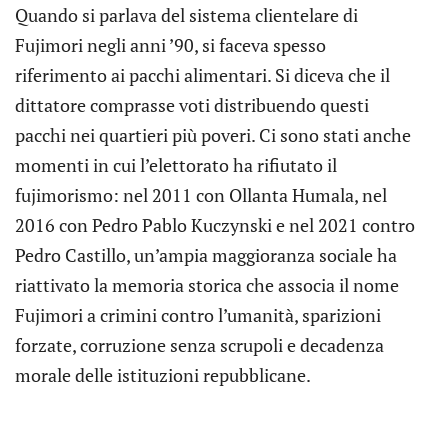
Quando si parlava del sistema clientelare di
Fujimori negli anni ’90, si faceva spesso
riferimento ai pacchi alimentari. Si diceva che il
dittatore comprasse voti distribuendo questi
pacchi nei quartieri più poveri. Ci sono stati anche
momenti in cui l’elettorato ha rifiutato il
fujimorismo: nel 2011 con Ollanta Humala, nel
2016 con Pedro Pablo Kuczynski e nel 2021 contro
Pedro Castillo, un’ampia maggioranza sociale ha
riattivato la memoria storica che associa il nome
Fujimori a crimini contro l’umanità, sparizioni
forzate, corruzione senza scrupoli e decadenza
morale delle istituzioni repubblicane.