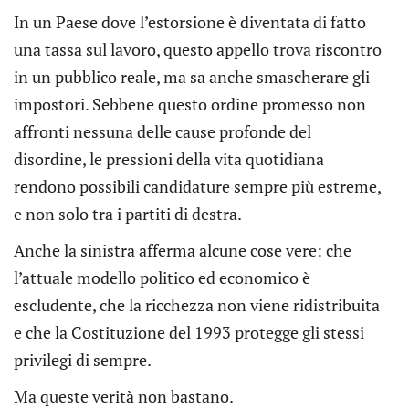
In un Paese dove l’estorsione è diventata di fatto
una tassa sul lavoro, questo appello trova riscontro
in un pubblico reale, ma sa anche smascherare gli
impostori. Sebbene questo ordine promesso non
affronti nessuna delle cause profonde del
disordine, le pressioni della vita quotidiana
rendono possibili candidature sempre più estreme,
e non solo tra i partiti di destra.
Anche la sinistra afferma alcune cose vere: che
l’attuale modello politico ed economico è
escludente, che la ricchezza non viene ridistribuita
e che la Costituzione del 1993 protegge gli stessi
privilegi di sempre.
Ma queste verità non bastano.