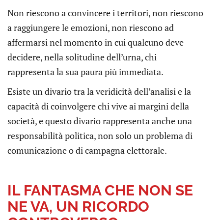
Non riescono a convincere i territori, non riescono
a raggiungere le emozioni, non riescono ad
affermarsi nel momento in cui qualcuno deve
decidere, nella solitudine dell’urna, chi
rappresenta la sua paura più immediata.
Esiste un divario tra la veridicità dell’analisi e la
capacità di coinvolgere chi vive ai margini della
società, e questo divario rappresenta anche una
responsabilità politica, non solo un problema di
comunicazione o di campagna elettorale.
IL FANTASMA CHE NON SE
NE VA, UN RICORDO