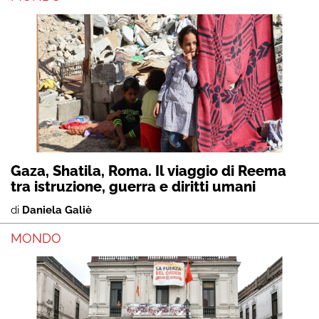
Gaza, Shatila, Roma. Il viaggio di Reema
tra istruzione, guerra e diritti umani
di
Daniela Galiè
MONDO