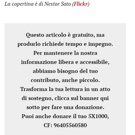
La copertina è di Nestor Soto (
Flickr
)
Questo articolo è gratuito, ma
produrlo richiede tempo e impegno.
Per mantenere la nostra
informazione libera e accessibile,
abbiamo bisogno del tuo
contributo, anche piccolo.
Trasforma la tua lettura in un atto
di sostegno, clicca sul banner qui
sotto per fare una donazione.
Puoi anche donare il tuo 5X1000,
CF: 96405560580