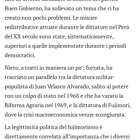
Buen Gobierno, ha sollevato un tema che ci ha
creato non pochi problemi. Le misure
redistributive attuate durante le dittature nel Perù
del XX secolo sono state, sistematicamente,
superiori a quelle implementate durante i periodi
democratici.
Nieto, a tratti in maniera un po’; forzata, ha
tracciato un parallelo tra la dittatura militar-
populista di Juan Velasco Alvarado, salito al potere
con un colpo di stato nel 1968 e che ha varato la
Riforma Agraria nel 1969, e la dittatura di Fujimori,
dove la crisi macroeconomica venne scongiurata.
La legittimità politica del fujimorismo è
direttamente correlata all’importanza che i diversi