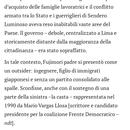
d’acquisto delle famiglie lavoratrici e il conflitto
armato tra lo Stato e i guerriglieri di Sendero
Luminoso aveva reso inabitabili vaste aree del
Paese. Il governo – debole, centralizzato a Lima e
storicamente distante dalla maggioranza della
cittadinanza – era stato sopraffatto.
In tale contesto, Fujimori padre si presentò come
un outsider: ingegnere, figlio di immigrati
giapponesi e senza un partito consolidato alle
spalle. Sconfisse, anche con il sostegno di una
parte della sinistra –la casta – rappresentata nel
1990 da Mario Vargas Llosa [scrittore e candidato
presidente per la coalizione Frente Democratico –
ndt
].