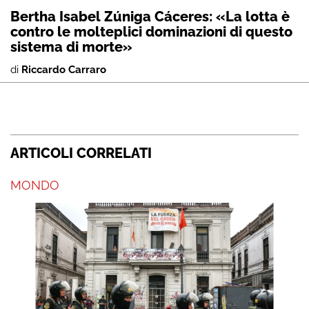
Bertha Isabel Zúniga Cáceres: «La lotta è
contro le molteplici dominazioni di questo
sistema di morte»
di
Riccardo Carraro
ARTICOLI CORRELATI
MONDO