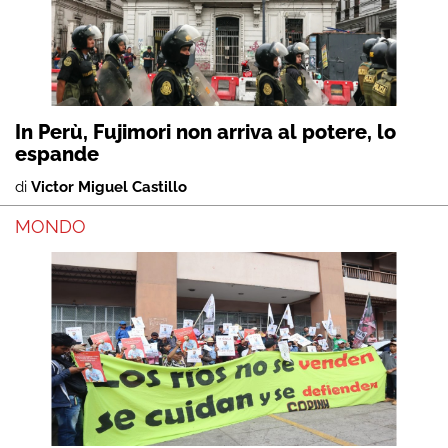
In Perù, Fujimori non arriva al potere, lo
espande
di
Victor Miguel Castillo
MONDO