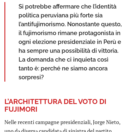
Si potrebbe affermare che l’identità
politica peruviana più forte sia
l’antifujimorismo. Nonostante questo,
il fujimorismo rimane protagonista in
ogni elezione presidenziale in Perù e
ha sempre una possibilità di vittoria.
La domanda che ci inquieta così
tanto è: perché ne siamo ancora
sorpresi?
L’ARCHITETTURA DEL VOTO DI
FUJIMORI
Nelle recenti campagne presidenziali, Jorge Nieto,
uno də diversə candidatə di sinistra del partito