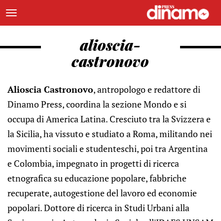
alioscia-
castronovo
Alioscia Castronovo
, antropologo e redattore di
Dinamo Press, coordina la sezione Mondo e si
occupa di America Latina. Cresciuto tra la Svizzera e
la Sicilia, ha vissuto e studiato a Roma, militando nei
movimenti sociali e studenteschi, poi tra Argentina
e Colombia, impegnato in progetti di ricerca
etnografica su educazione popolare, fabbriche
recuperate, autogestione del lavoro ed economie
popolari. Dottore di ricerca in Studi Urbani alla