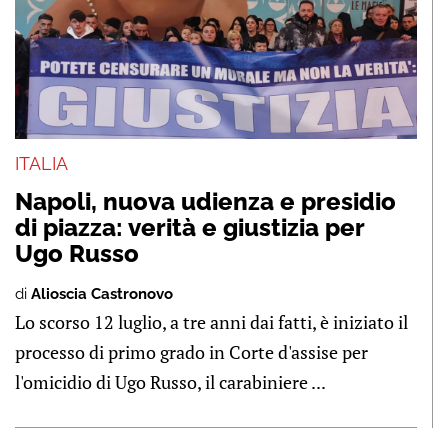
ITALIA
Napoli, nuova udienza e presidio
di piazza: verità e giustizia per
Ugo Russo
di
Alioscia Castronovo
Lo scorso 12 luglio, a tre anni dai fatti, è iniziato il
processo di primo grado in Corte d'assise per
l'omicidio di Ugo Russo, il carabiniere ...