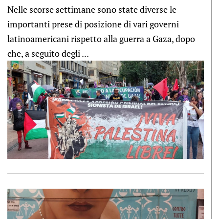
Nelle scorse settimane sono state diverse le
importanti prese di posizione di vari governi
latinoamericani rispetto alla guerra a Gaza, dopo
che, a seguito degli ...