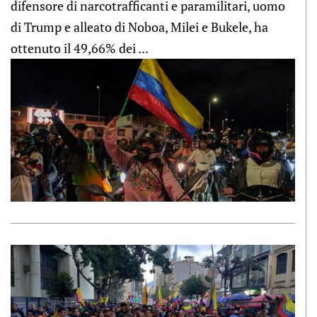
difensore di narcotrafficanti e paramilitari, uomo
di Trump e alleato di Noboa, Milei e Bukele, ha
ottenuto il 49,66% dei ...