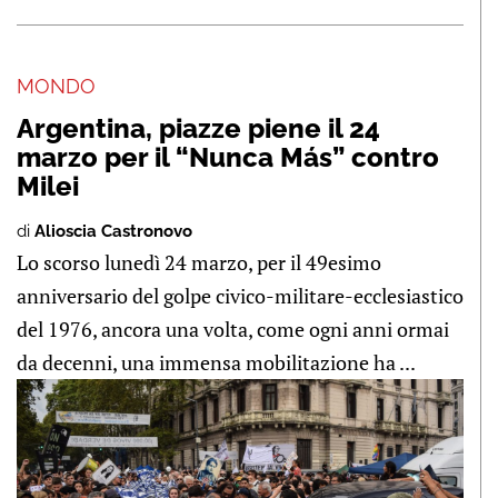
MONDO
Argentina, piazze piene il 24
marzo per il “Nunca Más” contro
Milei
di
Alioscia Castronovo
Lo scorso lunedì 24 marzo, per il 49esimo
anniversario del golpe civico-militare-ecclesiastico
del 1976, ancora una volta, come ogni anni ormai
da decenni, una immensa mobilitazione ha ...