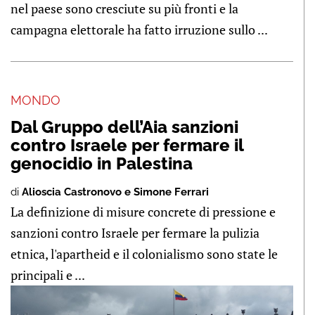
nel paese sono cresciute su più fronti e la
campagna elettorale ha fatto irruzione sullo ...
MONDO
Dal Gruppo dell’Aia sanzioni
contro Israele per fermare il
genocidio in Palestina
di
Alioscia Castronovo e Simone Ferrari
La definizione di misure concrete di pressione e
sanzioni contro Israele per fermare la pulizia
etnica, l'apartheid e il colonialismo sono state le
principali e ...