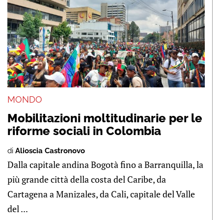
MONDO
Mobilitazioni moltitudinarie per le
riforme sociali in Colombia
di
Alioscia Castronovo
Dalla capitale andina Bogotà fino a Barranquilla, la
più grande città della costa del Caribe, da
Cartagena a Manizales, da Cali, capitale del Valle
del ...