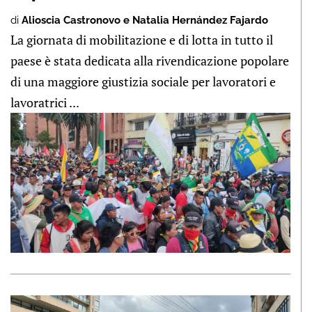
di
Alioscia Castronovo e Natalia Hernández Fajardo
La giornata di mobilitazione e di lotta in tutto il
paese è stata dedicata alla rivendicazione popolare
di una maggiore giustizia sociale per lavoratori e
lavoratrici ...