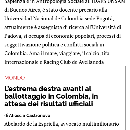
Sapienza e in Antropologia Sociale all'IDAES UNSAM
di Buenos Aires, è stato docente precario alla
Universidad Nacional de Colombia sede Bogotá,
attualmente è assegnista di ricerca all'Università di
Padova, si occupa di economie popolari, processi di
soggettivazione politica e conflitti sociali in
Colombia. Ama il mare, viaggiare, il calcio, tifa
Internazionale e Racing Club de Avellaneda
MONDO
L’estrema destra avanti al
ballottaggio in Colombia, in
attesa dei risultati ufficiali
di
Alioscia Castronovo
Abelardo de la Espriella, avvocato multimilionario