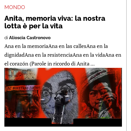
MONDO
Anita, memoria viva: la nostra
lotta è per la vita
di
Alioscia Castronovo
Ana en la memoriaAna en las callesAna en la
dignidadAna en la resistenciaAna en la vidaAna en
el corazón (Parole in ricordo di Anita ...