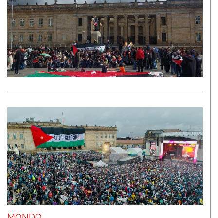
MONDO