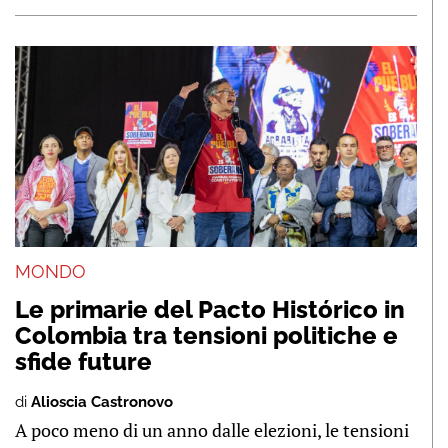
MONDO
Le primarie del Pacto Histórico in
Colombia tra tensioni politiche e
sfide future
di
Alioscia Castronovo
A poco meno di un anno dalle elezioni, le tensioni