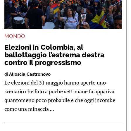
MONDO
Elezioni in Colombia, al
ballottaggio l’estrema destra
contro il progressismo
di
Alioscia Castronovo
Le elezioni del 31 maggio hanno aperto uno
scenario che fino a poche settimane fa appariva
quantomeno poco probabile e che oggi incombe
come una minaccia ...