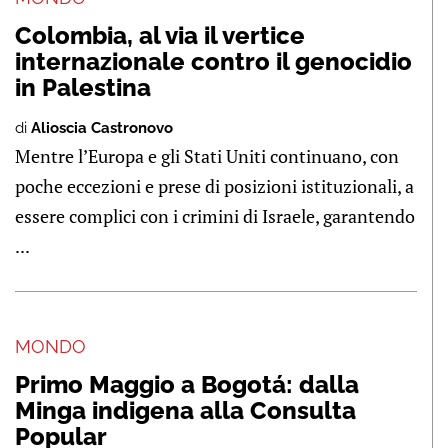
Colombia, al via il vertice
internazionale contro il genocidio
in Palestina
di
Alioscia Castronovo
Mentre l’Europa e gli Stati Uniti continuano, con
poche eccezioni e prese di posizioni istituzionali, a
essere complici con i crimini di Israele, garantendo
...
MONDO
Primo Maggio a Bogotá: dalla
Minga indigena alla Consulta
Popular