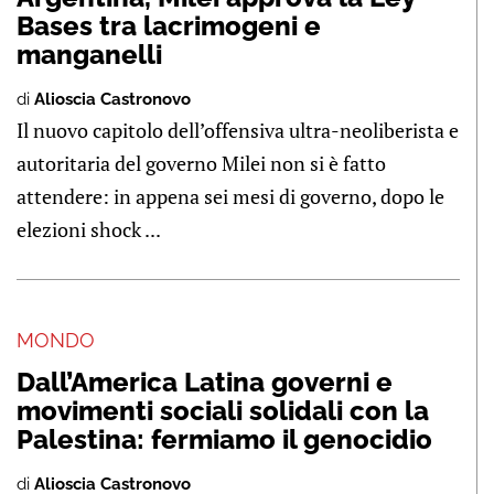
Bases tra lacrimogeni e
manganelli
di
Alioscia Castronovo
Il nuovo capitolo dell’offensiva ultra-neoliberista e
autoritaria del governo Milei non si è fatto
attendere: in appena sei mesi di governo, dopo le
elezioni shock ...
MONDO
Dall’America Latina governi e
movimenti sociali solidali con la
Palestina: fermiamo il genocidio
di
Alioscia Castronovo