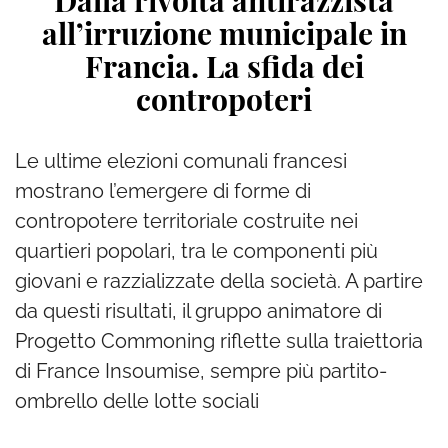
Dalla rivolta antirazzista
all’irruzione municipale in
Francia. La sfida dei
contropoteri
Le ultime elezioni comunali francesi
mostrano l’emergere di forme di
contropotere territoriale costruite nei
quartieri popolari, tra le componenti più
giovani e razzializzate della società. A partire
da questi risultati, il gruppo animatore di
Progetto Commoning riflette sulla traiettoria
di France Insoumise, sempre più partito-
ombrello delle lotte sociali