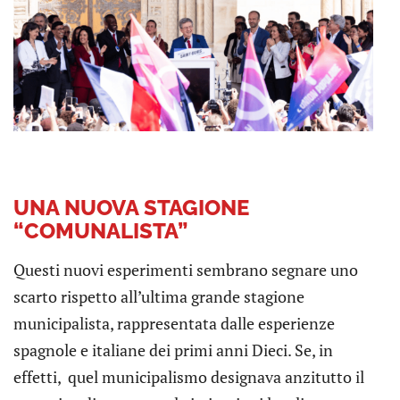
UNA NUOVA STAGIONE
“COMUNALISTA”
Questi nuovi esperimenti sembrano segnare uno
scarto rispetto all’ultima grande stagione
municipalista, rappresentata dalle esperienze
spagnole e italiane dei primi anni Dieci. Se, in
effetti, quel municipalismo designava anzitutto il