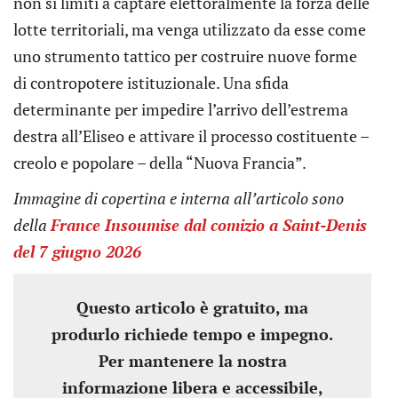
non si limiti a captare elettoralmente la forza delle
lotte territoriali, ma venga utilizzato da esse come
uno strumento tattico per costruire nuove forme
di contropotere istituzionale. Una sfida
determinante per impedire l’arrivo dell’estrema
destra all’Eliseo e attivare il processo costituente –
creolo e popolare – della “Nuova Francia”.
Immagine di
copertina e interna all’articolo sono
della
France Insoumise dal comizio a Saint-Denis
del 7 giugno 2026
Questo articolo è gratuito, ma
produrlo richiede tempo e impegno.
Per mantenere la nostra
informazione libera e accessibile,