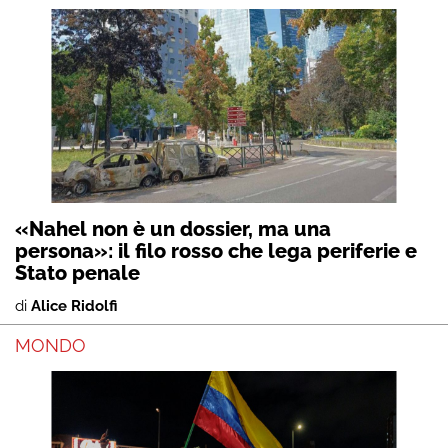
«Nahel non è un dossier, ma una
persona»: il filo rosso che lega periferie e
Stato penale
di
Alice Ridolfi
MONDO