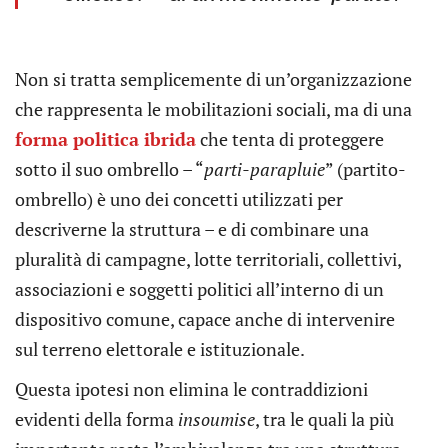
Non si tratta semplicemente di un’organizzazione
che rappresenta le mobilitazioni sociali, ma di una
forma politica ibrida
che tenta di proteggere
sotto il suo ombrello – “
parti-parapluie
” (partito-
ombrello) è uno dei concetti utilizzati per
descriverne la struttura – e di combinare una
pluralità di campagne, lotte territoriali, collettivi,
associazioni e soggetti politici all’interno di un
dispositivo comune, capace anche di intervenire
sul terreno elettorale e istituzionale.
Questa ipotesi non elimina le contraddizioni
evidenti della forma
insoumise
, tra le quali la più