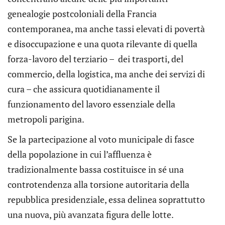
genealogie postcoloniali della Francia
contemporanea, ma anche tassi elevati di povertà
e disoccupazione e una quota rilevante di quella
forza-lavoro del terziario – dei trasporti, del
commercio, della logistica, ma anche dei servizi di
cura – che assicura quotidianamente il
funzionamento del lavoro essenziale della
metropoli parigina.
Se la partecipazione al voto municipale di fasce
della popolazione in cui l’affluenza è
tradizionalmente bassa costituisce in sé una
controtendenza alla torsione autoritaria della
repubblica presidenziale, essa delinea soprattutto
una nuova, più avanzata figura delle lotte.