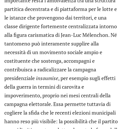
importante resta l’ambivalenza tra una struttura
partitica decentrata e di piattaforma per le lotte e
le istanze che provengono dai territori, e una
classe dirigente fortemente centralizzata intorno
alla figura carismatica di Jean-Luc Mélenchon. Né
tantomeno può interamente supplire alla
necessità di un movimento sociale ampio e
costituente che sostenga, accompagni e
contribuisca a radicalizzare la campagna
presidenziale
insoumise
, per esempio sugli effetti
della guerra in termini di carovita e
impoverimento, proprio nei mesi centrali della
campagna elettorale. Essa permette tuttavia di
cogliere la sfida che le recenti elezioni municipali
hanno reso più visibile: la possibilità che il partito