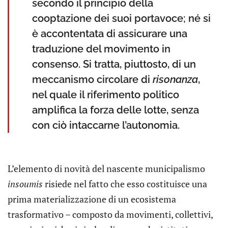
secondo il principio della
cooptazione dei suoi portavoce; né si
è accontentata di assicurare una
traduzione del movimento in
consenso. Si tratta, piuttosto, di un
meccanismo circolare di
risonanza
,
nel quale il riferimento politico
amplifica la forza delle lotte, senza
con ciò intaccarne l’autonomia.
L’elemento di novità del nascente municipalismo
insoumis
risiede nel fatto che esso costituisce una
prima materializzazione di un ecosistema
trasformativo – composto da movimenti, collettivi,