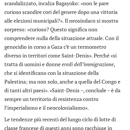
scandalizzato, incalza Bagayoko: «non le pare
curioso scandire cori del genere dopo una vittoria
alle elezioni municipali?». Il neosindaco si mostra
sorpreso: «curioso? Questo significa non
comprendere nulla della situazione attuale. Con il
genocidio in corso a Gaza c’è un termometro
diverso in territori come Saint-Denis». Perché «si
tratta di uomini e donne
eredi dell’immigrazione
,
che si identificano con la situazione della
Palestina; ma non solo, anche a quella del Congo e
di tanti altri paesi». «Saint-Denis –, conclude – è da
sempre un territorio di resistenza contro
l’imperialismo e il neocolonialismo».
Le tendenze più recenti del lungo ciclo di lotte di
classe francese di questi anni sono racchiuse in