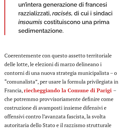
un’intera generazione di francesi
razzializzati,
racisés,
di cui i sindaci
insoumis
costituiscono una prima
sedimentazione.
Coerentemente con questo assetto territoriale
delle lotte, le elezioni di marzo delineano i
contorni di una nuova strategia municipalista – o
“comunalista”, per usare la formula privilegiata in
Francia,
riecheggiando la Comune di Parigi
–
che potremmo provvisoriamente definire come
costruzione di avamposti insieme difensivi e
offensivi contro l’avanzata fascista, la svolta
autoritaria dello Stato e il razzismo strutturale