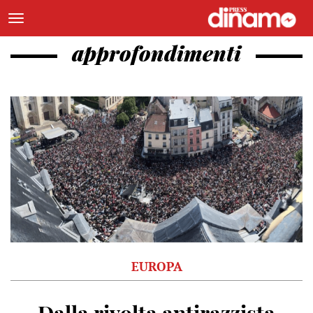
approfondimenti
EUROPA