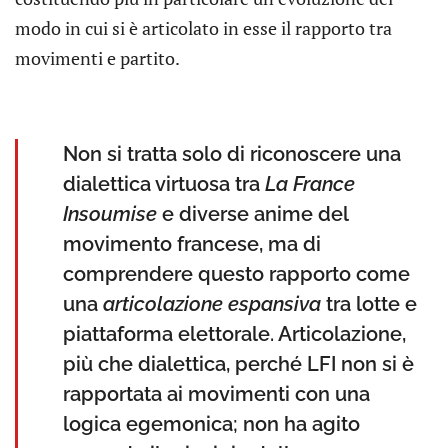
modo in cui si è articolato in esse il rapporto tra
movimenti e partito.
Non si tratta solo di riconoscere una
dialettica virtuosa tra
La France
Insoumise
e diverse anime del
movimento francese, ma di
comprendere questo rapporto come
una
articolazione espansiva
tra lotte e
piattaforma elettorale. Articolazione,
più che dialettica, perché LFI non si è
rapportata ai movimenti con una
logica egemonica; non ha agito