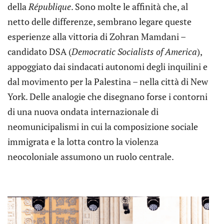
della
République
. Sono molte le affinità che, al
netto delle differenze, sembrano legare queste
esperienze alla vittoria di Zohran Mamdani –
candidato DSA (
Democratic Socialists of America
),
appoggiato dai sindacati autonomi degli inquilini e
dal movimento per la Palestina – nella città di New
York. Delle analogie che disegnano forse i contorni
di una nuova ondata internazionale di
neomunicipalismi in cui la composizione sociale
immigrata e la lotta contro la violenza
neocoloniale assumono un ruolo centrale.