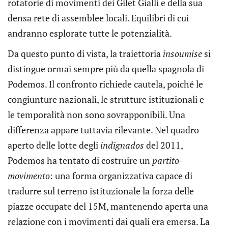
rotatorie di movimenti dei Gilet Gialli e della sua
densa rete di assemblee locali. Equilibri di cui
andranno esplorate tutte le potenzialità.
Da questo punto di vista, la traiettoria
insoumise
si
distingue ormai sempre più da quella spagnola di
Podemos. Il confronto richiede cautela, poiché le
congiunture nazionali, le strutture istituzionali e
le temporalità non sono sovrapponibili. Una
differenza appare tuttavia rilevante. Nel quadro
aperto delle lotte degli
indignados
del 2011,
Podemos ha tentato di costruire un
partito-
movimento
: una forma organizzativa capace di
tradurre sul terreno istituzionale la forza delle
piazze occupate del 15M, mantenendo aperta una
relazione con i movimenti dai quali era emersa. La