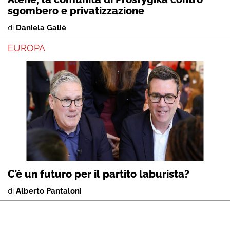
sgombero e privatizzazione
di
Daniela Galiè
EUROPA
C’è un futuro per il partito laburista?
di
Alberto Pantaloni