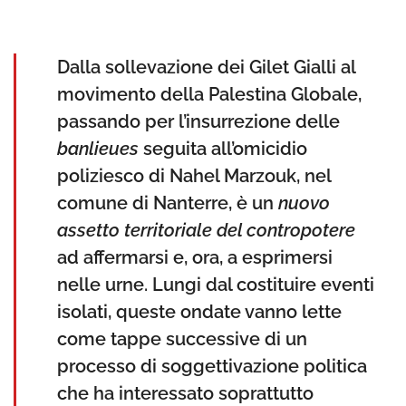
Dalla sollevazione dei Gilet Gialli al
movimento della Palestina Globale,
passando per l’insurrezione delle
banlieues
seguita all’omicidio
poliziesco di Nahel Marzouk, nel
comune di Nanterre, è un
nuovo
assetto territoriale del contropotere
ad affermarsi e, ora, a esprimersi
nelle urne. Lungi dal costituire eventi
isolati, queste ondate vanno lette
come tappe successive di un
processo di soggettivazione politica
che ha interessato soprattutto