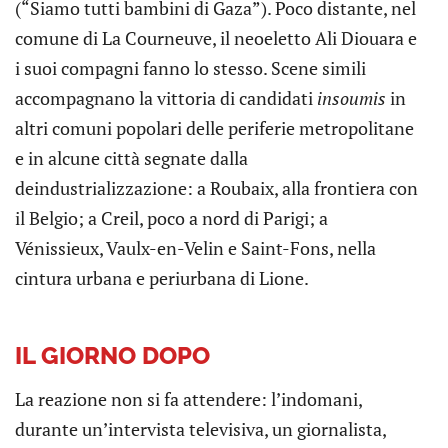
(“Siamo tutti bambini di Gaza”). Poco distante, nel
comune di La Courneuve, il neoeletto Ali Diouara e
i suoi compagni fanno lo stesso. Scene simili
accompagnano la vittoria di candidati
insoumis
in
altri comuni popolari delle periferie metropolitane
e in alcune città segnate dalla
deindustrializzazione: a Roubaix, alla frontiera con
il Belgio; a Creil, poco a nord di Parigi; a
Vénissieux, Vaulx-en-Velin e Saint-Fons, nella
cintura urbana e periurbana di Lione.
IL GIORNO DOPO
La reazione non si fa attendere: l’indomani,
durante un’intervista televisiva, un giornalista,