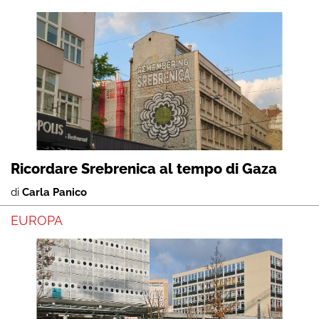
Ricordare Srebrenica al tempo di Gaza
di
Carla Panico
EUROPA