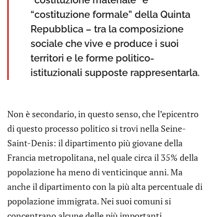
“costituzione materiale” e
“costituzione formale” della Quinta
Repubblica – tra la composizione
sociale che vive e produce i suoi
territori e le forme politico-
istituzionali supposte rappresentarla.
Non è secondario, in questo senso, che l’epicentro
di questo processo politico si trovi nella Seine-
Saint-Denis: il dipartimento più giovane della
Francia metropolitana, nel quale circa il 35% della
popolazione ha meno di venticinque anni. Ma
anche il dipartimento con la più alta percentuale di
popolazione immigrata. Nei suoi comuni si
concentrano alcune delle più importanti