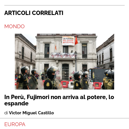
ARTICOLI CORRELATI
MONDO
In Perù, Fujimori non arriva al potere, lo
espande
di
Victor Miguel Castillo
EUROPA