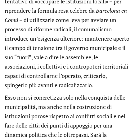
tentativo di «occupare le istituzioni locali» – per
riprendere la formula resa celebre da
Barcelona en
Comú
– di utilizzarle come leva per avviare un
processo di riforme radicali, il comunalismo
introduce un’esigenza ulteriore: mantenere aperto
il campo di tensione tra il governo municipale e il
suo “fuori”, vale a dire le assemblee, le
associazioni, i collettivi e i contropoteri territoriali
capaci di controllarne l’operato, criticarlo,
spingerlo più avanti e radicalizzarlo.
Esso non si concretizza solo nella conquista delle
municipalità, ma anche nella costruzione di
istituzioni porose rispetto ai conflitti sociali e nel
fare delle città dei punti di appoggio per una
dinamica politica che le oltrepassi. Sarà la