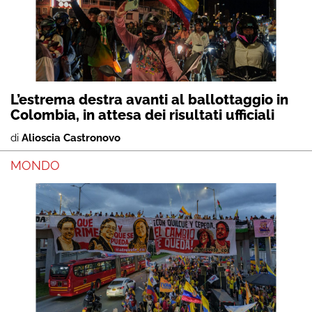
L’estrema destra avanti al ballottaggio in
Colombia, in attesa dei risultati ufficiali
di
Alioscia Castronovo
MONDO