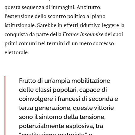
questa sequenza di immagini. Anzitutto,
l’estensione dello scontro politico al piano
istituzionale. Sarebbe in effetti riduttivo leggere la
conquista da parte della
France Insoumise
dei suoi
primi comuni nei termini di un mero successo
elettorale.
Frutto di un’ampia mobilitazione
delle classi popolari, capace di
coinvolgere i francesi di seconda e
terza generazione, queste vittorie
sono il sintomo della tensione,
potenzialmente esplosiva, tra