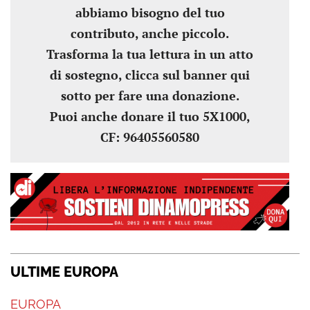
abbiamo bisogno del tuo
contributo, anche piccolo.
Trasforma la tua lettura in un atto
di sostegno, clicca sul banner qui
sotto per fare una donazione.
Puoi anche donare il tuo 5X1000,
CF: 96405560580
ULTIME EUROPA
EUROPA