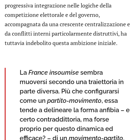
progressiva integrazione nelle logiche della
competizione elettorale e del governo,
accompagnata da una crescente centralizzazione e
da conflitti interni particolarmente distruttivi, ha
tuttavia indebolito questa ambizione iniziale.
La
France insoumise
sembra
muoversi secondo una traiettoria in
parte diversa. Più che configurarsi
come un
partito-movimento
, essa
tende a delineare la forma anfibia – e
certo contraddittoria, ma forse
proprio per questo dinamica ed
efficace? – di un
movimento-partito
.