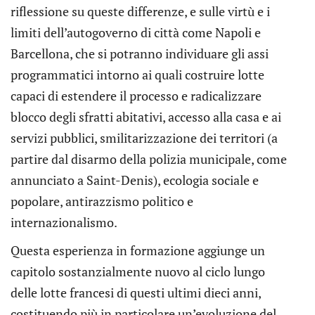
riflessione su queste differenze, e sulle virtù e i
limiti dell’autogoverno di città come Napoli e
Barcellona, che si potranno individuare gli assi
programmatici intorno ai quali costruire lotte
capaci di estendere il processo e radicalizzare
blocco degli sfratti abitativi, accesso alla casa e ai
servizi pubblici, smilitarizzazione dei territori (a
partire dal disarmo della polizia municipale, come
annunciato a Saint-Denis), ecologia sociale e
popolare, antirazzismo politico e
internazionalismo.
Questa esperienza in formazione aggiunge un
capitolo sostanzialmente nuovo al ciclo lungo
delle lotte francesi di questi ultimi dieci anni,
costituendo più in particolare un’evoluzione del