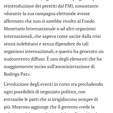
reintroduzione dei prestiti dal FMI, nonostante
«durante la sua campagna elettorale avesse
affermato che non si sarebbe rivolto al Fondo
Monetario Internazionale o ad altri organismi
internazionali, che sapeva come uscire dalla crisi
senza indebitarsi e senza dipendere da tali
organismi internazionali, e questo ha generato un
malcontento diffuso. È uno degli elementi che ha
maggiormente inciso sull’amministrazione di
Rodrigo Paz».
L’evoluzione degli eventi in corso sta precludendo
ogni possibilità di negoziato politico, con
entrambe le parti che si irrigidiscono sempre di
più. Moscoso aggiunge che il governo «vede la