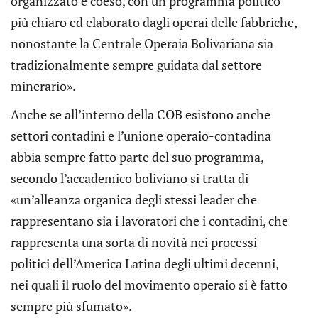
organizzato e coeso, con un programma politico
più chiaro ed elaborato dagli operai delle fabbriche,
nonostante la Centrale Operaia Bolivariana sia
tradizionalmente sempre guidata dal settore
minerario».
Anche se all’interno della COB esistono anche
settori contadini e l’unione operaio-contadina
abbia sempre fatto parte del suo programma,
secondo l’accademico boliviano si tratta di
«un’alleanza organica degli stessi leader che
rappresentano sia i lavoratori che i contadini, che
rappresenta una sorta di novità nei processi
politici dell’America Latina degli ultimi decenni,
nei quali il ruolo del movimento operaio si è fatto
sempre più sfumato».