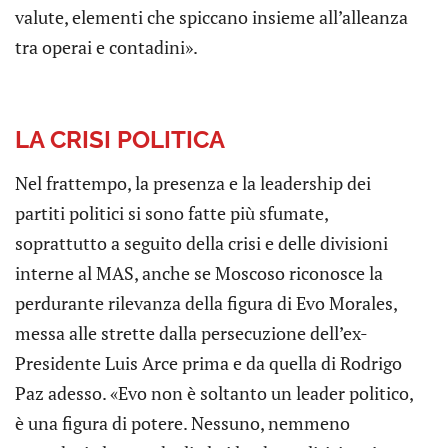
valute, elementi che spiccano insieme all’alleanza
tra operai e contadini».
LA CRISI POLITICA
Nel frattempo, la presenza e la leadership dei
partiti politici si sono fatte più sfumate,
soprattutto a seguito della crisi e delle divisioni
interne al MAS, anche se Moscoso riconosce la
perdurante rilevanza della figura di Evo Morales,
messa alle strette dalla persecuzione dell’ex-
Presidente Luis Arce prima e da quella di Rodrigo
Paz adesso. «Evo non è soltanto un leader politico,
è una figura di potere. Nessuno, nemmeno