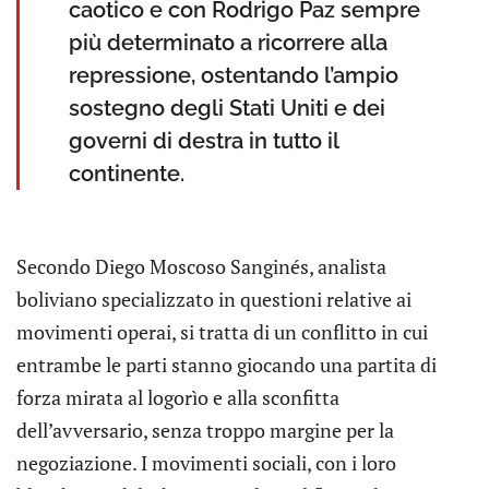
caotico e con Rodrigo Paz sempre
più determinato a ricorrere alla
repressione, ostentando l’ampio
sostegno degli Stati Uniti e dei
governi di destra in tutto il
continente.
Secondo Diego Moscoso Sanginés, analista
boliviano specializzato in questioni relative ai
movimenti operai, si tratta di un conflitto in cui
entrambe le parti stanno giocando una partita di
forza mirata al logorìo e alla sconfitta
dell’avversario, senza troppo margine per la
negoziazione. I movimenti sociali, con i loro