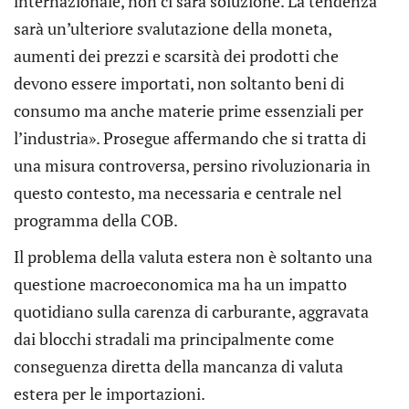
internazionale, non ci sarà soluzione. La tendenza
sarà un’ulteriore svalutazione della moneta,
aumenti dei prezzi e scarsità dei prodotti che
devono essere importati, non soltanto beni di
consumo ma anche materie prime essenziali per
l’industria». Prosegue affermando che si tratta di
una misura controversa, persino rivoluzionaria in
questo contesto, ma necessaria e centrale nel
programma della COB.
Il problema della valuta estera non è soltanto una
questione macroeconomica ma ha un impatto
quotidiano sulla carenza di carburante, aggravata
dai blocchi stradali ma principalmente come
conseguenza diretta della mancanza di valuta
estera per le importazioni.