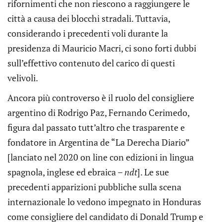
rifornimenti che non riescono a raggiungere le
città a causa dei blocchi stradali. Tuttavia,
considerando i precedenti voli durante la
presidenza di Mauricio Macri, ci sono forti dubbi
sull’effettivo contenuto del carico di questi
velivoli.
Ancora più controverso è il ruolo del consigliere
argentino di Rodrigo Paz, Fernando Cerimedo,
figura dal passato tutt’altro che trasparente e
fondatore in Argentina de “La Derecha Diario”
[lanciato nel 2020 on line con edizioni in lingua
spagnola, inglese ed ebraica –
ndt
]. Le sue
precedenti apparizioni pubbliche sulla scena
internazionale lo vedono impegnato in Honduras
come consigliere del candidato di Donald Trump e