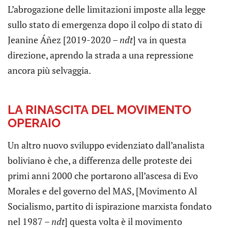
L’abrogazione delle limitazioni imposte alla legge
sullo stato di emergenza dopo il colpo di stato di
Jeanine Áñez [2019-2020 –
ndt
] va in questa
direzione, aprendo la strada a una repressione
ancora più selvaggia.
LA RINASCITA DEL MOVIMENTO
OPERAIO
Un altro nuovo sviluppo evidenziato dall’analista
boliviano è che, a differenza delle proteste dei
primi anni 2000 che portarono all’ascesa di Evo
Morales e del governo del MAS, [Movimento Al
Socialismo, partito di ispirazione marxista fondato
nel 1987 –
ndt
] questa volta è il movimento