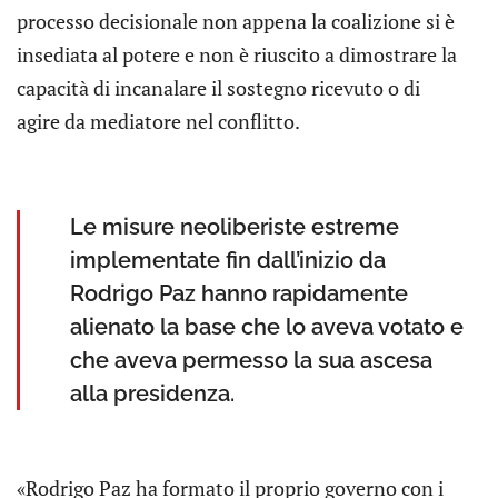
processo decisionale non appena la coalizione si è
insediata al potere e non è riuscito a dimostrare la
capacità di incanalare il sostegno ricevuto o di
agire da mediatore nel conflitto.
Le misure neoliberiste estreme
implementate fin dall’inizio da
Rodrigo Paz hanno rapidamente
alienato la base che lo aveva votato e
che aveva permesso la sua ascesa
alla presidenza.
«Rodrigo Paz ha formato il proprio governo con i