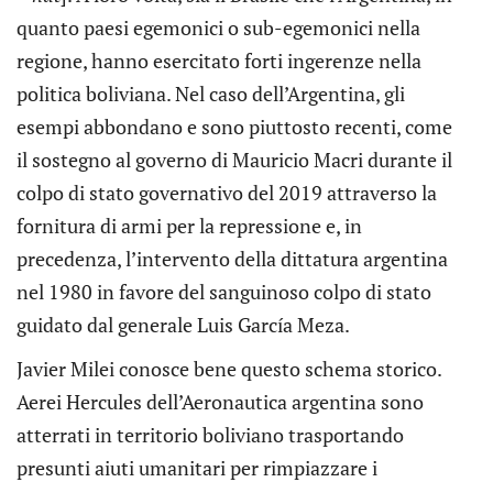
quanto paesi egemonici o sub-egemonici nella
regione, hanno esercitato forti ingerenze nella
politica boliviana. Nel caso dell’Argentina, gli
esempi abbondano e sono piuttosto recenti, come
il sostegno al governo di Mauricio Macri durante il
colpo di stato governativo del 2019 attraverso la
fornitura di armi per la repressione e, in
precedenza, l’intervento della dittatura argentina
nel 1980 in favore del sanguinoso colpo di stato
guidato dal generale Luis García Meza.
Javier Milei conosce bene questo schema storico.
Aerei Hercules dell’Aeronautica argentina sono
atterrati in territorio boliviano trasportando
presunti aiuti umanitari per rimpiazzare i