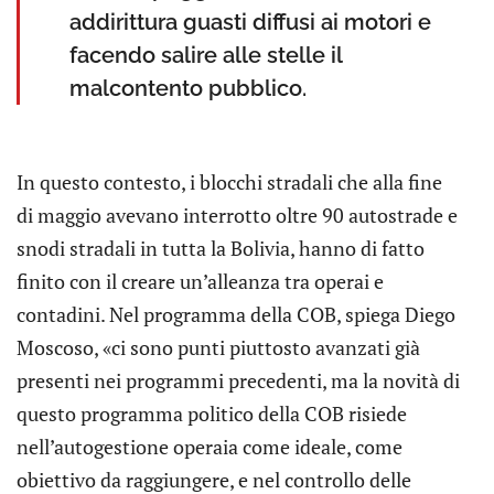
addirittura guasti diffusi ai motori e
facendo salire alle stelle il
malcontento pubblico.
In questo contesto, i blocchi stradali che alla fine
di maggio avevano interrotto oltre 90 autostrade e
snodi stradali in tutta la Bolivia, hanno di fatto
finito con il creare un’alleanza tra operai e
contadini. Nel programma della COB, spiega Diego
Moscoso, «ci sono punti piuttosto avanzati già
presenti nei programmi precedenti, ma la novità di
questo programma politico della COB risiede
nell’autogestione operaia come ideale, come
obiettivo da raggiungere, e nel controllo delle