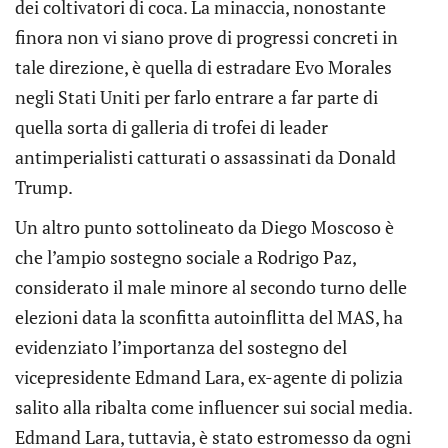
dei coltivatori di coca. La minaccia, nonostante
finora non vi siano prove di progressi concreti in
tale direzione, è quella di estradare Evo Morales
negli Stati Uniti per farlo entrare a far parte di
quella sorta di galleria di trofei di leader
antimperialisti catturati o assassinati da Donald
Trump.
Un altro punto sottolineato da Diego Moscoso è
che l’ampio sostegno sociale a Rodrigo Paz,
considerato il male minore al secondo turno delle
elezioni data la sconfitta autoinflitta del MAS, ha
evidenziato l’importanza del sostegno del
vicepresidente Edmand Lara, ex-agente di polizia
salito alla ribalta come influencer sui social media.
Edmand Lara, tuttavia, è stato estromesso da ogni