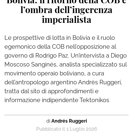
l’ombra dell’ingerenza
imperialista
Le prospettive di lotta in Bolivia e il ruolo
egemonico della COB nell’opposizione al
governo di Rodrigo Paz. Un’intervista a Diego
Moscoso Sanginés, analista specializzato sul
movimento operaio boliviano, a cura
dell’antropologo argentino Andrès Ruggeri,
tratta dal sito di approfondimenti e
informazione indipendente Tektonikos
di
Andrés Ruggeri
1 Luglio 2026