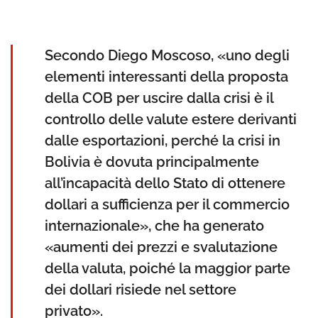
Secondo Diego Moscoso, «uno degli
elementi interessanti della proposta
della COB per uscire dalla crisi è il
controllo delle valute estere derivanti
dalle esportazioni, perché la crisi in
Bolivia è dovuta principalmente
all’incapacità dello Stato di ottenere
dollari a sufficienza per il commercio
internazionale», che ha generato
«aumenti dei prezzi e svalutazione
della valuta, poiché la maggior parte
dei dollari risiede nel settore
privato».