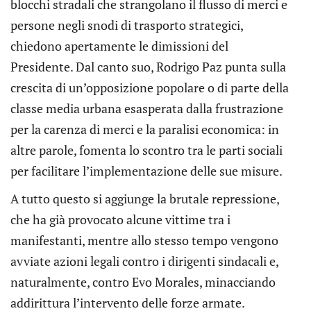
blocchi stradali che strangolano il flusso di merci e
persone negli snodi di trasporto strategici,
chiedono apertamente le dimissioni del
Presidente. Dal canto suo, Rodrigo Paz punta sulla
crescita di un’opposizione popolare o di parte della
classe media urbana esasperata dalla frustrazione
per la carenza di merci e la paralisi economica: in
altre parole, fomenta lo scontro tra le parti sociali
per facilitare l’implementazione delle sue misure.
A tutto questo si aggiunge la brutale repressione,
che ha già provocato alcune vittime tra i
manifestanti, mentre allo stesso tempo vengono
avviate azioni legali contro i dirigenti sindacali e,
naturalmente, contro Evo Morales, minacciando
addirittura l’intervento delle forze armate.