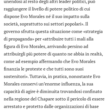
unendosi al resto degli altri leader politici, può
raggiungere il livello di potere politico di cui
dispone Evo Morales né il suo impatto sulla
società, soprattutto sui settori popolari». Il
governo sfrutta questa situazione come «strategia
di propaganda» per «attribuire tutti i mali alla
figura di Evo Morales, arrivando persino ad
attribuirgli più potere di quanto ne abbia in realtà,
come ad esempio affermando che Evo Morales
finanzia le proteste e che tutti sono suoi
sostenitori». Tuttavia, in pratica, nonostante Evo
Morales conservi un’enorme influenza, la sua
capacità di agire è diminuita trovandosi confinato
nella regione del Chapare sotto il pericolo di essere
arrestato e protetto dalle organizzazioni di base