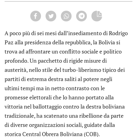
A poco più di sei mesi dall’insediamento di Rodrigo
Paz alla presidenza della repubblica, la Bolivia si
trova ad affrontare un conflitto sociale e politico
profondo. Un pacchetto di rigide misure di
austerità, nello stile del turbo-liberismo tipico dei
partiti di estrema destra saliti al potere negli
ultimi tempi ma in netto contrasto con le
promesse elettorali che lo hanno portato alla
vittoria nel ballottaggio contro la destra boliviana
tradizionale, ha scatenato una ribellione da parte
di diverse organizzazioni sociali, guidate dalla
storica Central Obrera Boliviana (COB).