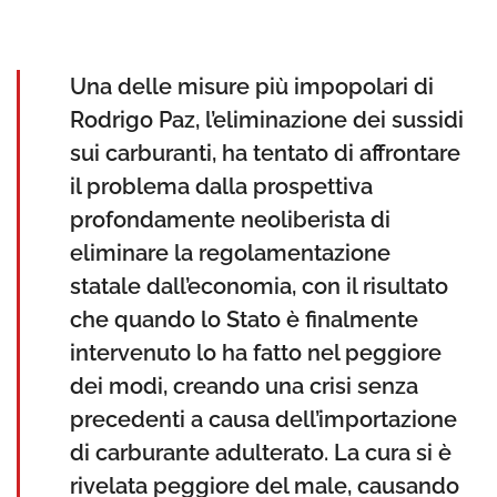
Una delle misure più impopolari di
Rodrigo Paz, l’eliminazione dei sussidi
sui carburanti, ha tentato di affrontare
il problema dalla prospettiva
profondamente neoliberista di
eliminare la regolamentazione
statale dall’economia, con il risultato
che quando lo Stato è finalmente
intervenuto lo ha fatto nel peggiore
dei modi, creando una crisi senza
precedenti a causa dell’importazione
di carburante adulterato. La cura si è
rivelata peggiore del male, causando