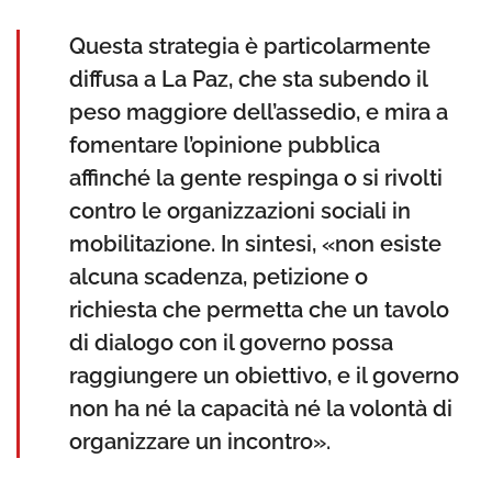
Questa strategia è particolarmente
diffusa a La Paz, che sta subendo il
peso maggiore dell’assedio, e mira a
fomentare l’opinione pubblica
affinché la gente respinga o si rivolti
contro le organizzazioni sociali in
mobilitazione. In sintesi, «non esiste
alcuna scadenza, petizione o
richiesta che permetta che un tavolo
di dialogo con il governo possa
raggiungere un obiettivo, e il governo
non ha né la capacità né la volontà di
organizzare un incontro».