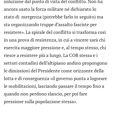
soluzione dal punto di vista del conflitto. Non ha
ancora usato la forza militare né dichiarato lo
stato di mergenza (potrebbe farlo in seguito) ma
sta organizzando truppe d’assalto fasciste per
resistere». La spirale del conflitto si trasforma così
in una prova di resistenza, in cui a vincere sarà chi
esercita maggiore pressione e, al tempo stesso, chi
riesce a resistere più a lungo. La COB stessa e i
settori contadini dell’altipiano andino propongono
le dimissioni del Presidente come orizzonte della
lotta e di conseguenza «il governo punta a logorare
le mobilitazioni, lasciando passare il tempo fino a
quando non perdono slancio, per poi fare
pressione sulla popolazione stessa».