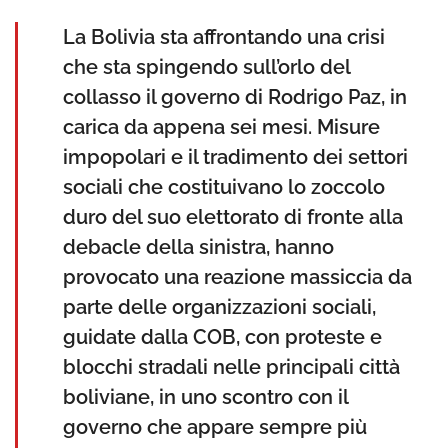
La Bolivia sta affrontando una crisi
che sta spingendo sull’orlo del
collasso il governo di Rodrigo Paz, in
carica da appena sei mesi. Misure
impopolari e il tradimento dei settori
sociali che costituivano lo zoccolo
duro del suo elettorato di fronte alla
debacle della sinistra, hanno
provocato una reazione massiccia da
parte delle organizzazioni sociali,
guidate dalla COB, con proteste e
blocchi stradali nelle principali città
boliviane, in uno scontro con il
governo che appare sempre più