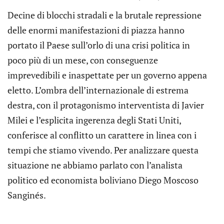
Decine di blocchi stradali e la brutale repressione
delle enormi manifestazioni di piazza hanno
portato il Paese sull’orlo di una crisi politica in
poco più di un mese, con conseguenze
imprevedibili e inaspettate per un governo appena
eletto. L’ombra dell’internazionale di estrema
destra, con il protagonismo interventista di Javier
Milei e l’esplicita ingerenza degli Stati Uniti,
conferisce al conflitto un carattere in linea con i
tempi che stiamo vivendo. Per analizzare questa
situazione ne abbiamo parlato con l’analista
politico ed economista boliviano Diego Moscoso
Sanginés.