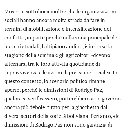
Moscoso sottolinea inoltre che le organizzazioni
sociali hanno ancora molta strada da fare in
termini di mobilitazione e intensificazione del
conflitto, in parte perché nella zona principale dei
blocchi stradali, l’altipiano andino, è in corso la
stagione della semina e gli agricoltori «devono
alternarsi tra le loro attività quotidiane di
sopravvivenza e le azioni di pressione sociale». In
questo contesto, lo scenario politico rimane
aperto, perché le dimissioni di Rodrigo Paz,
qualora si verificassero, porterebbero a un governo
ancora più debole, tirato per la giacchetta dai
diversi settori della società boliviana. Pertanto, «le
dimissioni di Rodrigo Paz non sono garanzia di