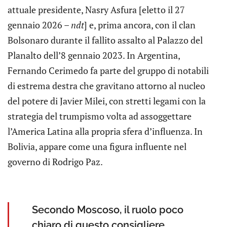
attuale presidente, Nasry Asfura [eletto il 27
gennaio 2026 –
ndt
] e, prima ancora, con il clan
Bolsonaro durante il fallito assalto al Palazzo del
Planalto dell’8 gennaio 2023. In Argentina,
Fernando Cerimedo fa parte del gruppo di notabili
di estrema destra che gravitano attorno al nucleo
del potere di Javier Milei, con stretti legami con la
strategia del trumpismo volta ad assoggettare
l’America Latina alla propria sfera d’influenza. In
Bolivia, appare come una figura influente nel
governo di Rodrigo Paz.
Secondo Moscoso, il ruolo poco
chiaro di questo consigliere