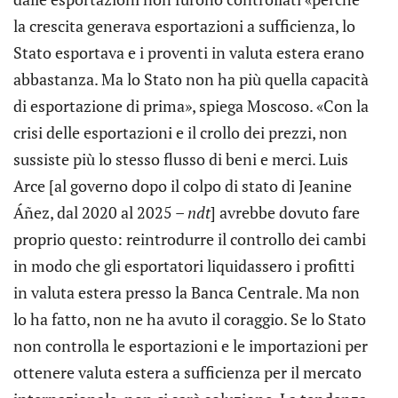
la crescita generava esportazioni a sufficienza, lo
Stato esportava e i proventi in valuta estera erano
abbastanza. Ma lo Stato non ha più quella capacità
di esportazione di prima», spiega Moscoso. «Con la
crisi delle esportazioni e il crollo dei prezzi, non
sussiste più lo stesso flusso di beni e merci. Luis
Arce [al governo dopo il colpo di stato di Jeanine
Áñez, dal 2020 al 2025 –
ndt
] avrebbe dovuto fare
proprio questo: reintrodurre il controllo dei cambi
in modo che gli esportatori liquidassero i profitti
in valuta estera presso la Banca Centrale. Ma non
lo ha fatto, non ne ha avuto il coraggio. Se lo Stato
non controlla le esportazioni e le importazioni per
ottenere valuta estera a sufficienza per il mercato