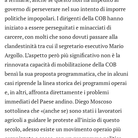
governo di perseverare nel suo intento di imporre
politiche impopolari. I dirigenti della COB hanno
iniziato a essere perseguitati e minacciati di
carcere, con molti che sono dovuti passare alla
clandestinità tra cui il segretario esecutivo Mario
Argollo. L’aspetto però più significativo non è la
rinnovata capacità di mobilitazione della COB
bensì la sua proposta programmatica, che in alcuni
casi riprende la linea storica dei programmi operai
e, in altri, affronta direttamente i problemi
immediati del Paese andino. Diego Moscoso
sottolinea che «(anche se) sono stati i lavoratori
agricoli a guidare le proteste all’inizio di questo
secolo, adesso esiste un movimento operaio più