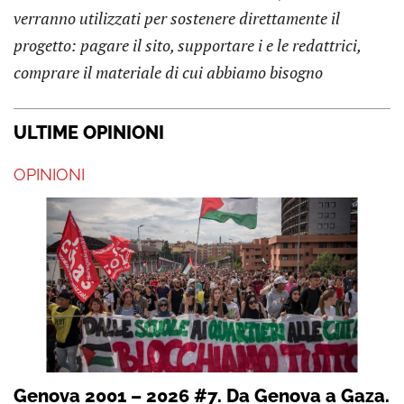
verranno utilizzati per sostenere direttamente il
progetto: pagare il sito, supportare i e le redattrici,
comprare il materiale di cui abbiamo bisogno
ULTIME OPINIONI
OPINIONI
Genova 2001 – 2026 #7. Da Genova a Gaza.