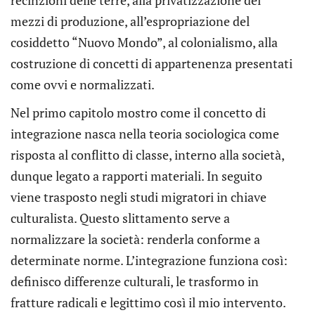
recinzioni delle terre, alla privatizzazione dei
mezzi di produzione, all’espropriazione del
cosiddetto “Nuovo Mondo”, al colonialismo, alla
costruzione di concetti di appartenenza presentati
come ovvi e normalizzati.
Nel primo capitolo mostro come il concetto di
integrazione nasca nella teoria sociologica come
risposta al conflitto di classe, interno alla società,
dunque legato a rapporti materiali. In seguito
viene trasposto negli studi migratori in chiave
culturalista. Questo slittamento serve a
normalizzare la società: renderla conforme a
determinate norme. L’integrazione funziona così:
definisco differenze culturali, le trasformo in
fratture radicali e legittimo così il mio intervento.