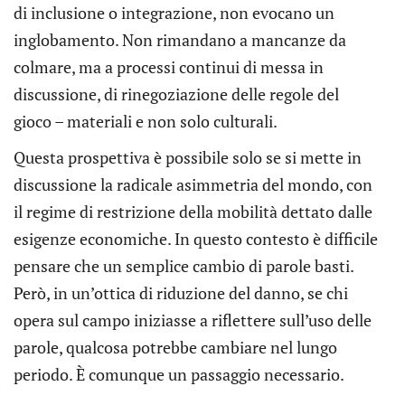
di inclusione o integrazione, non evocano un
inglobamento. Non rimandano a mancanze da
colmare, ma a processi continui di messa in
discussione, di rinegoziazione delle regole del
gioco – materiali e non solo culturali.
Questa prospettiva è possibile solo se si mette in
discussione la radicale asimmetria del mondo, con
il regime di restrizione della mobilità dettato dalle
esigenze economiche. In questo contesto è difficile
pensare che un semplice cambio di parole basti.
Però, in un’ottica di riduzione del danno, se chi
opera sul campo iniziasse a riflettere sull’uso delle
parole, qualcosa potrebbe cambiare nel lungo
periodo. È comunque un passaggio necessario.