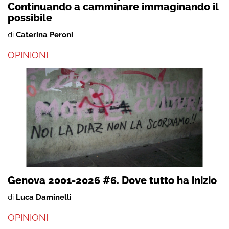
Continuando a camminare immaginando il
possibile
di
Caterina Peroni
OPINIONI
Genova 2001-2026 #6. Dove tutto ha inizio
di
Luca Daminelli
OPINIONI