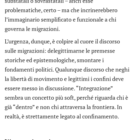
substatali o sovrastatali – anch’esse
problematiche, certo – ma che incrinerebbero
l’immaginario semplificato e funzionale a chi
governa le migrazioni.
L’urgenza, dunque, è colpire al cuore il discorso
sulle migrazioni: delegittimarne le premesse
storiche ed epistemologiche, smontare i
fondamenti politici. Qualunque discorso che neghi
la libertà di movimento e legittimi i confini deve
essere messo in discussione. “Integrazione”
sembra un concetto più soft, perché riguarda chi è
già “dentro” e non chi attraversa la frontiera. In
realtà, è strettamente legato al confinamento.