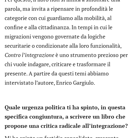
parola, ma invita a ripensare in profondità le
categorie con cui guardiamo alla mobilità, al
confine e alla cittadinanza. In tempi in cui le
migrazioni vengono governate da logiche
securitarie o condizionate alla loro funzionalità,
Contro l’integrazione
è uno strumento prezioso per
chi vuole indagare, criticare e trasformare il
presente. A partire da questi temi abbiamo
intervistato l’autore, Enrico Gargiulo.
Quale urgenza politica ti ha spinto, in questa
specifica congiuntura, a scrivere un libro che
propone una critica radicale all’integrazione?