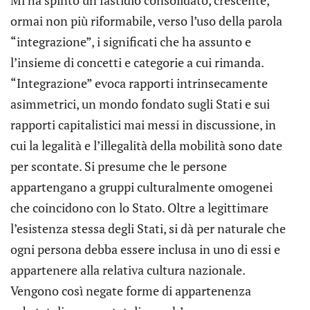
Mi ha spinto un fastidio consolidato, crescente,
ormai non più riformabile, verso l’uso della parola
“integrazione”, i significati che ha assunto e
l’insieme di concetti e categorie a cui rimanda.
“Integrazione” evoca rapporti intrinsecamente
asimmetrici, un mondo fondato sugli Stati e sui
rapporti capitalistici mai messi in discussione, in
cui la legalità e l’illegalità della mobilità sono date
per scontate. Si presume che le persone
appartengano a gruppi culturalmente omogenei
che coincidono con lo Stato. Oltre a legittimare
l’esistenza stessa degli Stati, si dà per naturale che
ogni persona debba essere inclusa in uno di essi e
appartenere alla relativa cultura nazionale.
Vengono così negate forme di appartenenza