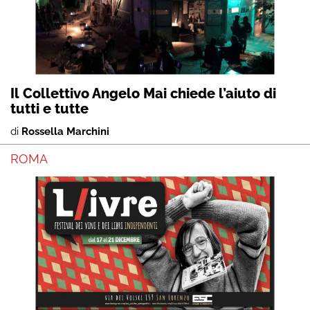
Il Collettivo Angelo Mai chiede l’aiuto di
tutti e tutte
di
Rossella Marchini
ROMA