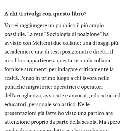
A chi ti rivolgi con questo libro?
Vorrei raggiungere un pubblico il più ampio
possibile. La rete “Sociologia di posizione” ha
avviato con Meltemi due collane: una di saggi più
accademici e una di testi posizionati e diretti. Il
mio libro appartiene a questa seconda collana:
fornisce strumenti per indagare criticamente la
realtà. Penso in primo luogo a chi lavora nelle
politiche migratorie: operatrici e operatori
dell’accoglienza, avvocate e avvocati, educatrici ed
educatori, personale scolastico. Nelle
presentazioni già fatte ho visto una particolare
attenzione proprio da parte della scuola. Ma spero
anche di raggiungere lettrici e lettori che non