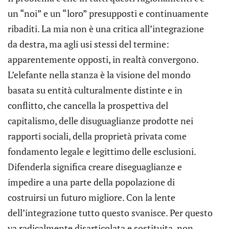
un “noi” e un “loro” presupposti e continuamente
ribaditi. La mia non è una critica all’integrazione
da destra, ma agli usi stessi del termine:
apparentemente opposti, in realtà convergono.
L’elefante nella stanza è la visione del mondo
basata su entità culturalmente distinte e in
conflitto, che cancella la prospettiva del
capitalismo, delle disuguaglianze prodotte nei
rapporti sociali, della proprietà privata come
fondamento legale e legittimo delle esclusioni.
Difenderla significa creare diseguaglianze e
impedire a una parte della popolazione di
costruirsi un futuro migliore. Con la lente
dell’integrazione tutto questo svanisce. Per questo
va radicalmente disarticolata e sostituita, non