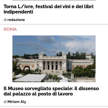
Torna L/ivre, festival dei vini e dei libri
indipendenti
di
redazione
ROMA
Il Museo sorvegliato speciale: il dissenso
dal palazzo al posto di lavoro
di
Miriam Aly