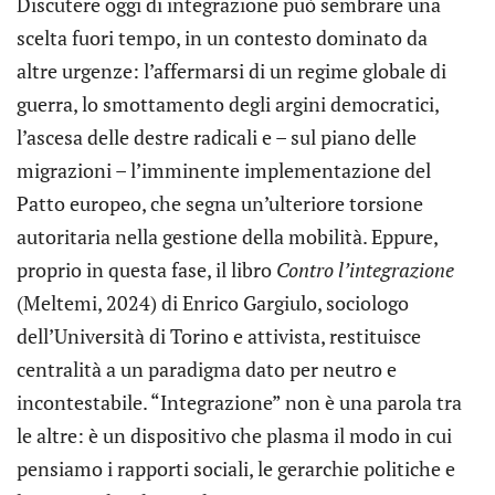
Discutere oggi di integrazione può sembrare una
scelta fuori tempo, in un contesto dominato da
altre urgenze: l’affermarsi di un regime globale di
guerra, lo smottamento degli argini democratici,
l’ascesa delle destre radicali e – sul piano delle
migrazioni – l’imminente implementazione del
Patto europeo, che segna un’ulteriore torsione
autoritaria nella gestione della mobilità. Eppure,
proprio in questa fase, il libro
Contro l’integrazione
(Meltemi, 2024) di Enrico Gargiulo, sociologo
dell’Università di Torino e attivista, restituisce
centralità a un paradigma dato per neutro e
incontestabile. “Integrazione” non è una parola tra
le altre: è un dispositivo che plasma il modo in cui
pensiamo i rapporti sociali, le gerarchie politiche e