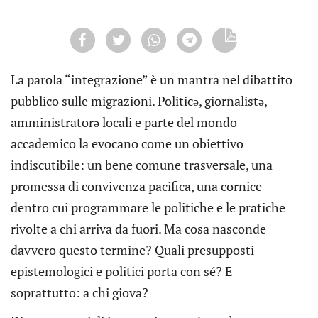
La parola “integrazione” è un mantra nel dibattito
pubblico sulle migrazioni. Politicə, giornalistə,
amministratorə locali e parte del mondo
accademico la evocano come un obiettivo
indiscutibile: un bene comune trasversale, una
promessa di convivenza pacifica, una cornice
dentro cui programmare le politiche e le pratiche
rivolte a chi arriva da fuori. Ma cosa nasconde
davvero questo termine? Quali presupposti
epistemologici e politici porta con sé? E
soprattutto: a chi giova?