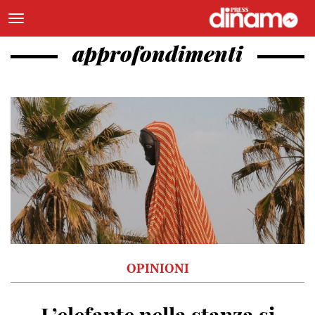
approfondimenti
OPINIONI