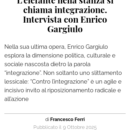
L’elefante nella stanza si
chiama integrazione.
Intervista con Enrico
Gargiulo
Nella sua ultima opera, Enrico Gargiulo
esplora la dimensione politica, culturale e
sociale nascosta dietro la parola
“integrazione”. Non soltanto uno slittamento
lessicale: “Contro l’integrazione” è un agile e
incisivo invito al riposizionamento radicale e
all’azione
di
Francesco Ferri
9 Ottobre 2025