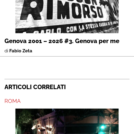
Genova 2001 – 2026 #3. Genova per me
di
Fabio Zeta
ARTICOLI CORRELATI
ROMA