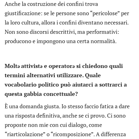
Anche la costruzione dei confini trova
giustificazione: se le persone sono “pericolose” per
la loro cultura, allora i confini diventano necessari.
Non sono discorsi descrittivi, ma performativi:
producono e impongono una certa normalità.
Moltə
attivistə e operatorə si chiedono quali
termini alternativi utilizzare. Quale
vocabolario politico può aiutarci a sottrarci a
questa gabbia concettuale?
È una domanda giusta. Io stesso faccio fatica a dare
una risposta definitiva, anche se ci provo. Ci sono
proposte non mie con cui dialogo, come
“riarticolazione” o “ricomposizione”. A differenza