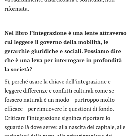
riformata.
Nel libro l’integrazione è una lente attraverso
cui leggere il governo della mobilità, le
gerarchie giuridiche e sociali. Possiamo dire
che è una leva per interrogare in profondità
la società?
Sì, perché usare la chiave dell’integrazione e
leggere differenze e conflitti culturali come se
fossero naturali è un modo – purtroppo molto
efficace – per rimuovere le questioni di fondo.
Criticare l’integrazione significa riportare lo
sguardo là dove serve: alla nascita del capitale, alle