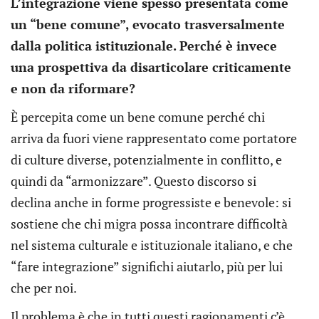
L’integrazione viene spesso presentata come
un “bene comune”, evocato trasversalmente
dalla politica istituzionale. Perché è invece
una prospettiva da disarticolare criticamente
e non da riformare?
È percepita come un bene comune perché chi
arriva da fuori viene rappresentato come portatore
di culture diverse, potenzialmente in conflitto, e
quindi da “armonizzare”. Questo discorso si
declina anche in forme progressiste e benevole: si
sostiene che chi migra possa incontrare difficoltà
nel sistema culturale e istituzionale italiano, e che
“fare integrazione” significhi aiutarlo, più per lui
che per noi.
Il problema è che in tutti questi ragionamenti c’è