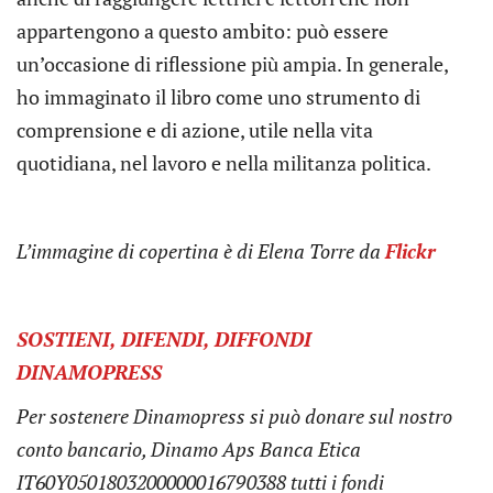
appartengono a questo ambito: può essere
un’occasione di riflessione più ampia. In generale,
ho immaginato il libro come uno strumento di
comprensione e di azione, utile nella vita
quotidiana, nel lavoro e nella militanza politica.
L’immagine di copertina è di Elena Torre da
Flickr
SOSTIENI, DIFENDI, DIFFONDI
DINAMOPRESS
Per sostenere Dinamopress si può donare sul nostro
conto bancario, Dinamo Aps Banca Etica
IT60Y0501803200000016790388 tutti i fondi