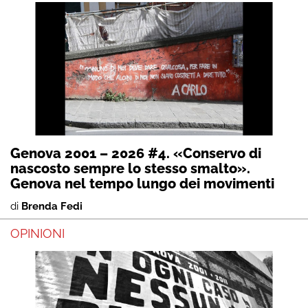
Genova 2001 – 2026 #4. «Conservo di
nascosto sempre lo stesso smalto».
Genova nel tempo lungo dei movimenti
di
Brenda Fedi
OPINIONI