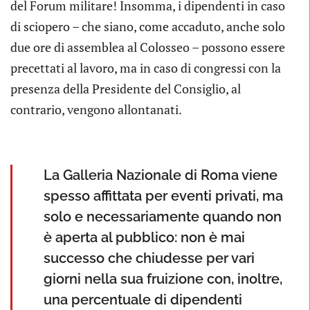
del Forum militare! Insomma, i dipendenti in caso
di sciopero – che siano, come accaduto, anche solo
due ore di assemblea al Colosseo – possono essere
precettati al lavoro, ma in caso di congressi con la
presenza della Presidente del Consiglio, al
contrario, vengono allontanati.
La Galleria Nazionale di Roma viene
spesso affittata per eventi privati, ma
solo e necessariamente quando non
è aperta al pubblico: non è mai
successo che chiudesse per vari
giorni nella sua fruizione con, inoltre,
una percentuale di dipendenti