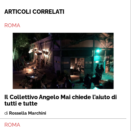
ARTICOLI CORRELATI
ROMA
Il Collettivo Angelo Mai chiede l’aiuto di
tutti e tutte
di
Rossella Marchini
ROMA