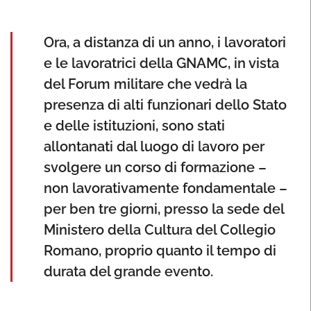
Ora, a distanza di un anno, i lavoratori
e le lavoratrici della GNAMC, in vista
del Forum militare che vedrà la
presenza di alti funzionari dello Stato
e delle istituzioni, sono stati
allontanati dal luogo di lavoro per
svolgere un corso di formazione –
non lavorativamente fondamentale –
per ben tre giorni, presso la sede del
Ministero della Cultura del Collegio
Romano, proprio quanto il tempo di
durata del grande evento.