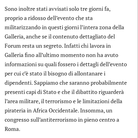
Sono inoltre stati avvisati solo tre giorni fa,
proprio a ridosso dell’evento che sta
militarizzando in questi giorni l’intera zona della
Galleria, anche se il contenuto dettagliato del
Forum resta un segreto. Infatti chi lavora in
Galleria fino all’ultimo momento non ha avuto
informazioni su quali fossero i dettagli dell’evento
per cui c’è stato il bisogno di allontanare i
dipendenti. Sappiamo che saranno probabilmente
presenti capi di Stato e che il dibattito riguarderà
l’area militare, il terrorismo e le limitazioni della
pirateria in Africa Occidentale. Insomma, un
congresso sull’antiterrorismo in pieno centro a
Roma.