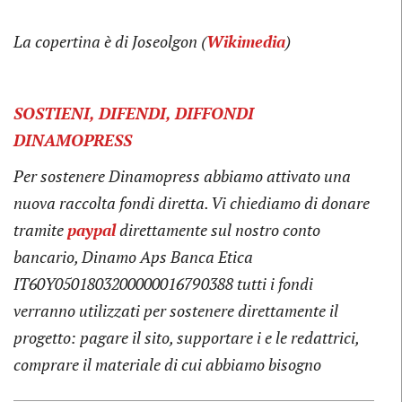
La copertina è di
Joseolgon (
Wikimedia
)
SOSTIENI, DIFENDI, DIFFONDI
DINAMOPRESS
Per sostenere Dinamopress abbiamo attivato una
nuova raccolta fondi diretta. Vi chiediamo di donare
tramite
paypal
direttamente sul nostro conto
bancario, Dinamo Aps Banca Etica
IT60Y0501803200000016790388
tutti i fondi
verranno utilizzati per sostenere direttamente il
progetto: pagare il sito, supportare i e le redattrici,
comprare il materiale di cui abbiamo bisogno