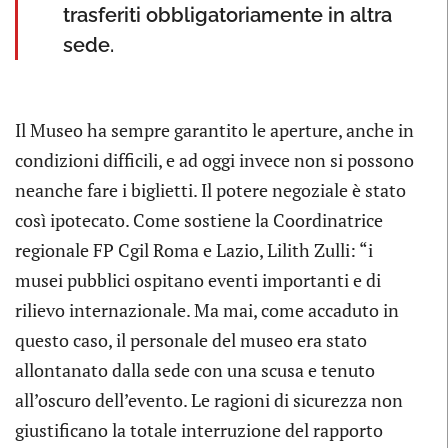
trasferiti obbligatoriamente in altra
sede.
Il Museo ha sempre garantito le aperture, anche in
condizioni difficili, e ad oggi invece non si possono
neanche fare i biglietti. Il potere negoziale è stato
così ipotecato. Come sostiene la Coordinatrice
regionale FP Cgil Roma e Lazio, Lilith Zulli: “i
musei pubblici ospitano eventi importanti e di
rilievo internazionale. Ma mai, come accaduto in
questo caso, il personale del museo era stato
allontanato dalla sede con una scusa e tenuto
all’oscuro dell’evento. Le ragioni di sicurezza non
giustificano la totale interruzione del rapporto