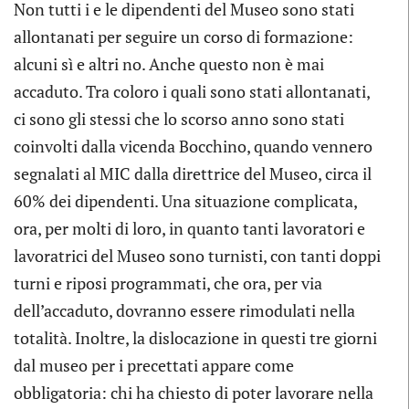
Non tutti i e le dipendenti del Museo sono stati
allontanati per seguire un corso di formazione:
alcuni sì e altri no. Anche questo non è mai
accaduto. Tra coloro i quali sono stati allontanati,
ci sono gli stessi che lo scorso anno sono stati
coinvolti dalla vicenda Bocchino, quando vennero
segnalati al MIC dalla direttrice del Museo, circa il
60% dei dipendenti. Una situazione complicata,
ora, per molti di loro, in quanto tanti lavoratori e
lavoratrici del Museo sono turnisti, con tanti doppi
turni e riposi programmati, che ora, per via
dell’accaduto, dovranno essere rimodulati nella
totalità. Inoltre, la dislocazione in questi tre giorni
dal museo per i precettati appare come
obbligatoria: chi ha chiesto di poter lavorare nella