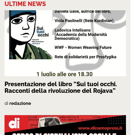
ULTIME NEWS
Presentazione del libro “Sui tuoi occhi.
Racconti della rivoluzione del Rojava”
di
redazione