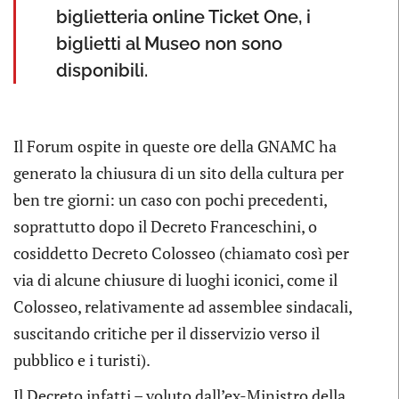
biglietteria online Ticket One, i
biglietti al Museo non sono
disponibili.
Il Forum ospite in queste ore della GNAMC ha
generato la chiusura di un sito della cultura per
ben tre giorni: un caso con pochi precedenti,
soprattutto dopo il Decreto Franceschini, o
cosiddetto Decreto Colosseo (chiamato così per
via di alcune chiusure di luoghi iconici, come il
Colosseo, relativamente ad assemblee sindacali,
suscitando critiche per il disservizio verso il
pubblico e i turisti).
Il Decreto infatti – voluto dall’ex-Ministro della