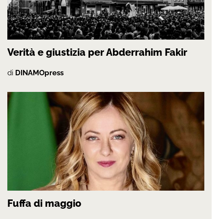
Verità e giustizia per Abderrahim Fakir
di
DINAMOpress
Fuffa di maggio