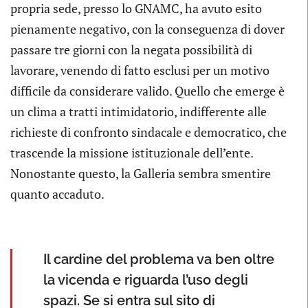
propria sede, presso lo GNAMC, ha avuto esito
pienamente negativo, con la conseguenza di dover
passare tre giorni con la negata possibilità di
lavorare, venendo di fatto esclusi per un motivo
difficile da considerare valido. Quello che emerge è
un clima a tratti intimidatorio, indifferente alle
richieste di confronto sindacale e democratico, che
trascende la missione istituzionale dell’ente.
Nonostante questo, la Galleria sembra smentire
quanto accaduto.
Il cardine del problema va ben oltre
la vicenda e riguarda l’uso degli
spazi. Se si entra sul sito di