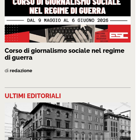
Corso di giornalismo sociale nel regime
di guerra
di
redazione
ULTIMI EDITORIALI