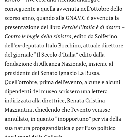
conseguente a quella avvenuta nell’ottobre dello
scorso anno, quando alla GNAMC è avvenuta la
presentazione del libro
Perché l’Italia è di destra –
Contro le bugie della sinistra
, edito da Solferino,
dell’ex-deputato Italo Bocchino, attuale direttore
del giornale “Il Secolo d’Italia” edito dalla
fondazione di Alleanza Nazionale, insieme al
presidente del Senato Ignazio La Russa.
Quell’ottobre, prima dell’evento, alcune e alcuni
dipendenti del museo scrissero una lettera
indirizzata alla direttrice, Renata Cristina
Mazzantini, chiedendo che l’evento venisse
annullato, in quanto “inopportuno” per via della
sua natura propagandistica e per l’uso politico