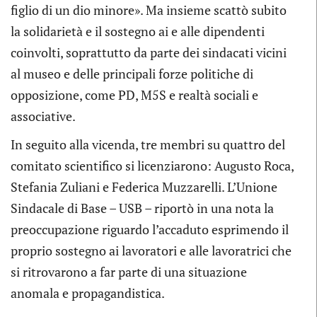
figlio di un dio minore». Ma insieme scattò subito
la solidarietà e il sostegno ai e alle dipendenti
coinvolti, soprattutto da parte dei sindacati vicini
al museo e delle principali forze politiche di
opposizione, come PD, M5S e realtà sociali e
associative.
In seguito alla vicenda, tre membri su quattro del
comitato scientifico si licenziarono: Augusto Roca,
Stefania Zuliani e Federica Muzzarelli. L’Unione
Sindacale di Base – USB – riportò in una nota la
preoccupazione riguardo l’accaduto esprimendo il
proprio sostegno ai lavoratori e alle lavoratrici che
si ritrovarono a far parte di una situazione
anomala e propagandistica.