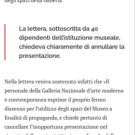
degli spazi della Galleria.
La lettera, sottoscritta da 40
dipendenti dell’istituzione museale,
chiedeva chiaramente di annullare la
presentazione.
Nella lettera veniva sostenuto infatti che «Il
personale della Galleria Nazionale d’arte moderna
e contemporanea esprime il proprio fermo
dissenso per l’utilizzo degli spazi del Museo a
finalità di propaganda, e chiede pertanto di
cancellare l’inopportuna presentazione nel