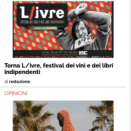
Torna L/ivre, festival dei vini e dei libri
indipendenti
di
redazione
OPINIONI