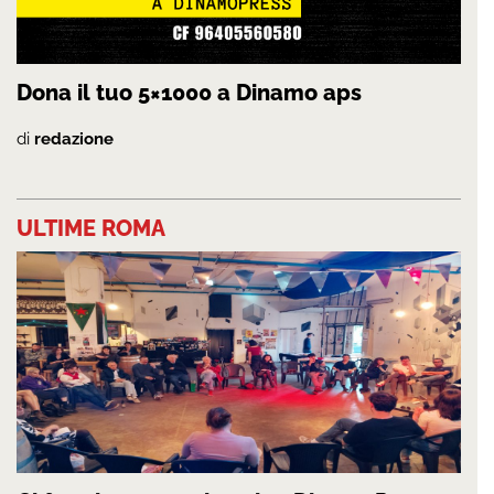
Dona il tuo 5×1000 a Dinamo aps
di
redazione
ULTIME ROMA