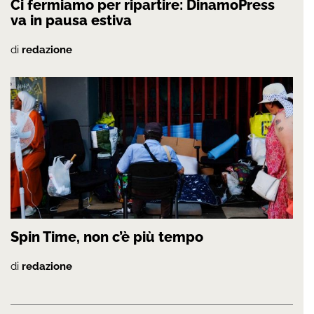
Ci fermiamo per ripartire: DinamoPress
va in pausa estiva
di
redazione
Spin Time, non c’è più tempo
di
redazione