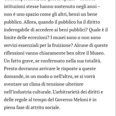
istituzioni stesse hanno sostenuto negli anni –
non è uno spazio come gli altri, bensì un bene
pubblico. Allora, quando il pubblico ha il diritto
inderogabile di accedere ai beni pubblici? Quale è il
limite delle eccezioni? I musei sono o non sono
servizi essenziali per la fruizione? Alcune di queste
riflessioni vanno chiaramente ben oltre il Museo.
Un fatto grave, se confermato nella sua totalità.
Presto dovranno arrivare le risposte a queste
domande, in un modo o nell’altro, se si vorrà
sventare un clima di tensione ulteriore
nell’industria culturale. L’arbitrarietà dei diritti e
delle regole al tempo del Governo Meloni è in
piena fase di attrito sociale.