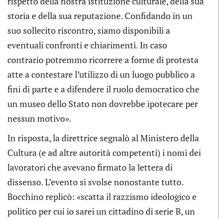
rispetto della nostra istituzione culturale, della sua
storia e della sua reputazione. Confidando in un
suo sollecito riscontro, siamo disponibili a
eventuali confronti e chiarimenti. In caso
contrario potremmo ricorrere a forme di protesta
atte a contestare l’utilizzo di un luogo pubblico a
fini di parte e a difendere il ruolo democratico che
un museo dello Stato non dovrebbe ipotecare per
nessun motivo».
In risposta, la direttrice segnalò al Ministero della
Cultura (e ad altre autorità competenti) i nomi dei
lavoratori che avevano firmato la lettera di
dissenso. L’evento si svolse nonostante tutto.
Bocchino replicò: «scatta il razzismo ideologico e
politico per cui io sarei un cittadino di serie B, un