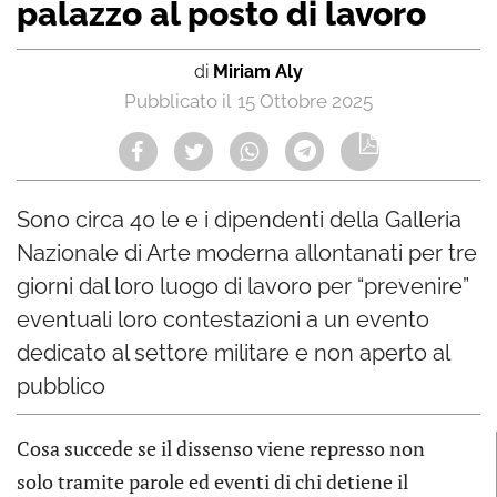
palazzo al posto di lavoro
di
Miriam Aly
15 Ottobre 2025
Sono circa 40 le e i dipendenti della Galleria
Nazionale di Arte moderna allontanati per tre
giorni dal loro luogo di lavoro per “prevenire”
eventuali loro contestazioni a un evento
dedicato al settore militare e non aperto al
pubblico
Cosa succede se il dissenso viene represso non
solo tramite parole ed eventi di chi detiene il