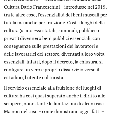
Cultura Dario Franceschini – introdusse nel 2015,
tra le altre cose, l’essenzialità dei beni museali per
tutela ma anche per fruizione. Così, i luoghi della
cultura (siano essi statali, comunali, pubblici o
privati) divennero beni pubblici essenziali, con
conseguenze sulle prestazioni dei lavoratori e
delle lavoratrici del settore, diventati a loro volta
essenziali. Infatti, dopo il decreto, la chiusura, si
configura un vero e proprio disservizio verso il
cittadino, l’utente o il turista.
Il servizio essenziale alla fruizione dei luoghi di
cultura ha così quasi superato anche il diritto allo
sciopero, nonostante le limitazioni di alcuni casi.
Ma non nel caso – come dimostrano oggi i fatti –