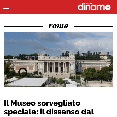
roma
Il Museo sorvegliato
speciale: il dissenso dal