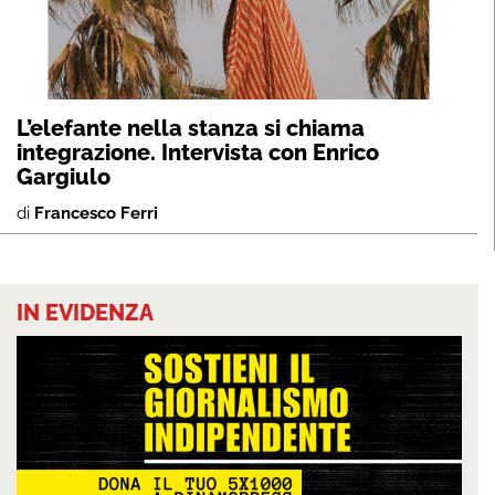
L’elefante nella stanza si chiama
integrazione. Intervista con Enrico
Gargiulo
di
Francesco Ferri
IN EVIDENZA