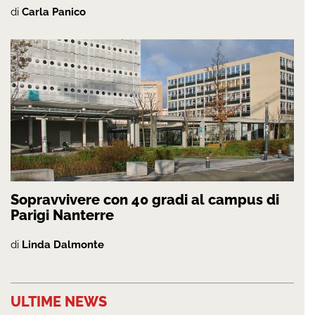
di
Carla Panico
Sopravvivere con 40 gradi al campus di
Parigi Nanterre
di
Linda Dalmonte
ULTIME NEWS