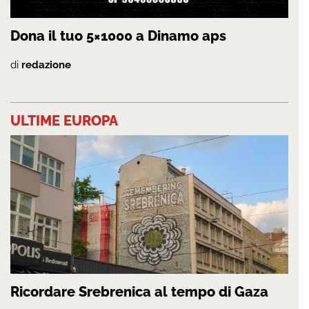
Dona il tuo 5×1000 a Dinamo aps
di
redazione
ULTIME EUROPA
Ricordare Srebrenica al tempo di Gaza