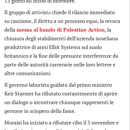
13 giorni all’inizio di dicembre.
Il gruppo di attivistə chiede il rilascio immediato
su cauzione, il diritto a un processo equo, la revoca
della
messa al bando di Palestine Action
, la
chiusura degli stabilimenti dell’azienda israeliana
produttrice di armi Elbit Systems sul suolo
britannico e la fine delle presunte interferenze da
parte delle autorità carcerarie nelle loro lettere e
altre comunicazioni.
Il governo laburista guidato dal primo ministro
Keir Starmer ha rifiutato costantemente di aprire
un dialogo o incontrare chiunque rappresenti le
persone in sciopero della fame.
Muraisi ha iniziato a rifiutare cibo il 3 novembre e