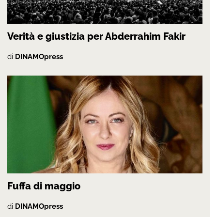
Verità e giustizia per Abderrahim Fakir
di
DINAMOpress
Fuffa di maggio
di
DINAMOpress