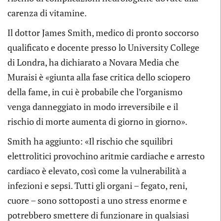
carenza di vitamine.
Il dottor James Smith, medico di pronto soccorso
qualificato e docente presso lo University College
di Londra, ha dichiarato a Novara Media che
Muraisi è «giunta alla fase critica dello sciopero
della fame, in cui è probabile che l’organismo
venga danneggiato in modo irreversibile e il
rischio di morte aumenta di giorno in giorno».
Smith ha aggiunto: «Il rischio che squilibri
elettrolitici provochino aritmie cardiache e arresto
cardiaco è elevato, così come la vulnerabilità a
infezioni e sepsi. Tutti gli organi – fegato, reni,
cuore – sono sottoposti a uno stress enorme e
potrebbero smettere di funzionare in qualsiasi