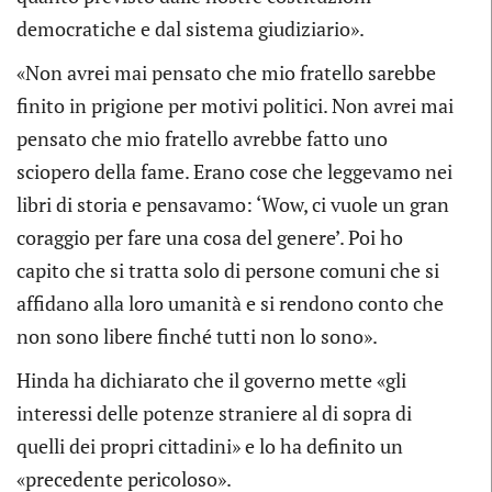
democratiche e dal sistema giudiziario».
«Non avrei mai pensato che mio fratello sarebbe
finito in prigione per motivi politici. Non avrei mai
pensato che mio fratello avrebbe fatto uno
sciopero della fame. Erano cose che leggevamo nei
libri di storia e pensavamo: ‘Wow, ci vuole un gran
coraggio per fare una cosa del genere’. Poi ho
capito che si tratta solo di persone comuni che si
affidano alla loro umanità e si rendono conto che
non sono libere finché tutti non lo sono».
Hinda ha dichiarato che il governo mette «gli
interessi delle potenze straniere al di sopra di
quelli dei propri cittadini» e lo ha definito un
«precedente pericoloso».