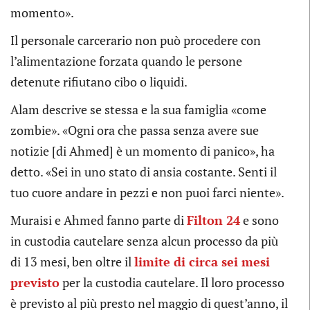
momento».
Il personale carcerario non può procedere con
l’alimentazione forzata quando le persone
detenute rifiutano cibo o liquidi.
Alam descrive se stessa e la sua famiglia «come
zombie». «Ogni ora che passa senza avere sue
notizie [di Ahmed] è un momento di panico», ha
detto. «Sei in uno stato di ansia costante. Senti il
tuo cuore andare in pezzi e non puoi farci niente».
Muraisi e Ahmed fanno parte di
Filton 24
e sono
in custodia cautelare senza alcun processo da più
di 13 mesi, ben oltre il
limite di circa sei mesi
previsto
per la custodia cautelare. Il loro processo
è previsto al più presto nel maggio di quest’anno, il