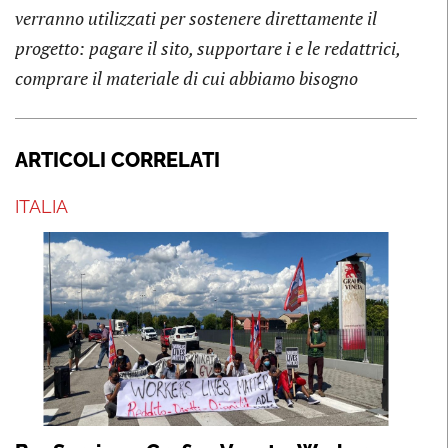
verranno utilizzati per sostenere direttamente il
progetto: pagare il sito, supportare i e le redattrici,
comprare il materiale di cui abbiamo bisogno
ARTICOLI CORRELATI
ITALIA