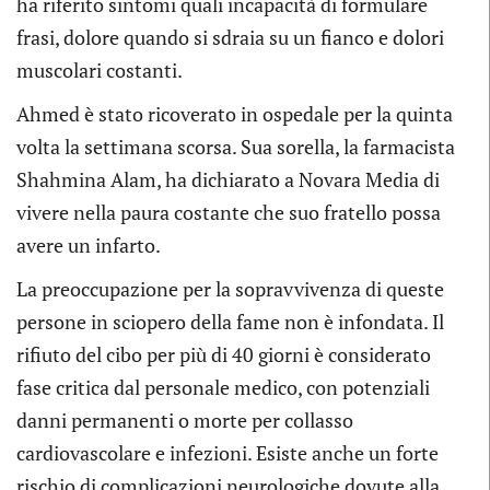
ha riferito sintomi quali incapacità di formulare
frasi, dolore quando si sdraia su un fianco e dolori
muscolari costanti.
Ahmed è stato ricoverato in ospedale per la quinta
volta la settimana scorsa. Sua sorella, la farmacista
Shahmina Alam, ha dichiarato a Novara Media di
vivere nella paura costante che suo fratello possa
avere un infarto.
La preoccupazione per la sopravvivenza di queste
persone in sciopero della fame non è infondata. Il
rifiuto del cibo per più di 40 giorni è considerato
fase critica dal personale medico, con potenziali
danni permanenti o morte per collasso
cardiovascolare e infezioni. Esiste anche un forte
rischio di complicazioni neurologiche dovute alla