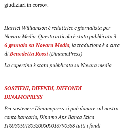
giudiziari in corso».
Harriet Williamson è redattrice e giornalista per
Novara Media. Questo articolo è stato pubblicato il
6 gennaio su Novara Media
, la traduzione è a cura
di
Benedetta Rossi
(DinamoPress)
La copertina
è stata pubblicata su Novara media
SOSTIENI, DIFENDI, DIFFONDI
DINAMOPRESS
Per sostenere Dinamopress si può donare sul nostro
conto bancario, Dinamo Aps Banca Etica
IT60Y0501803200000016790388 tutti i fondi