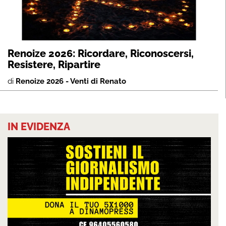
Renoize 2026: Ricordare, Riconoscersi,
Resistere, Ripartire
di
Renoize 2026 - Venti di Renato
IN EVIDENZA