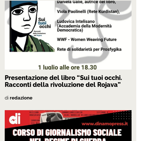
Presentazione del libro “Sui tuoi occhi.
Racconti della rivoluzione del Rojava”
di
redazione