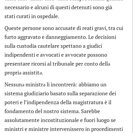
necessario e alcuni di questi detenuti sono già
stati curati in ospedale.
Queste persone sono accusate di reati gravi, tra cui
furto aggravato e danneggiamento. Le decisioni
sulla custodia cautelare spettano a giudici
indipendenti e avvocati e avvocate possono
presentare ricorsi al tribunale per conto dellə
propriə assistitə.
Nessunə ministrə li incontrerà: abbiamo un
sistema giudiziario basato sulla separazione dei
poteri e l’indipendenza della magistratura è il
fondamento del nostro sistema. Sarebbe
assolutamente incostituzionale e fuori luogo se
ministri e ministre intervenissero in procedimenti