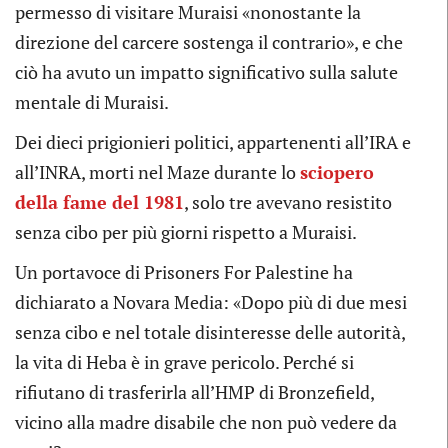
permesso di visitare Muraisi «nonostante la
direzione del carcere sostenga il contrario», e che
ciò ha avuto un impatto significativo sulla salute
mentale di Muraisi.
Dei dieci prigionieri politici, appartenenti all’IRA e
all’INRA, morti nel Maze durante lo
sciopero
della fame del 1981
, solo tre avevano resistito
senza cibo per più giorni rispetto a Muraisi.
Un portavoce di Prisoners For Palestine ha
dichiarato a Novara Media: «Dopo più di due mesi
senza cibo e nel totale disinteresse delle autorità,
la vita di Heba è in grave pericolo. Perché si
rifiutano di trasferirla all’HMP di Bronzefield,
vicino alla madre disabile che non può vedere da