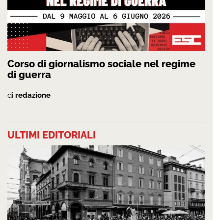
Corso di giornalismo sociale nel regime
di guerra
di
redazione
ULTIMI EDITORIALI