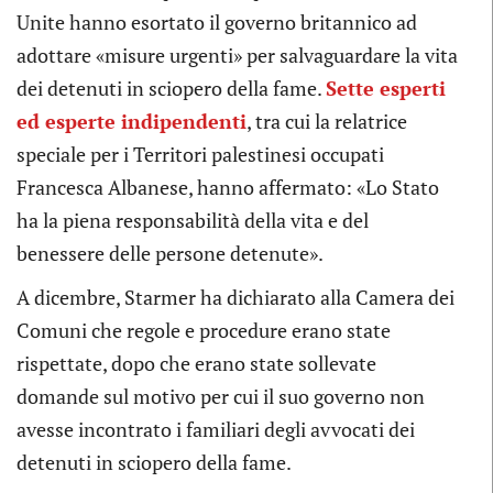
Unite hanno esortato il governo britannico ad
adottare «misure urgenti» per salvaguardare la vita
dei detenuti in sciopero della fame.
Sette esperti
ed esperte indipendenti
, tra cui la relatrice
speciale per i Territori palestinesi occupati
Francesca Albanese, hanno affermato: «Lo Stato
ha la piena responsabilità della vita e del
benessere delle persone detenute».
A dicembre, Starmer ha dichiarato alla Camera dei
Comuni che regole e procedure erano state
rispettate, dopo che erano state sollevate
domande sul motivo per cui il suo governo non
avesse incontrato i familiari degli avvocati dei
detenuti in sciopero della fame.