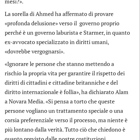
mesi?».
La sorella di Ahmed ha affermato di provare
«profonda delusione» verso il governo proprio
perché è un governo laburista e Starmer, in quanto
ex-avvocato specializzato in diritti umani,
«dovrebbe vergognarsi».
«Ignorare le persone che stanno mettendo a
rischio la propria vita per garantire il rispetto dei
diritti di cittadini e cittadine britanniche e del
diritto internazionale è follia», ha dichiarato Alam
a Novara Media. «Si pensa a torto che queste
persone vogliano un trattamento speciale o una
corsia preferenziale verso il processo, ma niente è
più lontano dalla verità. Tutto ciò che chiedono è
quanto previsto dalle nostre costituzioni