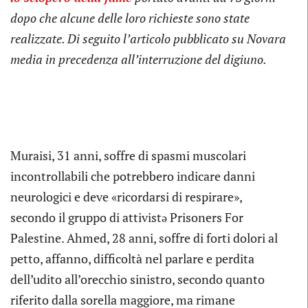
dopo che alcune delle loro richieste sono state
realizzate. Di seguito l’articolo pubblicato su Novara
media in precedenza all’interruzione del digiuno.
Muraisi, 31 anni, soffre di spasmi muscolari
incontrollabili che potrebbero indicare danni
neurologici e deve «ricordarsi di respirare»,
secondo il gruppo di attivistə Prisoners For
Palestine. Ahmed, 28 anni, soffre di forti dolori al
petto, affanno, difficoltà nel parlare e perdita
dell’udito all’orecchio sinistro, secondo quanto
riferito dalla sorella maggiore, ma rimane