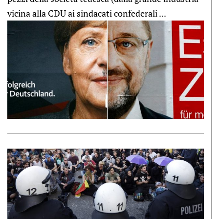
vicina alla CDU ai sindacati confederali ...