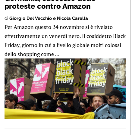
proteste contro Amazon
di
Giorgio Del Vecchio e Nicola Carella
Per Amazon questo 24 novembre si è rivelato
effettivamente un venerdì nero. Il cosiddetto Black
Friday, giorno in cui a livello globale molti colossi
dello shopping come ...