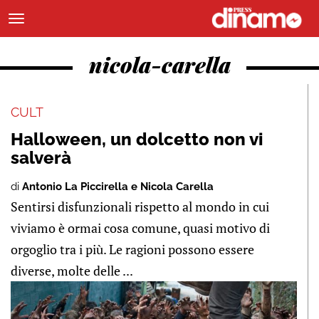
nicola-carella
CULT
Halloween, un dolcetto non vi
salverà
di
Antonio La Piccirella e Nicola Carella
Sentirsi disfunzionali rispetto al mondo in cui
viviamo è ormai cosa comune, quasi motivo di
orgoglio tra i più. Le ragioni possono essere
diverse, molte delle ...