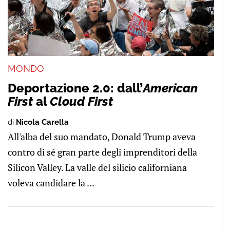
MONDO
Deportazione 2.0: dall’
American
First
al
Cloud First
di
Nicola Carella
All'alba del suo mandato, Donald Trump aveva
contro di sé gran parte degli imprenditori della
Silicon Valley. La valle del silicio californiana
voleva candidare la ...