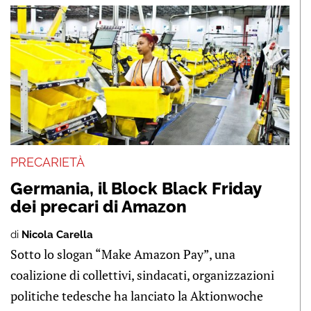
PRECARIETÀ
Germania, il Block Black Friday
dei precari di Amazon
di
Nicola Carella
Sotto lo slogan “Make Amazon Pay”, una
coalizione di collettivi, sindacati, organizzazioni
politiche tedesche ha lanciato la Aktionwoche