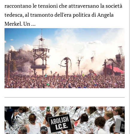
raccontano le tensioni che attraversano la società
tedesca, al tramonto dell'era politica di Angela
Merkel. Un ...