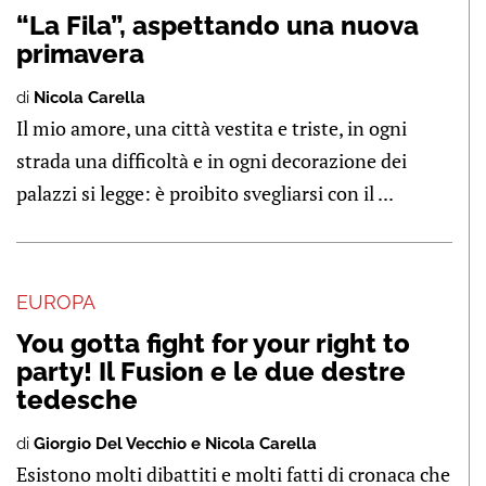
“La Fila”, aspettando una nuova
primavera
di
Nicola Carella
Il mio amore, una città vestita e triste, in ogni
strada una difficoltà e in ogni decorazione dei
palazzi si legge: è proibito svegliarsi con il ...
EUROPA
You gotta fight for your right to
party! Il Fusion e le due destre
tedesche
di
Giorgio Del Vecchio e Nicola Carella
Esistono molti dibattiti e molti fatti di cronaca che