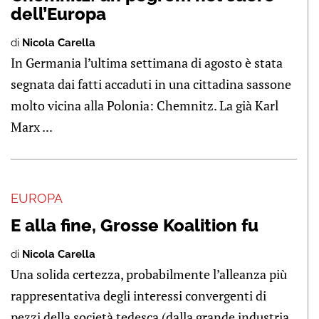
dell’Europa
di
Nicola Carella
In Germania l’ultima settimana di agosto è stata
segnata dai fatti accaduti in una cittadina sassone
molto vicina alla Polonia: Chemnitz. La già Karl
Marx ...
EUROPA
E alla fine, Grosse Koalition fu
di
Nicola Carella
Una solida certezza, probabilmente l’alleanza più
rappresentativa degli interessi convergenti di
pezzi della società tedesca (dalla grande industria