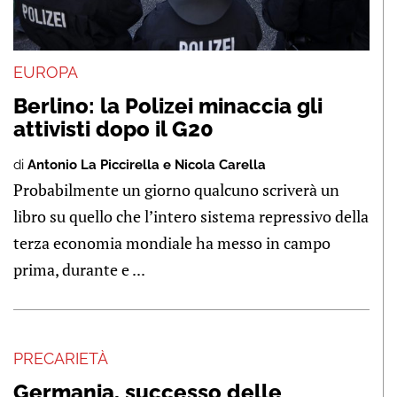
EUROPA
Berlino: la Polizei minaccia gli
attivisti dopo il G20
di
Antonio La Piccirella e Nicola Carella
Probabilmente un giorno qualcuno scriverà un
libro su quello che l’intero sistema repressivo della
terza economia mondiale ha messo in campo
prima, durante e ...
PRECARIETÀ
Germania, successo delle