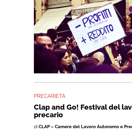
PRECARIETÀ
Clap and Go! Festival del lav
precario
di
CLAP – Camere del Lavoro Autonomo e Pre