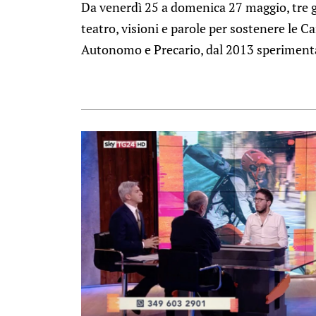
Da venerdì 25 a domenica 27 maggio, tre gi
teatro, visioni e parole per sostenere le 
Autonomo e Precario, dal 2013 sperimenta