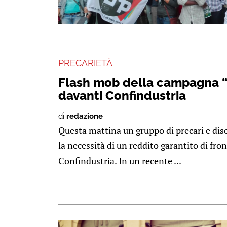
PRECARIETÀ
Flash mob della campagna “
davanti Confindustria
di
redazione
Questa mattina un gruppo di precari e dis
la necessità di un reddito garantito di fron
Confindustria. In un recente ...