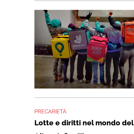
PRECARIETÀ
Lotte e diritti nel mondo d