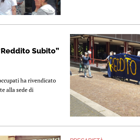
Reddito Subito”
occupati ha rivendicato
te alla sede di