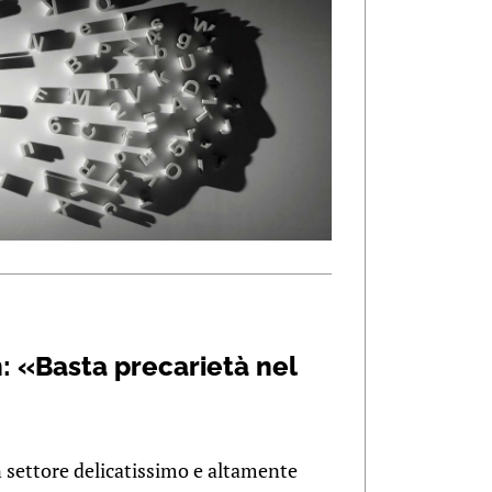
: «Basta precarietà nel
 settore delicatissimo e altamente