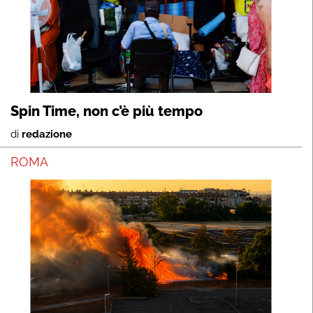
Spin Time, non c’è più tempo
di
redazione
ROMA