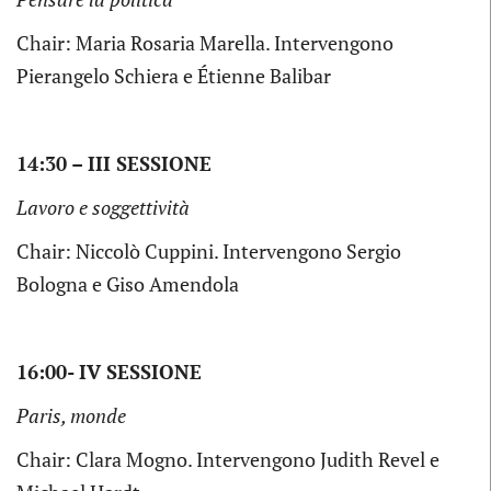
Chair: Maria Rosaria Marella. Intervengono
Pierangelo Schiera e Étienne Balibar
14:30 – III SESSIONE
Lavoro e soggettività
Chair: Niccolò Cuppini. Intervengono Sergio
Bologna e Giso Amendola
16:00- IV SESSIONE
Paris, monde
Chair: Clara Mogno. Intervengono Judith Revel e