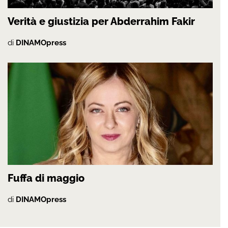
Verità e giustizia per Abderrahim Fakir
di
DINAMOpress
Fuffa di maggio
di
DINAMOpress