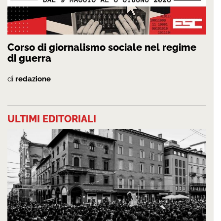
Corso di giornalismo sociale nel regime
di guerra
di
redazione
ULTIMI EDITORIALI