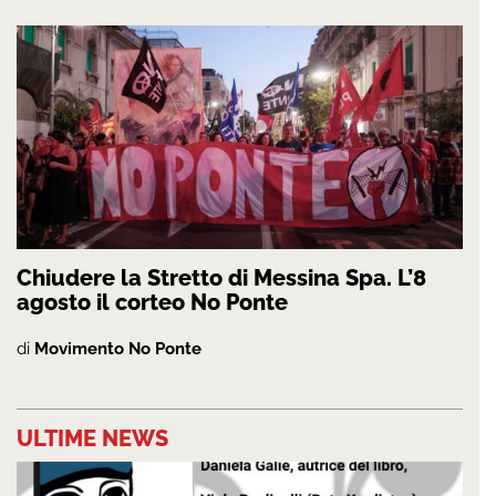
Chiudere la Stretto di Messina Spa. L’8
agosto il corteo No Ponte
di
Movimento No Ponte
ULTIME NEWS