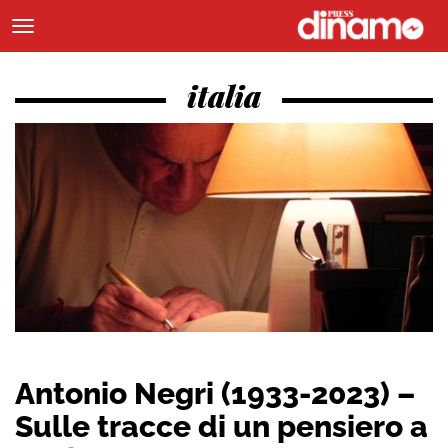
italia
Antonio Negri (1933-2023) –
Sulle tracce di un pensiero a