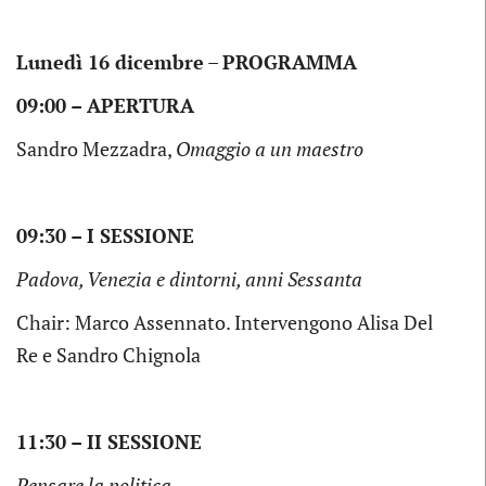
Lunedì 16 dicembre
–
PROGRAMMA
09:00 – APERTURA
Sandro Mezzadra,
Omaggio a un maestro
09:30 – I SESSIONE
Padova, Venezia e dintorni, anni Sessanta
Chair: Marco Assennato. Intervengono Alisa Del
Re e Sandro Chignola
11:30 – II SESSIONE
Pensare la politica