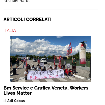
Michael Hardt
ARTICOLI CORRELATI
ITALIA
Bm Service e Grafica Veneta, Workers
Lives Matter
di
Adl Cobas