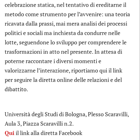
celebrazione statica, nel tentativo di ereditarne il
metodo come strumento per l’avvenire: una teoria
ricavata dalla prassi, mai mera analisi dei processi
politici e sociali ma inchiesta da condurre nelle
lotte, seguendone lo sviluppo per comprendere le
trasformazioni in atto nel presente. In attesa di
poterne raccontare i diversi momenti e
valorizzarne l’interazione, riportiamo qui il link
per seguire la diretta online delle relazioni e del
dibattito.
Università degli Studi di Bologna, Plesso Scaravilli,
Aula 3, Piazza Scaravilli n.2.
Qui
il link alla diretta Facebook