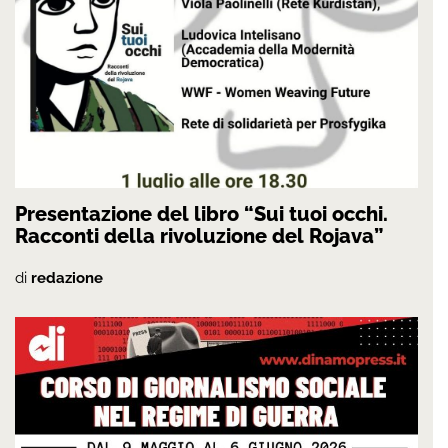
Presentazione del libro “Sui tuoi occhi.
Racconti della rivoluzione del Rojava”
di
redazione