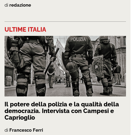
di
redazione
ULTIME ITALIA
Il potere della polizia e la qualità della
democrazia. Intervista con Campesi e
Caprioglio
di
Francesco Ferri