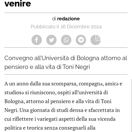
venire
di
redazione
16 Dicembre 2024
Convegno all’Università di Bologna attorno al
pensiero e alla vita di Toni Negri
A un anno dalla sua scomparsa, compagnə, amicə e
studiosə si riuniscono, ospiti all’università di
Bologna, attorno al pensiero e alla vita di Toni
Negri. Una giornata di studi densa e sfaccettata in
cui riflettere i variegati aspetti della sua vicenda
politica e teorica senza consegnarli alla