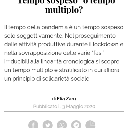
“Tempo sospeso” o tempo
multiplo?
Il tempo della pandemia è un tempo sospeso
solo soggettivamente. Nel proseguimento
delle attività produttive durante il lockdown e
nella sovrapposizione delle varie “fasi”
irriducibili alla linearità cronologica si scopre
un tempo multiplo e stratificato in cui affiora
un principio di solidarietà sociale
di
Elia Zaru
3 Maggio 2020