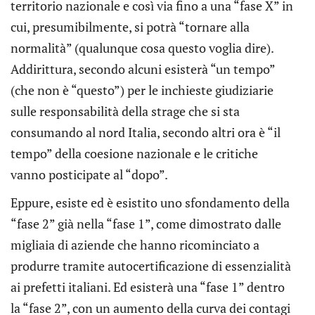
territorio nazionale e così via fino a una “fase X” in
cui, presumibilmente, si potrà “tornare alla
normalità” (qualunque cosa questo voglia dire).
Addirittura, secondo alcuni esisterà “un tempo”
(che non è “questo”) per le inchieste giudiziarie
sulle responsabilità della strage che si sta
consumando al nord Italia, secondo altri ora è “il
tempo” della coesione nazionale e le critiche
vanno posticipate al “dopo”.
Eppure, esiste ed è esistito uno sfondamento della
“fase 2” già nella “fase 1”, come dimostrato dalle
migliaia di aziende che hanno ricominciato a
produrre tramite autocertificazione di essenzialità
ai prefetti italiani. Ed esisterà una “fase 1” dentro
la “fase 2”, con un aumento della curva dei contagi