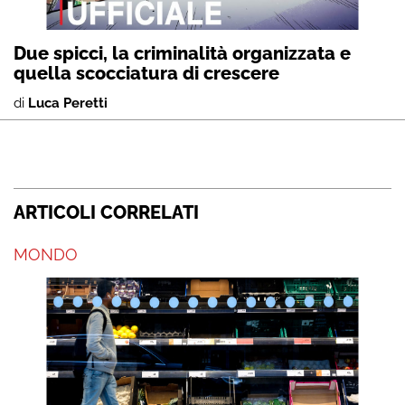
Due spicci, la criminalità organizzata e
quella scocciatura di crescere
di
Luca Peretti
ARTICOLI CORRELATI
MONDO