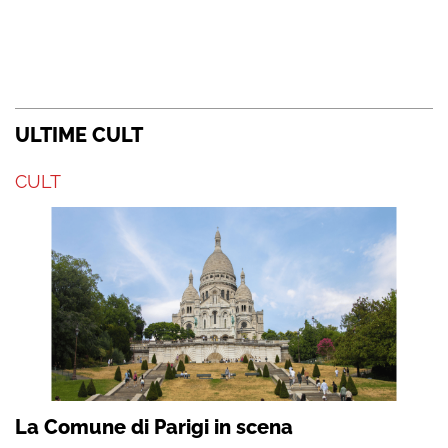
ULTIME CULT
CULT
La Comune di Parigi in scena