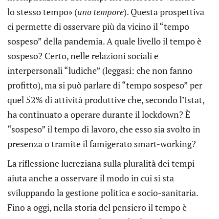
lo stesso tempo» (
uno tempore
). Questa prospettiva
ci permette di osservare più da vicino il “tempo
sospeso” della pandemia. A quale livello il tempo è
sospeso? Certo, nelle relazioni sociali e
interpersonali “ludiche” (leggasi: che non fanno
profitto), ma si può parlare di “tempo sospeso” per
quel 52% di attività produttive che, secondo l’Istat,
ha continuato a operare durante il lockdown? È
“sospeso” il tempo di lavoro, che esso sia svolto in
presenza o tramite il famigerato smart-working?
La riflessione lucreziana sulla pluralità dei tempi
aiuta anche a osservare il modo in cui si sta
sviluppando la gestione politica e socio-sanitaria.
Fino a oggi, nella storia del pensiero il tempo è