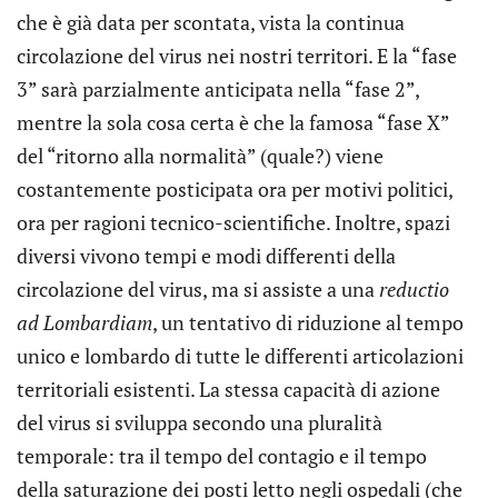
che è già data per scontata, vista la continua
circolazione del virus nei nostri territori. E la “fase
3” sarà parzialmente anticipata nella “fase 2”,
mentre la sola cosa certa è che la famosa “fase X”
del “ritorno alla normalità” (quale?) viene
costantemente posticipata ora per motivi politici,
ora per ragioni tecnico-scientifiche. Inoltre, spazi
diversi vivono tempi e modi differenti della
circolazione del virus, ma si assiste a una
reductio
ad Lombardiam
, un tentativo di riduzione al tempo
unico e lombardo di tutte le differenti articolazioni
territoriali esistenti. La stessa capacità di azione
del virus si sviluppa secondo una pluralità
temporale: tra il tempo del contagio e il tempo
della saturazione dei posti letto negli ospedali (che