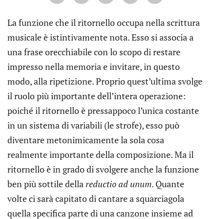
La funzione che il ritornello occupa nella scrittura
musicale è istintivamente nota. Esso si associa a
una frase orecchiabile con lo scopo di restare
impresso nella memoria e invitare, in questo
modo, alla ripetizione. Proprio quest’ultima svolge
il ruolo più importante dell’intera operazione:
poiché il ritornello è pressappoco l’unica costante
in un sistema di variabili (le strofe), esso può
diventare metonimicamente la sola cosa
realmente importante della composizione. Ma il
ritornello è in grado di svolgere anche la funzione
ben più sottile della
reductio ad unum
. Quante
volte ci sarà capitato di cantare a squarciagola
quella specifica parte di una canzone insieme ad