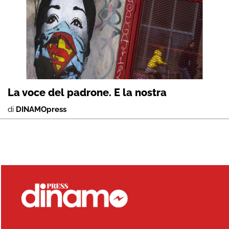
La voce del padrone. E la nostra
di
DINAMOpress