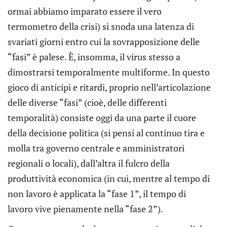
ormai abbiamo imparato essere il vero
termometro della crisi) si snoda una latenza di
svariati giorni entro cui la sovrapposizione delle
“fasi” è palese. È, insomma, il virus stesso a
dimostrarsi temporalmente multiforme. In questo
gioco di anticipi e ritardi, proprio nell’articolazione
delle diverse “fasi” (cioè, delle differenti
temporalità) consiste oggi da una parte il cuore
della decisione politica (si pensi al continuo tira e
molla tra governo centrale e amministratori
regionali o locali), dall’altra il fulcro della
produttività economica (in cui, mentre al tempo di
non lavoro è applicata la “fase 1”, il tempo di
lavoro vive pienamente nella “fase 2”).