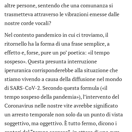
altre persone, sentendo che una comunanza si
trasmetteva attraverso le vibrazioni emesse dalle
nostre corde vocali?
Nel contesto pandemico in cui ci troviamo, il
ritornello ha la forma di una frase semplice, a
effetto e, forse, pure un po’ poetica: «il tempo
sospeso». Questa presunta interruzione
iperuranica corrisponderebbe alla situazione che
stiamo vivendo a causa della diffusione nel mondo
di SARS-CoV-2. Secondo questa formula («il
tempo sospeso della pandemia»), l’intervento del
Coronavirus nelle nostre vite avrebbe significato
un arresto temporale non solo da un punto di vista
soggettivo, ma oggettivo. È tutto fermo, dicono i