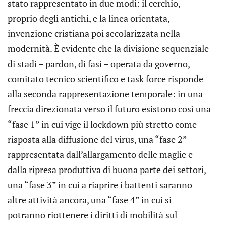
stato rappresentato in due modi: il cerchio,
proprio degli antichi, e la linea orientata,
invenzione cristiana poi secolarizzata nella
modernità. È evidente che la divisione sequenziale
di stadi – pardon, di fasi – operata da governo,
comitato tecnico scientifico e task force risponde
alla seconda rappresentazione temporale: in una
freccia direzionata verso il futuro esistono così una
“fase 1” in cui vige il lockdown più stretto come
risposta alla diffusione del virus, una “fase 2”
rappresentata dall’allargamento delle maglie e
dalla ripresa produttiva di buona parte dei settori,
una “fase 3” in cui a riaprire i battenti saranno
altre attività ancora, una “fase 4” in cui si
potranno riottenere i diritti di mobilità sul