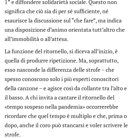
1” e diffondere solidarietà sociale. Questo non
significa che ciò sia di per sé sufficiente, né
esaurisce la discussione sul “che fare”, ma indica
una disposizione d’animo orientata tutt’altro che
all’immobilità o all’attesa.
La funzione del ritornello, si diceva all’inizio, è
quella di produrre ripetizione. Ma, soprattutto,
esso nasconde la differenza delle strofe – che
spesso conoscono solo i più esperti conoscitori
della canzone – e agisce così da collante tra l’alto e
il basso. A chi invita a cantare il ritornello del
«tempo sospeso nella pandemia» occorrerebbe
ricordare che quel tempo è multiplo e che, prima o
dopo, anche il coro può stancarsi e voler scrivere le
strofe.