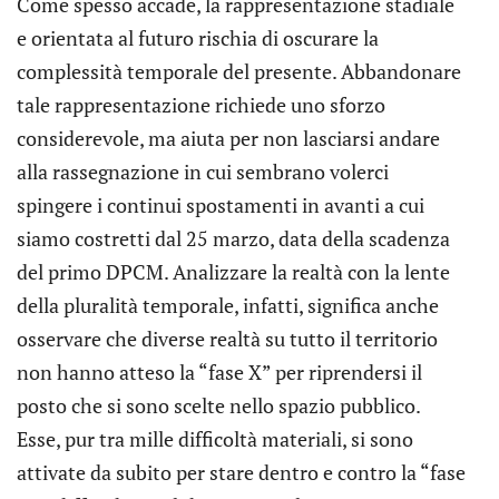
Come spesso accade, la rappresentazione stadiale
e orientata al futuro rischia di oscurare la
complessità temporale del presente. Abbandonare
tale rappresentazione richiede uno sforzo
considerevole, ma aiuta per non lasciarsi andare
alla rassegnazione in cui sembrano volerci
spingere i continui spostamenti in avanti a cui
siamo costretti dal 25 marzo, data della scadenza
del primo DPCM. Analizzare la realtà con la lente
della pluralità temporale, infatti, significa anche
osservare che diverse realtà su tutto il territorio
non hanno atteso la “fase X” per riprendersi il
posto che si sono scelte nello spazio pubblico.
Esse, pur tra mille difficoltà materiali, si sono
attivate da subito per stare dentro e contro la “fase