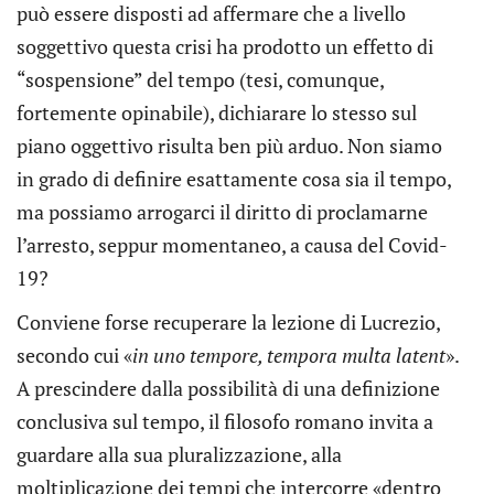
può essere disposti ad affermare che a livello
soggettivo questa crisi ha prodotto un effetto di
“sospensione” del tempo (tesi, comunque,
fortemente opinabile), dichiarare lo stesso sul
piano oggettivo risulta ben più arduo. Non siamo
in grado di definire esattamente cosa sia il tempo,
ma possiamo arrogarci il diritto di proclamarne
l’arresto, seppur momentaneo, a causa del Covid-
19?
Conviene forse recuperare la lezione di Lucrezio,
secondo cui «
in uno tempore, tempora multa latent
».
A prescindere dalla possibilità di una definizione
conclusiva sul tempo, il filosofo romano invita a
guardare alla sua pluralizzazione, alla
moltiplicazione dei tempi che intercorre «dentro