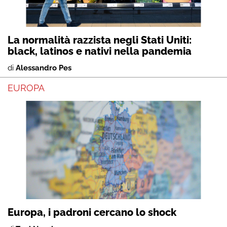
La normalità razzista negli Stati Uniti:
black, latinos e nativi nella pandemia
di
Alessandro Pes
EUROPA
Europa, i padroni cercano lo shock