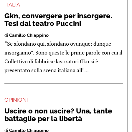
ITALIA
Gkn, convergere per insorgere.
Tesi dal teatro Puccini
di
Camillo Chiappino
“Se sfondano qui, sfondano ovunque: dunque
insorgiamo”. Sono queste le prime parole con cui il
Collettivo di fabbrica-lavoratori Gkn si è
presentato sulla scena italiana all’ ...
OPINIONI
Uscire o non uscire? Una, tante
battaglie per la libertà
di
Camillo Chiappino