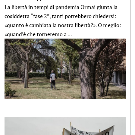
La libertà in tempi di pandemia Ormai giunta la
cosiddetta “fase 2”, tanti potrebbero chiedersi:
«quanto è cambiata la nostra libertà?». O meglio:
«quand’è che torneremo a ...