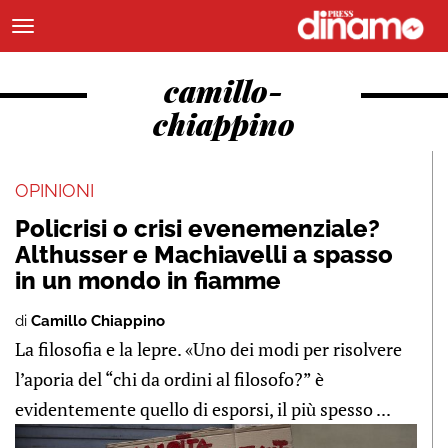
camillo-
chiappino
OPINIONI
Policrisi o crisi evenemenziale?
Althusser e Machiavelli a spasso
in un mondo in fiamme
di
Camillo Chiappino
La filosofia e la lepre. «Uno dei modi per risolvere
l’aporia del “chi da ordini al filosofo?” è
evidentemente quello di esporsi, il più spesso ...