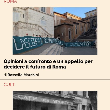
ROMA
Opinioni a confronto e un appello per
decidere il futuro di Roma
di
Rossella Marchini
CULT