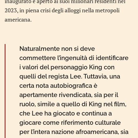
inaugurato e aperto ai suoi milionari residenti nel
2023, in piena crisi degli alloggi nella metropoli
americana.
Naturalmente non si deve
commettere l’ingenuità di identificare
i valori del personaggio King con
quelli del regista Lee. Tuttavia, una
certa nota autobiografica è
apertamente rivendicata, sia per il
ruolo, simile a quello di King nel film,
che Lee ha giocato e continua a
giocare come riferimento culturale
per l’intera nazione afroamericana, sia