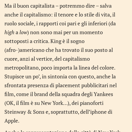
Ma il buon capitalista – potremmo dire – salva
anche il capitalismo: il tenore e lo stile di vita, il
ruolo sociale, i rapporti coi pari e gli inferiori (da
high
a
low
) non sono mai per un momento
sottoposti a critica. King è il sogno
(afro-)americano che ha trovato il suo posto al
cuore, anzi al vertice, del capitalismo
metropolitano, poco importa la linea del colore.
Stupisce un po’, in sintonia con questo, anche la
sfrontata presenza di placement pubblicitari nel
film, come il brand della squadra degli Yankees
(OK, il film è su New York…), dei pianoforti
Steinway & Sons e, soprattutto, dell’iphone di
Apple.