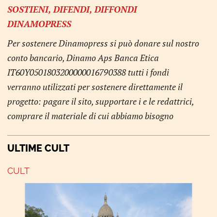
SOSTIENI, DIFENDI, DIFFONDI
DINAMOPRESS
Per sostenere Dinamopress si può donare sul nostro
conto bancario, Dinamo Aps Banca Etica
IT60Y0501803200000016790388 tutti i fondi
verranno utilizzati per sostenere direttamente il
progetto: pagare il sito, supportare i e le redattrici,
comprare il materiale di cui abbiamo bisogno
ULTIME CULT
CULT