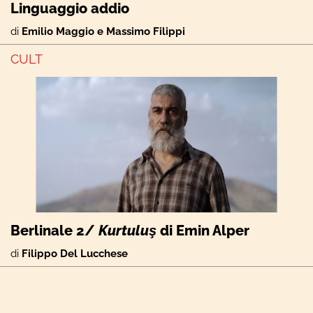
Linguaggio addio
di
Emilio Maggio e Massimo Filippi
CULT
Berlinale 2/
Kurtuluş
di Emin Alper
di
Filippo Del Lucchese