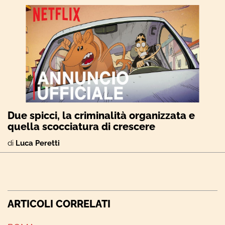
Due spicci, la criminalità organizzata e
quella scocciatura di crescere
di
Luca Peretti
ARTICOLI CORRELATI