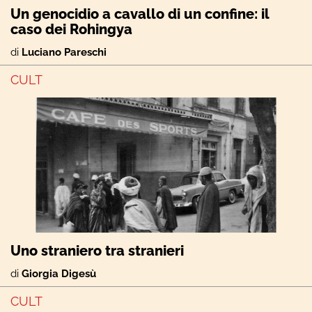
Un genocidio a cavallo di un confine: il
caso dei Rohingya
di
Luciano Pareschi
CULT
Uno straniero tra stranieri
di
Giorgia Digesù
CULT