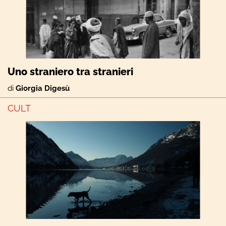
Uno straniero tra stranieri
di
Giorgia Digesù
CULT