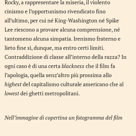
Rocky, a rappresentare la miseria, il violento
cinismo e l’opportunismo rivendicato fino
all’ultimo, per cui né King-Washington né Spike
Lee riescono a provare alcuna comprensione, né
tantomeno alcuna simpatia. Irenismo fraterno e
lieto fine sì, dunque, ma entro certi limiti.
Contraddizione di classe all’interno della razza? In
ogni caso è di una certa
blackness
che il film fa
l’apologia, quella senz’altro più prossima allo
highest
del capitalismo culturale americano che al
lowest
dei ghetti metropolitani.
Nell’immagine di copertina un fotogramma del film