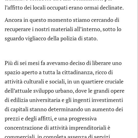
l’affitto dei locali occupati erano ormai declinate.
Ancora in questo momento stiamo cercando di
recuperare i nostri materiali all’interno, sotto lo
sguardo vigliacco della polizia di stato.
Più di sei mesi fa avevamo deciso di liberare uno
spazio aperto a tutta la cittadinanza, ricco di
attività culturali e sociali, in un quartiere cruciale
dell’attuale sviluppo urbano, dove le grandi opere
di edilizia universitaria e gli ingenti investimenti
di capitali stanno determinando un aumento dei
prezzi e degli affitti, e una progressiva
concentrazione di attività imprenditoriali è
commerciali, in completa assenza di servizi