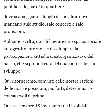
pubblici adeguati. Un quartiere
dove scarseggiano i luoghi di socialità, dove
mancano aule studio, sale concerti e sale
proiezioni.
Abbiamo scelto, qui, di liberare uno spazio sociale
autogestito intorno a cui sviluppare la
partecipazione cittadina, autorganizzata e dal
basso, che si prenda cura del quartiere e del suo
sviluppo.
Qui ritorneremo, convinti delle nostre ragioni,
delle nostre posizioni, più forti, determinati e
consapevoli di prima.
Questa sera ore 18 invitiamo tutti i solidali a