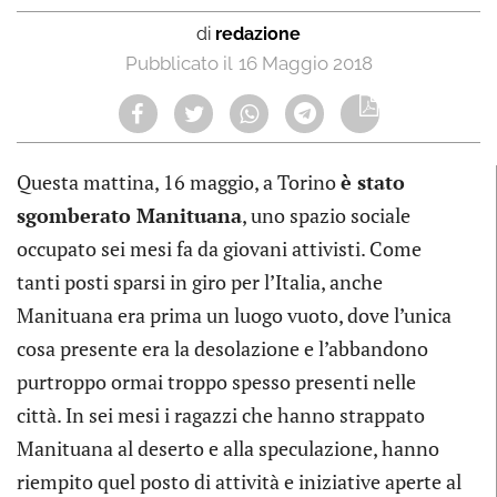
di
redazione
16 Maggio 2018
Questa mattina, 16 maggio, a Torino
è stato
sgomberato Manituana
, uno spazio sociale
occupato sei mesi fa da giovani attivisti. Come
tanti posti sparsi in giro per l’Italia, anche
Manituana era prima un luogo vuoto, dove l’unica
cosa presente era la desolazione e l’abbandono
purtroppo ormai troppo spesso presenti nelle
città. In sei mesi i ragazzi che hanno strappato
Manituana al deserto e alla speculazione, hanno
riempito quel posto di attività e iniziative aperte al