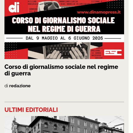
Corso di giornalismo sociale nel regime
di guerra
di
redazione
ULTIMI EDITORIALI