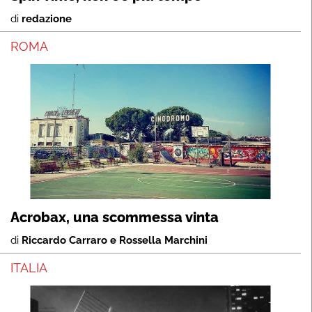
di
redazione
ROMA
Acrobax, una scommessa vinta
di
Riccardo Carraro e Rossella Marchini
ITALIA