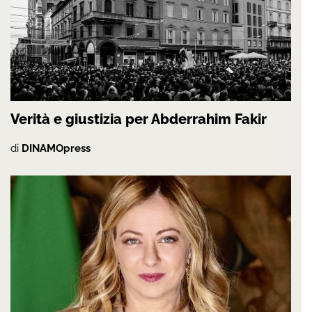
Verità e giustizia per Abderrahim Fakir
di
DINAMOpress