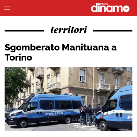
territori
Sgomberato Manituana a
Torino