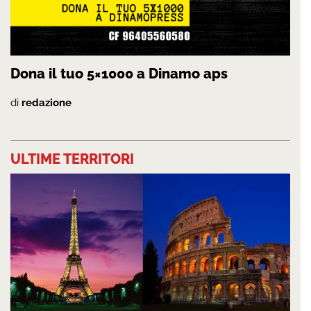
Dona il tuo 5×1000 a Dinamo aps
di
redazione
ULTIME TERRITORI