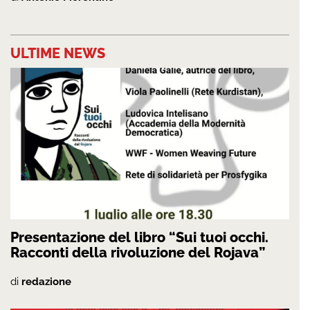
ULTIME NEWS
Presentazione del libro “Sui tuoi occhi.
Racconti della rivoluzione del Rojava”
di
redazione