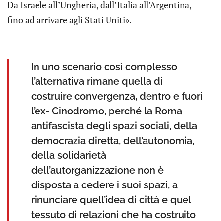
Da Israele all’Ungheria, dall’Italia all’Argentina,
fino ad arrivare agli Stati Uniti».
In uno scenario così complesso
l’alternativa rimane quella di
costruire convergenza, dentro e fuori
l’ex- Cinodromo, perché la Roma
antifascista degli spazi sociali, della
democrazia diretta, dell’autonomia,
della solidarietà
dell’autorganizzazione non è
disposta a cedere i suoi spazi, a
rinunciare quell’idea di città e quel
tessuto di relazioni che ha costruito