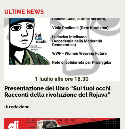
ULTIME NEWS
Presentazione del libro “Sui tuoi occhi.
Racconti della rivoluzione del Rojava”
di
redazione