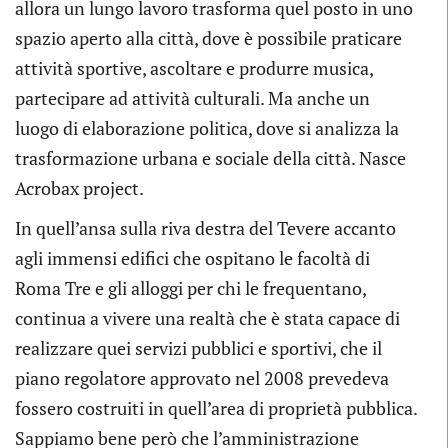
allora un lungo lavoro trasforma quel posto in uno
spazio aperto alla città, dove è possibile praticare
attività sportive, ascoltare e produrre musica,
partecipare ad attività culturali. Ma anche un
luogo di elaborazione politica, dove si analizza la
trasformazione urbana e sociale della città. Nasce
Acrobax project.
In quell’ansa sulla riva destra del Tevere accanto
agli immensi edifici che ospitano le facoltà di
Roma Tre e gli alloggi per chi le frequentano,
continua a vivere una realtà che è stata capace di
realizzare quei servizi pubblici e sportivi, che il
piano regolatore approvato nel 2008 prevedeva
fossero costruiti in quell’area di proprietà pubblica.
Sappiamo bene però che l’amministrazione