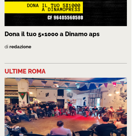
Dona il tuo 5×1000 a Dinamo aps
di
redazione
ULTIME ROMA