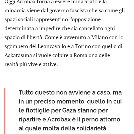
Oggi Acrobax torna a essere minacciato e la
minaccia viene dal governo fascista che sa come gli
spazi sociali rappresentino l’opposizione
determinata a impedire che sia cancellato ogni
spazio di libertà. Come è avvenuto a Milano con lo
sgombero del Leoncavallo e a Torino con quello di
Askatasuna si vuole colpire a Roma una delle
realtà più vive e attive.
Tutto questo non avviene a caso, ma
in un preciso momento, quello in cui
le flottiglie per Gaza stanno per
ripartire e Acrobax è il perno attorno
al quale molta della solidarietà