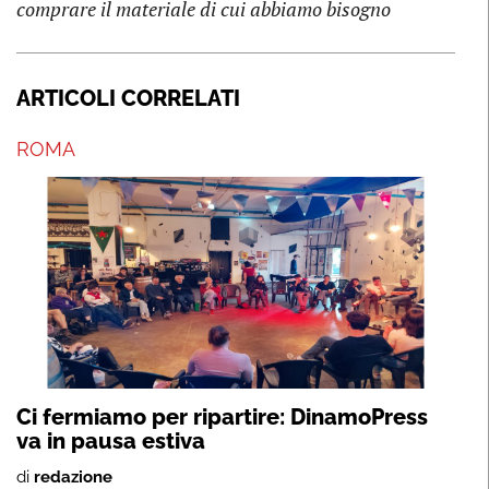
comprare il materiale di cui abbiamo bisogno
ARTICOLI CORRELATI
ROMA
Ci fermiamo per ripartire: DinamoPress
va in pausa estiva
di
redazione