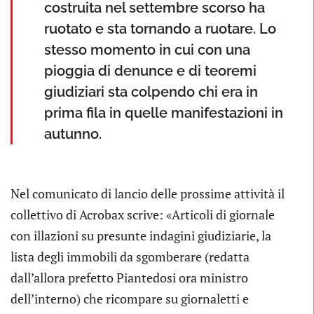
costruita nel settembre scorso ha
ruotato e sta tornando a ruotare. Lo
stesso momento in cui con una
pioggia di denunce e di teoremi
giudiziari sta colpendo chi era in
prima fila in quelle manifestazioni in
autunno.
Nel comunicato di lancio delle prossime attività il
collettivo di Acrobax scrive: «Articoli di giornale
con illazioni su presunte indagini giudiziarie, la
lista degli immobili da sgomberare (redatta
dall’allora prefetto Piantedosi ora ministro
dell’interno) che ricompare su giornaletti e