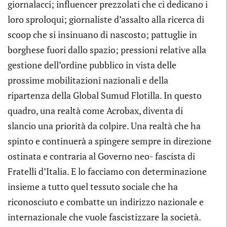
giornalacci; influencer prezzolati che ci dedicano i
loro sproloqui; giornaliste d’assalto alla ricerca di
scoop che si insinuano di nascosto; pattuglie in
borghese fuori dallo spazio; pressioni relative alla
gestione dell’ordine pubblico in vista delle
prossime mobilitazioni nazionali e della
ripartenza della Global Sumud Flotilla. In questo
quadro, una realtà come Acrobax, diventa di
slancio una priorità da colpire. Una realtà che ha
spinto e continuerà a spingere sempre in direzione
ostinata e contraria al Governo neo- fascista di
Fratelli d’Italia. E lo facciamo con determinazione
insieme a tutto quel tessuto sociale che ha
riconosciuto e combatte un indirizzo nazionale e
internazionale che vuole fascistizzare la società.