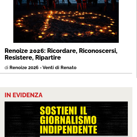
Renoize 2026: Ricordare, Riconoscersi,
Resistere, Ripartire
di
Renoize 2026 - Venti di Renato
IN EVIDENZA