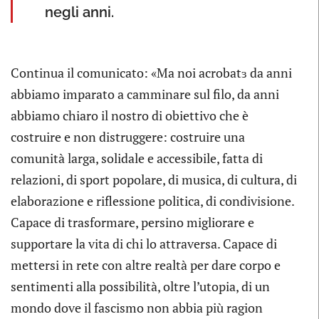
negli anni.
Continua il comunicato: «Ma noi acrobatɜ da anni
abbiamo imparato a camminare sul filo, da anni
abbiamo chiaro il nostro di obiettivo che è
costruire e non distruggere: costruire una
comunità larga, solidale e accessibile, fatta di
relazioni, di sport popolare, di musica, di cultura, di
elaborazione e riflessione politica, di condivisione.
Capace di trasformare, persino migliorare e
supportare la vita di chi lo attraversa. Capace di
mettersi in rete con altre realtà per dare corpo e
sentimenti alla possibilità, oltre l’utopia, di un
mondo dove il fascismo non abbia più ragion