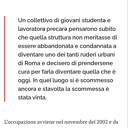
Un collettivo di giovani studentə e
lavoratorə precarə pensarono subito
che quella struttura non meritasse di
essere abbandonata e condannata a
diventare uno dei tanti ruderi urbani
di Roma e decisero di prendersene
cura per farla diventare quella che è
oggi. In quel luogo si è scommesso
ancora e stavolta la scommessa è
stata vinta.
L’occupazione avviene nel novembre del 2002 e da