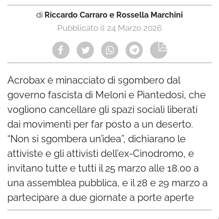
di
Riccardo Carraro e Rossella Marchini
24 Marzo 2026
Acrobax è minacciato di sgombero dal
governo fascista di Meloni e Piantedosi, che
vogliono cancellare gli spazi sociali liberati
dai movimenti per far posto a un deserto.
“Non si sgombera un’idea”, dichiarano le
attiviste e gli attivisti dell’ex-Cinodromo, e
invitano tutte e tutti il 25 marzo alle 18.00 a
una assemblea pubblica, e il 28 e 29 marzo a
partecipare a due giornate a porte aperte