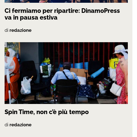
Ci fermiamo per ripartire: DinamoPress
va in pausa estiva
di
redazione
Spin Time, non c’è più tempo
di
redazione