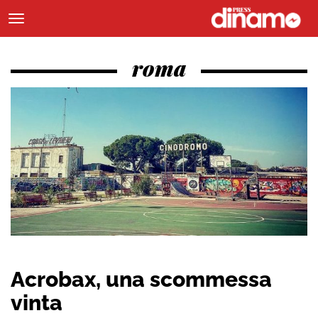
roma
Acrobax, una scommessa
vinta