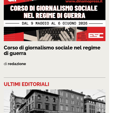
Corso di giornalismo sociale nel regime
di guerra
di
redazione
ULTIMI EDITORIALI