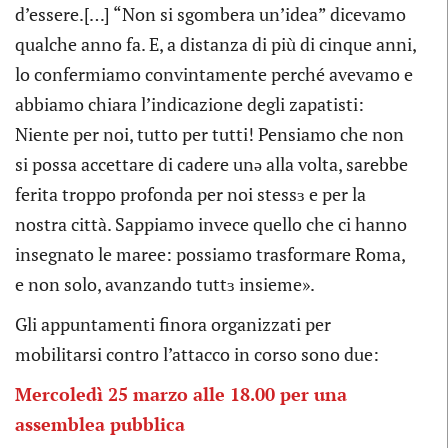
d’essere.[…] “Non si sgombera un’idea” dicevamo
qualche anno fa. E, a distanza di più di cinque anni,
lo confermiamo convintamente perché avevamo e
abbiamo chiara l’indicazione degli zapatisti:
Niente per noi, tutto per tutti! Pensiamo che non
si possa accettare di cadere unə alla volta, sarebbe
ferita troppo profonda per noi stessɜ e per la
nostra città. Sappiamo invece quello che ci hanno
insegnato le maree: possiamo trasformare Roma,
e non solo, avanzando tuttɜ insieme».
Gli appuntamenti finora organizzati per
mobilitarsi contro l’attacco in corso sono due:
Mercoledì 25 marzo alle 18.00 per una
assemblea pubblica