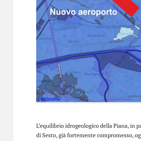
L’equilibrio idrogeologico della Piana, in p
di Sesto, già fortemente compromesso, ogg