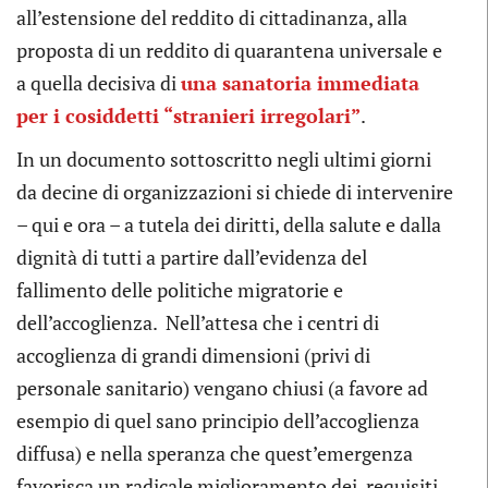
all’estensione del reddito di cittadinanza, alla
proposta di un reddito di quarantena universale e
a quella decisiva di
una sanatoria immediata
per i cosiddetti “stranieri irregolari”
.
In un documento sottoscritto negli ultimi giorni
da decine di organizzazioni si chiede di intervenire
– qui e ora – a tutela dei diritti, della salute e dalla
dignità di tutti a partire dall’evidenza del
fallimento delle politiche migratorie e
dell’accoglienza. Nell’attesa che i centri di
accoglienza di grandi dimensioni (privi di
personale sanitario) vengano chiusi (a favore ad
esempio di quel sano principio dell’accoglienza
diffusa) e nella speranza che quest’emergenza
favorisca un radicale miglioramento dei requisiti