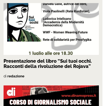
Presentazione del libro “Sui tuoi occhi.
Racconti della rivoluzione del Rojava”
di
redazione