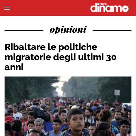
opinioni
Ribaltare le politiche
migratorie degli ultimi 30
anni