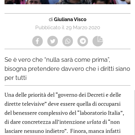
di
Giuliana Visco
29 Marzo 2020
Se è vero che “nulla sarà come prima”,
bisogna pretendere davvero che i diritti siano
per tutti
Una delle priorità del “governo dei Decreti e delle
dirette televisive” deve essere quella di occuparsi
del benessere complessivo del “laboratorio Italia”,
di dare concretezza all’intenzione
urlata
di “non
lasciare nessuno indietro”. Finora, manca infatti