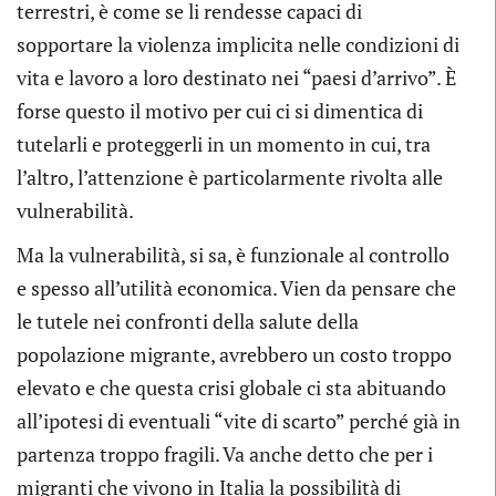
terrestri, è come se li rendesse capaci di
sopportare la violenza implicita nelle condizioni di
vita e lavoro a loro destinato nei “paesi d’arrivo”. È
forse questo il motivo per cui ci si dimentica di
tutelarli e proteggerli in un momento in cui, tra
l’altro, l’attenzione è particolarmente rivolta alle
vulnerabilità.
Ma la vulnerabilità, si sa, è funzionale al controllo
e spesso all’utilità economica. Vien da pensare che
le tutele nei confronti della salute della
popolazione migrante, avrebbero un costo troppo
elevato e che questa crisi globale ci sta abituando
all’ipotesi di eventuali “vite di scarto” perché già in
partenza troppo fragili. Va anche detto che per i
migranti che vivono in Italia la possibilità di