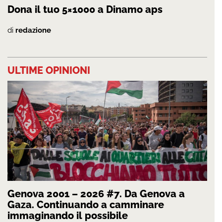
Dona il tuo 5×1000 a Dinamo aps
di
redazione
ULTIME OPINIONI
Genova 2001 – 2026 #7. Da Genova a
Gaza. Continuando a camminare
immaginando il possibile