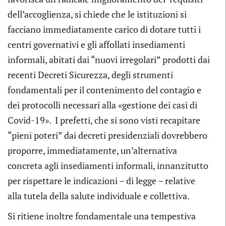
dell’accoglienza, si chiede che le istituzioni si
facciano immediatamente carico di dotare tutti i
centri governativi e gli affollati insediamenti
informali, abitati dai “nuovi irregolari” prodotti dai
recenti Decreti Sicurezza, degli strumenti
fondamentali per il contenimento del contagio e
dei protocolli necessari alla «gestione dei casi di
Covid-19». I prefetti, che si sono visti recapitare
“pieni poteri” dai decreti presidenziali dovrebbero
proporre, immediatamente, un’alternativa
concreta agli insediamenti informali, innanzitutto
per rispettare le indicazioni – di legge – relative
alla tutela della salute individuale e collettiva.
Si ritiene inoltre fondamentale una tempestiva