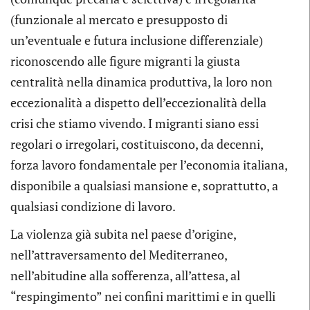
(funzionale al mercato e presupposto di
un’eventuale e futura inclusione differenziale)
riconoscendo alle figure migranti la giusta
centralità nella dinamica produttiva, la loro non
eccezionalità a dispetto dell’eccezionalità della
crisi che stiamo vivendo. I migranti siano essi
regolari o irregolari, costituiscono, da decenni,
forza lavoro fondamentale per l’economia italiana,
disponibile a qualsiasi mansione e, soprattutto, a
qualsiasi condizione di lavoro.
La violenza già subita nel paese d’origine,
nell’attraversamento del Mediterraneo,
nell’abitudine alla sofferenza, all’attesa, al
“respingimento” nei confini marittimi e in quelli