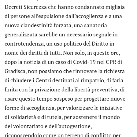
Decreti Sicurezza che hanno condannato migliaia
di persone all’espulsione dall’accoglienza e a una
nuova clandestinità forzata, una sanatoria
generalizzata sarebbe un necessario segnale in
controtendenza, un uso politico del Diritto in
nome dei diritti di tutti. Non solo, in queste ore,
dopo la notizia di un caso di Covid-19 nel CPR di
Gradisca, non possiamo che rinnovare la richiesta
di chiudere i Centri destinati al rimpatrio, di farla
finita con la privazione della libertà preventiva, di
usare questo tempo sospeso per progettare nuove
forme di accoglienza, per valorizzare le iniziative
di solidarietà e di tutela, per sostenere il mondo
del volontariato e dell’autogestione,
riconoscendolo come un terreno di conflitto per