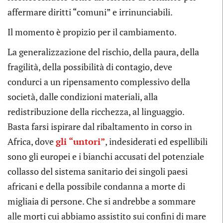
affermare diritti “comuni” e irrinunciabili.
Il momento è propizio per il cambiamento.
La generalizzazione del rischio, della paura, della
fragilità, della possibilità di contagio, deve
condurci a un ripensamento complessivo della
società, dalle condizioni materiali, alla
redistribuzione della ricchezza, al linguaggio.
Basta farsi ispirare dal ribaltamento in corso in
Africa, dove
gli “untori”
, indesiderati ed espellibili
sono gli europei e i bianchi accusati del potenziale
collasso del sistema sanitario dei singoli paesi
africani e della possibile condanna a morte di
migliaia di persone. Che si andrebbe a sommare
alle morti cui abbiamo assistito sui confini di mare