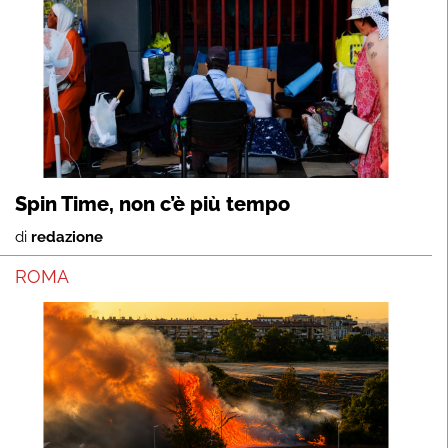
Spin Time, non c’è più tempo
di
redazione
ROMA