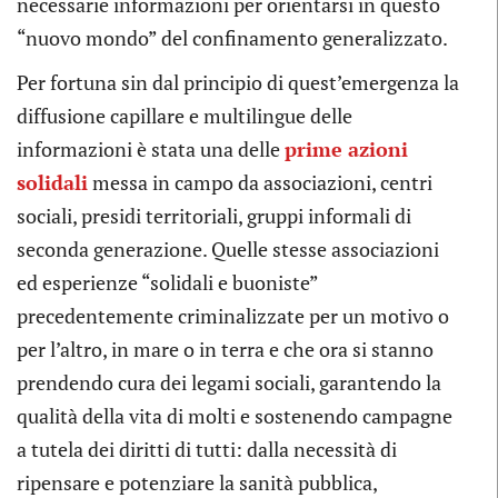
necessarie informazioni per orientarsi in questo
“nuovo mondo” del confinamento generalizzato.
Per fortuna sin dal principio di quest’emergenza la
diffusione capillare e multilingue delle
informazioni è stata una delle
prime azioni
solidali
messa in campo da associazioni, centri
sociali, presidi territoriali, gruppi informali di
seconda generazione. Quelle stesse associazioni
ed esperienze “solidali e buoniste”
precedentemente criminalizzate per un motivo o
per l’altro, in mare o in terra e che ora si stanno
prendendo cura dei legami sociali, garantendo la
qualità della vita di molti e sostenendo campagne
a tutela dei diritti di tutti: dalla necessità di
ripensare e potenziare la sanità pubblica,