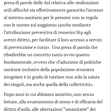
presa di parole delle Asl relativa alle «indicazioni
utili affinché sia effettivamente garantito l’accesso
al sistema sanitario per le persone non in regola
con le norme sul soggiorno (anche mediante
l’attribuzione preventiva di tesserini Stp agli
aventi diritto, per facilitare il loro accesso a servizi
di prevenzione e cura)». Una presa di parola che
ribadirebbe un concetto tanto ovvio quanto
fondamentale, ovvero che «l’adozione di politiche
sanitarie inclusive della popolazione straniera
irregolare è in grado di tutelare non solo la salute
dei singoli, ma anche quella della collettività».
Dopo anni in cui abbiamo assistito, non senza
lottare, allo svuotamento di senso e di efficacia del
diritto d’asilo, alle aberrazioni “umanitarie” dei