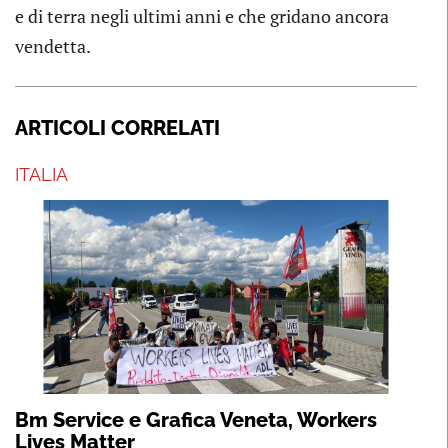
e di terra negli ultimi anni e che gridano ancora
vendetta.
ARTICOLI CORRELATI
ITALIA
Bm Service e Grafica Veneta, Workers
Lives Matter