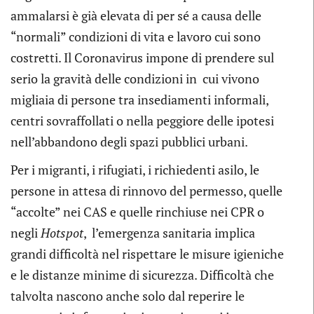
ammalarsi è già elevata di per sé a causa delle
“normali” condizioni di vita e lavoro cui sono
costretti. Il Coronavirus impone di prendere sul
serio la gravità delle condizioni in cui vivono
migliaia di persone tra insediamenti informali,
centri sovraffollati o nella peggiore delle ipotesi
nell’abbandono degli spazi pubblici urbani.
Per i migranti, i rifugiati, i richiedenti asilo, le
persone in attesa di rinnovo del permesso, quelle
“accolte” nei CAS e quelle rinchiuse nei CPR o
negli
Hotspot
, l’emergenza sanitaria implica
grandi difficoltà nel rispettare le misure igieniche
e le distanze minime di sicurezza. Difficoltà che
talvolta nascono anche solo dal reperire le