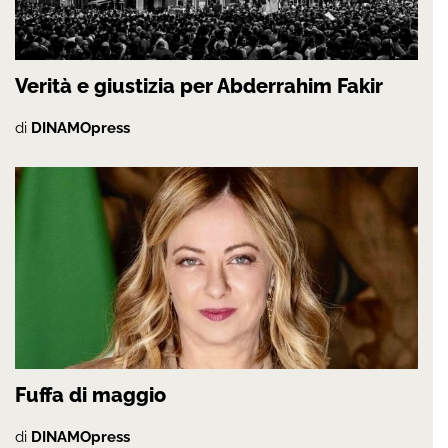
Verità e giustizia per Abderrahim Fakir
di
DINAMOpress
Fuffa di maggio
di
DINAMOpress