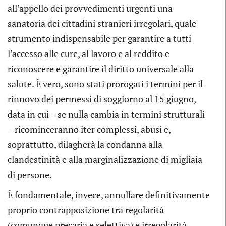
all’appello dei provvedimenti urgenti una
sanatoria dei cittadini stranieri irregolari, quale
strumento indispensabile per garantire a tutti
l’accesso alle cure, al lavoro e al reddito e
riconoscere e garantire il diritto universale alla
salute. È vero, sono stati prorogati i termini per il
rinnovo dei permessi di soggiorno al 15 giugno,
data in cui – se nulla cambia in termini strutturali
– ricominceranno iter complessi, abusi e,
soprattutto, dilagherà la condanna alla
clandestinità e alla marginalizzazione di migliaia
di persone.
È fondamentale, invece, annullare definitivamente
proprio contrapposizione tra regolarità
(comunque precaria e selettiva) e irregolarità