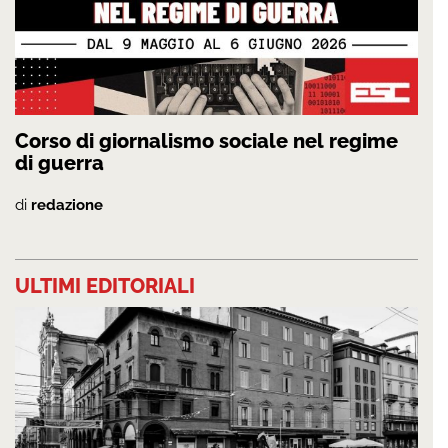
Corso di giornalismo sociale nel regime
di guerra
di
redazione
ULTIMI EDITORIALI