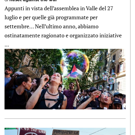
Appunti in vista dell’assemblea in Valle del 27
luglio e per quelle già programmate per
settembre… Nell’ultimo anno, abbiamo
ostinatamente ragionato e organizzato iniziative
...