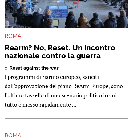
ROMA
Rearm? No, Reset. Un incontro
nazionale contro la guerra
di
Reset against the war
I programmi di riarmo europeo, sanciti
dall’approvazione del piano ReArm Europe, sono
l’ultimo tassello di uno scenario politico in cui
tutto è messo rapidamente ...
ROMA