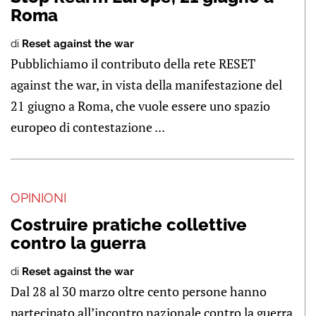
Roma
di
Reset against the war
Pubblichiamo il contributo della rete RESET
against the war, in vista della manifestazione del
21 giugno a Roma, che vuole essere uno spazio
europeo di contestazione ...
OPINIONI
Costruire pratiche collettive
contro la guerra
di
Reset against the war
Dal 28 al 30 marzo oltre cento persone hanno
partecipato all’incontro nazionale contro la guerra