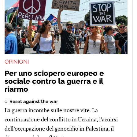
OPINIONI
Per uno sciopero europeo e
sociale contro la guerra e il
riarmo
di
Reset against the war
La guerra incombe sulle nostre vite. La
continuazione del conflitto in Ucraina, l’acuirsi
dell’occupazione del genocidio in Palestina, il