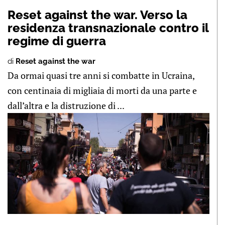
Reset against the war. Verso la
residenza transnazionale contro il
regime di guerra
di
Reset against the war
Da ormai quasi tre anni si combatte in Ucraina,
con centinaia di migliaia di morti da una parte e
dall’altra e la distruzione di ...