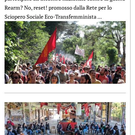
Rearm? No, reset! promosso dalla Rete per lo
Sciopero Sociale Eco-Transfemminista ...