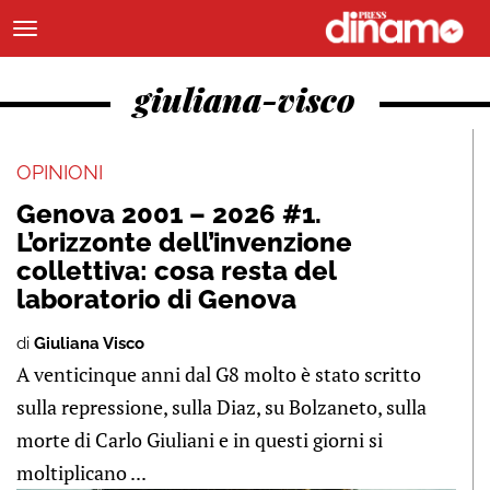
giuliana-visco
OPINIONI
Genova 2001 – 2026 #1.
L’orizzonte dell’invenzione
collettiva: cosa resta del
laboratorio di Genova
di
Giuliana Visco
A venticinque anni dal G8 molto è stato scritto
sulla repressione, sulla Diaz, su Bolzaneto, sulla
morte di Carlo Giuliani e in questi giorni si
moltiplicano ...