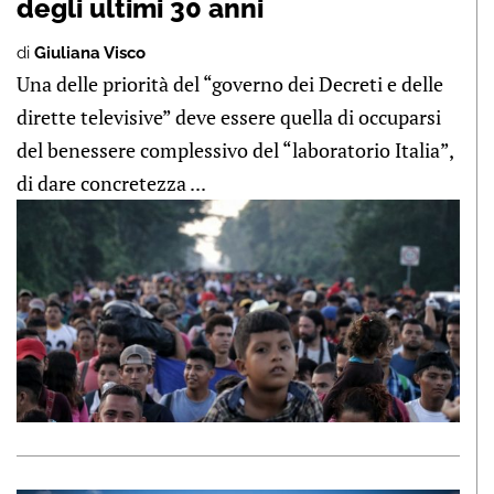
degli ultimi 30 anni
di
Giuliana Visco
Una delle priorità del “governo dei Decreti e delle
dirette televisive” deve essere quella di occuparsi
del benessere complessivo del “laboratorio Italia”,
di dare concretezza ...