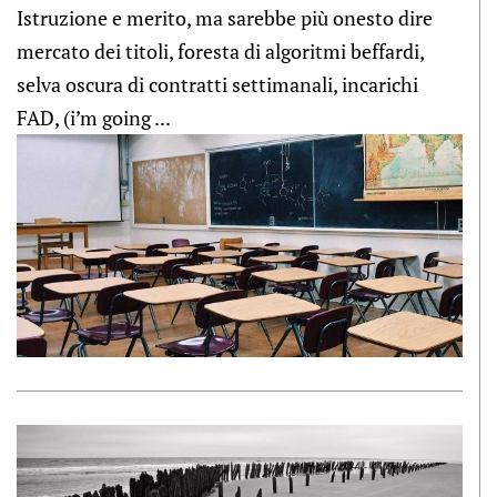
Istruzione e merito, ma sarebbe più onesto dire
mercato dei titoli, foresta di algoritmi beffardi,
selva oscura di contratti settimanali, incarichi
FAD, (i’m going ...