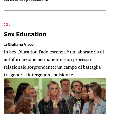
CULT
Sex Education
di
Giuliana Visco
In Sex Education l’adolescenza è un laboratorio di
autoformazione permanente e un processo
relazionale sorprendente: un campo di battaglia
tra generi e intergenere, pulsioni e ...