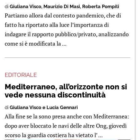
di
Giuliana Visco
,
Maurizio Di Masi
,
Roberta Pompili
Partiamo allora dal contesto pandemico, che di
fatto ha riportato alla luce l’importanza di
indagare il rapporto pubblico/privato, analizzando
come si è modificata la ...
EDITORIALE
Mediterraneo, all’orizzonte non si
vede nessuna discontinuità
di
Giuliana Visco e Lucia Gennari
Alla fine se la sono presa anche con Mediterranea:
dopo aver bloccato le navi delle altre Ong, giovedì
scorso la guardia costiera ha vietato l’ ...