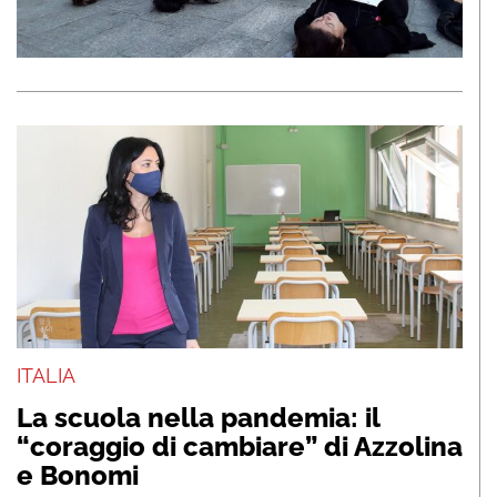
ITALIA
La scuola nella pandemia: il
“coraggio di cambiare” di Azzolina
e Bonomi