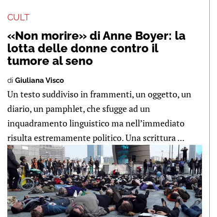
CULT
«Non morire» di Anne Boyer: la
lotta delle donne contro il
tumore al seno
di
Giuliana Visco
Un testo suddiviso in frammenti, un oggetto, un
diario, un pamphlet, che sfugge ad un
inquadramento linguistico ma nell’immediato
risulta estremamente politico. Una scrittura ...