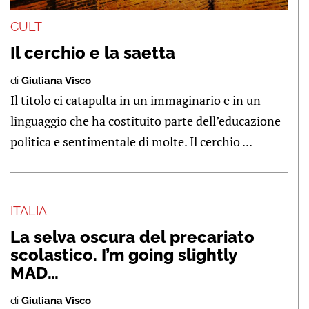
CULT
Il cerchio e la saetta
di
Giuliana Visco
Il titolo ci catapulta in un immaginario e in un
linguaggio che ha costituito parte dell’educazione
politica e sentimentale di molte. Il cerchio ...
ITALIA
La selva oscura del precariato
scolastico. I’m going slightly
MAD…
di
Giuliana Visco