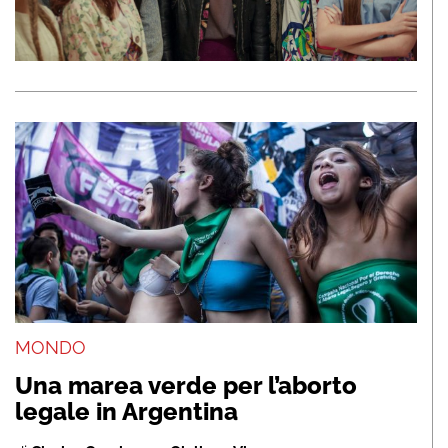
MONDO
Una marea verde per l’aborto
legale in Argentina