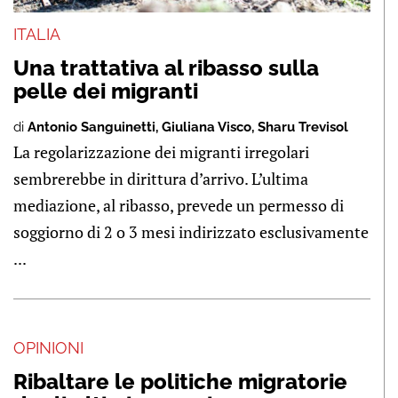
ITALIA
Una trattativa al ribasso sulla
pelle dei migranti
di
Antonio Sanguinetti
,
Giuliana Visco
,
Sharu Trevisol
La regolarizzazione dei migranti irregolari
sembrerebbe in dirittura d’arrivo. L’ultima
mediazione, al ribasso, prevede un permesso di
soggiorno di 2 o 3 mesi indirizzato esclusivamente
...
OPINIONI
Ribaltare le politiche migratorie