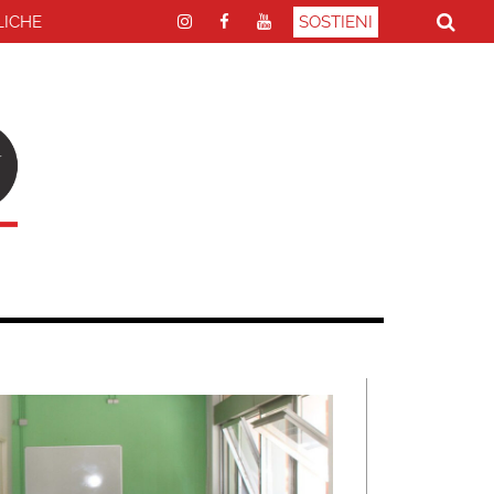
LICHE
SOSTIENI