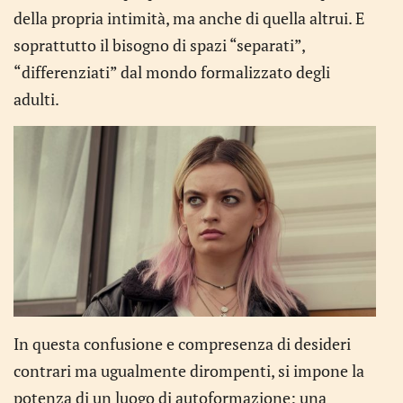
della propria intimità, ma anche di quella altrui. E
soprattutto il bisogno di spazi “separati”,
“differenziati” dal mondo formalizzato degli
adulti.
In questa confusione e compresenza di desideri
contrari ma ugualmente dirompenti, si impone la
potenza di un luogo di autoformazione: una