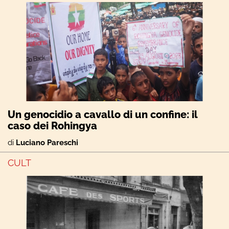
Un genocidio a cavallo di un confine: il
caso dei Rohingya
di
Luciano Pareschi
CULT