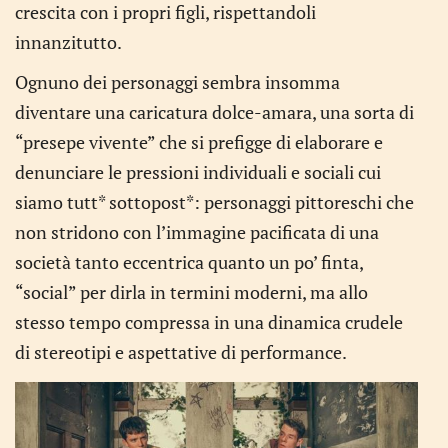
crescita con i propri figli, rispettandoli
innanzitutto.
Ognuno dei personaggi sembra insomma
diventare una caricatura dolce-amara, una sorta di
“presepe vivente” che si prefigge di elaborare e
denunciare le pressioni individuali e sociali cui
siamo tutt* sottopost*: personaggi pittoreschi che
non stridono con l’immagine pacificata di una
società tanto eccentrica quanto un po’ finta,
“social” per dirla in termini moderni, ma allo
stesso tempo compressa in una dinamica crudele
di stereotipi e aspettative di performance.