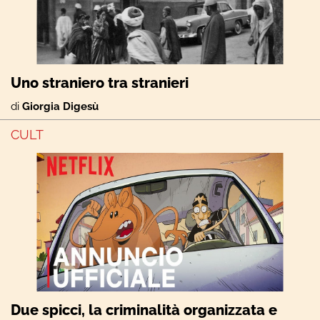
Uno straniero tra stranieri
di
Giorgia Digesù
CULT
Due spicci, la criminalità organizzata e