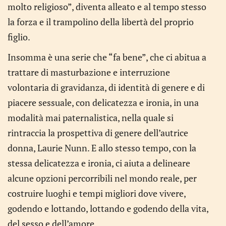
molto religioso”, diventa alleato e al tempo stesso
la forza e il trampolino della libertà del proprio
figlio.
Insomma è una serie che “fa bene”, che ci abitua a
trattare di masturbazione e interruzione
volontaria di gravidanza, di identità di genere e di
piacere sessuale, con delicatezza e ironia, in una
modalità mai paternalistica, nella quale si
rintraccia la prospettiva di genere dell’autrice
donna, Laurie Nunn. E allo stesso tempo, con la
stessa delicatezza e ironia, ci aiuta a delineare
alcune opzioni percorribili nel mondo reale, per
costruire luoghi e tempi migliori dove vivere,
godendo e lottando, lottando e godendo della vita,
del sesso e dell’amore.