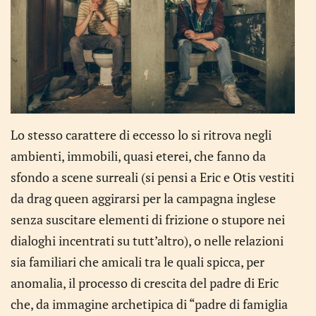
Lo stesso carattere di eccesso lo si ritrova negli
ambienti, immobili, quasi eterei, che fanno da
sfondo a scene surreali (si pensi a Eric e Otis vestiti
da drag queen aggirarsi per la campagna inglese
senza suscitare elementi di frizione o stupore nei
dialoghi incentrati su tutt’altro), o nelle relazioni
sia familiari che amicali tra le quali spicca, per
anomalia, il processo di crescita del padre di Eric
che, da immagine archetipica di “padre di famiglia