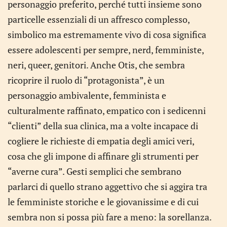
personaggio preferito, perché tutti insieme sono
particelle essenziali di un affresco complesso,
simbolico ma estremamente vivo di cosa significa
essere adolescenti per sempre, nerd, femministe,
neri, queer, genitori. Anche Otis, che sembra
ricoprire il ruolo di “protagonista”, è un
personaggio ambivalente, femminista e
culturalmente raffinato, empatico con i sedicenni
“clienti” della sua clinica, ma a volte incapace di
cogliere le richieste di empatia degli amici veri,
cosa che gli impone di affinare gli strumenti per
“averne cura”. Gesti semplici che sembrano
parlarci di quello strano aggettivo che si aggira tra
le femministe storiche e le giovanissime e di cui
sembra non si possa più fare a meno: la sorellanza.