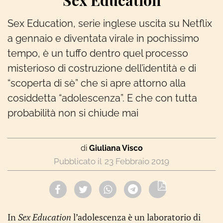
Sex Education
Sex Education, serie inglese uscita su Netflix
a gennaio e diventata virale in pochissimo
tempo, è un tuffo dentro quel processo
misterioso di costruzione dell’identità e di
“scoperta di sè” che si apre attorno alla
cosiddetta “adolescenza”. E che con tutta
probabilità non si chiude mai
di
Giuliana Visco
23 Febbraio 2019
In
Sex Education
l’adolescenza è un laboratorio di