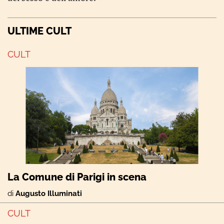
ULTIME CULT
CULT
La Comune di Parigi in scena
di
Augusto Illuminati
CULT