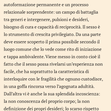
autoformazione permanente e un processo
relazionale sorprendente: un campo di battaglia
tra generi e intergenere, pulsioni e desideri,
bisogno di cura e capacità di reciprocità. Il sesso è
lo strumento di crescita privilegiato. Da una parte
deve essere scoperto il prima possibile secondo il
luogo comune che lo vede come rito di iniziazione
e tappa ambivalente. Viene messo in conto cioè il
fatto che il sesso possa rivelarsi un’esperienza non
facile, che ha soprattutto la caratteristica di
interloquire con le fragilità che ognuno custodisce,
in una goffa rincorsa verso l’agognata adultità.
Dall’altra vi è anche la sua splendida incoscienza:
la non conoscenza del proprio corpo; la non
definizione dei propri desideri; lo scarso rispetto