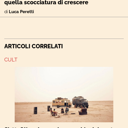
quella scocciatura di crescere
di
Luca Peretti
ARTICOLI CORRELATI
CULT