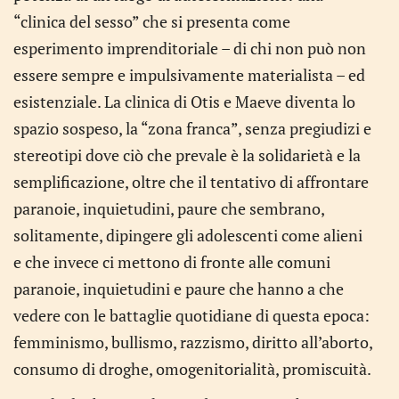
“clinica del sesso” che si presenta come
esperimento imprenditoriale – di chi non può non
essere sempre e impulsivamente materialista – ed
esistenziale. La clinica di Otis e Maeve diventa lo
spazio sospeso, la “zona franca”, senza pregiudizi e
stereotipi dove ciò che prevale è la solidarietà e la
semplificazione, oltre che il tentativo di affrontare
paranoie, inquietudini, paure che sembrano,
solitamente, dipingere gli adolescenti come alieni
e che invece ci mettono di fronte alle comuni
paranoie, inquietudini e paure che hanno a che
vedere con le battaglie quotidiane di questa epoca:
femminismo, bullismo, razzismo, diritto all’aborto,
consumo di droghe, omogenitorialità, promiscuità.