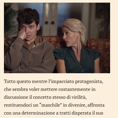
Tutto questo mentre l’impacciato protagonista,
che sembra voler mettere costantemente in
discussione il concetto stesso di virilità,
restituendoci un “maschile” in divenire, affronta
con una determinazione a tratti disperata il suo