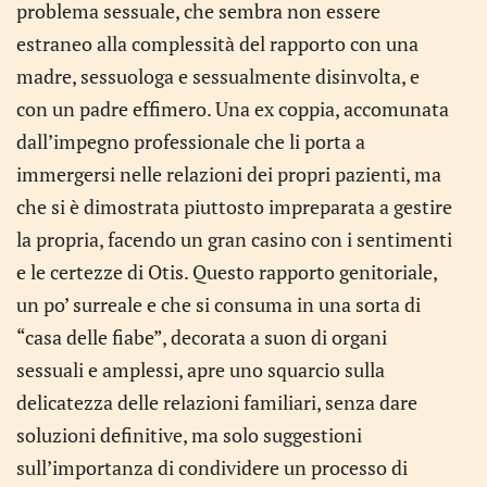
problema sessuale, che sembra non essere
estraneo alla complessità del rapporto con una
madre, sessuologa e sessualmente disinvolta, e
con un padre effimero. Una ex coppia, accomunata
dall’impegno professionale che li porta a
immergersi nelle relazioni dei propri pazienti, ma
che si è dimostrata piuttosto impreparata a gestire
la propria, facendo un gran casino con i sentimenti
e le certezze di Otis. Questo rapporto genitoriale,
un po’ surreale e che si consuma in una sorta di
“casa delle fiabe”, decorata a suon di organi
sessuali e amplessi, apre uno squarcio sulla
delicatezza delle relazioni familiari, senza dare
soluzioni definitive, ma solo suggestioni
sull’importanza di condividere un processo di